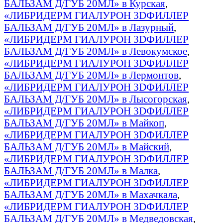
БАЛЬЗАМ Д/ГУБ 20МЛ» в Курская
,
«ЛИБРИДЕРМ ГИАЛУРОН 3DФИЛЛЕР
БАЛЬЗАМ Д/ГУБ 20МЛ» в Лазурный
,
«ЛИБРИДЕРМ ГИАЛУРОН 3DФИЛЛЕР
БАЛЬЗАМ Д/ГУБ 20МЛ» в Левокумское
,
«ЛИБРИДЕРМ ГИАЛУРОН 3DФИЛЛЕР
БАЛЬЗАМ Д/ГУБ 20МЛ» в Лермонтов
,
«ЛИБРИДЕРМ ГИАЛУРОН 3DФИЛЛЕР
БАЛЬЗАМ Д/ГУБ 20МЛ» в Лысогорская
,
«ЛИБРИДЕРМ ГИАЛУРОН 3DФИЛЛЕР
БАЛЬЗАМ Д/ГУБ 20МЛ» в Майкоп
,
«ЛИБРИДЕРМ ГИАЛУРОН 3DФИЛЛЕР
БАЛЬЗАМ Д/ГУБ 20МЛ» в Майский
,
«ЛИБРИДЕРМ ГИАЛУРОН 3DФИЛЛЕР
БАЛЬЗАМ Д/ГУБ 20МЛ» в Малка
,
«ЛИБРИДЕРМ ГИАЛУРОН 3DФИЛЛЕР
БАЛЬЗАМ Д/ГУБ 20МЛ» в Махачкала
,
«ЛИБРИДЕРМ ГИАЛУРОН 3DФИЛЛЕР
БАЛЬЗАМ Д/ГУБ 20МЛ» в Медведовская
,