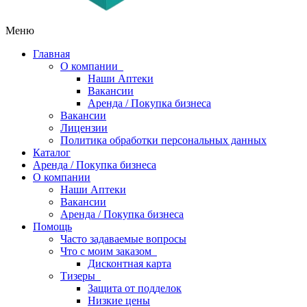
Меню
Главная
О компании
Наши Аптеки
Вакансии
Аренда / Покупка бизнеса
Вакансии
Лицензии
Политика обработки персональных данных
Каталог
Аренда / Покупка бизнеса
О компании
Наши Аптеки
Вакансии
Аренда / Покупка бизнеса
Помощь
Часто задаваемые вопросы
Что с моим заказом
Дисконтная карта
Тизеры
Защита от подделок
Низкие цены