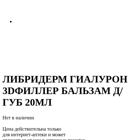
ЛИБРИДЕРМ ГИАЛУРОН
3DФИЛЛЕР БАЛЬЗАМ Д/
ГУБ 20МЛ
Нет в наличии
Цена действительна только
для интернет-аптеки и может