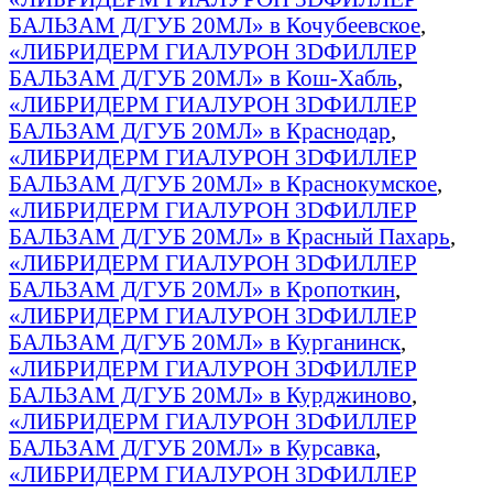
БАЛЬЗАМ Д/ГУБ 20МЛ» в Кочубеевское
,
«ЛИБРИДЕРМ ГИАЛУРОН 3DФИЛЛЕР
БАЛЬЗАМ Д/ГУБ 20МЛ» в Кош-Хабль
,
«ЛИБРИДЕРМ ГИАЛУРОН 3DФИЛЛЕР
БАЛЬЗАМ Д/ГУБ 20МЛ» в Краснодар
,
«ЛИБРИДЕРМ ГИАЛУРОН 3DФИЛЛЕР
БАЛЬЗАМ Д/ГУБ 20МЛ» в Краснокумское
,
«ЛИБРИДЕРМ ГИАЛУРОН 3DФИЛЛЕР
БАЛЬЗАМ Д/ГУБ 20МЛ» в Красный Пахарь
,
«ЛИБРИДЕРМ ГИАЛУРОН 3DФИЛЛЕР
БАЛЬЗАМ Д/ГУБ 20МЛ» в Кропоткин
,
«ЛИБРИДЕРМ ГИАЛУРОН 3DФИЛЛЕР
БАЛЬЗАМ Д/ГУБ 20МЛ» в Курганинск
,
«ЛИБРИДЕРМ ГИАЛУРОН 3DФИЛЛЕР
БАЛЬЗАМ Д/ГУБ 20МЛ» в Курджиново
,
«ЛИБРИДЕРМ ГИАЛУРОН 3DФИЛЛЕР
БАЛЬЗАМ Д/ГУБ 20МЛ» в Курсавка
,
«ЛИБРИДЕРМ ГИАЛУРОН 3DФИЛЛЕР