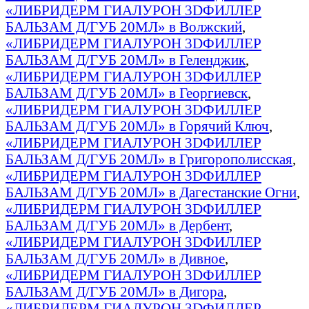
«ЛИБРИДЕРМ ГИАЛУРОН 3DФИЛЛЕР
БАЛЬЗАМ Д/ГУБ 20МЛ» в Волжский
,
«ЛИБРИДЕРМ ГИАЛУРОН 3DФИЛЛЕР
БАЛЬЗАМ Д/ГУБ 20МЛ» в Геленджик
,
«ЛИБРИДЕРМ ГИАЛУРОН 3DФИЛЛЕР
БАЛЬЗАМ Д/ГУБ 20МЛ» в Георгиевск
,
«ЛИБРИДЕРМ ГИАЛУРОН 3DФИЛЛЕР
БАЛЬЗАМ Д/ГУБ 20МЛ» в Горячий Ключ
,
«ЛИБРИДЕРМ ГИАЛУРОН 3DФИЛЛЕР
БАЛЬЗАМ Д/ГУБ 20МЛ» в Григорополисская
,
«ЛИБРИДЕРМ ГИАЛУРОН 3DФИЛЛЕР
БАЛЬЗАМ Д/ГУБ 20МЛ» в Дагестанские Огни
,
«ЛИБРИДЕРМ ГИАЛУРОН 3DФИЛЛЕР
БАЛЬЗАМ Д/ГУБ 20МЛ» в Дербент
,
«ЛИБРИДЕРМ ГИАЛУРОН 3DФИЛЛЕР
БАЛЬЗАМ Д/ГУБ 20МЛ» в Дивное
,
«ЛИБРИДЕРМ ГИАЛУРОН 3DФИЛЛЕР
БАЛЬЗАМ Д/ГУБ 20МЛ» в Дигора
,
«ЛИБРИДЕРМ ГИАЛУРОН 3DФИЛЛЕР