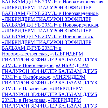
БАЛЬЗАМ Д/ГУБ 20МЛ» в Новодмитриевская
,
«ЛИБРИДЕРМ ГИАЛУРОН 3DФИЛЛЕР
БАЛЬЗАМ Д/ГУБ 20МЛ» в Новозаведенное
,
«ЛИБРИДЕРМ ГИАЛУРОН 3DФИЛЛЕР
БАЛЬЗАМ Д/ГУБ 20МЛ» в Новокорсунская
,
«ЛИБРИДЕРМ ГИАЛУРОН 3DФИЛЛЕР
БАЛЬЗАМ Д/ГУБ 20МЛ» в Новопавловск
,
«ЛИБРИДЕРМ ГИАЛУРОН 3DФИЛЛЕР
БАЛЬЗАМ Д/ГУБ 20МЛ» в
Новорождественская
,
«ЛИБРИДЕРМ
ГИАЛУРОН 3DФИЛЛЕР БАЛЬЗАМ Д/ГУБ
20МЛ» в Новоселицкое
,
«ЛИБРИДЕРМ
ГИАЛУРОН 3DФИЛЛЕР БАЛЬЗАМ Д/ГУБ
20МЛ» в Октябрьское
,
«ЛИБРИДЕРМ
ГИАЛУРОН 3DФИЛЛЕР БАЛЬЗАМ Д/ГУБ
20МЛ» в Павловская
,
«ЛИБРИДЕРМ
ГИАЛУРОН 3DФИЛЛЕР БАЛЬЗАМ Д/ГУБ
20МЛ» в Передовая
,
«ЛИБРИДЕРМ
ГИАЛУРОН 3DФИЛЛЕР БАЛЬЗАМ Д/ГУБ