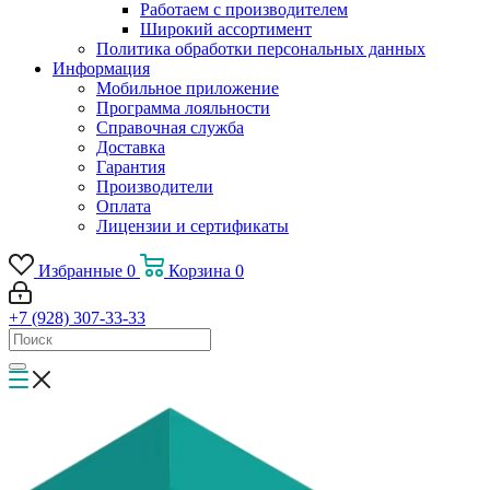
Работаем с производителем
Широкий ассортимент
Политика обработки персональных данных
Информация
Мобильное приложение
Программа лояльности
Справочная служба
Доставка
Гарантия
Производители
Оплата
Лицензии и сертификаты
Избранные
0
Корзина
0
+7 (928) 307-33-33