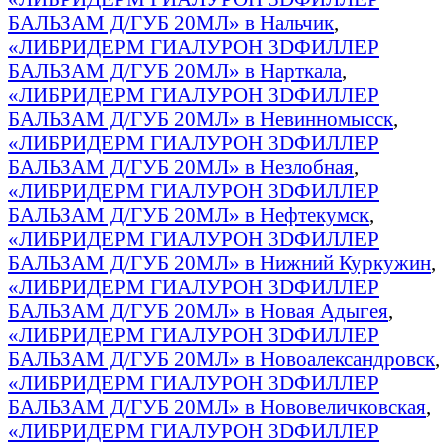
БАЛЬЗАМ Д/ГУБ 20МЛ» в Нальчик
,
«ЛИБРИДЕРМ ГИАЛУРОН 3DФИЛЛЕР
БАЛЬЗАМ Д/ГУБ 20МЛ» в Нарткала
,
«ЛИБРИДЕРМ ГИАЛУРОН 3DФИЛЛЕР
БАЛЬЗАМ Д/ГУБ 20МЛ» в Невинномысск
,
«ЛИБРИДЕРМ ГИАЛУРОН 3DФИЛЛЕР
БАЛЬЗАМ Д/ГУБ 20МЛ» в Незлобная
,
«ЛИБРИДЕРМ ГИАЛУРОН 3DФИЛЛЕР
БАЛЬЗАМ Д/ГУБ 20МЛ» в Нефтекумск
,
«ЛИБРИДЕРМ ГИАЛУРОН 3DФИЛЛЕР
БАЛЬЗАМ Д/ГУБ 20МЛ» в Нижний Куркужин
,
«ЛИБРИДЕРМ ГИАЛУРОН 3DФИЛЛЕР
БАЛЬЗАМ Д/ГУБ 20МЛ» в Новая Адыгея
,
«ЛИБРИДЕРМ ГИАЛУРОН 3DФИЛЛЕР
БАЛЬЗАМ Д/ГУБ 20МЛ» в Новоалександровск
,
«ЛИБРИДЕРМ ГИАЛУРОН 3DФИЛЛЕР
БАЛЬЗАМ Д/ГУБ 20МЛ» в Нововеличковская
,
«ЛИБРИДЕРМ ГИАЛУРОН 3DФИЛЛЕР