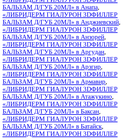
БАЛЬЗАМ Д/ГУБ 20МЛ» в Анапа
,
«ЛИБРИДЕРМ ГИАЛУРОН 3DФИЛЛЕР
БАЛЬЗАМ Д/ГУБ 20МЛ» в Анджиевский
,
«ЛИБРИДЕРМ ГИАЛУРОН 3DФИЛЛЕР
БАЛЬЗАМ Д/ГУБ 20МЛ» в Анзорей
,
«ЛИБРИДЕРМ ГИАЛУРОН 3DФИЛЛЕР
БАЛЬЗАМ Д/ГУБ 20МЛ» в Аргудан
,
«ЛИБРИДЕРМ ГИАЛУРОН 3DФИЛЛЕР
БАЛЬЗАМ Д/ГУБ 20МЛ» в Арзгир
,
«ЛИБРИДЕРМ ГИАЛУРОН 3DФИЛЛЕР
БАЛЬЗАМ Д/ГУБ 20МЛ» в Армавир
,
«ЛИБРИДЕРМ ГИАЛУРОН 3DФИЛЛЕР
БАЛЬЗАМ Д/ГУБ 20МЛ» в Атажукино
,
«ЛИБРИДЕРМ ГИАЛУРОН 3DФИЛЛЕР
БАЛЬЗАМ Д/ГУБ 20МЛ» в Баксан
,
«ЛИБРИДЕРМ ГИАЛУРОН 3DФИЛЛЕР
БАЛЬЗАМ Д/ГУБ 20МЛ» в Батайск
,
«ЛИБРИДЕРМ ГИАЛУРОН 3DФИЛЛЕР