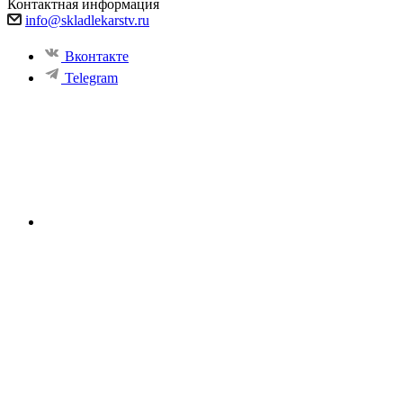
Контактная информация
info@skladlekarstv.ru
Вконтакте
Telegram