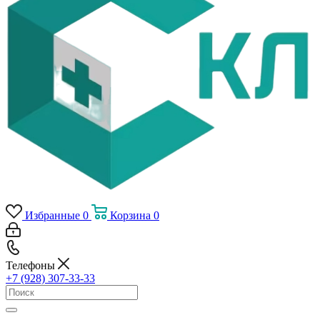
Избранные
0
Корзина
0
Телефоны
+7 (928) 307-33-33