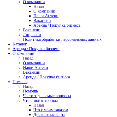
О компании
Назад
О компании
Наши Аптеки
Вакансии
Аренда / Покупка бизнеса
Вакансии
Лицензии
Политика обработки персональных данных
Каталог
Аренда / Покупка бизнеса
О компании
Назад
О компании
Наши Аптеки
Вакансии
Аренда / Покупка бизнеса
Помощь
Назад
Помощь
Часто задаваемые вопросы
Что с моим заказом
Назад
Что с моим заказом
Дисконтная карта