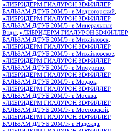
«ЛИБРИДЕРМ ГИАЛУРОН 3DФИЛЛЕР
БАЛЬЗАМ Д/ГУБ 20МЛ» в Медногорский
,
«ЛИБРИДЕРМ ГИАЛУРОН 3DФИЛЛЕР
БАЛЬЗАМ Д/ГУБ 20МЛ» в Минеральные
Воды
,
«ЛИБРИДЕРМ ГИАЛУРОН 3DФИЛЛЕР
БАЛЬЗАМ Д/ГУБ 20МЛ» в Михайловск
,
«ЛИБРИДЕРМ ГИАЛУРОН 3DФИЛЛЕР
БАЛЬЗАМ Д/ГУБ 20МЛ» в Михайловское
,
«ЛИБРИДЕРМ ГИАЛУРОН 3DФИЛЛЕР
БАЛЬЗАМ Д/ГУБ 20МЛ» в Мичурино
,
«ЛИБРИДЕРМ ГИАЛУРОН 3DФИЛЛЕР
БАЛЬЗАМ Д/ГУБ 20МЛ» в Моздок
,
«ЛИБРИДЕРМ ГИАЛУРОН 3DФИЛЛЕР
БАЛЬЗАМ Д/ГУБ 20МЛ» в Москва
,
«ЛИБРИДЕРМ ГИАЛУРОН 3DФИЛЛЕР
БАЛЬЗАМ Д/ГУБ 20МЛ» в Мостовской
,
«ЛИБРИДЕРМ ГИАЛУРОН 3DФИЛЛЕР
БАЛЬЗАМ Д/ГУБ 20МЛ» в Надежда
,
«ЛИБРИДЕРМ ГИАЛУРОН 3DФИЛЛЕР