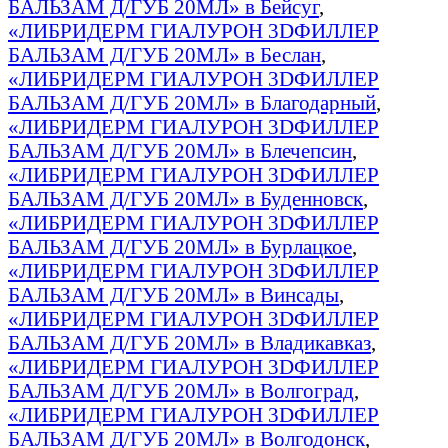
БАЛЬЗАМ Д/ГУБ 20МЛ» в Бейсуг
,
«ЛИБРИДЕРМ ГИАЛУРОН 3DФИЛЛЕР
БАЛЬЗАМ Д/ГУБ 20МЛ» в Беслан
,
«ЛИБРИДЕРМ ГИАЛУРОН 3DФИЛЛЕР
БАЛЬЗАМ Д/ГУБ 20МЛ» в Благодарный
,
«ЛИБРИДЕРМ ГИАЛУРОН 3DФИЛЛЕР
БАЛЬЗАМ Д/ГУБ 20МЛ» в Блечепсин
,
«ЛИБРИДЕРМ ГИАЛУРОН 3DФИЛЛЕР
БАЛЬЗАМ Д/ГУБ 20МЛ» в Буденновск
,
«ЛИБРИДЕРМ ГИАЛУРОН 3DФИЛЛЕР
БАЛЬЗАМ Д/ГУБ 20МЛ» в Бурлацкое
,
«ЛИБРИДЕРМ ГИАЛУРОН 3DФИЛЛЕР
БАЛЬЗАМ Д/ГУБ 20МЛ» в Винсады
,
«ЛИБРИДЕРМ ГИАЛУРОН 3DФИЛЛЕР
БАЛЬЗАМ Д/ГУБ 20МЛ» в Владикавказ
,
«ЛИБРИДЕРМ ГИАЛУРОН 3DФИЛЛЕР
БАЛЬЗАМ Д/ГУБ 20МЛ» в Волгоград
,
«ЛИБРИДЕРМ ГИАЛУРОН 3DФИЛЛЕР
БАЛЬЗАМ Д/ГУБ 20МЛ» в Волгодонск
,