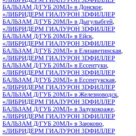
БАЛЬЗАМ Д/ГУБ 20МЛ» в Донское
,
«ЛИБРИДЕРМ ГИАЛУРОН 3DФИЛЛЕР
БАЛЬЗАМ Д/ГУБ 20МЛ» в Дыгулыбгей
,
«ЛИБРИДЕРМ ГИАЛУРОН 3DФИЛЛЕР
БАЛЬЗАМ Д/ГУБ 20МЛ» в Ейск
,
«ЛИБРИДЕРМ ГИАЛУРОН 3DФИЛЛЕР
БАЛЬЗАМ Д/ГУБ 20МЛ» в Елизаветинская
,
«ЛИБРИДЕРМ ГИАЛУРОН 3DФИЛЛЕР
БАЛЬЗАМ Д/ГУБ 20МЛ» в Ессентуки
,
«ЛИБРИДЕРМ ГИАЛУРОН 3DФИЛЛЕР
БАЛЬЗАМ Д/ГУБ 20МЛ» в Ессентукская
,
«ЛИБРИДЕРМ ГИАЛУРОН 3DФИЛЛЕР
БАЛЬЗАМ Д/ГУБ 20МЛ» в Железноводск
,
«ЛИБРИДЕРМ ГИАЛУРОН 3DФИЛЛЕР
БАЛЬЗАМ Д/ГУБ 20МЛ» в Залукокоаже
,
«ЛИБРИДЕРМ ГИАЛУРОН 3DФИЛЛЕР
БАЛЬЗАМ Д/ГУБ 20МЛ» в Заюково
,
«ЛИБРИДЕРМ ГИАЛУРОН 3DФИЛЛЕР