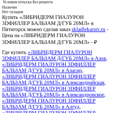
Условия отпуска
Без рецепта
Наличие
Нет складов
Купить «ЛИБРИДЕРМ ГИАЛУРОН
3DФИЛЛЕР БАЛЬЗАМ Д/ГУБ 20МЛ» в
Пятигорск можно сделав заказ
skladlekarstv.ru
-
Цена на «ЛИБРИДЕРМ ГИАЛУРОН
3DФИЛЛЕР БАЛЬЗАМ Д/ГУБ 20МЛ» - ₽
Где купить
«ЛИБРИДЕРМ ГИАЛУРОН
3DФИЛЛЕР БАЛЬЗАМ Д/ГУБ 20МЛ» в Азов
,
«ЛИБРИДЕРМ ГИАЛУРОН 3DФИЛЛЕР
БАЛЬЗАМ Д/ГУБ 20МЛ» в Алагир
,
«ЛИБРИДЕРМ ГИАЛУРОН 3DФИЛЛЕР
БАЛЬЗАМ Д/ГУБ 20МЛ» в Александрийская
,
«ЛИБРИДЕРМ ГИАЛУРОН 3DФИЛЛЕР
БАЛЬЗАМ Д/ГУБ 20МЛ» в Александровское
,
«ЛИБРИДЕРМ ГИАЛУРОН 3DФИЛЛЕР
БАЛЬЗАМ Д/ГУБ 20МЛ» в Алтуд
,
«ЛИБРИДЕРМ ГИАЛУРОН 3DФИЛЛЕР