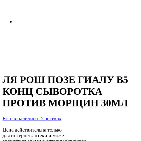
ЛЯ РОШ ПОЗЕ ГИАЛУ B5
КОНЦ СЫВОРОТКА
ПРОТИВ МОРЩИН 30МЛ
Есть в наличии в 5 аптеках
Цена действительна только
для интернет-аптеки и может