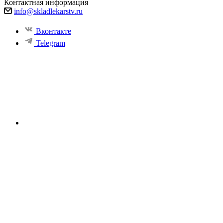
Контактная информация
info@skladlekarstv.ru
Вконтакте
Telegram