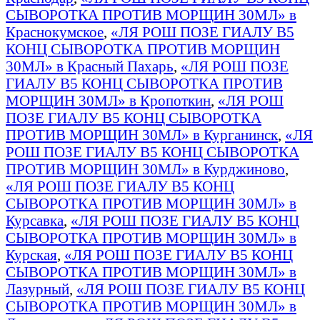
СЫВОРОТКА ПРОТИВ МОРЩИН 30МЛ» в
Краснокумское
,
«ЛЯ РОШ ПОЗЕ ГИАЛУ B5
КОНЦ СЫВОРОТКА ПРОТИВ МОРЩИН
30МЛ» в Красный Пахарь
,
«ЛЯ РОШ ПОЗЕ
ГИАЛУ B5 КОНЦ СЫВОРОТКА ПРОТИВ
МОРЩИН 30МЛ» в Кропоткин
,
«ЛЯ РОШ
ПОЗЕ ГИАЛУ B5 КОНЦ СЫВОРОТКА
ПРОТИВ МОРЩИН 30МЛ» в Курганинск
,
«ЛЯ
РОШ ПОЗЕ ГИАЛУ B5 КОНЦ СЫВОРОТКА
ПРОТИВ МОРЩИН 30МЛ» в Курджиново
,
«ЛЯ РОШ ПОЗЕ ГИАЛУ B5 КОНЦ
СЫВОРОТКА ПРОТИВ МОРЩИН 30МЛ» в
Курсавка
,
«ЛЯ РОШ ПОЗЕ ГИАЛУ B5 КОНЦ
СЫВОРОТКА ПРОТИВ МОРЩИН 30МЛ» в
Курская
,
«ЛЯ РОШ ПОЗЕ ГИАЛУ B5 КОНЦ
СЫВОРОТКА ПРОТИВ МОРЩИН 30МЛ» в
Лазурный
,
«ЛЯ РОШ ПОЗЕ ГИАЛУ B5 КОНЦ
СЫВОРОТКА ПРОТИВ МОРЩИН 30МЛ» в