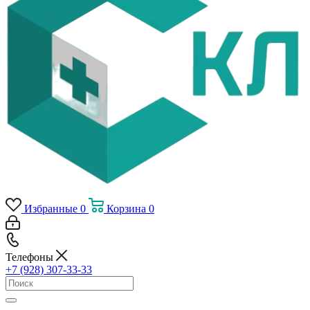
Избранные
0
Корзина
0
Телефоны
+7 (928) 307-33-33