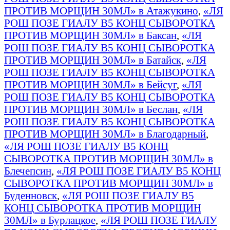
ПРОТИВ МОРЩИН 30МЛ» в Атажукино
,
«ЛЯ
РОШ ПОЗЕ ГИАЛУ B5 КОНЦ СЫВОРОТКА
ПРОТИВ МОРЩИН 30МЛ» в Баксан
,
«ЛЯ
РОШ ПОЗЕ ГИАЛУ B5 КОНЦ СЫВОРОТКА
ПРОТИВ МОРЩИН 30МЛ» в Батайск
,
«ЛЯ
РОШ ПОЗЕ ГИАЛУ B5 КОНЦ СЫВОРОТКА
ПРОТИВ МОРЩИН 30МЛ» в Бейсуг
,
«ЛЯ
РОШ ПОЗЕ ГИАЛУ B5 КОНЦ СЫВОРОТКА
ПРОТИВ МОРЩИН 30МЛ» в Беслан
,
«ЛЯ
РОШ ПОЗЕ ГИАЛУ B5 КОНЦ СЫВОРОТКА
ПРОТИВ МОРЩИН 30МЛ» в Благодарный
,
«ЛЯ РОШ ПОЗЕ ГИАЛУ B5 КОНЦ
СЫВОРОТКА ПРОТИВ МОРЩИН 30МЛ» в
Блечепсин
,
«ЛЯ РОШ ПОЗЕ ГИАЛУ B5 КОНЦ
СЫВОРОТКА ПРОТИВ МОРЩИН 30МЛ» в
Буденновск
,
«ЛЯ РОШ ПОЗЕ ГИАЛУ B5
КОНЦ СЫВОРОТКА ПРОТИВ МОРЩИН
30МЛ» в Бурлацкое
,
«ЛЯ РОШ ПОЗЕ ГИАЛУ