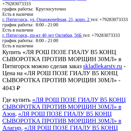
+79283073333
график работы: Круглосуточно
Есть в наличии
г. Пятигорск, ул. Оранжерейная, 21, корп. 2
тел: +79283073333
график работы: 8:00 - 21:00
Есть в наличии
г. Пятигорск, пр-кт 40 лет Октября, 56Б
тел: +79283073333
график работы: 8:00 - 21:00
Есть в наличии
Купить «ЛЯ РОШ ПОЗЕ ГИАЛУ B5 КОНЦ
СЫВОРОТКА ПРОТИВ МОРЩИН 30МЛ» в
Пятигорск можно сделав заказ
skladlekarstv.ru
-
Цена на «ЛЯ РОШ ПОЗЕ ГИАЛУ B5 КОНЦ
СЫВОРОТКА ПРОТИВ МОРЩИН 30МЛ» -
4043 ₽
Где купить
«ЛЯ РОШ ПОЗЕ ГИАЛУ B5 КОНЦ
СЫВОРОТКА ПРОТИВ МОРЩИН 30МЛ» в
Азов
,
«ЛЯ РОШ ПОЗЕ ГИАЛУ B5 КОНЦ
СЫВОРОТКА ПРОТИВ МОРЩИН 30МЛ» в
Алагир
,
«ЛЯ РОШ ПОЗЕ ГИАЛУ B5 КОНЦ