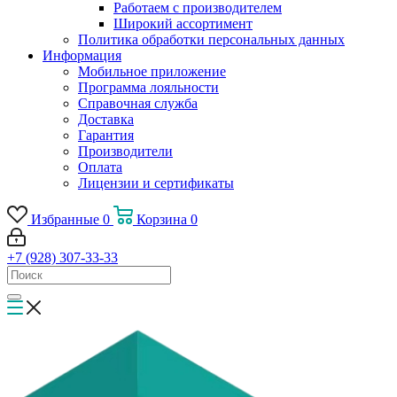
Работаем с производителем
Широкий ассортимент
Политика обработки персональных данных
Информация
Мобильное приложение
Программа лояльности
Справочная служба
Доставка
Гарантия
Производители
Оплата
Лицензии и сертификаты
Избранные
0
Корзина
0
+7 (928) 307-33-33