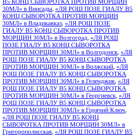
B5 КОНЦ СЫВОРОТКА ПРОТИВ МОРЩИН
30МЛ» в Винсады
,
«ЛЯ РОШ ПОЗЕ ГИАЛУ B5
КОНЦ СЫВОРОТКА ПРОТИВ МОРЩИН
30МЛ» в Владикавказ
,
«ЛЯ РОШ ПОЗЕ
ГИАЛУ B5 КОНЦ СЫВОРОТКА ПРОТИВ
МОРЩИН 30МЛ» в Волгоград
,
«ЛЯ РОШ
ПОЗЕ ГИАЛУ B5 КОНЦ СЫВОРОТКА
ПРОТИВ МОРЩИН 30МЛ» в Волгодонск
,
«ЛЯ
РОШ ПОЗЕ ГИАЛУ B5 КОНЦ СЫВОРОТКА
ПРОТИВ МОРЩИН 30МЛ» в Волжский
,
«ЛЯ
РОШ ПОЗЕ ГИАЛУ B5 КОНЦ СЫВОРОТКА
ПРОТИВ МОРЩИН 30МЛ» в Геленджик
,
«ЛЯ
РОШ ПОЗЕ ГИАЛУ B5 КОНЦ СЫВОРОТКА
ПРОТИВ МОРЩИН 30МЛ» в Георгиевск
,
«ЛЯ
РОШ ПОЗЕ ГИАЛУ B5 КОНЦ СЫВОРОТКА
ПРОТИВ МОРЩИН 30МЛ» в Горячий Ключ
,
«ЛЯ РОШ ПОЗЕ ГИАЛУ B5 КОНЦ
СЫВОРОТКА ПРОТИВ МОРЩИН 30МЛ» в
Григорополисская
,
«ЛЯ РОШ ПОЗЕ ГИАЛУ B5