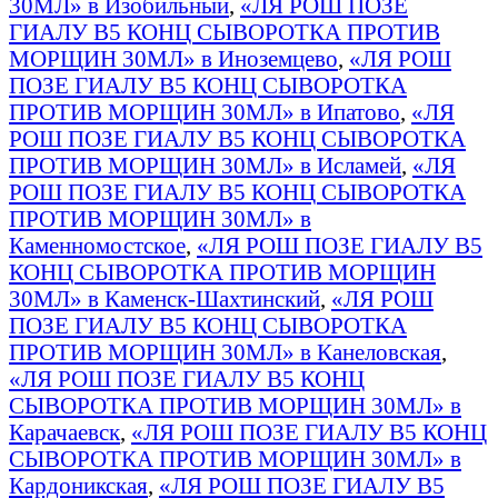
30МЛ» в Изобильный
,
«ЛЯ РОШ ПОЗЕ
ГИАЛУ B5 КОНЦ СЫВОРОТКА ПРОТИВ
МОРЩИН 30МЛ» в Иноземцево
,
«ЛЯ РОШ
ПОЗЕ ГИАЛУ B5 КОНЦ СЫВОРОТКА
ПРОТИВ МОРЩИН 30МЛ» в Ипатово
,
«ЛЯ
РОШ ПОЗЕ ГИАЛУ B5 КОНЦ СЫВОРОТКА
ПРОТИВ МОРЩИН 30МЛ» в Исламей
,
«ЛЯ
РОШ ПОЗЕ ГИАЛУ B5 КОНЦ СЫВОРОТКА
ПРОТИВ МОРЩИН 30МЛ» в
Каменномостское
,
«ЛЯ РОШ ПОЗЕ ГИАЛУ B5
КОНЦ СЫВОРОТКА ПРОТИВ МОРЩИН
30МЛ» в Каменск-Шахтинский
,
«ЛЯ РОШ
ПОЗЕ ГИАЛУ B5 КОНЦ СЫВОРОТКА
ПРОТИВ МОРЩИН 30МЛ» в Канеловская
,
«ЛЯ РОШ ПОЗЕ ГИАЛУ B5 КОНЦ
СЫВОРОТКА ПРОТИВ МОРЩИН 30МЛ» в
Карачаевск
,
«ЛЯ РОШ ПОЗЕ ГИАЛУ B5 КОНЦ
СЫВОРОТКА ПРОТИВ МОРЩИН 30МЛ» в
Кардоникская
,
«ЛЯ РОШ ПОЗЕ ГИАЛУ B5