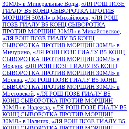
30МЛ» в Минеральные Воды
,
«ЛЯ РОШ ПОЗЕ
ГИАЛУ B5 КОНЦ СЫВОРОТКА ПРОТИВ
МОРЩИН 30МЛ» в Михайловск
,
«ЛЯ РОШ
ПОЗЕ ГИАЛУ B5 КОНЦ СЫВОРОТКА
ПРОТИВ МОРЩИН 30МЛ» в Михайловское
,
«ЛЯ РОШ ПОЗЕ ГИАЛУ B5 КОНЦ
СЫВОРОТКА ПРОТИВ МОРЩИН 30МЛ» в
Мичурино
,
«ЛЯ РОШ ПОЗЕ ГИАЛУ B5 КОНЦ
СЫВОРОТКА ПРОТИВ МОРЩИН 30МЛ» в
Моздок
,
«ЛЯ РОШ ПОЗЕ ГИАЛУ B5 КОНЦ
СЫВОРОТКА ПРОТИВ МОРЩИН 30МЛ» в
Москва
,
«ЛЯ РОШ ПОЗЕ ГИАЛУ B5 КОНЦ
СЫВОРОТКА ПРОТИВ МОРЩИН 30МЛ» в
Мостовской
,
«ЛЯ РОШ ПОЗЕ ГИАЛУ B5
КОНЦ СЫВОРОТКА ПРОТИВ МОРЩИН
30МЛ» в Надежда
,
«ЛЯ РОШ ПОЗЕ ГИАЛУ B5
КОНЦ СЫВОРОТКА ПРОТИВ МОРЩИН
30МЛ» в Нальчик
,
«ЛЯ РОШ ПОЗЕ ГИАЛУ B5
КОНЦ СЫВОРОТКА ПРОТИВ МОРЩИН