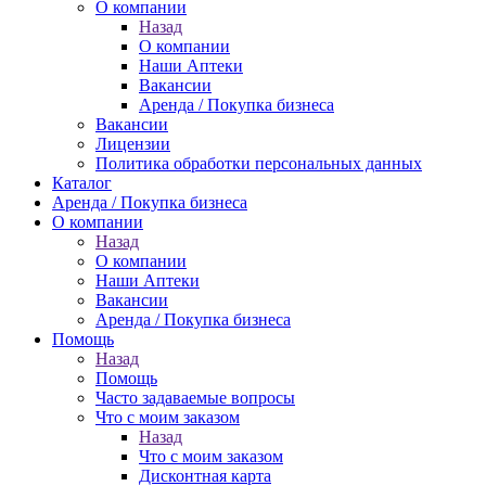
О компании
Назад
О компании
Наши Аптеки
Вакансии
Аренда / Покупка бизнеса
Вакансии
Лицензии
Политика обработки персональных данных
Каталог
Аренда / Покупка бизнеса
О компании
Назад
О компании
Наши Аптеки
Вакансии
Аренда / Покупка бизнеса
Помощь
Назад
Помощь
Часто задаваемые вопросы
Что с моим заказом
Назад
Что с моим заказом
Дисконтная карта