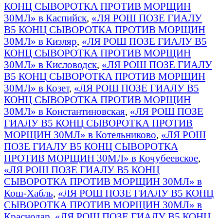
КОНЦ СЫВОРОТКА ПРОТИВ МОРЩИН
30МЛ» в Каспийск
,
«ЛЯ РОШ ПОЗЕ ГИАЛУ
B5 КОНЦ СЫВОРОТКА ПРОТИВ МОРЩИН
30МЛ» в Кизляр
,
«ЛЯ РОШ ПОЗЕ ГИАЛУ B5
КОНЦ СЫВОРОТКА ПРОТИВ МОРЩИН
30МЛ» в Кисловодск
,
«ЛЯ РОШ ПОЗЕ ГИАЛУ
B5 КОНЦ СЫВОРОТКА ПРОТИВ МОРЩИН
30МЛ» в Козет
,
«ЛЯ РОШ ПОЗЕ ГИАЛУ B5
КОНЦ СЫВОРОТКА ПРОТИВ МОРЩИН
30МЛ» в Константиновская
,
«ЛЯ РОШ ПОЗЕ
ГИАЛУ B5 КОНЦ СЫВОРОТКА ПРОТИВ
МОРЩИН 30МЛ» в Котельниково
,
«ЛЯ РОШ
ПОЗЕ ГИАЛУ B5 КОНЦ СЫВОРОТКА
ПРОТИВ МОРЩИН 30МЛ» в Кочубеевское
,
«ЛЯ РОШ ПОЗЕ ГИАЛУ B5 КОНЦ
СЫВОРОТКА ПРОТИВ МОРЩИН 30МЛ» в
Кош-Хабль
,
«ЛЯ РОШ ПОЗЕ ГИАЛУ B5 КОНЦ
СЫВОРОТКА ПРОТИВ МОРЩИН 30МЛ» в
Краснодар
,
«ЛЯ РОШ ПОЗЕ ГИАЛУ B5 КОНЦ