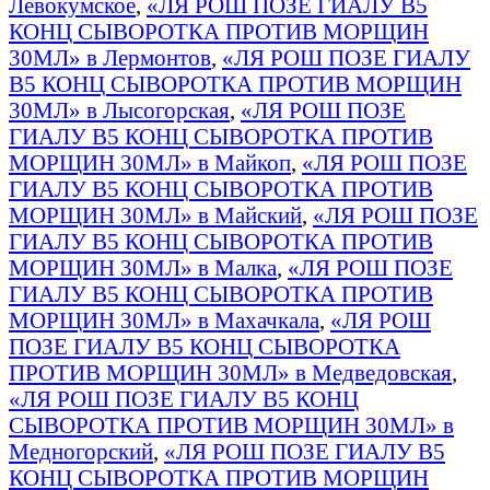
Левокумское
,
«ЛЯ РОШ ПОЗЕ ГИАЛУ B5
КОНЦ СЫВОРОТКА ПРОТИВ МОРЩИН
30МЛ» в Лермонтов
,
«ЛЯ РОШ ПОЗЕ ГИАЛУ
B5 КОНЦ СЫВОРОТКА ПРОТИВ МОРЩИН
30МЛ» в Лысогорская
,
«ЛЯ РОШ ПОЗЕ
ГИАЛУ B5 КОНЦ СЫВОРОТКА ПРОТИВ
МОРЩИН 30МЛ» в Майкоп
,
«ЛЯ РОШ ПОЗЕ
ГИАЛУ B5 КОНЦ СЫВОРОТКА ПРОТИВ
МОРЩИН 30МЛ» в Майский
,
«ЛЯ РОШ ПОЗЕ
ГИАЛУ B5 КОНЦ СЫВОРОТКА ПРОТИВ
МОРЩИН 30МЛ» в Малка
,
«ЛЯ РОШ ПОЗЕ
ГИАЛУ B5 КОНЦ СЫВОРОТКА ПРОТИВ
МОРЩИН 30МЛ» в Махачкала
,
«ЛЯ РОШ
ПОЗЕ ГИАЛУ B5 КОНЦ СЫВОРОТКА
ПРОТИВ МОРЩИН 30МЛ» в Медведовская
,
«ЛЯ РОШ ПОЗЕ ГИАЛУ B5 КОНЦ
СЫВОРОТКА ПРОТИВ МОРЩИН 30МЛ» в
Медногорский
,
«ЛЯ РОШ ПОЗЕ ГИАЛУ B5
КОНЦ СЫВОРОТКА ПРОТИВ МОРЩИН