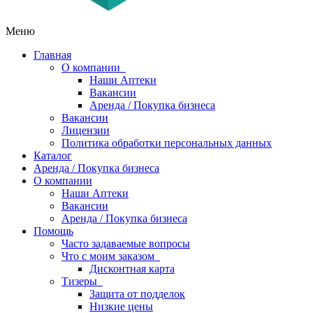
Меню
Главная
О компании
Наши Аптеки
Вакансии
Аренда / Покупка бизнеса
Вакансии
Лицензии
Политика обработки персональных данных
Каталог
Аренда / Покупка бизнеса
О компании
Наши Аптеки
Вакансии
Аренда / Покупка бизнеса
Помощь
Часто задаваемые вопросы
Что с моим заказом
Дисконтная карта
Тизеры
Защита от подделок
Низкие цены