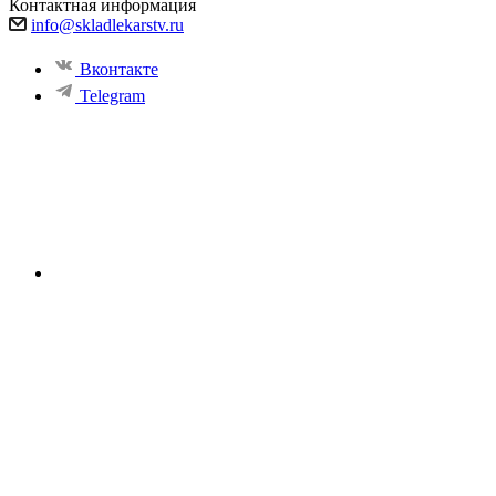
Контактная информация
info@skladlekarstv.ru
Вконтакте
Telegram