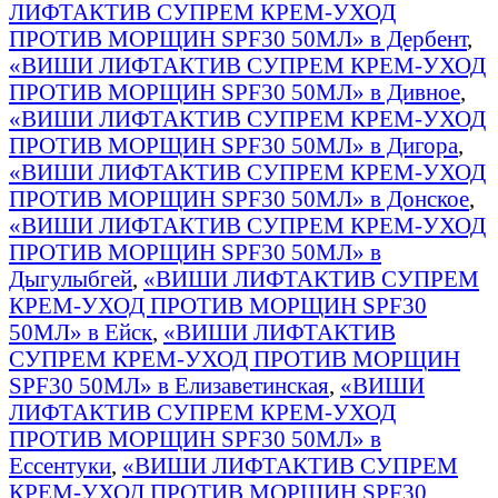
ЛИФТАКТИВ СУПРЕМ КРЕМ-УХОД
ПРОТИВ МОРЩИН SPF30 50МЛ» в Дербент
,
«ВИШИ ЛИФТАКТИВ СУПРЕМ КРЕМ-УХОД
ПРОТИВ МОРЩИН SPF30 50МЛ» в Дивное
,
«ВИШИ ЛИФТАКТИВ СУПРЕМ КРЕМ-УХОД
ПРОТИВ МОРЩИН SPF30 50МЛ» в Дигора
,
«ВИШИ ЛИФТАКТИВ СУПРЕМ КРЕМ-УХОД
ПРОТИВ МОРЩИН SPF30 50МЛ» в Донское
,
«ВИШИ ЛИФТАКТИВ СУПРЕМ КРЕМ-УХОД
ПРОТИВ МОРЩИН SPF30 50МЛ» в
Дыгулыбгей
,
«ВИШИ ЛИФТАКТИВ СУПРЕМ
КРЕМ-УХОД ПРОТИВ МОРЩИН SPF30
50МЛ» в Ейск
,
«ВИШИ ЛИФТАКТИВ
СУПРЕМ КРЕМ-УХОД ПРОТИВ МОРЩИН
SPF30 50МЛ» в Елизаветинская
,
«ВИШИ
ЛИФТАКТИВ СУПРЕМ КРЕМ-УХОД
ПРОТИВ МОРЩИН SPF30 50МЛ» в
Ессентуки
,
«ВИШИ ЛИФТАКТИВ СУПРЕМ
КРЕМ-УХОД ПРОТИВ МОРЩИН SPF30