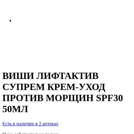
ВИШИ ЛИФТАКТИВ
СУПРЕМ КРЕМ-УХОД
ПРОТИВ МОРЩИН SPF30
50МЛ
Есть в наличии в 2 аптеках