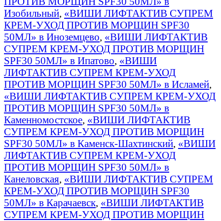
ПРОТИВ МОРЩИН SPF30 50МЛ» в
Изобильный
,
«ВИШИ ЛИФТАКТИВ СУПРЕМ
КРЕМ-УХОД ПРОТИВ МОРЩИН SPF30
50МЛ» в Иноземцево
,
«ВИШИ ЛИФТАКТИВ
СУПРЕМ КРЕМ-УХОД ПРОТИВ МОРЩИН
SPF30 50МЛ» в Ипатово
,
«ВИШИ
ЛИФТАКТИВ СУПРЕМ КРЕМ-УХОД
ПРОТИВ МОРЩИН SPF30 50МЛ» в Исламей
,
«ВИШИ ЛИФТАКТИВ СУПРЕМ КРЕМ-УХОД
ПРОТИВ МОРЩИН SPF30 50МЛ» в
Каменномостское
,
«ВИШИ ЛИФТАКТИВ
СУПРЕМ КРЕМ-УХОД ПРОТИВ МОРЩИН
SPF30 50МЛ» в Каменск-Шахтинский
,
«ВИШИ
ЛИФТАКТИВ СУПРЕМ КРЕМ-УХОД
ПРОТИВ МОРЩИН SPF30 50МЛ» в
Канеловская
,
«ВИШИ ЛИФТАКТИВ СУПРЕМ
КРЕМ-УХОД ПРОТИВ МОРЩИН SPF30
50МЛ» в Карачаевск
,
«ВИШИ ЛИФТАКТИВ
СУПРЕМ КРЕМ-УХОД ПРОТИВ МОРЩИН