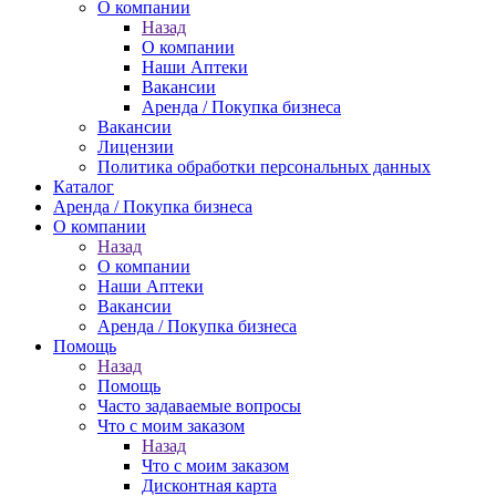
О компании
Назад
О компании
Наши Аптеки
Вакансии
Аренда / Покупка бизнеса
Вакансии
Лицензии
Политика обработки персональных данных
Каталог
Аренда / Покупка бизнеса
О компании
Назад
О компании
Наши Аптеки
Вакансии
Аренда / Покупка бизнеса
Помощь
Назад
Помощь
Часто задаваемые вопросы
Что с моим заказом
Назад
Что с моим заказом
Дисконтная карта