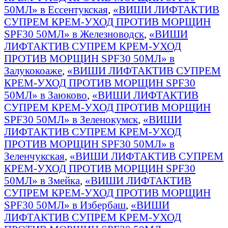
50МЛ» в Ессентукская
,
«ВИШИ ЛИФТАКТИВ
СУПРЕМ КРЕМ-УХОД ПРОТИВ МОРЩИН
SPF30 50МЛ» в Железноводск
,
«ВИШИ
ЛИФТАКТИВ СУПРЕМ КРЕМ-УХОД
ПРОТИВ МОРЩИН SPF30 50МЛ» в
Залукокоаже
,
«ВИШИ ЛИФТАКТИВ СУПРЕМ
КРЕМ-УХОД ПРОТИВ МОРЩИН SPF30
50МЛ» в Заюково
,
«ВИШИ ЛИФТАКТИВ
СУПРЕМ КРЕМ-УХОД ПРОТИВ МОРЩИН
SPF30 50МЛ» в Зеленокумск
,
«ВИШИ
ЛИФТАКТИВ СУПРЕМ КРЕМ-УХОД
ПРОТИВ МОРЩИН SPF30 50МЛ» в
Зеленчукская
,
«ВИШИ ЛИФТАКТИВ СУПРЕМ
КРЕМ-УХОД ПРОТИВ МОРЩИН SPF30
50МЛ» в Змейка
,
«ВИШИ ЛИФТАКТИВ
СУПРЕМ КРЕМ-УХОД ПРОТИВ МОРЩИН
SPF30 50МЛ» в Избербаш
,
«ВИШИ
ЛИФТАКТИВ СУПРЕМ КРЕМ-УХОД