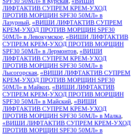
SPF30 50МЛ» в Курская
,
«ВИШИ
ЛИФТАКТИВ СУПРЕМ КРЕМ-УХОД
ПРОТИВ МОРЩИН SPF30 50МЛ» в
Лазурный
,
«ВИШИ ЛИФТАКТИВ СУПРЕМ
КРЕМ-УХОД ПРОТИВ МОРЩИН SPF30
50МЛ» в Левокумское
,
«ВИШИ ЛИФТАКТИВ
СУПРЕМ КРЕМ-УХОД ПРОТИВ МОРЩИН
SPF30 50МЛ» в Лермонтов
,
«ВИШИ
ЛИФТАКТИВ СУПРЕМ КРЕМ-УХОД
ПРОТИВ МОРЩИН SPF30 50МЛ» в
Лысогорская
,
«ВИШИ ЛИФТАКТИВ СУПРЕМ
КРЕМ-УХОД ПРОТИВ МОРЩИН SPF30
50МЛ» в Майкоп
,
«ВИШИ ЛИФТАКТИВ
СУПРЕМ КРЕМ-УХОД ПРОТИВ МОРЩИН
SPF30 50МЛ» в Майский
,
«ВИШИ
ЛИФТАКТИВ СУПРЕМ КРЕМ-УХОД
ПРОТИВ МОРЩИН SPF30 50МЛ» в Малка
,
«ВИШИ ЛИФТАКТИВ СУПРЕМ КРЕМ-УХОД
ПРОТИВ МОРЩИН SPF30 50МЛ» в