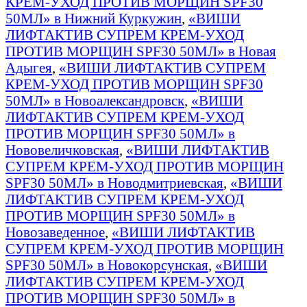
КРЕМ-УХОД ПРОТИВ МОРЩИН SPF30
50МЛ» в Нижний Куркужин
,
«ВИШИ
ЛИФТАКТИВ СУПРЕМ КРЕМ-УХОД
ПРОТИВ МОРЩИН SPF30 50МЛ» в Новая
Адыгея
,
«ВИШИ ЛИФТАКТИВ СУПРЕМ
КРЕМ-УХОД ПРОТИВ МОРЩИН SPF30
50МЛ» в Новоалександровск
,
«ВИШИ
ЛИФТАКТИВ СУПРЕМ КРЕМ-УХОД
ПРОТИВ МОРЩИН SPF30 50МЛ» в
Нововеличковская
,
«ВИШИ ЛИФТАКТИВ
СУПРЕМ КРЕМ-УХОД ПРОТИВ МОРЩИН
SPF30 50МЛ» в Новодмитриевская
,
«ВИШИ
ЛИФТАКТИВ СУПРЕМ КРЕМ-УХОД
ПРОТИВ МОРЩИН SPF30 50МЛ» в
Новозаведенное
,
«ВИШИ ЛИФТАКТИВ
СУПРЕМ КРЕМ-УХОД ПРОТИВ МОРЩИН
SPF30 50МЛ» в Новокорсунская
,
«ВИШИ
ЛИФТАКТИВ СУПРЕМ КРЕМ-УХОД
ПРОТИВ МОРЩИН SPF30 50МЛ» в