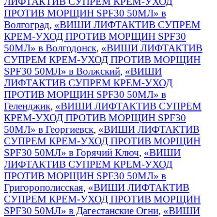
ЛИФТАКТИВ СУПРЕМ КРЕМ-УХОД
ПРОТИВ МОРЩИН SPF30 50МЛ» в
Волгоград
,
«ВИШИ ЛИФТАКТИВ СУПРЕМ
КРЕМ-УХОД ПРОТИВ МОРЩИН SPF30
50МЛ» в Волгодонск
,
«ВИШИ ЛИФТАКТИВ
СУПРЕМ КРЕМ-УХОД ПРОТИВ МОРЩИН
SPF30 50МЛ» в Волжский
,
«ВИШИ
ЛИФТАКТИВ СУПРЕМ КРЕМ-УХОД
ПРОТИВ МОРЩИН SPF30 50МЛ» в
Геленджик
,
«ВИШИ ЛИФТАКТИВ СУПРЕМ
КРЕМ-УХОД ПРОТИВ МОРЩИН SPF30
50МЛ» в Георгиевск
,
«ВИШИ ЛИФТАКТИВ
СУПРЕМ КРЕМ-УХОД ПРОТИВ МОРЩИН
SPF30 50МЛ» в Горячий Ключ
,
«ВИШИ
ЛИФТАКТИВ СУПРЕМ КРЕМ-УХОД
ПРОТИВ МОРЩИН SPF30 50МЛ» в
Григорополисская
,
«ВИШИ ЛИФТАКТИВ
СУПРЕМ КРЕМ-УХОД ПРОТИВ МОРЩИН
SPF30 50МЛ» в Дагестанские Огни
,
«ВИШИ