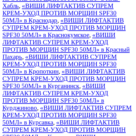
Хабль
,
«ВИШИ ЛИФТАКТИВ СУПРЕМ
КРЕМ-УХОД ПРОТИВ МОРЩИН SPF30
50МЛ» в Краснодар
,
«ВИШИ ЛИФТАКТИВ
СУПРЕМ КРЕМ-УХОД ПРОТИВ МОРЩИН
SPF30 50МЛ» в Краснокумское
,
«ВИШИ
ЛИФТАКТИВ СУПРЕМ КРЕМ-УХОД
ПРОТИВ МОРЩИН SPF30 50МЛ» в Красный
Пахарь
,
«ВИШИ ЛИФТАКТИВ СУПРЕМ
КРЕМ-УХОД ПРОТИВ МОРЩИН SPF30
50МЛ» в Кропоткин
,
«ВИШИ ЛИФТАКТИВ
СУПРЕМ КРЕМ-УХОД ПРОТИВ МОРЩИН
SPF30 50МЛ» в Курганинск
,
«ВИШИ
ЛИФТАКТИВ СУПРЕМ КРЕМ-УХОД
ПРОТИВ МОРЩИН SPF30 50МЛ» в
Курджиново
,
«ВИШИ ЛИФТАКТИВ СУПРЕМ
КРЕМ-УХОД ПРОТИВ МОРЩИН SPF30
50МЛ» в Курсавка
,
«ВИШИ ЛИФТАКТИВ
СУПРЕМ КРЕМ-УХОД ПРОТИВ МОРЩИН