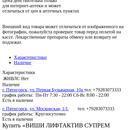
Цена действительна только
для интернет-аптеки и может
отличаться от цен в аптечных пунктах
Внешний вид товара может отличаться от изображенного на
фотографии, пожалуйста проверьте товар перед оплатой на
кассе. Лекарственные препараты обмену или возврату не
подлежат.
Характеристики
Наличие
Характеристики
ЖНВЛС
Нет
Наличие
г. Пятигорск, ул. Первая Бульварная, 10а
тел: +79283073333
график работы: Пн-Пт 7:30 - 22:00 Сб-Вс 8:00 - 22:00
Есть в наличии
г. Пятигорск, ул. Московская, 1/1
тел: +79283073333
график работы: Круглосуточно
Есть в наличии
Купить «ВИШИ ЛИФТАКТИВ СУПРЕМ