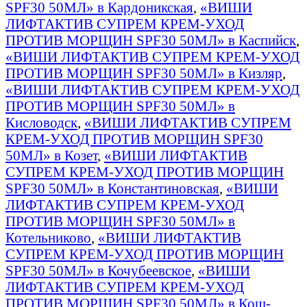
SPF30 50МЛ» в Кардоникская
,
«ВИШИ
ЛИФТАКТИВ СУПРЕМ КРЕМ-УХОД
ПРОТИВ МОРЩИН SPF30 50МЛ» в Каспийск
,
«ВИШИ ЛИФТАКТИВ СУПРЕМ КРЕМ-УХОД
ПРОТИВ МОРЩИН SPF30 50МЛ» в Кизляр
,
«ВИШИ ЛИФТАКТИВ СУПРЕМ КРЕМ-УХОД
ПРОТИВ МОРЩИН SPF30 50МЛ» в
Кисловодск
,
«ВИШИ ЛИФТАКТИВ СУПРЕМ
КРЕМ-УХОД ПРОТИВ МОРЩИН SPF30
50МЛ» в Козет
,
«ВИШИ ЛИФТАКТИВ
СУПРЕМ КРЕМ-УХОД ПРОТИВ МОРЩИН
SPF30 50МЛ» в Константиновская
,
«ВИШИ
ЛИФТАКТИВ СУПРЕМ КРЕМ-УХОД
ПРОТИВ МОРЩИН SPF30 50МЛ» в
Котельниково
,
«ВИШИ ЛИФТАКТИВ
СУПРЕМ КРЕМ-УХОД ПРОТИВ МОРЩИН
SPF30 50МЛ» в Кочубеевское
,
«ВИШИ
ЛИФТАКТИВ СУПРЕМ КРЕМ-УХОД
ПРОТИВ МОРЩИН SPF30 50МЛ» в Кош-