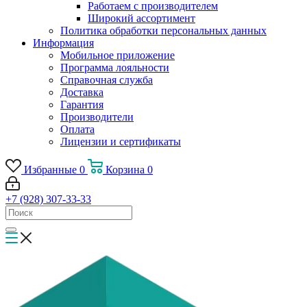
Работаем с производителем
Широкий ассортимент
Политика обработки персональных данных
Информация
Мобильное приложение
Программа лояльности
Справочная служба
Доставка
Гарантия
Производители
Оплата
Лицензии и сертификаты
Избранные
0
Корзина
0
+7 (928) 307-33-33