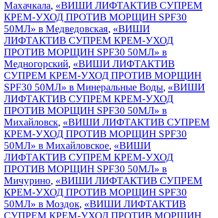
Махачкала
,
«ВИШИ ЛИФТАКТИВ СУПРЕМ
КРЕМ-УХОД ПРОТИВ МОРЩИН SPF30
50МЛ» в Медведовская
,
«ВИШИ
ЛИФТАКТИВ СУПРЕМ КРЕМ-УХОД
ПРОТИВ МОРЩИН SPF30 50МЛ» в
Медногорский
,
«ВИШИ ЛИФТАКТИВ
СУПРЕМ КРЕМ-УХОД ПРОТИВ МОРЩИН
SPF30 50МЛ» в Минеральные Воды
,
«ВИШИ
ЛИФТАКТИВ СУПРЕМ КРЕМ-УХОД
ПРОТИВ МОРЩИН SPF30 50МЛ» в
Михайловск
,
«ВИШИ ЛИФТАКТИВ СУПРЕМ
КРЕМ-УХОД ПРОТИВ МОРЩИН SPF30
50МЛ» в Михайловское
,
«ВИШИ
ЛИФТАКТИВ СУПРЕМ КРЕМ-УХОД
ПРОТИВ МОРЩИН SPF30 50МЛ» в
Мичурино
,
«ВИШИ ЛИФТАКТИВ СУПРЕМ
КРЕМ-УХОД ПРОТИВ МОРЩИН SPF30
50МЛ» в Моздок
,
«ВИШИ ЛИФТАКТИВ
СУПРЕМ КРЕМ-УХОД ПРОТИВ МОРЩИН