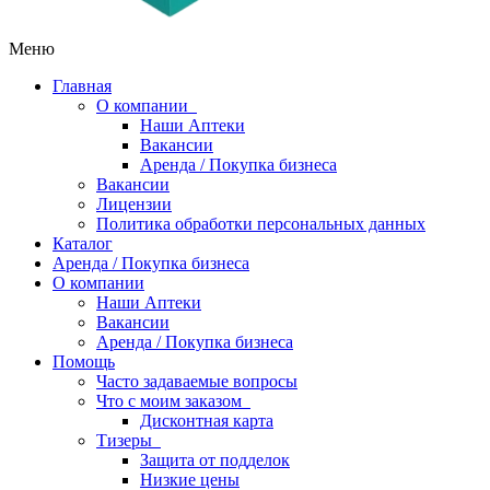
Меню
Главная
О компании
Наши Аптеки
Вакансии
Аренда / Покупка бизнеса
Вакансии
Лицензии
Политика обработки персональных данных
Каталог
Аренда / Покупка бизнеса
О компании
Наши Аптеки
Вакансии
Аренда / Покупка бизнеса
Помощь
Часто задаваемые вопросы
Что с моим заказом
Дисконтная карта
Тизеры
Защита от подделок
Низкие цены