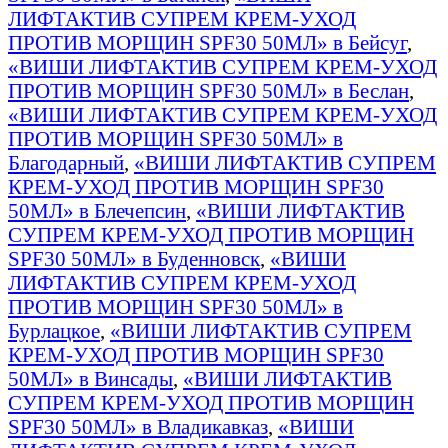
ЛИФТАКТИВ СУПРЕМ КРЕМ-УХОД
ПРОТИВ МОРЩИН SPF30 50МЛ» в Бейсуг
,
«ВИШИ ЛИФТАКТИВ СУПРЕМ КРЕМ-УХОД
ПРОТИВ МОРЩИН SPF30 50МЛ» в Беслан
,
«ВИШИ ЛИФТАКТИВ СУПРЕМ КРЕМ-УХОД
ПРОТИВ МОРЩИН SPF30 50МЛ» в
Благодарный
,
«ВИШИ ЛИФТАКТИВ СУПРЕМ
КРЕМ-УХОД ПРОТИВ МОРЩИН SPF30
50МЛ» в Блечепсин
,
«ВИШИ ЛИФТАКТИВ
СУПРЕМ КРЕМ-УХОД ПРОТИВ МОРЩИН
SPF30 50МЛ» в Буденновск
,
«ВИШИ
ЛИФТАКТИВ СУПРЕМ КРЕМ-УХОД
ПРОТИВ МОРЩИН SPF30 50МЛ» в
Бурлацкое
,
«ВИШИ ЛИФТАКТИВ СУПРЕМ
КРЕМ-УХОД ПРОТИВ МОРЩИН SPF30
50МЛ» в Винсады
,
«ВИШИ ЛИФТАКТИВ
СУПРЕМ КРЕМ-УХОД ПРОТИВ МОРЩИН
SPF30 50МЛ» в Владикавказ
,
«ВИШИ