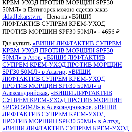
КРЕМ-УХОД ПРОТИВ МОРЩИН SPF30
50МЛ» в Пятигорск можно сделав заказ
skladlekarstv.ru
- Цена на «ВИШИ
ЛИФТАКТИВ СУПРЕМ КРЕМ-УХОД
ПРОТИВ МОРЩИН SPF30 50МЛ» - 4656 ₽
Где купить
«ВИШИ ЛИФТАКТИВ СУПРЕМ
КРЕМ-УХОД ПРОТИВ МОРЩИН SPF30
50МЛ» в Азов
,
«ВИШИ ЛИФТАКТИВ
СУПРЕМ КРЕМ-УХОД ПРОТИВ МОРЩИН
SPF30 50МЛ» в Алагир
,
«ВИШИ
ЛИФТАКТИВ СУПРЕМ КРЕМ-УХОД
ПРОТИВ МОРЩИН SPF30 50МЛ» в
Александрийская
,
«ВИШИ ЛИФТАКТИВ
СУПРЕМ КРЕМ-УХОД ПРОТИВ МОРЩИН
SPF30 50МЛ» в Александровское
,
«ВИШИ
ЛИФТАКТИВ СУПРЕМ КРЕМ-УХОД
ПРОТИВ МОРЩИН SPF30 50МЛ» в Алтуд
,
«ВИШИ ЛИФТАКТИВ СУПРЕМ КРЕМ-УХОД