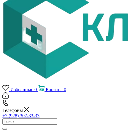
Избранные
0
Корзина
0
Телефоны
+7 (928) 307-33-33