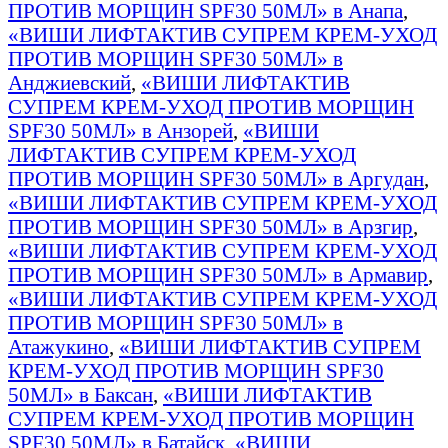
ПРОТИВ МОРЩИН SPF30 50МЛ» в Анапа
,
«ВИШИ ЛИФТАКТИВ СУПРЕМ КРЕМ-УХОД
ПРОТИВ МОРЩИН SPF30 50МЛ» в
Анджиевский
,
«ВИШИ ЛИФТАКТИВ
СУПРЕМ КРЕМ-УХОД ПРОТИВ МОРЩИН
SPF30 50МЛ» в Анзорей
,
«ВИШИ
ЛИФТАКТИВ СУПРЕМ КРЕМ-УХОД
ПРОТИВ МОРЩИН SPF30 50МЛ» в Аргудан
,
«ВИШИ ЛИФТАКТИВ СУПРЕМ КРЕМ-УХОД
ПРОТИВ МОРЩИН SPF30 50МЛ» в Арзгир
,
«ВИШИ ЛИФТАКТИВ СУПРЕМ КРЕМ-УХОД
ПРОТИВ МОРЩИН SPF30 50МЛ» в Армавир
,
«ВИШИ ЛИФТАКТИВ СУПРЕМ КРЕМ-УХОД
ПРОТИВ МОРЩИН SPF30 50МЛ» в
Атажукино
,
«ВИШИ ЛИФТАКТИВ СУПРЕМ
КРЕМ-УХОД ПРОТИВ МОРЩИН SPF30
50МЛ» в Баксан
,
«ВИШИ ЛИФТАКТИВ
СУПРЕМ КРЕМ-УХОД ПРОТИВ МОРЩИН
SPF30 50МЛ» в Батайск
,
«ВИШИ