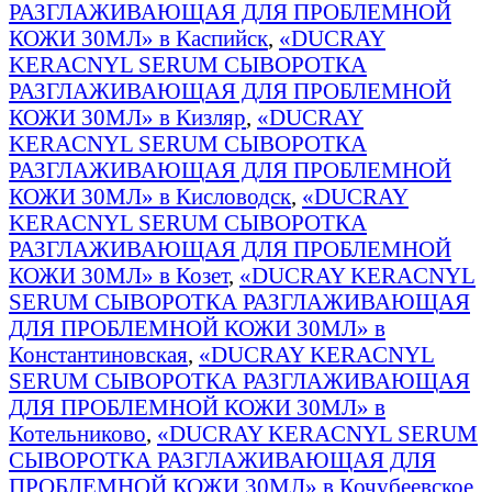
РАЗГЛАЖИВАЮЩАЯ ДЛЯ ПРОБЛЕМНОЙ
КОЖИ 30МЛ» в Каспийск
,
«DUCRAY
KERACNYL SERUM СЫВОРОТКА
РАЗГЛАЖИВАЮЩАЯ ДЛЯ ПРОБЛЕМНОЙ
КОЖИ 30МЛ» в Кизляр
,
«DUCRAY
KERACNYL SERUM СЫВОРОТКА
РАЗГЛАЖИВАЮЩАЯ ДЛЯ ПРОБЛЕМНОЙ
КОЖИ 30МЛ» в Кисловодск
,
«DUCRAY
KERACNYL SERUM СЫВОРОТКА
РАЗГЛАЖИВАЮЩАЯ ДЛЯ ПРОБЛЕМНОЙ
КОЖИ 30МЛ» в Козет
,
«DUCRAY KERACNYL
SERUM СЫВОРОТКА РАЗГЛАЖИВАЮЩАЯ
ДЛЯ ПРОБЛЕМНОЙ КОЖИ 30МЛ» в
Константиновская
,
«DUCRAY KERACNYL
SERUM СЫВОРОТКА РАЗГЛАЖИВАЮЩАЯ
ДЛЯ ПРОБЛЕМНОЙ КОЖИ 30МЛ» в
Котельниково
,
«DUCRAY KERACNYL SERUM
СЫВОРОТКА РАЗГЛАЖИВАЮЩАЯ ДЛЯ
ПРОБЛЕМНОЙ КОЖИ 30МЛ» в Кочубеевское
,