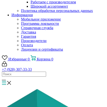
Работаем с производителем
Широкий ассортимент
Политика обработки персональных данных
Информация
Мобильное приложение
Программа лояльности
Справочная служба
Доставка
Гарантия
Производители
Оплата
Лицензии и сертификаты
Избранные
0
Корзина
0
+7 (928) 307-33-33