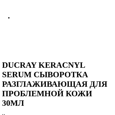
DUCRAY KERACNYL
SERUM СЫВОРОТКА
РАЗГЛАЖИВАЮЩАЯ ДЛЯ
ПРОБЛЕМНОЙ КОЖИ
30МЛ