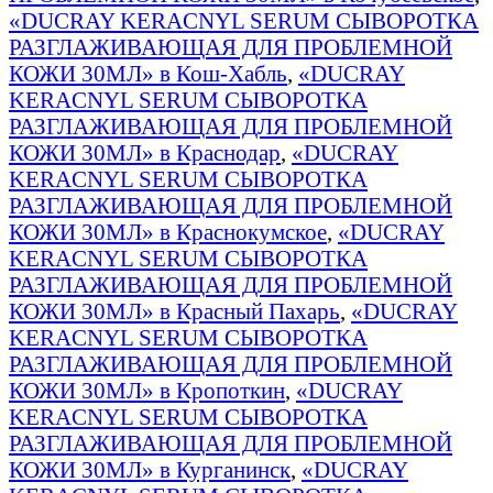
«DUCRAY KERACNYL SERUM СЫВОРОТКА
РАЗГЛАЖИВАЮЩАЯ ДЛЯ ПРОБЛЕМНОЙ
КОЖИ 30МЛ» в Кош-Хабль
,
«DUCRAY
KERACNYL SERUM СЫВОРОТКА
РАЗГЛАЖИВАЮЩАЯ ДЛЯ ПРОБЛЕМНОЙ
КОЖИ 30МЛ» в Краснодар
,
«DUCRAY
KERACNYL SERUM СЫВОРОТКА
РАЗГЛАЖИВАЮЩАЯ ДЛЯ ПРОБЛЕМНОЙ
КОЖИ 30МЛ» в Краснокумское
,
«DUCRAY
KERACNYL SERUM СЫВОРОТКА
РАЗГЛАЖИВАЮЩАЯ ДЛЯ ПРОБЛЕМНОЙ
КОЖИ 30МЛ» в Красный Пахарь
,
«DUCRAY
KERACNYL SERUM СЫВОРОТКА
РАЗГЛАЖИВАЮЩАЯ ДЛЯ ПРОБЛЕМНОЙ
КОЖИ 30МЛ» в Кропоткин
,
«DUCRAY
KERACNYL SERUM СЫВОРОТКА
РАЗГЛАЖИВАЮЩАЯ ДЛЯ ПРОБЛЕМНОЙ
КОЖИ 30МЛ» в Курганинск
,
«DUCRAY