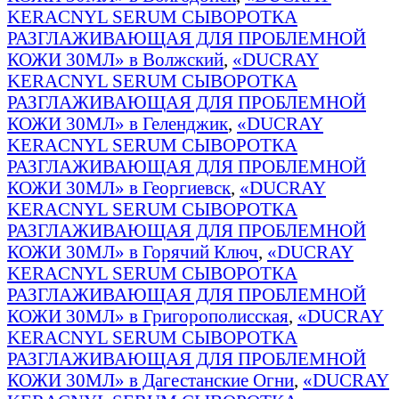
KERACNYL SERUM СЫВОРОТКА
РАЗГЛАЖИВАЮЩАЯ ДЛЯ ПРОБЛЕМНОЙ
КОЖИ 30МЛ» в Волжский
,
«DUCRAY
KERACNYL SERUM СЫВОРОТКА
РАЗГЛАЖИВАЮЩАЯ ДЛЯ ПРОБЛЕМНОЙ
КОЖИ 30МЛ» в Геленджик
,
«DUCRAY
KERACNYL SERUM СЫВОРОТКА
РАЗГЛАЖИВАЮЩАЯ ДЛЯ ПРОБЛЕМНОЙ
КОЖИ 30МЛ» в Георгиевск
,
«DUCRAY
KERACNYL SERUM СЫВОРОТКА
РАЗГЛАЖИВАЮЩАЯ ДЛЯ ПРОБЛЕМНОЙ
КОЖИ 30МЛ» в Горячий Ключ
,
«DUCRAY
KERACNYL SERUM СЫВОРОТКА
РАЗГЛАЖИВАЮЩАЯ ДЛЯ ПРОБЛЕМНОЙ
КОЖИ 30МЛ» в Григорополисская
,
«DUCRAY
KERACNYL SERUM СЫВОРОТКА
РАЗГЛАЖИВАЮЩАЯ ДЛЯ ПРОБЛЕМНОЙ
КОЖИ 30МЛ» в Дагестанские Огни
,
«DUCRAY