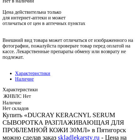
Нет в наличии
Цена действительна только
для интернет-аптеки и может
отличаться от цен в аптечных пунктах
Внешний вид товара может отличаться от изображенного на
фотографии, пожалуйста проверьте товар перед оплатой на
кассе. Лекарственные препараты обмену или возврату не
подлежат.
Характеристики
Наличие
Характеристики
ЖНВЛС
Нет
Наличие
Нет складов
Купить «DUCRAY KERACNYL SERUM
СЫВОРОТКА РАЗГЛАЖИВАЮЩАЯ ДЛЯ
ПРОБЛЕМНОЙ КОЖИ 30МЛ» в Пятигорск
можно сделав заказ
skladlekarstv.ru
- Цена на