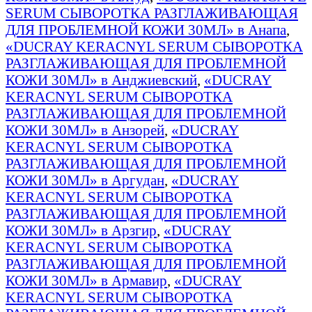
SERUM СЫВОРОТКА РАЗГЛАЖИВАЮЩАЯ
ДЛЯ ПРОБЛЕМНОЙ КОЖИ 30МЛ» в Анапа
,
«DUCRAY KERACNYL SERUM СЫВОРОТКА
РАЗГЛАЖИВАЮЩАЯ ДЛЯ ПРОБЛЕМНОЙ
КОЖИ 30МЛ» в Анджиевский
,
«DUCRAY
KERACNYL SERUM СЫВОРОТКА
РАЗГЛАЖИВАЮЩАЯ ДЛЯ ПРОБЛЕМНОЙ
КОЖИ 30МЛ» в Анзорей
,
«DUCRAY
KERACNYL SERUM СЫВОРОТКА
РАЗГЛАЖИВАЮЩАЯ ДЛЯ ПРОБЛЕМНОЙ
КОЖИ 30МЛ» в Аргудан
,
«DUCRAY
KERACNYL SERUM СЫВОРОТКА
РАЗГЛАЖИВАЮЩАЯ ДЛЯ ПРОБЛЕМНОЙ
КОЖИ 30МЛ» в Арзгир
,
«DUCRAY
KERACNYL SERUM СЫВОРОТКА
РАЗГЛАЖИВАЮЩАЯ ДЛЯ ПРОБЛЕМНОЙ
КОЖИ 30МЛ» в Армавир
,
«DUCRAY
KERACNYL SERUM СЫВОРОТКА