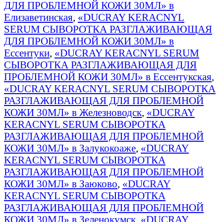
ДЛЯ ПРОБЛЕМНОЙ КОЖИ 30МЛ» в
Елизаветинская
,
«DUCRAY KERACNYL
SERUM СЫВОРОТКА РАЗГЛАЖИВАЮЩАЯ
ДЛЯ ПРОБЛЕМНОЙ КОЖИ 30МЛ» в
Ессентуки
,
«DUCRAY KERACNYL SERUM
СЫВОРОТКА РАЗГЛАЖИВАЮЩАЯ ДЛЯ
ПРОБЛЕМНОЙ КОЖИ 30МЛ» в Ессентукская
,
«DUCRAY KERACNYL SERUM СЫВОРОТКА
РАЗГЛАЖИВАЮЩАЯ ДЛЯ ПРОБЛЕМНОЙ
КОЖИ 30МЛ» в Железноводск
,
«DUCRAY
KERACNYL SERUM СЫВОРОТКА
РАЗГЛАЖИВАЮЩАЯ ДЛЯ ПРОБЛЕМНОЙ
КОЖИ 30МЛ» в Залукокоаже
,
«DUCRAY
KERACNYL SERUM СЫВОРОТКА
РАЗГЛАЖИВАЮЩАЯ ДЛЯ ПРОБЛЕМНОЙ
КОЖИ 30МЛ» в Заюково
,
«DUCRAY
KERACNYL SERUM СЫВОРОТКА
РАЗГЛАЖИВАЮЩАЯ ДЛЯ ПРОБЛЕМНОЙ
КОЖИ 30МЛ» в Зеленокумск
,
«DUCRAY