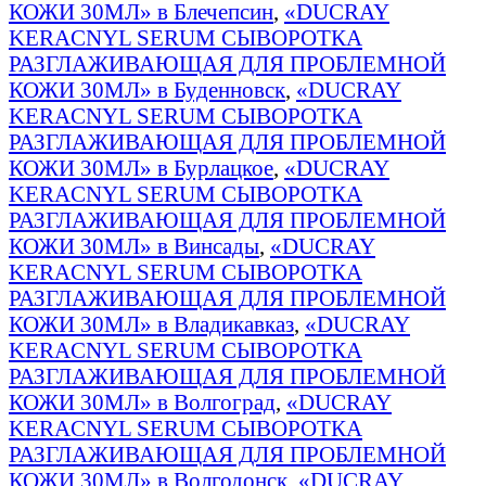
КОЖИ 30МЛ» в Блечепсин
,
«DUCRAY
KERACNYL SERUM СЫВОРОТКА
РАЗГЛАЖИВАЮЩАЯ ДЛЯ ПРОБЛЕМНОЙ
КОЖИ 30МЛ» в Буденновск
,
«DUCRAY
KERACNYL SERUM СЫВОРОТКА
РАЗГЛАЖИВАЮЩАЯ ДЛЯ ПРОБЛЕМНОЙ
КОЖИ 30МЛ» в Бурлацкое
,
«DUCRAY
KERACNYL SERUM СЫВОРОТКА
РАЗГЛАЖИВАЮЩАЯ ДЛЯ ПРОБЛЕМНОЙ
КОЖИ 30МЛ» в Винсады
,
«DUCRAY
KERACNYL SERUM СЫВОРОТКА
РАЗГЛАЖИВАЮЩАЯ ДЛЯ ПРОБЛЕМНОЙ
КОЖИ 30МЛ» в Владикавказ
,
«DUCRAY
KERACNYL SERUM СЫВОРОТКА
РАЗГЛАЖИВАЮЩАЯ ДЛЯ ПРОБЛЕМНОЙ
КОЖИ 30МЛ» в Волгоград
,
«DUCRAY
KERACNYL SERUM СЫВОРОТКА
РАЗГЛАЖИВАЮЩАЯ ДЛЯ ПРОБЛЕМНОЙ
КОЖИ 30МЛ» в Волгодонск
,
«DUCRAY