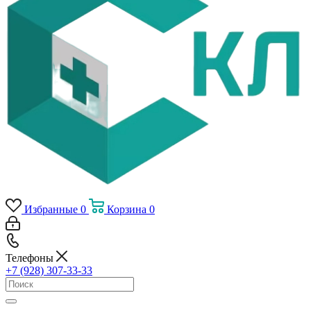
Избранные
0
Корзина
0
Телефоны
+7 (928) 307-33-33