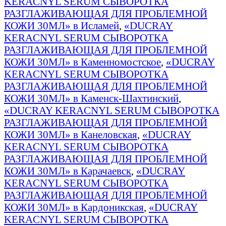
KERACNYL SERUM СЫВОРОТКА
РАЗГЛАЖИВАЮЩАЯ ДЛЯ ПРОБЛЕМНОЙ
КОЖИ 30МЛ» в Исламей
,
«DUCRAY
KERACNYL SERUM СЫВОРОТКА
РАЗГЛАЖИВАЮЩАЯ ДЛЯ ПРОБЛЕМНОЙ
КОЖИ 30МЛ» в Каменномостское
,
«DUCRAY
KERACNYL SERUM СЫВОРОТКА
РАЗГЛАЖИВАЮЩАЯ ДЛЯ ПРОБЛЕМНОЙ
КОЖИ 30МЛ» в Каменск-Шахтинский
,
«DUCRAY KERACNYL SERUM СЫВОРОТКА
РАЗГЛАЖИВАЮЩАЯ ДЛЯ ПРОБЛЕМНОЙ
КОЖИ 30МЛ» в Канеловская
,
«DUCRAY
KERACNYL SERUM СЫВОРОТКА
РАЗГЛАЖИВАЮЩАЯ ДЛЯ ПРОБЛЕМНОЙ
КОЖИ 30МЛ» в Карачаевск
,
«DUCRAY
KERACNYL SERUM СЫВОРОТКА
РАЗГЛАЖИВАЮЩАЯ ДЛЯ ПРОБЛЕМНОЙ
КОЖИ 30МЛ» в Кардоникская
,
«DUCRAY
KERACNYL SERUM СЫВОРОТКА