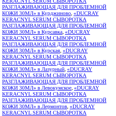
KERACNYL SERUM СЫВОРОТКА
РАЗГЛАЖИВАЮЩАЯ ДЛЯ ПРОБЛЕМНОЙ
КОЖИ 30МЛ» в Курджиново
,
«DUCRAY
KERACNYL SERUM СЫВОРОТКА
РАЗГЛАЖИВАЮЩАЯ ДЛЯ ПРОБЛЕМНОЙ
КОЖИ 30МЛ» в Курсавка
,
«DUCRAY
KERACNYL SERUM СЫВОРОТКА
РАЗГЛАЖИВАЮЩАЯ ДЛЯ ПРОБЛЕМНОЙ
КОЖИ 30МЛ» в Курская
,
«DUCRAY
KERACNYL SERUM СЫВОРОТКА
РАЗГЛАЖИВАЮЩАЯ ДЛЯ ПРОБЛЕМНОЙ
КОЖИ 30МЛ» в Лазурный
,
«DUCRAY
KERACNYL SERUM СЫВОРОТКА
РАЗГЛАЖИВАЮЩАЯ ДЛЯ ПРОБЛЕМНОЙ
КОЖИ 30МЛ» в Левокумское
,
«DUCRAY
KERACNYL SERUM СЫВОРОТКА
РАЗГЛАЖИВАЮЩАЯ ДЛЯ ПРОБЛЕМНОЙ
КОЖИ 30МЛ» в Лермонтов
,
«DUCRAY
KERACNYL SERUM СЫВОРОТКА