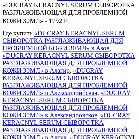
«DUCRAY KERACNYL SERUM СЫВОРОТКА
РАЗГЛАЖИВАЮЩАЯ ДЛЯ ПРОБЛЕМНОЙ
КОЖИ 30МЛ» - 1792 ₽
Где купить
«DUCRAY KERACNYL SERUM
СЫВОРОТКА РАЗГЛАЖИВАЮЩАЯ ДЛЯ
ПРОБЛЕМНОЙ КОЖИ 30МЛ» в Азов
,
«DUCRAY KERACNYL SERUM СЫВОРОТКА
РАЗГЛАЖИВАЮЩАЯ ДЛЯ ПРОБЛЕМНОЙ
КОЖИ 30МЛ» в Алагир
,
«DUCRAY
KERACNYL SERUM СЫВОРОТКА
РАЗГЛАЖИВАЮЩАЯ ДЛЯ ПРОБЛЕМНОЙ
КОЖИ 30МЛ» в Александрийская
,
«DUCRAY
KERACNYL SERUM СЫВОРОТКА
РАЗГЛАЖИВАЮЩАЯ ДЛЯ ПРОБЛЕМНОЙ
КОЖИ 30МЛ» в Александровское
,
«DUCRAY
KERACNYL SERUM СЫВОРОТКА
РАЗГЛАЖИВАЮЩАЯ ДЛЯ ПРОБЛЕМНОЙ
КОЖИ 30МЛ» в Алтуд
,
«DUCRAY KERACNYL