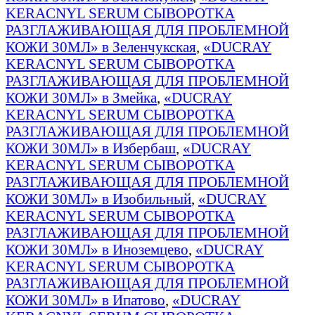
KERACNYL SERUM СЫВОРОТКА
РАЗГЛАЖИВАЮЩАЯ ДЛЯ ПРОБЛЕМНОЙ
КОЖИ 30МЛ» в Зеленчукская
,
«DUCRAY
KERACNYL SERUM СЫВОРОТКА
РАЗГЛАЖИВАЮЩАЯ ДЛЯ ПРОБЛЕМНОЙ
КОЖИ 30МЛ» в Змейка
,
«DUCRAY
KERACNYL SERUM СЫВОРОТКА
РАЗГЛАЖИВАЮЩАЯ ДЛЯ ПРОБЛЕМНОЙ
КОЖИ 30МЛ» в Избербаш
,
«DUCRAY
KERACNYL SERUM СЫВОРОТКА
РАЗГЛАЖИВАЮЩАЯ ДЛЯ ПРОБЛЕМНОЙ
КОЖИ 30МЛ» в Изобильный
,
«DUCRAY
KERACNYL SERUM СЫВОРОТКА
РАЗГЛАЖИВАЮЩАЯ ДЛЯ ПРОБЛЕМНОЙ
КОЖИ 30МЛ» в Иноземцево
,
«DUCRAY
KERACNYL SERUM СЫВОРОТКА
РАЗГЛАЖИВАЮЩАЯ ДЛЯ ПРОБЛЕМНОЙ
КОЖИ 30МЛ» в Ипатово
,
«DUCRAY