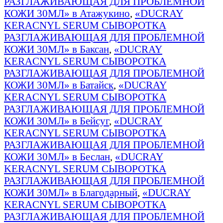
РАЗГЛАЖИВАЮЩАЯ ДЛЯ ПРОБЛЕМНОЙ
КОЖИ 30МЛ» в Атажукино
,
«DUCRAY
KERACNYL SERUM СЫВОРОТКА
РАЗГЛАЖИВАЮЩАЯ ДЛЯ ПРОБЛЕМНОЙ
КОЖИ 30МЛ» в Баксан
,
«DUCRAY
KERACNYL SERUM СЫВОРОТКА
РАЗГЛАЖИВАЮЩАЯ ДЛЯ ПРОБЛЕМНОЙ
КОЖИ 30МЛ» в Батайск
,
«DUCRAY
KERACNYL SERUM СЫВОРОТКА
РАЗГЛАЖИВАЮЩАЯ ДЛЯ ПРОБЛЕМНОЙ
КОЖИ 30МЛ» в Бейсуг
,
«DUCRAY
KERACNYL SERUM СЫВОРОТКА
РАЗГЛАЖИВАЮЩАЯ ДЛЯ ПРОБЛЕМНОЙ
КОЖИ 30МЛ» в Беслан
,
«DUCRAY
KERACNYL SERUM СЫВОРОТКА
РАЗГЛАЖИВАЮЩАЯ ДЛЯ ПРОБЛЕМНОЙ
КОЖИ 30МЛ» в Благодарный
,
«DUCRAY
KERACNYL SERUM СЫВОРОТКА
РАЗГЛАЖИВАЮЩАЯ ДЛЯ ПРОБЛЕМНОЙ