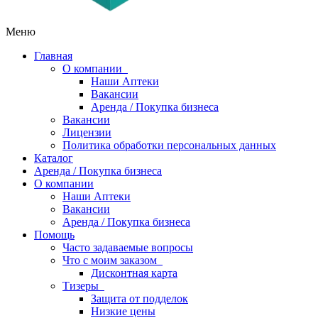
Меню
Главная
О компании
Наши Аптеки
Вакансии
Аренда / Покупка бизнеса
Вакансии
Лицензии
Политика обработки персональных данных
Каталог
Аренда / Покупка бизнеса
О компании
Наши Аптеки
Вакансии
Аренда / Покупка бизнеса
Помощь
Часто задаваемые вопросы
Что с моим заказом
Дисконтная карта
Тизеры
Защита от подделок
Низкие цены