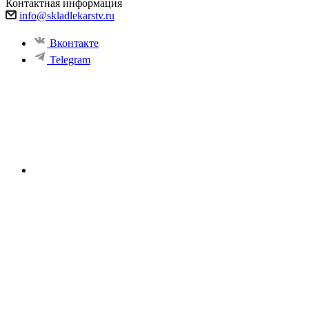
Контактная информация
info@skladlekarstv.ru
Вконтакте
Telegram