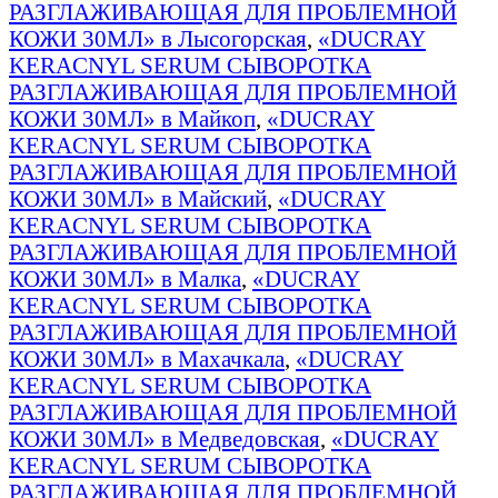
РАЗГЛАЖИВАЮЩАЯ ДЛЯ ПРОБЛЕМНОЙ
КОЖИ 30МЛ» в Лысогорская
,
«DUCRAY
KERACNYL SERUM СЫВОРОТКА
РАЗГЛАЖИВАЮЩАЯ ДЛЯ ПРОБЛЕМНОЙ
КОЖИ 30МЛ» в Майкоп
,
«DUCRAY
KERACNYL SERUM СЫВОРОТКА
РАЗГЛАЖИВАЮЩАЯ ДЛЯ ПРОБЛЕМНОЙ
КОЖИ 30МЛ» в Майский
,
«DUCRAY
KERACNYL SERUM СЫВОРОТКА
РАЗГЛАЖИВАЮЩАЯ ДЛЯ ПРОБЛЕМНОЙ
КОЖИ 30МЛ» в Малка
,
«DUCRAY
KERACNYL SERUM СЫВОРОТКА
РАЗГЛАЖИВАЮЩАЯ ДЛЯ ПРОБЛЕМНОЙ
КОЖИ 30МЛ» в Махачкала
,
«DUCRAY
KERACNYL SERUM СЫВОРОТКА
РАЗГЛАЖИВАЮЩАЯ ДЛЯ ПРОБЛЕМНОЙ
КОЖИ 30МЛ» в Медведовская
,
«DUCRAY
KERACNYL SERUM СЫВОРОТКА
РАЗГЛАЖИВАЮЩАЯ ДЛЯ ПРОБЛЕМНОЙ