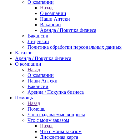
О компании
Назад
О компании
Наши Аптеки
Вакансии
Аренда / Покупка бизнеса
Вакансии
Лицензии
Политика обработки персональных данных
Каталог
Аренда / Покупка бизнеса
О компании
Назад
О компании
Наши Аптеки
Вакансии
Аренда / Покупка бизнеса
Помощь
Назад
Помощь
Часто задаваемые вопросы
Что с моим заказом
Назад
Что с моим заказом
Дисконтная карта