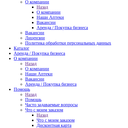
О компании
Назад
О компании
Наши Аптеки
Вакансии
Аренда / Покупка бизнеса
Вакансии
Лицензии
Политика обработки персональных данных
Каталог
Аренда / Покупка бизнеса
О компании
Назад
О компании
Наши Аптеки
Вакансии
Аренда / Покупка бизнеса
Помощь
Назад
Помощь
Часто задаваемые вопросы
Что с моим заказом
Назад
Что с моим заказом
Дисконтная карта