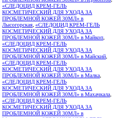
«СЛЕДОЦИД КРЕМ-ГЕЛЬ
КОСМЕТИЧЕСКИЙ ДЛЯ УХОДА ЗА
ПРОБЛЕМНОЙ КОЖЕЙ 30МЛ» в
Лысогорская
,
«СЛЕДОЦИД КРЕМ-ГЕЛЬ
КОСМЕТИЧЕСКИЙ ДЛЯ УХОДА ЗА
ПРОБЛЕМНОЙ КОЖЕЙ 30МЛ» в Майкоп
,
«СЛЕДОЦИД КРЕМ-ГЕЛЬ
КОСМЕТИЧЕСКИЙ ДЛЯ УХОДА ЗА
ПРОБЛЕМНОЙ КОЖЕЙ 30МЛ» в Майский
,
«СЛЕДОЦИД КРЕМ-ГЕЛЬ
КОСМЕТИЧЕСКИЙ ДЛЯ УХОДА ЗА
ПРОБЛЕМНОЙ КОЖЕЙ 30МЛ» в Малка
,
«СЛЕДОЦИД КРЕМ-ГЕЛЬ
КОСМЕТИЧЕСКИЙ ДЛЯ УХОДА ЗА
ПРОБЛЕМНОЙ КОЖЕЙ 30МЛ» в Махачкала
,
«СЛЕДОЦИД КРЕМ-ГЕЛЬ
КОСМЕТИЧЕСКИЙ ДЛЯ УХОДА ЗА
ПРОБЛЕМНОЙ КОЖЕЙ 30МЛ» в