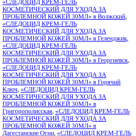
«СЛЕДОЦИД КРЕМ-ГЕЛЬ
КОСМЕТИЧЕСКИЙ ДЛЯ УХОДА ЗА
ПРОБЛЕМНОЙ КОЖЕЙ 30МЛ» в Волжский
,
«СЛЕДОЦИД КРЕМ-ГЕЛЬ
КОСМЕТИЧЕСКИЙ ДЛЯ УХОДА ЗА
ПРОБЛЕМНОЙ КОЖЕЙ 30МЛ» в Геленджик
,
«СЛЕДОЦИД КРЕМ-ГЕЛЬ
КОСМЕТИЧЕСКИЙ ДЛЯ УХОДА ЗА
ПРОБЛЕМНОЙ КОЖЕЙ 30МЛ» в Георгиевск
,
«СЛЕДОЦИД КРЕМ-ГЕЛЬ
КОСМЕТИЧЕСКИЙ ДЛЯ УХОДА ЗА
ПРОБЛЕМНОЙ КОЖЕЙ 30МЛ» в Горячий
Ключ
,
«СЛЕДОЦИД КРЕМ-ГЕЛЬ
КОСМЕТИЧЕСКИЙ ДЛЯ УХОДА ЗА
ПРОБЛЕМНОЙ КОЖЕЙ 30МЛ» в
Григорополисская
,
«СЛЕДОЦИД КРЕМ-ГЕЛЬ
КОСМЕТИЧЕСКИЙ ДЛЯ УХОДА ЗА
ПРОБЛЕМНОЙ КОЖЕЙ 30МЛ» в
Дагестанские Огни
,
«СЛЕДОЦИД КРЕМ-ГЕЛЬ