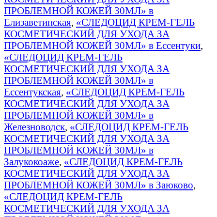
ПРОБЛЕМНОЙ КОЖЕЙ 30МЛ» в
Елизаветинская
,
«СЛЕДОЦИД КРЕМ-ГЕЛЬ
КОСМЕТИЧЕСКИЙ ДЛЯ УХОДА ЗА
ПРОБЛЕМНОЙ КОЖЕЙ 30МЛ» в Ессентуки
,
«СЛЕДОЦИД КРЕМ-ГЕЛЬ
КОСМЕТИЧЕСКИЙ ДЛЯ УХОДА ЗА
ПРОБЛЕМНОЙ КОЖЕЙ 30МЛ» в
Ессентукская
,
«СЛЕДОЦИД КРЕМ-ГЕЛЬ
КОСМЕТИЧЕСКИЙ ДЛЯ УХОДА ЗА
ПРОБЛЕМНОЙ КОЖЕЙ 30МЛ» в
Железноводск
,
«СЛЕДОЦИД КРЕМ-ГЕЛЬ
КОСМЕТИЧЕСКИЙ ДЛЯ УХОДА ЗА
ПРОБЛЕМНОЙ КОЖЕЙ 30МЛ» в
Залукокоаже
,
«СЛЕДОЦИД КРЕМ-ГЕЛЬ
КОСМЕТИЧЕСКИЙ ДЛЯ УХОДА ЗА
ПРОБЛЕМНОЙ КОЖЕЙ 30МЛ» в Заюково
,
«СЛЕДОЦИД КРЕМ-ГЕЛЬ
КОСМЕТИЧЕСКИЙ ДЛЯ УХОДА ЗА