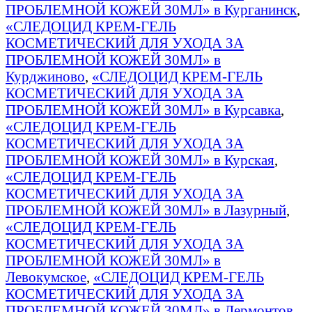
ПРОБЛЕМНОЙ КОЖЕЙ 30МЛ» в Курганинск
,
«СЛЕДОЦИД КРЕМ-ГЕЛЬ
КОСМЕТИЧЕСКИЙ ДЛЯ УХОДА ЗА
ПРОБЛЕМНОЙ КОЖЕЙ 30МЛ» в
Курджиново
,
«СЛЕДОЦИД КРЕМ-ГЕЛЬ
КОСМЕТИЧЕСКИЙ ДЛЯ УХОДА ЗА
ПРОБЛЕМНОЙ КОЖЕЙ 30МЛ» в Курсавка
,
«СЛЕДОЦИД КРЕМ-ГЕЛЬ
КОСМЕТИЧЕСКИЙ ДЛЯ УХОДА ЗА
ПРОБЛЕМНОЙ КОЖЕЙ 30МЛ» в Курская
,
«СЛЕДОЦИД КРЕМ-ГЕЛЬ
КОСМЕТИЧЕСКИЙ ДЛЯ УХОДА ЗА
ПРОБЛЕМНОЙ КОЖЕЙ 30МЛ» в Лазурный
,
«СЛЕДОЦИД КРЕМ-ГЕЛЬ
КОСМЕТИЧЕСКИЙ ДЛЯ УХОДА ЗА
ПРОБЛЕМНОЙ КОЖЕЙ 30МЛ» в
Левокумское
,
«СЛЕДОЦИД КРЕМ-ГЕЛЬ
КОСМЕТИЧЕСКИЙ ДЛЯ УХОДА ЗА
ПРОБЛЕМНОЙ КОЖЕЙ 30МЛ» в Лермонтов
,