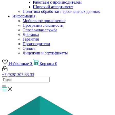
Работаем с производителем
Широкий ассортимент
Политика обработки персональных данных
Информация
Мобильное приложение
Программа лояльности
Справочная служба
Доставка
Гарантия
Производители
Оплата
Лицензии и сертификаты
Избранные
0
Корзина
0
+7 (928) 307-33-33