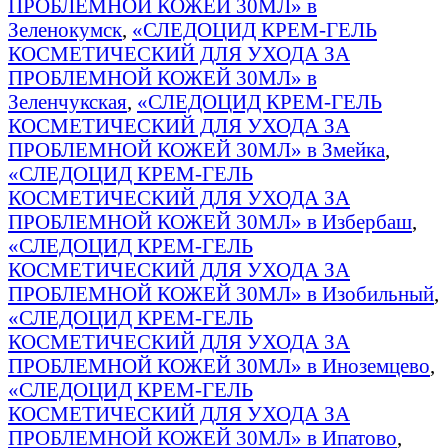
ПРОБЛЕМНОЙ КОЖЕЙ 30МЛ» в
Зеленокумск
,
«СЛЕДОЦИД КРЕМ-ГЕЛЬ
КОСМЕТИЧЕСКИЙ ДЛЯ УХОДА ЗА
ПРОБЛЕМНОЙ КОЖЕЙ 30МЛ» в
Зеленчукская
,
«СЛЕДОЦИД КРЕМ-ГЕЛЬ
КОСМЕТИЧЕСКИЙ ДЛЯ УХОДА ЗА
ПРОБЛЕМНОЙ КОЖЕЙ 30МЛ» в Змейка
,
«СЛЕДОЦИД КРЕМ-ГЕЛЬ
КОСМЕТИЧЕСКИЙ ДЛЯ УХОДА ЗА
ПРОБЛЕМНОЙ КОЖЕЙ 30МЛ» в Избербаш
,
«СЛЕДОЦИД КРЕМ-ГЕЛЬ
КОСМЕТИЧЕСКИЙ ДЛЯ УХОДА ЗА
ПРОБЛЕМНОЙ КОЖЕЙ 30МЛ» в Изобильный
,
«СЛЕДОЦИД КРЕМ-ГЕЛЬ
КОСМЕТИЧЕСКИЙ ДЛЯ УХОДА ЗА
ПРОБЛЕМНОЙ КОЖЕЙ 30МЛ» в Иноземцево
,
«СЛЕДОЦИД КРЕМ-ГЕЛЬ
КОСМЕТИЧЕСКИЙ ДЛЯ УХОДА ЗА
ПРОБЛЕМНОЙ КОЖЕЙ 30МЛ» в Ипатово
,