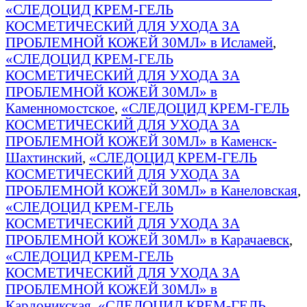
«СЛЕДОЦИД КРЕМ-ГЕЛЬ
КОСМЕТИЧЕСКИЙ ДЛЯ УХОДА ЗА
ПРОБЛЕМНОЙ КОЖЕЙ 30МЛ» в Исламей
,
«СЛЕДОЦИД КРЕМ-ГЕЛЬ
КОСМЕТИЧЕСКИЙ ДЛЯ УХОДА ЗА
ПРОБЛЕМНОЙ КОЖЕЙ 30МЛ» в
Каменномостское
,
«СЛЕДОЦИД КРЕМ-ГЕЛЬ
КОСМЕТИЧЕСКИЙ ДЛЯ УХОДА ЗА
ПРОБЛЕМНОЙ КОЖЕЙ 30МЛ» в Каменск-
Шахтинский
,
«СЛЕДОЦИД КРЕМ-ГЕЛЬ
КОСМЕТИЧЕСКИЙ ДЛЯ УХОДА ЗА
ПРОБЛЕМНОЙ КОЖЕЙ 30МЛ» в Канеловская
,
«СЛЕДОЦИД КРЕМ-ГЕЛЬ
КОСМЕТИЧЕСКИЙ ДЛЯ УХОДА ЗА
ПРОБЛЕМНОЙ КОЖЕЙ 30МЛ» в Карачаевск
,
«СЛЕДОЦИД КРЕМ-ГЕЛЬ
КОСМЕТИЧЕСКИЙ ДЛЯ УХОДА ЗА
ПРОБЛЕМНОЙ КОЖЕЙ 30МЛ» в
Кардоникская
,
«СЛЕДОЦИД КРЕМ-ГЕЛЬ