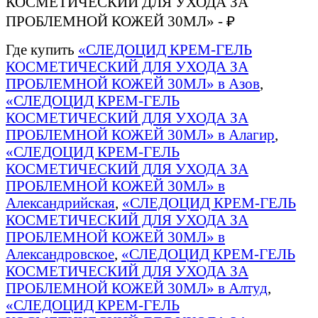
КОСМЕТИЧЕСКИЙ ДЛЯ УХОДА ЗА
ПРОБЛЕМНОЙ КОЖЕЙ 30МЛ» - ₽
Где купить
«СЛЕДОЦИД КРЕМ-ГЕЛЬ
КОСМЕТИЧЕСКИЙ ДЛЯ УХОДА ЗА
ПРОБЛЕМНОЙ КОЖЕЙ 30МЛ» в Азов
,
«СЛЕДОЦИД КРЕМ-ГЕЛЬ
КОСМЕТИЧЕСКИЙ ДЛЯ УХОДА ЗА
ПРОБЛЕМНОЙ КОЖЕЙ 30МЛ» в Алагир
,
«СЛЕДОЦИД КРЕМ-ГЕЛЬ
КОСМЕТИЧЕСКИЙ ДЛЯ УХОДА ЗА
ПРОБЛЕМНОЙ КОЖЕЙ 30МЛ» в
Александрийская
,
«СЛЕДОЦИД КРЕМ-ГЕЛЬ
КОСМЕТИЧЕСКИЙ ДЛЯ УХОДА ЗА
ПРОБЛЕМНОЙ КОЖЕЙ 30МЛ» в
Александровское
,
«СЛЕДОЦИД КРЕМ-ГЕЛЬ
КОСМЕТИЧЕСКИЙ ДЛЯ УХОДА ЗА
ПРОБЛЕМНОЙ КОЖЕЙ 30МЛ» в Алтуд
,
«СЛЕДОЦИД КРЕМ-ГЕЛЬ