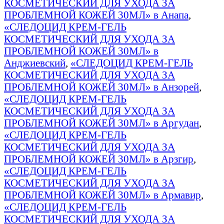
КОСМЕТИЧЕСКИЙ ДЛЯ УХОДА ЗА
ПРОБЛЕМНОЙ КОЖЕЙ 30МЛ» в Анапа
,
«СЛЕДОЦИД КРЕМ-ГЕЛЬ
КОСМЕТИЧЕСКИЙ ДЛЯ УХОДА ЗА
ПРОБЛЕМНОЙ КОЖЕЙ 30МЛ» в
Анджиевский
,
«СЛЕДОЦИД КРЕМ-ГЕЛЬ
КОСМЕТИЧЕСКИЙ ДЛЯ УХОДА ЗА
ПРОБЛЕМНОЙ КОЖЕЙ 30МЛ» в Анзорей
,
«СЛЕДОЦИД КРЕМ-ГЕЛЬ
КОСМЕТИЧЕСКИЙ ДЛЯ УХОДА ЗА
ПРОБЛЕМНОЙ КОЖЕЙ 30МЛ» в Аргудан
,
«СЛЕДОЦИД КРЕМ-ГЕЛЬ
КОСМЕТИЧЕСКИЙ ДЛЯ УХОДА ЗА
ПРОБЛЕМНОЙ КОЖЕЙ 30МЛ» в Арзгир
,
«СЛЕДОЦИД КРЕМ-ГЕЛЬ
КОСМЕТИЧЕСКИЙ ДЛЯ УХОДА ЗА
ПРОБЛЕМНОЙ КОЖЕЙ 30МЛ» в Армавир
,
«СЛЕДОЦИД КРЕМ-ГЕЛЬ
КОСМЕТИЧЕСКИЙ ДЛЯ УХОДА ЗА