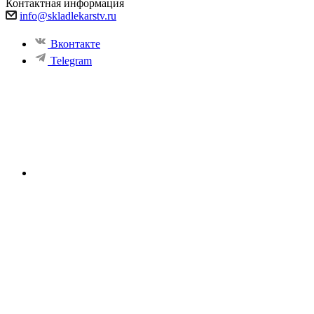
Контактная информация
info@skladlekarstv.ru
Вконтакте
Telegram