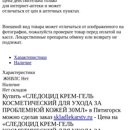
Цена действительна только
для интернет-аптеки и может
отличаться от цен в аптечных пунктах
Внешний вид товара может отличаться от изображенного на
фотографии, пожалуйста проверьте товар перед оплатой на
кассе. Лекарственные препараты обмену или возврату не
подлежат.
Характеристики
Наличие
Характеристики
ЖНВЛС
Нет
Наличие
Нет складов
Купить «СЛЕДОЦИД КРЕМ-ГЕЛЬ
КОСМЕТИЧЕСКИЙ ДЛЯ УХОДА ЗА
ПРОБЛЕМНОЙ КОЖЕЙ 30МЛ» в Пятигорск
можно сделав заказ
skladlekarstv.ru
- Цена на
«СЛЕДОЦИД КРЕМ-ГЕЛЬ