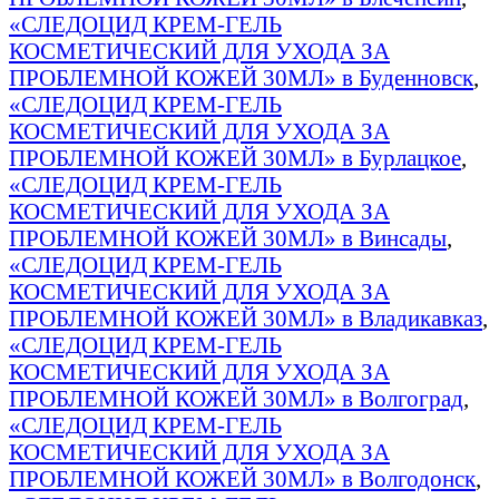
«СЛЕДОЦИД КРЕМ-ГЕЛЬ
КОСМЕТИЧЕСКИЙ ДЛЯ УХОДА ЗА
ПРОБЛЕМНОЙ КОЖЕЙ 30МЛ» в Буденновск
,
«СЛЕДОЦИД КРЕМ-ГЕЛЬ
КОСМЕТИЧЕСКИЙ ДЛЯ УХОДА ЗА
ПРОБЛЕМНОЙ КОЖЕЙ 30МЛ» в Бурлацкое
,
«СЛЕДОЦИД КРЕМ-ГЕЛЬ
КОСМЕТИЧЕСКИЙ ДЛЯ УХОДА ЗА
ПРОБЛЕМНОЙ КОЖЕЙ 30МЛ» в Винсады
,
«СЛЕДОЦИД КРЕМ-ГЕЛЬ
КОСМЕТИЧЕСКИЙ ДЛЯ УХОДА ЗА
ПРОБЛЕМНОЙ КОЖЕЙ 30МЛ» в Владикавказ
,
«СЛЕДОЦИД КРЕМ-ГЕЛЬ
КОСМЕТИЧЕСКИЙ ДЛЯ УХОДА ЗА
ПРОБЛЕМНОЙ КОЖЕЙ 30МЛ» в Волгоград
,
«СЛЕДОЦИД КРЕМ-ГЕЛЬ
КОСМЕТИЧЕСКИЙ ДЛЯ УХОДА ЗА
ПРОБЛЕМНОЙ КОЖЕЙ 30МЛ» в Волгодонск
,