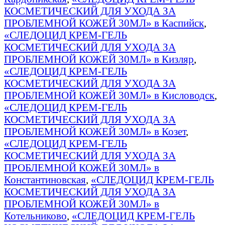
КОСМЕТИЧЕСКИЙ ДЛЯ УХОДА ЗА
ПРОБЛЕМНОЙ КОЖЕЙ 30МЛ» в Каспийск
,
«СЛЕДОЦИД КРЕМ-ГЕЛЬ
КОСМЕТИЧЕСКИЙ ДЛЯ УХОДА ЗА
ПРОБЛЕМНОЙ КОЖЕЙ 30МЛ» в Кизляр
,
«СЛЕДОЦИД КРЕМ-ГЕЛЬ
КОСМЕТИЧЕСКИЙ ДЛЯ УХОДА ЗА
ПРОБЛЕМНОЙ КОЖЕЙ 30МЛ» в Кисловодск
,
«СЛЕДОЦИД КРЕМ-ГЕЛЬ
КОСМЕТИЧЕСКИЙ ДЛЯ УХОДА ЗА
ПРОБЛЕМНОЙ КОЖЕЙ 30МЛ» в Козет
,
«СЛЕДОЦИД КРЕМ-ГЕЛЬ
КОСМЕТИЧЕСКИЙ ДЛЯ УХОДА ЗА
ПРОБЛЕМНОЙ КОЖЕЙ 30МЛ» в
Константиновская
,
«СЛЕДОЦИД КРЕМ-ГЕЛЬ
КОСМЕТИЧЕСКИЙ ДЛЯ УХОДА ЗА
ПРОБЛЕМНОЙ КОЖЕЙ 30МЛ» в
Котельниково
,
«СЛЕДОЦИД КРЕМ-ГЕЛЬ