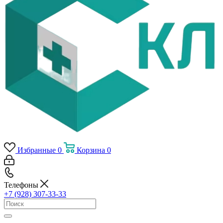
Избранные
0
Корзина
0
Телефоны
+7 (928) 307-33-33