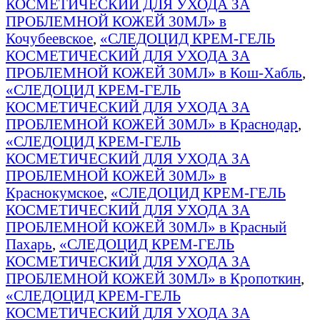
КОСМЕТИЧЕСКИЙ ДЛЯ УХОДА ЗА
ПРОБЛЕМНОЙ КОЖЕЙ 30МЛ» в
Кочубеевское
,
«СЛЕДОЦИД КРЕМ-ГЕЛЬ
КОСМЕТИЧЕСКИЙ ДЛЯ УХОДА ЗА
ПРОБЛЕМНОЙ КОЖЕЙ 30МЛ» в Кош-Хабль
,
«СЛЕДОЦИД КРЕМ-ГЕЛЬ
КОСМЕТИЧЕСКИЙ ДЛЯ УХОДА ЗА
ПРОБЛЕМНОЙ КОЖЕЙ 30МЛ» в Краснодар
,
«СЛЕДОЦИД КРЕМ-ГЕЛЬ
КОСМЕТИЧЕСКИЙ ДЛЯ УХОДА ЗА
ПРОБЛЕМНОЙ КОЖЕЙ 30МЛ» в
Краснокумское
,
«СЛЕДОЦИД КРЕМ-ГЕЛЬ
КОСМЕТИЧЕСКИЙ ДЛЯ УХОДА ЗА
ПРОБЛЕМНОЙ КОЖЕЙ 30МЛ» в Красный
Пахарь
,
«СЛЕДОЦИД КРЕМ-ГЕЛЬ
КОСМЕТИЧЕСКИЙ ДЛЯ УХОДА ЗА
ПРОБЛЕМНОЙ КОЖЕЙ 30МЛ» в Кропоткин
,
«СЛЕДОЦИД КРЕМ-ГЕЛЬ
КОСМЕТИЧЕСКИЙ ДЛЯ УХОДА ЗА