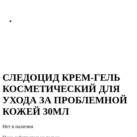
СЛЕДОЦИД КРЕМ-ГЕЛЬ
КОСМЕТИЧЕСКИЙ ДЛЯ
УХОДА ЗА ПРОБЛЕМНОЙ
КОЖЕЙ 30МЛ
Нет в наличии