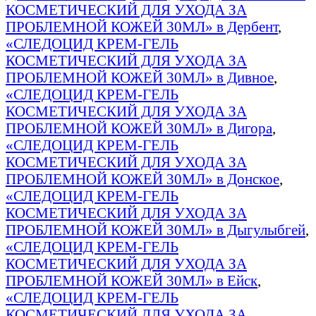
КОСМЕТИЧЕСКИЙ ДЛЯ УХОДА ЗА
ПРОБЛЕМНОЙ КОЖЕЙ 30МЛ» в Дербент
,
«СЛЕДОЦИД КРЕМ-ГЕЛЬ
КОСМЕТИЧЕСКИЙ ДЛЯ УХОДА ЗА
ПРОБЛЕМНОЙ КОЖЕЙ 30МЛ» в Дивное
,
«СЛЕДОЦИД КРЕМ-ГЕЛЬ
КОСМЕТИЧЕСКИЙ ДЛЯ УХОДА ЗА
ПРОБЛЕМНОЙ КОЖЕЙ 30МЛ» в Дигора
,
«СЛЕДОЦИД КРЕМ-ГЕЛЬ
КОСМЕТИЧЕСКИЙ ДЛЯ УХОДА ЗА
ПРОБЛЕМНОЙ КОЖЕЙ 30МЛ» в Донское
,
«СЛЕДОЦИД КРЕМ-ГЕЛЬ
КОСМЕТИЧЕСКИЙ ДЛЯ УХОДА ЗА
ПРОБЛЕМНОЙ КОЖЕЙ 30МЛ» в Дыгулыбгей
,
«СЛЕДОЦИД КРЕМ-ГЕЛЬ
КОСМЕТИЧЕСКИЙ ДЛЯ УХОДА ЗА
ПРОБЛЕМНОЙ КОЖЕЙ 30МЛ» в Ейск
,
«СЛЕДОЦИД КРЕМ-ГЕЛЬ
КОСМЕТИЧЕСКИЙ ДЛЯ УХОДА ЗА