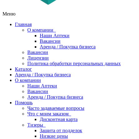
Меню
Главная
О компании
Наши Аптеки
Вакансии
Аренда / Покупка бизнеса
Вакансии
Лицензии
Политика обработки персональных данных
Каталог
Аренда / Покупка бизнеса
О компании
Наши Аптеки
Вакансии
Аренда / Покупка бизнеса
Помощь
Часто задаваемые вопросы
Что с моим заказом
Дисконтная карта
Тизеры
Защита от подделок
Низкие цены