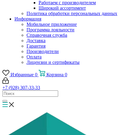
Работаем с производителем
Широкий ассортимент
Политика обработки персональных данных
Информация
Мобильное приложение
Программа лояльности
Справочная служба
Доставка
Гарантия
Производители
Оплата
Лицензии и сертификаты
Избранные
0
Корзина
0
+7 (928) 307-33-33