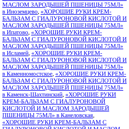
МАСЛОМ ЗАРОДЫШЕЙ ПШЕНИЦЫ 75МЛ»
в Иноземцево
,
«ХОРОШИЕ РУКИ КРЕМ-
БАЛЬЗАМ С ГИАЛУРОНОВОЙ КИСЛОТОЙ И
МАСЛОМ ЗАРОДЫШЕЙ ПШЕНИЦЫ 75МЛ»
в Ипатово
,
«ХОРОШИЕ РУКИ КРЕМ-
БАЛЬЗАМ С ГИАЛУРОНОВОЙ КИСЛОТОЙ И
МАСЛОМ ЗАРОДЫШЕЙ ПШЕНИЦЫ 75МЛ»
в Исламей
,
«ХОРОШИЕ РУКИ КРЕМ-
БАЛЬЗАМ С ГИАЛУРОНОВОЙ КИСЛОТОЙ И
МАСЛОМ ЗАРОДЫШЕЙ ПШЕНИЦЫ 75МЛ»
в Каменномостское
,
«ХОРОШИЕ РУКИ КРЕМ-
БАЛЬЗАМ С ГИАЛУРОНОВОЙ КИСЛОТОЙ И
МАСЛОМ ЗАРОДЫШЕЙ ПШЕНИЦЫ 75МЛ»
в Каменск-Шахтинский
,
«ХОРОШИЕ РУКИ
КРЕМ-БАЛЬЗАМ С ГИАЛУРОНОВОЙ
КИСЛОТОЙ И МАСЛОМ ЗАРОДЫШЕЙ
ПШЕНИЦЫ 75МЛ» в Канеловская
,
«ХОРОШИЕ РУКИ КРЕМ-БАЛЬЗАМ С
ГИАЛУРОНОВОЙ КИСЛОТОЙ И МАСЛОМ