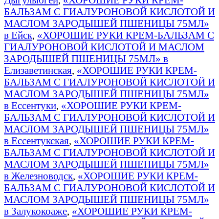
БАЛЬЗАМ С ГИАЛУРОНОВОЙ КИСЛОТОЙ И
МАСЛОМ ЗАРОДЫШЕЙ ПШЕНИЦЫ 75МЛ»
в Ейск
,
«ХОРОШИЕ РУКИ КРЕМ-БАЛЬЗАМ С
ГИАЛУРОНОВОЙ КИСЛОТОЙ И МАСЛОМ
ЗАРОДЫШЕЙ ПШЕНИЦЫ 75МЛ» в
Елизаветинская
,
«ХОРОШИЕ РУКИ КРЕМ-
БАЛЬЗАМ С ГИАЛУРОНОВОЙ КИСЛОТОЙ И
МАСЛОМ ЗАРОДЫШЕЙ ПШЕНИЦЫ 75МЛ»
в Ессентуки
,
«ХОРОШИЕ РУКИ КРЕМ-
БАЛЬЗАМ С ГИАЛУРОНОВОЙ КИСЛОТОЙ И
МАСЛОМ ЗАРОДЫШЕЙ ПШЕНИЦЫ 75МЛ»
в Ессентукская
,
«ХОРОШИЕ РУКИ КРЕМ-
БАЛЬЗАМ С ГИАЛУРОНОВОЙ КИСЛОТОЙ И
МАСЛОМ ЗАРОДЫШЕЙ ПШЕНИЦЫ 75МЛ»
в Железноводск
,
«ХОРОШИЕ РУКИ КРЕМ-
БАЛЬЗАМ С ГИАЛУРОНОВОЙ КИСЛОТОЙ И
МАСЛОМ ЗАРОДЫШЕЙ ПШЕНИЦЫ 75МЛ»
в Залукокоаже
,
«ХОРОШИЕ РУКИ КРЕМ-