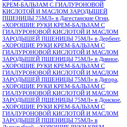
КРЕМ-БАЛЬЗАМ С ГИАЛУРОНОВОЙ
КИСЛОТОЙ И МАСЛОМ ЗАРОДЫШЕЙ
ПШЕНИЦЫ 75МЛ» в Дагестанские Огни
,
«ХОРОШИЕ РУКИ КРЕМ-БАЛЬЗАМ С
ГИАЛУРОНОВОЙ КИСЛОТОЙ И МАСЛОМ
ЗАРОДЫШЕЙ ПШЕНИЦЫ 75МЛ» в Дербент
,
«ХОРОШИЕ РУКИ КРЕМ-БАЛЬЗАМ С
ГИАЛУРОНОВОЙ КИСЛОТОЙ И МАСЛОМ
ЗАРОДЫШЕЙ ПШЕНИЦЫ 75МЛ» в Дивное
,
«ХОРОШИЕ РУКИ КРЕМ-БАЛЬЗАМ С
ГИАЛУРОНОВОЙ КИСЛОТОЙ И МАСЛОМ
ЗАРОДЫШЕЙ ПШЕНИЦЫ 75МЛ» в Дигора
,
«ХОРОШИЕ РУКИ КРЕМ-БАЛЬЗАМ С
ГИАЛУРОНОВОЙ КИСЛОТОЙ И МАСЛОМ
ЗАРОДЫШЕЙ ПШЕНИЦЫ 75МЛ» в Донское
,
«ХОРОШИЕ РУКИ КРЕМ-БАЛЬЗАМ С
ГИАЛУРОНОВОЙ КИСЛОТОЙ И МАСЛОМ
ЗАРОДЫШЕЙ ПШЕНИЦЫ 75МЛ» в
Дыгулыбгей
,
«ХОРОШИЕ РУКИ КРЕМ-