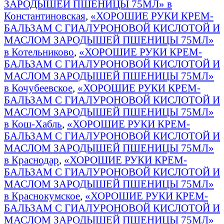
ЗАРОДЫШЕЙ ПШЕНИЦЫ 75МЛ» в
Константиновская
,
«ХОРОШИЕ РУКИ КРЕМ-
БАЛЬЗАМ С ГИАЛУРОНОВОЙ КИСЛОТОЙ И
МАСЛОМ ЗАРОДЫШЕЙ ПШЕНИЦЫ 75МЛ»
в Котельниково
,
«ХОРОШИЕ РУКИ КРЕМ-
БАЛЬЗАМ С ГИАЛУРОНОВОЙ КИСЛОТОЙ И
МАСЛОМ ЗАРОДЫШЕЙ ПШЕНИЦЫ 75МЛ»
в Кочубеевское
,
«ХОРОШИЕ РУКИ КРЕМ-
БАЛЬЗАМ С ГИАЛУРОНОВОЙ КИСЛОТОЙ И
МАСЛОМ ЗАРОДЫШЕЙ ПШЕНИЦЫ 75МЛ»
в Кош-Хабль
,
«ХОРОШИЕ РУКИ КРЕМ-
БАЛЬЗАМ С ГИАЛУРОНОВОЙ КИСЛОТОЙ И
МАСЛОМ ЗАРОДЫШЕЙ ПШЕНИЦЫ 75МЛ»
в Краснодар
,
«ХОРОШИЕ РУКИ КРЕМ-
БАЛЬЗАМ С ГИАЛУРОНОВОЙ КИСЛОТОЙ И
МАСЛОМ ЗАРОДЫШЕЙ ПШЕНИЦЫ 75МЛ»
в Краснокумское
,
«ХОРОШИЕ РУКИ КРЕМ-
БАЛЬЗАМ С ГИАЛУРОНОВОЙ КИСЛОТОЙ И
МАСЛОМ ЗАРОДЫШЕЙ ПШЕНИЦЫ 75МЛ»