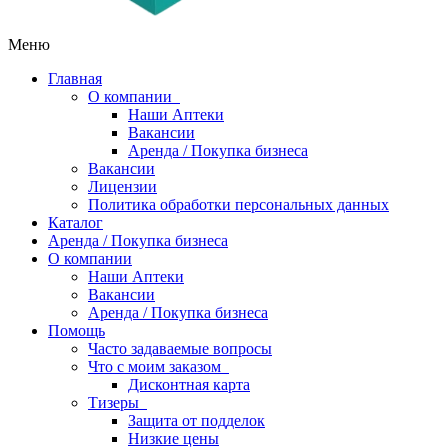
Меню
Главная
О компании
Наши Аптеки
Вакансии
Аренда / Покупка бизнеса
Вакансии
Лицензии
Политика обработки персональных данных
Каталог
Аренда / Покупка бизнеса
О компании
Наши Аптеки
Вакансии
Аренда / Покупка бизнеса
Помощь
Часто задаваемые вопросы
Что с моим заказом
Дисконтная карта
Тизеры
Защита от подделок
Низкие цены