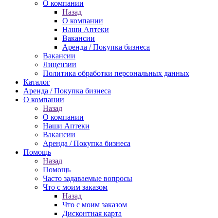
О компании
Назад
О компании
Наши Аптеки
Вакансии
Аренда / Покупка бизнеса
Вакансии
Лицензии
Политика обработки персональных данных
Каталог
Аренда / Покупка бизнеса
О компании
Назад
О компании
Наши Аптеки
Вакансии
Аренда / Покупка бизнеса
Помощь
Назад
Помощь
Часто задаваемые вопросы
Что с моим заказом
Назад
Что с моим заказом
Дисконтная карта