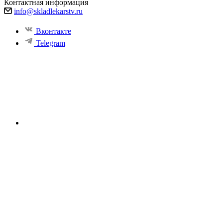
Контактная информация
info@skladlekarstv.ru
Вконтакте
Telegram