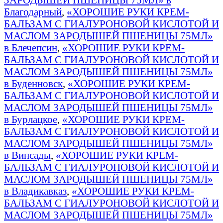
Благодарный
,
«ХОРОШИЕ РУКИ КРЕМ-
БАЛЬЗАМ С ГИАЛУРОНОВОЙ КИСЛОТОЙ И
МАСЛОМ ЗАРОДЫШЕЙ ПШЕНИЦЫ 75МЛ»
в Блечепсин
,
«ХОРОШИЕ РУКИ КРЕМ-
БАЛЬЗАМ С ГИАЛУРОНОВОЙ КИСЛОТОЙ И
МАСЛОМ ЗАРОДЫШЕЙ ПШЕНИЦЫ 75МЛ»
в Буденновск
,
«ХОРОШИЕ РУКИ КРЕМ-
БАЛЬЗАМ С ГИАЛУРОНОВОЙ КИСЛОТОЙ И
МАСЛОМ ЗАРОДЫШЕЙ ПШЕНИЦЫ 75МЛ»
в Бурлацкое
,
«ХОРОШИЕ РУКИ КРЕМ-
БАЛЬЗАМ С ГИАЛУРОНОВОЙ КИСЛОТОЙ И
МАСЛОМ ЗАРОДЫШЕЙ ПШЕНИЦЫ 75МЛ»
в Винсады
,
«ХОРОШИЕ РУКИ КРЕМ-
БАЛЬЗАМ С ГИАЛУРОНОВОЙ КИСЛОТОЙ И
МАСЛОМ ЗАРОДЫШЕЙ ПШЕНИЦЫ 75МЛ»
в Владикавказ
,
«ХОРОШИЕ РУКИ КРЕМ-
БАЛЬЗАМ С ГИАЛУРОНОВОЙ КИСЛОТОЙ И
МАСЛОМ ЗАРОДЫШЕЙ ПШЕНИЦЫ 75МЛ»