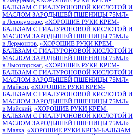
БАЛЬЗАМ С ГИАЛУРОНОВОЙ КИСЛОТОЙ И
МАСЛОМ ЗАРОДЫШЕЙ ПШЕНИЦЫ 75МЛ»
в Левокумское
,
«ХОРОШИЕ РУКИ КРЕМ-
БАЛЬЗАМ С ГИАЛУРОНОВОЙ КИСЛОТОЙ И
МАСЛОМ ЗАРОДЫШЕЙ ПШЕНИЦЫ 75МЛ»
в Лермонтов
,
«ХОРОШИЕ РУКИ КРЕМ-
БАЛЬЗАМ С ГИАЛУРОНОВОЙ КИСЛОТОЙ И
МАСЛОМ ЗАРОДЫШЕЙ ПШЕНИЦЫ 75МЛ»
в Лысогорская
,
«ХОРОШИЕ РУКИ КРЕМ-
БАЛЬЗАМ С ГИАЛУРОНОВОЙ КИСЛОТОЙ И
МАСЛОМ ЗАРОДЫШЕЙ ПШЕНИЦЫ 75МЛ»
в Майкоп
,
«ХОРОШИЕ РУКИ КРЕМ-
БАЛЬЗАМ С ГИАЛУРОНОВОЙ КИСЛОТОЙ И
МАСЛОМ ЗАРОДЫШЕЙ ПШЕНИЦЫ 75МЛ»
в Майский
,
«ХОРОШИЕ РУКИ КРЕМ-
БАЛЬЗАМ С ГИАЛУРОНОВОЙ КИСЛОТОЙ И
МАСЛОМ ЗАРОДЫШЕЙ ПШЕНИЦЫ 75МЛ»
в Малка
,
«ХОРОШИЕ РУКИ КРЕМ-БАЛЬЗАМ