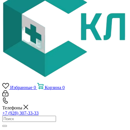
Избранные
0
Корзина
0
Телефоны
+7 (928) 307-33-33