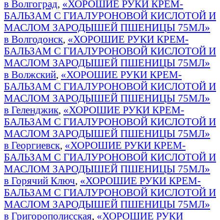
в Волгоград
,
«ХОРОШИЕ РУКИ КРЕМ-
БАЛЬЗАМ С ГИАЛУРОНОВОЙ КИСЛОТОЙ И
МАСЛОМ ЗАРОДЫШЕЙ ПШЕНИЦЫ 75МЛ»
в Волгодонск
,
«ХОРОШИЕ РУКИ КРЕМ-
БАЛЬЗАМ С ГИАЛУРОНОВОЙ КИСЛОТОЙ И
МАСЛОМ ЗАРОДЫШЕЙ ПШЕНИЦЫ 75МЛ»
в Волжский
,
«ХОРОШИЕ РУКИ КРЕМ-
БАЛЬЗАМ С ГИАЛУРОНОВОЙ КИСЛОТОЙ И
МАСЛОМ ЗАРОДЫШЕЙ ПШЕНИЦЫ 75МЛ»
в Геленджик
,
«ХОРОШИЕ РУКИ КРЕМ-
БАЛЬЗАМ С ГИАЛУРОНОВОЙ КИСЛОТОЙ И
МАСЛОМ ЗАРОДЫШЕЙ ПШЕНИЦЫ 75МЛ»
в Георгиевск
,
«ХОРОШИЕ РУКИ КРЕМ-
БАЛЬЗАМ С ГИАЛУРОНОВОЙ КИСЛОТОЙ И
МАСЛОМ ЗАРОДЫШЕЙ ПШЕНИЦЫ 75МЛ»
в Горячий Ключ
,
«ХОРОШИЕ РУКИ КРЕМ-
БАЛЬЗАМ С ГИАЛУРОНОВОЙ КИСЛОТОЙ И
МАСЛОМ ЗАРОДЫШЕЙ ПШЕНИЦЫ 75МЛ»
в Григорополисская
,
«ХОРОШИЕ РУКИ