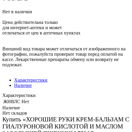
Нет в наличии
Цена действительна только
для интернет-аптеки и может
отличаться от цен в аптечных пунктах
Внешний вид товара может отличаться от изображенного на
фотографии, пожалуйста проверьте товар перед оплатой на
кассе. Лекарственные препараты обмену или возврату не
подлежат.
Характеристики
Наличие
Характеристики
ЖНВЛС
Нет
Наличие
Нет складов
Купить «ХОРОШИЕ РУКИ КРЕМ-БАЛЬЗАМ С
ГИАЛУРОНОВОЙ КИСЛОТОЙ И МАСЛОМ