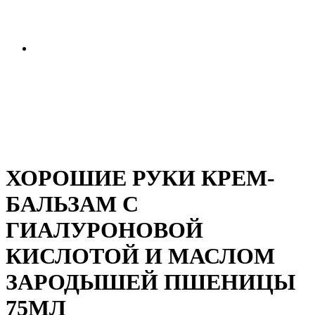
ХОРОШИЕ РУКИ КРЕМ-
БАЛЬЗАМ С
ГИАЛУРОНОВОЙ
КИСЛОТОЙ И МАСЛОМ
ЗАРОДЫШЕЙ ПШЕНИЦЫ
75МЛ