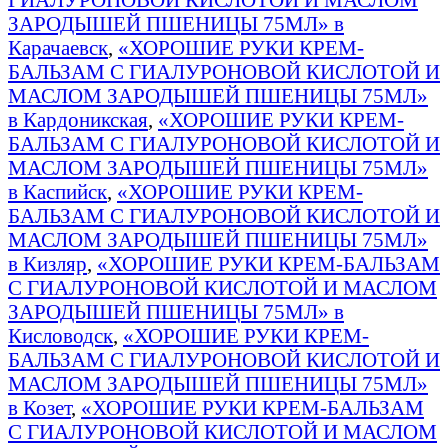
ЗАРОДЫШЕЙ ПШЕНИЦЫ 75МЛ» в
Карачаевск
,
«ХОРОШИЕ РУКИ КРЕМ-
БАЛЬЗАМ С ГИАЛУРОНОВОЙ КИСЛОТОЙ И
МАСЛОМ ЗАРОДЫШЕЙ ПШЕНИЦЫ 75МЛ»
в Кардоникская
,
«ХОРОШИЕ РУКИ КРЕМ-
БАЛЬЗАМ С ГИАЛУРОНОВОЙ КИСЛОТОЙ И
МАСЛОМ ЗАРОДЫШЕЙ ПШЕНИЦЫ 75МЛ»
в Каспийск
,
«ХОРОШИЕ РУКИ КРЕМ-
БАЛЬЗАМ С ГИАЛУРОНОВОЙ КИСЛОТОЙ И
МАСЛОМ ЗАРОДЫШЕЙ ПШЕНИЦЫ 75МЛ»
в Кизляр
,
«ХОРОШИЕ РУКИ КРЕМ-БАЛЬЗАМ
С ГИАЛУРОНОВОЙ КИСЛОТОЙ И МАСЛОМ
ЗАРОДЫШЕЙ ПШЕНИЦЫ 75МЛ» в
Кисловодск
,
«ХОРОШИЕ РУКИ КРЕМ-
БАЛЬЗАМ С ГИАЛУРОНОВОЙ КИСЛОТОЙ И
МАСЛОМ ЗАРОДЫШЕЙ ПШЕНИЦЫ 75МЛ»
в Козет
,
«ХОРОШИЕ РУКИ КРЕМ-БАЛЬЗАМ
С ГИАЛУРОНОВОЙ КИСЛОТОЙ И МАСЛОМ