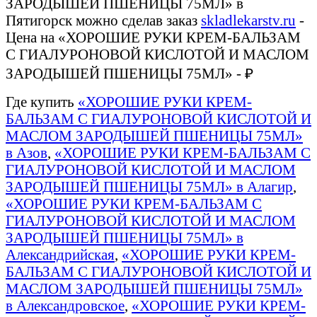
ЗАРОДЫШЕЙ ПШЕНИЦЫ 75МЛ» в
Пятигорск можно сделав заказ
skladlekarstv.ru
-
Цена на «ХОРОШИЕ РУКИ КРЕМ-БАЛЬЗАМ
С ГИАЛУРОНОВОЙ КИСЛОТОЙ И МАСЛОМ
ЗАРОДЫШЕЙ ПШЕНИЦЫ 75МЛ» - ₽
Где купить
«ХОРОШИЕ РУКИ КРЕМ-
БАЛЬЗАМ С ГИАЛУРОНОВОЙ КИСЛОТОЙ И
МАСЛОМ ЗАРОДЫШЕЙ ПШЕНИЦЫ 75МЛ»
в Азов
,
«ХОРОШИЕ РУКИ КРЕМ-БАЛЬЗАМ С
ГИАЛУРОНОВОЙ КИСЛОТОЙ И МАСЛОМ
ЗАРОДЫШЕЙ ПШЕНИЦЫ 75МЛ» в Алагир
,
«ХОРОШИЕ РУКИ КРЕМ-БАЛЬЗАМ С
ГИАЛУРОНОВОЙ КИСЛОТОЙ И МАСЛОМ
ЗАРОДЫШЕЙ ПШЕНИЦЫ 75МЛ» в
Александрийская
,
«ХОРОШИЕ РУКИ КРЕМ-
БАЛЬЗАМ С ГИАЛУРОНОВОЙ КИСЛОТОЙ И
МАСЛОМ ЗАРОДЫШЕЙ ПШЕНИЦЫ 75МЛ»
в Александровское
,
«ХОРОШИЕ РУКИ КРЕМ-