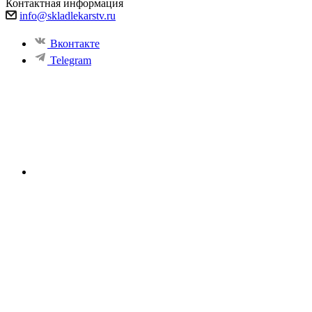
Контактная информация
info@skladlekarstv.ru
Вконтакте
Telegram