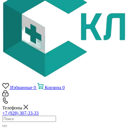
Избранные
0
Корзина
0
Телефоны
+7 (928) 307-33-33