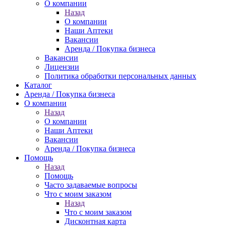
О компании
Назад
О компании
Наши Аптеки
Вакансии
Аренда / Покупка бизнеса
Вакансии
Лицензии
Политика обработки персональных данных
Каталог
Аренда / Покупка бизнеса
О компании
Назад
О компании
Наши Аптеки
Вакансии
Аренда / Покупка бизнеса
Помощь
Назад
Помощь
Часто задаваемые вопросы
Что с моим заказом
Назад
Что с моим заказом
Дисконтная карта