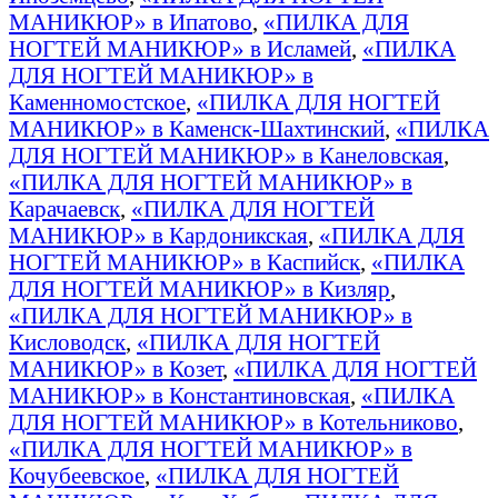
МАНИКЮР» в Ипатово
,
«ПИЛКА ДЛЯ
НОГТЕЙ МАНИКЮР» в Исламей
,
«ПИЛКА
ДЛЯ НОГТЕЙ МАНИКЮР» в
Каменномостское
,
«ПИЛКА ДЛЯ НОГТЕЙ
МАНИКЮР» в Каменск-Шахтинский
,
«ПИЛКА
ДЛЯ НОГТЕЙ МАНИКЮР» в Канеловская
,
«ПИЛКА ДЛЯ НОГТЕЙ МАНИКЮР» в
Карачаевск
,
«ПИЛКА ДЛЯ НОГТЕЙ
МАНИКЮР» в Кардоникская
,
«ПИЛКА ДЛЯ
НОГТЕЙ МАНИКЮР» в Каспийск
,
«ПИЛКА
ДЛЯ НОГТЕЙ МАНИКЮР» в Кизляр
,
«ПИЛКА ДЛЯ НОГТЕЙ МАНИКЮР» в
Кисловодск
,
«ПИЛКА ДЛЯ НОГТЕЙ
МАНИКЮР» в Козет
,
«ПИЛКА ДЛЯ НОГТЕЙ
МАНИКЮР» в Константиновская
,
«ПИЛКА
ДЛЯ НОГТЕЙ МАНИКЮР» в Котельниково
,
«ПИЛКА ДЛЯ НОГТЕЙ МАНИКЮР» в
Кочубеевское
,
«ПИЛКА ДЛЯ НОГТЕЙ