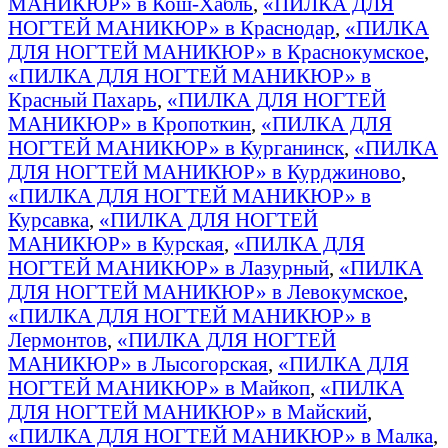
МАНИКЮР» в Кош-Хабль
,
«ПИЛКА ДЛЯ
НОГТЕЙ МАНИКЮР» в Краснодар
,
«ПИЛКА
ДЛЯ НОГТЕЙ МАНИКЮР» в Краснокумское
,
«ПИЛКА ДЛЯ НОГТЕЙ МАНИКЮР» в
Красный Пахарь
,
«ПИЛКА ДЛЯ НОГТЕЙ
МАНИКЮР» в Кропоткин
,
«ПИЛКА ДЛЯ
НОГТЕЙ МАНИКЮР» в Курганинск
,
«ПИЛКА
ДЛЯ НОГТЕЙ МАНИКЮР» в Курджиново
,
«ПИЛКА ДЛЯ НОГТЕЙ МАНИКЮР» в
Курсавка
,
«ПИЛКА ДЛЯ НОГТЕЙ
МАНИКЮР» в Курская
,
«ПИЛКА ДЛЯ
НОГТЕЙ МАНИКЮР» в Лазурный
,
«ПИЛКА
ДЛЯ НОГТЕЙ МАНИКЮР» в Левокумское
,
«ПИЛКА ДЛЯ НОГТЕЙ МАНИКЮР» в
Лермонтов
,
«ПИЛКА ДЛЯ НОГТЕЙ
МАНИКЮР» в Лысогорская
,
«ПИЛКА ДЛЯ
НОГТЕЙ МАНИКЮР» в Майкоп
,
«ПИЛКА
ДЛЯ НОГТЕЙ МАНИКЮР» в Майский
,
«ПИЛКА ДЛЯ НОГТЕЙ МАНИКЮР» в Малка
,