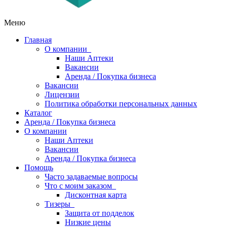
Меню
Главная
О компании
Наши Аптеки
Вакансии
Аренда / Покупка бизнеса
Вакансии
Лицензии
Политика обработки персональных данных
Каталог
Аренда / Покупка бизнеса
О компании
Наши Аптеки
Вакансии
Аренда / Покупка бизнеса
Помощь
Часто задаваемые вопросы
Что с моим заказом
Дисконтная карта
Тизеры
Защита от подделок
Низкие цены