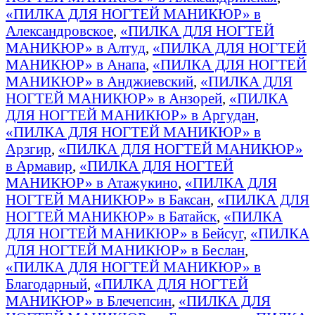
«ПИЛКА ДЛЯ НОГТЕЙ МАНИКЮР» в
Александровское
,
«ПИЛКА ДЛЯ НОГТЕЙ
МАНИКЮР» в Алтуд
,
«ПИЛКА ДЛЯ НОГТЕЙ
МАНИКЮР» в Анапа
,
«ПИЛКА ДЛЯ НОГТЕЙ
МАНИКЮР» в Анджиевский
,
«ПИЛКА ДЛЯ
НОГТЕЙ МАНИКЮР» в Анзорей
,
«ПИЛКА
ДЛЯ НОГТЕЙ МАНИКЮР» в Аргудан
,
«ПИЛКА ДЛЯ НОГТЕЙ МАНИКЮР» в
Арзгир
,
«ПИЛКА ДЛЯ НОГТЕЙ МАНИКЮР»
в Армавир
,
«ПИЛКА ДЛЯ НОГТЕЙ
МАНИКЮР» в Атажукино
,
«ПИЛКА ДЛЯ
НОГТЕЙ МАНИКЮР» в Баксан
,
«ПИЛКА ДЛЯ
НОГТЕЙ МАНИКЮР» в Батайск
,
«ПИЛКА
ДЛЯ НОГТЕЙ МАНИКЮР» в Бейсуг
,
«ПИЛКА
ДЛЯ НОГТЕЙ МАНИКЮР» в Беслан
,
«ПИЛКА ДЛЯ НОГТЕЙ МАНИКЮР» в
Благодарный
,
«ПИЛКА ДЛЯ НОГТЕЙ
МАНИКЮР» в Блечепсин
,
«ПИЛКА ДЛЯ