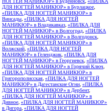
НОГТЕЙ МАНИКЮР» в Буденновск
,
«ПИЛКА
ДЛЯ НОГТЕЙ МАНИКЮР» в Бурлацкое
,
«ПИЛКА ДЛЯ НОГТЕЙ МАНИКЮР» в
Винсады
,
«ПИЛКА ДЛЯ НОГТЕЙ
МАНИКЮР» в Владикавказ
,
«ПИЛКА ДЛЯ
НОГТЕЙ МАНИКЮР» в Волгоград
,
«ПИЛКА
ДЛЯ НОГТЕЙ МАНИКЮР» в Волгодонск
,
«ПИЛКА ДЛЯ НОГТЕЙ МАНИКЮР» в
Волжский
,
«ПИЛКА ДЛЯ НОГТЕЙ
МАНИКЮР» в Геленджик
,
«ПИЛКА ДЛЯ
НОГТЕЙ МАНИКЮР» в Георгиевск
,
«ПИЛКА
ДЛЯ НОГТЕЙ МАНИКЮР» в Горячий Ключ
,
«ПИЛКА ДЛЯ НОГТЕЙ МАНИКЮР» в
Григорополисская
,
«ПИЛКА ДЛЯ НОГТЕЙ
МАНИКЮР» в Дагестанские Огни
,
«ПИЛКА
ДЛЯ НОГТЕЙ МАНИКЮР» в Дербент
,
«ПИЛКА ДЛЯ НОГТЕЙ МАНИКЮР» в
Дивное
,
«ПИЛКА ДЛЯ НОГТЕЙ МАНИКЮР»
в Дигора
,
«ПИЛКА ДЛЯ НОГТЕЙ