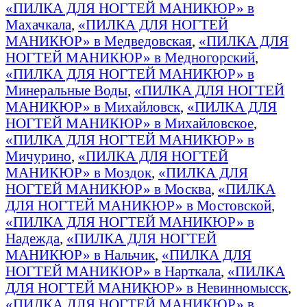
«ПИЛКА ДЛЯ НОГТЕЙ МАНИКЮР» в
Махачкала
,
«ПИЛКА ДЛЯ НОГТЕЙ
МАНИКЮР» в Медведовская
,
«ПИЛКА ДЛЯ
НОГТЕЙ МАНИКЮР» в Медногорский
,
«ПИЛКА ДЛЯ НОГТЕЙ МАНИКЮР» в
Минеральные Воды
,
«ПИЛКА ДЛЯ НОГТЕЙ
МАНИКЮР» в Михайловск
,
«ПИЛКА ДЛЯ
НОГТЕЙ МАНИКЮР» в Михайловское
,
«ПИЛКА ДЛЯ НОГТЕЙ МАНИКЮР» в
Мичурино
,
«ПИЛКА ДЛЯ НОГТЕЙ
МАНИКЮР» в Моздок
,
«ПИЛКА ДЛЯ
НОГТЕЙ МАНИКЮР» в Москва
,
«ПИЛКА
ДЛЯ НОГТЕЙ МАНИКЮР» в Мостовской
,
«ПИЛКА ДЛЯ НОГТЕЙ МАНИКЮР» в
Надежда
,
«ПИЛКА ДЛЯ НОГТЕЙ
МАНИКЮР» в Нальчик
,
«ПИЛКА ДЛЯ
НОГТЕЙ МАНИКЮР» в Нарткала
,
«ПИЛКА
ДЛЯ НОГТЕЙ МАНИКЮР» в Невинномысск
,
«ПИЛКА ДЛЯ НОГТЕЙ МАНИКЮР» в