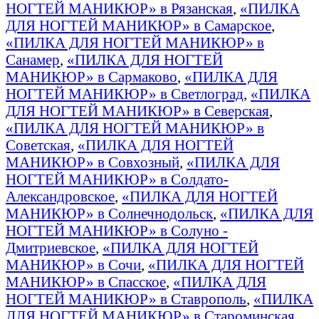
НОГТЕЙ МАНИКЮР» в Рязанская
,
«ПИЛКА
ДЛЯ НОГТЕЙ МАНИКЮР» в Самарское
,
«ПИЛКА ДЛЯ НОГТЕЙ МАНИКЮР» в
Санамер
,
«ПИЛКА ДЛЯ НОГТЕЙ
МАНИКЮР» в Сармаково
,
«ПИЛКА ДЛЯ
НОГТЕЙ МАНИКЮР» в Светлоград
,
«ПИЛКА
ДЛЯ НОГТЕЙ МАНИКЮР» в Северская
,
«ПИЛКА ДЛЯ НОГТЕЙ МАНИКЮР» в
Советская
,
«ПИЛКА ДЛЯ НОГТЕЙ
МАНИКЮР» в Совхозный
,
«ПИЛКА ДЛЯ
НОГТЕЙ МАНИКЮР» в Солдато-
Александровское
,
«ПИЛКА ДЛЯ НОГТЕЙ
МАНИКЮР» в Солнечнодольск
,
«ПИЛКА ДЛЯ
НОГТЕЙ МАНИКЮР» в Солуно -
Дмитриевское
,
«ПИЛКА ДЛЯ НОГТЕЙ
МАНИКЮР» в Сочи
,
«ПИЛКА ДЛЯ НОГТЕЙ
МАНИКЮР» в Спасское
,
«ПИЛКА ДЛЯ
НОГТЕЙ МАНИКЮР» в Ставрополь
,
«ПИЛКА
ДЛЯ НОГТЕЙ МАНИКЮР» в Староминская
,