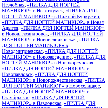
Незлобная
,
«ПИЛКА ДЛЯ НОГТЕЙ
МАНИКЮР» в Нефтекумск
,
«ПИЛКА ДЛЯ
НОГТЕЙ МАНИКЮР» в Нижний Куркужин
,
«ПИЛКА ДЛЯ НОГТЕЙ МАНИКЮР» в Новая
Адыгея
,
«ПИЛКА ДЛЯ НОГТЕЙ МАНИКЮР»
в Новоалександровск
,
«ПИЛКА ДЛЯ НОГТЕЙ
МАНИКЮР» в Нововеличковская
,
«ПИЛКА
ДЛЯ НОГТЕЙ МАНИКЮР» в
Новодмитриевская
,
«ПИЛКА ДЛЯ НОГТЕЙ
МАНИКЮР» в Новозаведенное
,
«ПИЛКА ДЛЯ
НОГТЕЙ МАНИКЮР» в Новокорсунская
,
«ПИЛКА ДЛЯ НОГТЕЙ МАНИКЮР» в
Новопавловск
,
«ПИЛКА ДЛЯ НОГТЕЙ
МАНИКЮР» в Новорождественская
,
«ПИЛКА
ДЛЯ НОГТЕЙ МАНИКЮР» в Новоселицкое
,
«ПИЛКА ДЛЯ НОГТЕЙ МАНИКЮР» в
Октябрьское
,
«ПИЛКА ДЛЯ НОГТЕЙ
МАНИКЮР» в Павловская
,
«ПИЛКА ДЛЯ