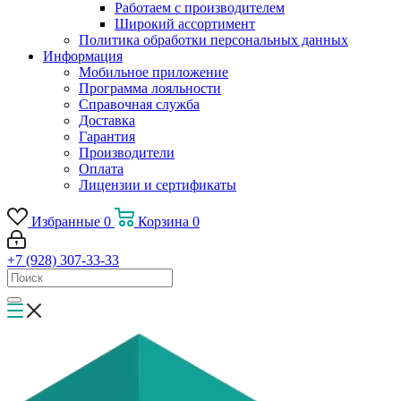
Работаем с производителем
Широкий ассортимент
Политика обработки персональных данных
Информация
Мобильное приложение
Программа лояльности
Справочная служба
Доставка
Гарантия
Производители
Оплата
Лицензии и сертификаты
Избранные
0
Корзина
0
+7 (928) 307-33-33