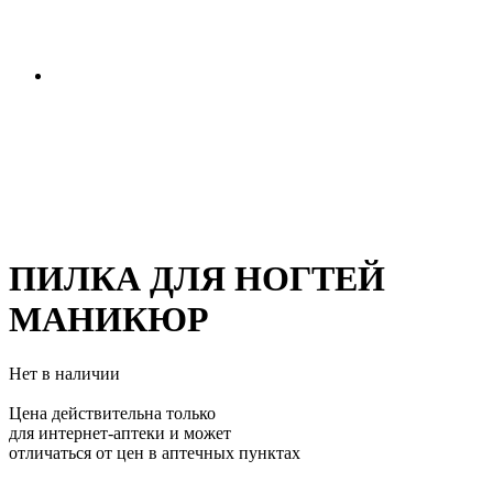
ПИЛКА ДЛЯ НОГТЕЙ
МАНИКЮР
Нет в наличии
Цена действительна только
для интернет-аптеки и может
отличаться от цен в аптечных пунктах