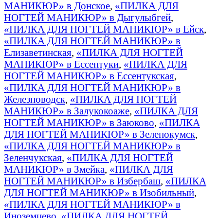
МАНИКЮР» в Донское
,
«ПИЛКА ДЛЯ
НОГТЕЙ МАНИКЮР» в Дыгулыбгей
,
«ПИЛКА ДЛЯ НОГТЕЙ МАНИКЮР» в Ейск
,
«ПИЛКА ДЛЯ НОГТЕЙ МАНИКЮР» в
Елизаветинская
,
«ПИЛКА ДЛЯ НОГТЕЙ
МАНИКЮР» в Ессентуки
,
«ПИЛКА ДЛЯ
НОГТЕЙ МАНИКЮР» в Ессентукская
,
«ПИЛКА ДЛЯ НОГТЕЙ МАНИКЮР» в
Железноводск
,
«ПИЛКА ДЛЯ НОГТЕЙ
МАНИКЮР» в Залукокоаже
,
«ПИЛКА ДЛЯ
НОГТЕЙ МАНИКЮР» в Заюково
,
«ПИЛКА
ДЛЯ НОГТЕЙ МАНИКЮР» в Зеленокумск
,
«ПИЛКА ДЛЯ НОГТЕЙ МАНИКЮР» в
Зеленчукская
,
«ПИЛКА ДЛЯ НОГТЕЙ
МАНИКЮР» в Змейка
,
«ПИЛКА ДЛЯ
НОГТЕЙ МАНИКЮР» в Избербаш
,
«ПИЛКА
ДЛЯ НОГТЕЙ МАНИКЮР» в Изобильный
,
«ПИЛКА ДЛЯ НОГТЕЙ МАНИКЮР» в
Иноземцево
,
«ПИЛКА ДЛЯ НОГТЕЙ