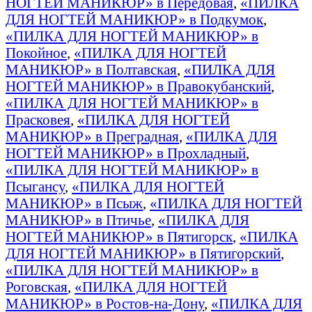
НОГТЕЙ МАНИКЮР» в Передовая
,
«ПИЛКА
ДЛЯ НОГТЕЙ МАНИКЮР» в Подкумок
,
«ПИЛКА ДЛЯ НОГТЕЙ МАНИКЮР» в
Покойное
,
«ПИЛКА ДЛЯ НОГТЕЙ
МАНИКЮР» в Полтавская
,
«ПИЛКА ДЛЯ
НОГТЕЙ МАНИКЮР» в Правокубанский
,
«ПИЛКА ДЛЯ НОГТЕЙ МАНИКЮР» в
Прасковея
,
«ПИЛКА ДЛЯ НОГТЕЙ
МАНИКЮР» в Преградная
,
«ПИЛКА ДЛЯ
НОГТЕЙ МАНИКЮР» в Прохладный
,
«ПИЛКА ДЛЯ НОГТЕЙ МАНИКЮР» в
Псыгансу
,
«ПИЛКА ДЛЯ НОГТЕЙ
МАНИКЮР» в Псыж
,
«ПИЛКА ДЛЯ НОГТЕЙ
МАНИКЮР» в Птичье
,
«ПИЛКА ДЛЯ
НОГТЕЙ МАНИКЮР» в Пятигорск
,
«ПИЛКА
ДЛЯ НОГТЕЙ МАНИКЮР» в Пятигорский
,
«ПИЛКА ДЛЯ НОГТЕЙ МАНИКЮР» в
Роговская
,
«ПИЛКА ДЛЯ НОГТЕЙ
МАНИКЮР» в Ростов-на-Дону
,
«ПИЛКА ДЛЯ