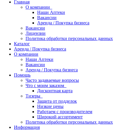
Главная
О компании
Наши Аптеки
Вакансии
Аренда / Покупка бизнеса
Вакансии
Лицензии
Политика обработки персональных данных
Каталог
Аренда / Покупка бизнеса
О компании
Наши Аптеки
Вакансии
Аренда / Покупка бизнеса
Помощь
Часто задаваемые вопросы
Что с моим заказом
Дисконтная карта
Тизеры
Защита от подделок
Низкие цены
Работаем с производителем
Широкий ассортимент
Политика обработки персональных данных
Информация