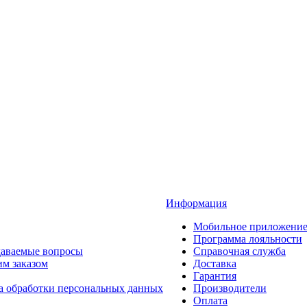
Информация
Мобильное приложени
Программа лояльности
даваемые вопросы
Справочная служба
им заказом
Доставка
Гарантия
а обработки персональных данных
Производители
Оплата