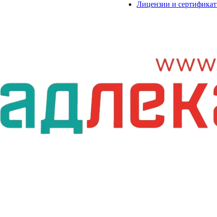
Лицензии и сертифика