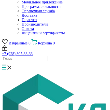
Мобильное приложение
Программа лояльности
Справочная служба
Доставка
Гарантия
Производители
Оплата
Лицензии и сертификаты
Избранные
0
Корзина
0
+7 (928) 307-33-33