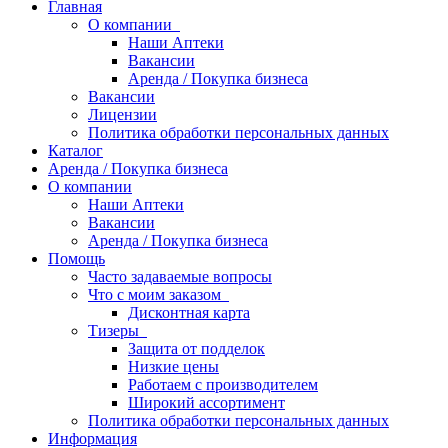
Главная
О компании
Наши Аптеки
Вакансии
Аренда / Покупка бизнеса
Вакансии
Лицензии
Политика обработки персональных данных
Каталог
Аренда / Покупка бизнеса
О компании
Наши Аптеки
Вакансии
Аренда / Покупка бизнеса
Помощь
Часто задаваемые вопросы
Что с моим заказом
Дисконтная карта
Тизеры
Защита от подделок
Низкие цены
Работаем с производителем
Широкий ассортимент
Политика обработки персональных данных
Информация