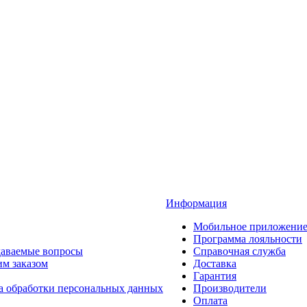
Информация
Мобильное приложени
Программа лояльности
даваемые вопросы
Справочная служба
им заказом
Доставка
Гарантия
а обработки персональных данных
Производители
Оплата