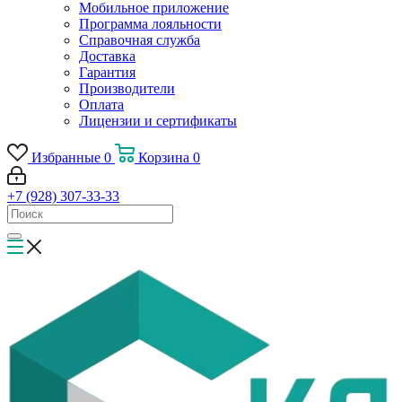
Мобильное приложение
Программа лояльности
Справочная служба
Доставка
Гарантия
Производители
Оплата
Лицензии и сертификаты
Избранные
0
Корзина
0
+7 (928) 307-33-33