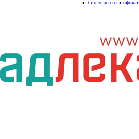
Лицензии и сертифика