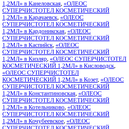
1,2МЛ» в Канеловская
,
«ОЛЕОС
СУПЕРЧИСТОТЕЛ КОСМЕТИЧЕСКИЙ
1,2МЛ» в Карачаевск
,
«ОЛЕОС
СУПЕРЧИСТОТЕЛ КОСМЕТИЧЕСКИЙ
1,2МЛ» в Кардоникская
,
«ОЛЕОС
СУПЕРЧИСТОТЕЛ КОСМЕТИЧЕСКИЙ
1,2МЛ» в Каспийск
,
«ОЛЕОС
СУПЕРЧИСТОТЕЛ КОСМЕТИЧЕСКИЙ
1,2МЛ» в Кизляр
,
«ОЛЕОС СУПЕРЧИСТОТЕЛ
КОСМЕТИЧЕСКИЙ 1,2МЛ» в Кисловодск
,
«ОЛЕОС СУПЕРЧИСТОТЕЛ
КОСМЕТИЧЕСКИЙ 1,2МЛ» в Козет
,
«ОЛЕОС
СУПЕРЧИСТОТЕЛ КОСМЕТИЧЕСКИЙ
1,2МЛ» в Константиновская
,
«ОЛЕОС
СУПЕРЧИСТОТЕЛ КОСМЕТИЧЕСКИЙ
1,2МЛ» в Котельниково
,
«ОЛЕОС
СУПЕРЧИСТОТЕЛ КОСМЕТИЧЕСКИЙ
1,2МЛ» в Кочубеевское
,
«ОЛЕОС
СУПЕРЧИСТОТЕЛ КОСМЕТИЧЕСКИЙ