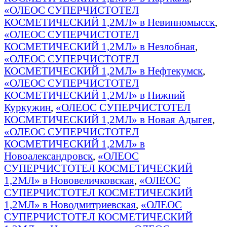
«ОЛЕОС СУПЕРЧИСТОТЕЛ
КОСМЕТИЧЕСКИЙ 1,2МЛ» в Невинномысск
,
«ОЛЕОС СУПЕРЧИСТОТЕЛ
КОСМЕТИЧЕСКИЙ 1,2МЛ» в Незлобная
,
«ОЛЕОС СУПЕРЧИСТОТЕЛ
КОСМЕТИЧЕСКИЙ 1,2МЛ» в Нефтекумск
,
«ОЛЕОС СУПЕРЧИСТОТЕЛ
КОСМЕТИЧЕСКИЙ 1,2МЛ» в Нижний
Куркужин
,
«ОЛЕОС СУПЕРЧИСТОТЕЛ
КОСМЕТИЧЕСКИЙ 1,2МЛ» в Новая Адыгея
,
«ОЛЕОС СУПЕРЧИСТОТЕЛ
КОСМЕТИЧЕСКИЙ 1,2МЛ» в
Новоалександровск
,
«ОЛЕОС
СУПЕРЧИСТОТЕЛ КОСМЕТИЧЕСКИЙ
1,2МЛ» в Нововеличковская
,
«ОЛЕОС
СУПЕРЧИСТОТЕЛ КОСМЕТИЧЕСКИЙ
1,2МЛ» в Новодмитриевская
,
«ОЛЕОС
СУПЕРЧИСТОТЕЛ КОСМЕТИЧЕСКИЙ