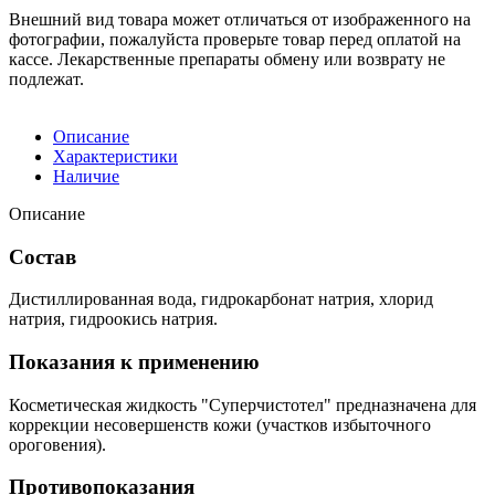
Внешний вид товара может отличаться от изображенного на
фотографии, пожалуйста проверьте товар перед оплатой на
кассе. Лекарственные препараты обмену или возврату не
подлежат.
Описание
Характеристики
Наличие
Описание
Состав
Дистиллированная вода, гидрокарбонат натрия, хлорид
натрия, гидроокись натрия.
Показания к применению
Косметическая жидкость "Суперчистотел" предназначена для
коррекции несовершенств кожи (участков избыточного
ороговения).
Противопоказания