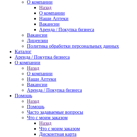
О компании
Назад
О компании
Наши Аптеки
Вакансии
Аренда / Покупка бизнеса
Вакансии
Лицензии
Политика обработки персональных данных
Каталог
Аренда / Покупка бизнеса
О компании
Назад
О компании
Наши Аптеки
Вакансии
Аренда / Покупка бизнеса
Помощь
Назад
Помощь
Часто задаваемые вопросы
Что с моим заказом
Назад
Что с моим заказом
Дисконтная карта