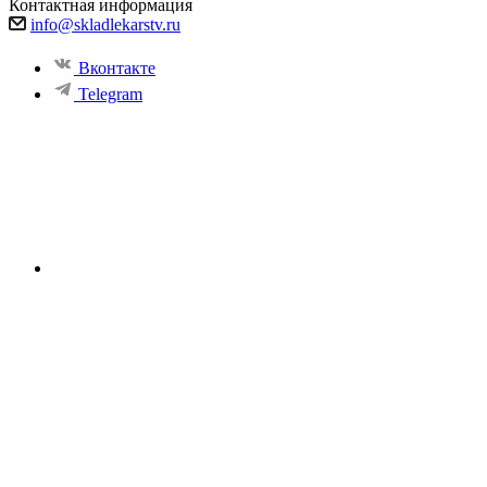
Контактная информация
info@skladlekarstv.ru
Вконтакте
Telegram