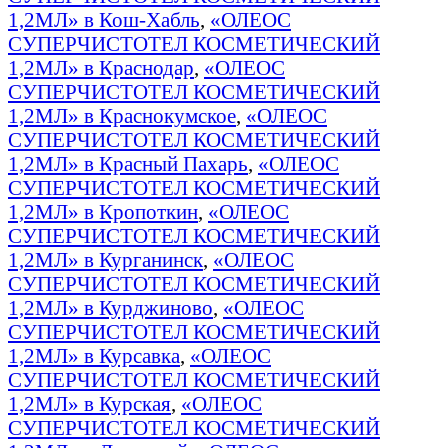
1,2МЛ» в Кош-Хабль
,
«ОЛЕОС
СУПЕРЧИСТОТЕЛ КОСМЕТИЧЕСКИЙ
1,2МЛ» в Краснодар
,
«ОЛЕОС
СУПЕРЧИСТОТЕЛ КОСМЕТИЧЕСКИЙ
1,2МЛ» в Краснокумское
,
«ОЛЕОС
СУПЕРЧИСТОТЕЛ КОСМЕТИЧЕСКИЙ
1,2МЛ» в Красный Пахарь
,
«ОЛЕОС
СУПЕРЧИСТОТЕЛ КОСМЕТИЧЕСКИЙ
1,2МЛ» в Кропоткин
,
«ОЛЕОС
СУПЕРЧИСТОТЕЛ КОСМЕТИЧЕСКИЙ
1,2МЛ» в Курганинск
,
«ОЛЕОС
СУПЕРЧИСТОТЕЛ КОСМЕТИЧЕСКИЙ
1,2МЛ» в Курджиново
,
«ОЛЕОС
СУПЕРЧИСТОТЕЛ КОСМЕТИЧЕСКИЙ
1,2МЛ» в Курсавка
,
«ОЛЕОС
СУПЕРЧИСТОТЕЛ КОСМЕТИЧЕСКИЙ
1,2МЛ» в Курская
,
«ОЛЕОС
СУПЕРЧИСТОТЕЛ КОСМЕТИЧЕСКИЙ