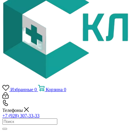
Избранные
0
Корзина
0
Телефоны
+7 (928) 307-33-33