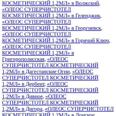
КОСМЕТИЧЕСКИЙ 1,2МЛ» в Волжский
,
«ОЛЕОС СУПЕРЧИСТОТЕЛ
КОСМЕТИЧЕСКИЙ 1,2МЛ» в Геленджик
,
«ОЛЕОС СУПЕРЧИСТОТЕЛ
КОСМЕТИЧЕСКИЙ 1,2МЛ» в Георгиевск
,
«ОЛЕОС СУПЕРЧИСТОТЕЛ
КОСМЕТИЧЕСКИЙ 1,2МЛ» в Горячий Ключ
,
«ОЛЕОС СУПЕРЧИСТОТЕЛ
КОСМЕТИЧЕСКИЙ 1,2МЛ» в
Григорополисская
,
«ОЛЕОС
СУПЕРЧИСТОТЕЛ КОСМЕТИЧЕСКИЙ
1,2МЛ» в Дагестанские Огни
,
«ОЛЕОС
СУПЕРЧИСТОТЕЛ КОСМЕТИЧЕСКИЙ
1,2МЛ» в Дербент
,
«ОЛЕОС
СУПЕРЧИСТОТЕЛ КОСМЕТИЧЕСКИЙ
1,2МЛ» в Дивное
,
«ОЛЕОС
СУПЕРЧИСТОТЕЛ КОСМЕТИЧЕСКИЙ
1,2МЛ» в Дигора
,
«ОЛЕОС СУПЕРЧИСТОТЕЛ
КОСМЕТИЧЕСКИЙ 1,2МЛ» в Донское
,