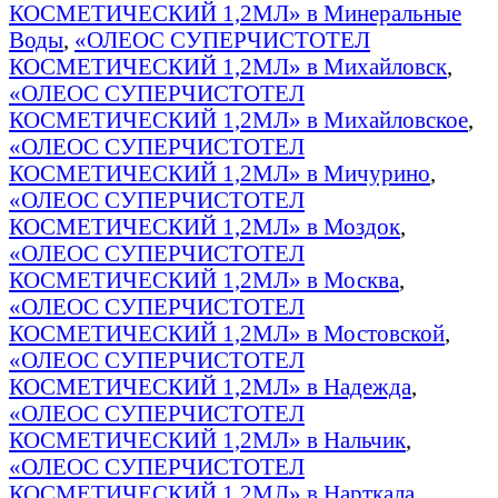
КОСМЕТИЧЕСКИЙ 1,2МЛ» в Минеральные
Воды
,
«ОЛЕОС СУПЕРЧИСТОТЕЛ
КОСМЕТИЧЕСКИЙ 1,2МЛ» в Михайловск
,
«ОЛЕОС СУПЕРЧИСТОТЕЛ
КОСМЕТИЧЕСКИЙ 1,2МЛ» в Михайловское
,
«ОЛЕОС СУПЕРЧИСТОТЕЛ
КОСМЕТИЧЕСКИЙ 1,2МЛ» в Мичурино
,
«ОЛЕОС СУПЕРЧИСТОТЕЛ
КОСМЕТИЧЕСКИЙ 1,2МЛ» в Моздок
,
«ОЛЕОС СУПЕРЧИСТОТЕЛ
КОСМЕТИЧЕСКИЙ 1,2МЛ» в Москва
,
«ОЛЕОС СУПЕРЧИСТОТЕЛ
КОСМЕТИЧЕСКИЙ 1,2МЛ» в Мостовской
,
«ОЛЕОС СУПЕРЧИСТОТЕЛ
КОСМЕТИЧЕСКИЙ 1,2МЛ» в Надежда
,
«ОЛЕОС СУПЕРЧИСТОТЕЛ
КОСМЕТИЧЕСКИЙ 1,2МЛ» в Нальчик
,
«ОЛЕОС СУПЕРЧИСТОТЕЛ
КОСМЕТИЧЕСКИЙ 1,2МЛ» в Нарткала
,