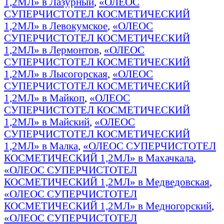
1,2МЛ» в Лазурный
,
«ОЛЕОС
СУПЕРЧИСТОТЕЛ КОСМЕТИЧЕСКИЙ
1,2МЛ» в Левокумское
,
«ОЛЕОС
СУПЕРЧИСТОТЕЛ КОСМЕТИЧЕСКИЙ
1,2МЛ» в Лермонтов
,
«ОЛЕОС
СУПЕРЧИСТОТЕЛ КОСМЕТИЧЕСКИЙ
1,2МЛ» в Лысогорская
,
«ОЛЕОС
СУПЕРЧИСТОТЕЛ КОСМЕТИЧЕСКИЙ
1,2МЛ» в Майкоп
,
«ОЛЕОС
СУПЕРЧИСТОТЕЛ КОСМЕТИЧЕСКИЙ
1,2МЛ» в Майский
,
«ОЛЕОС
СУПЕРЧИСТОТЕЛ КОСМЕТИЧЕСКИЙ
1,2МЛ» в Малка
,
«ОЛЕОС СУПЕРЧИСТОТЕЛ
КОСМЕТИЧЕСКИЙ 1,2МЛ» в Махачкала
,
«ОЛЕОС СУПЕРЧИСТОТЕЛ
КОСМЕТИЧЕСКИЙ 1,2МЛ» в Медведовская
,
«ОЛЕОС СУПЕРЧИСТОТЕЛ
КОСМЕТИЧЕСКИЙ 1,2МЛ» в Медногорский
,
«ОЛЕОС СУПЕРЧИСТОТЕЛ