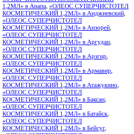
1,2МЛ» в Анапа
,
«ОЛЕОС СУПЕРЧИСТОТЕЛ
КОСМЕТИЧЕСКИЙ 1,2МЛ» в Анджиевский
,
«ОЛЕОС СУПЕРЧИСТОТЕЛ
КОСМЕТИЧЕСКИЙ 1,2МЛ» в Анзорей
,
«ОЛЕОС СУПЕРЧИСТОТЕЛ
КОСМЕТИЧЕСКИЙ 1,2МЛ» в Аргудан
,
«ОЛЕОС СУПЕРЧИСТОТЕЛ
КОСМЕТИЧЕСКИЙ 1,2МЛ» в Арзгир
,
«ОЛЕОС СУПЕРЧИСТОТЕЛ
КОСМЕТИЧЕСКИЙ 1,2МЛ» в Армавир
,
«ОЛЕОС СУПЕРЧИСТОТЕЛ
КОСМЕТИЧЕСКИЙ 1,2МЛ» в Атажукино
,
«ОЛЕОС СУПЕРЧИСТОТЕЛ
КОСМЕТИЧЕСКИЙ 1,2МЛ» в Баксан
,
«ОЛЕОС СУПЕРЧИСТОТЕЛ
КОСМЕТИЧЕСКИЙ 1,2МЛ» в Батайск
,
«ОЛЕОС СУПЕРЧИСТОТЕЛ
КОСМЕТИЧЕСКИЙ 1,2МЛ» в Бейсуг
,