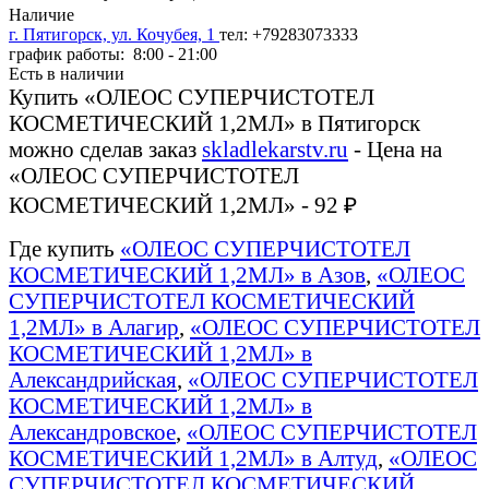
Наличие
г. Пятигорск, ул. Кочубея, 1
тел: +79283073333
график работы: 8:00 - 21:00
Есть в наличии
Купить «ОЛЕОС СУПЕРЧИСТОТЕЛ
КОСМЕТИЧЕСКИЙ 1,2МЛ» в Пятигорск
можно сделав заказ
skladlekarstv.ru
- Цена на
«ОЛЕОС СУПЕРЧИСТОТЕЛ
КОСМЕТИЧЕСКИЙ 1,2МЛ» - 92 ₽
Где купить
«ОЛЕОС СУПЕРЧИСТОТЕЛ
КОСМЕТИЧЕСКИЙ 1,2МЛ» в Азов
,
«ОЛЕОС
СУПЕРЧИСТОТЕЛ КОСМЕТИЧЕСКИЙ
1,2МЛ» в Алагир
,
«ОЛЕОС СУПЕРЧИСТОТЕЛ
КОСМЕТИЧЕСКИЙ 1,2МЛ» в
Александрийская
,
«ОЛЕОС СУПЕРЧИСТОТЕЛ
КОСМЕТИЧЕСКИЙ 1,2МЛ» в
Александровское
,
«ОЛЕОС СУПЕРЧИСТОТЕЛ
КОСМЕТИЧЕСКИЙ 1,2МЛ» в Алтуд
,
«ОЛЕОС
СУПЕРЧИСТОТЕЛ КОСМЕТИЧЕСКИЙ