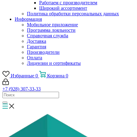
Работаем с производителем
Широкий ассортимент
Политика обработки персональных данных
Информация
Мобильное приложение
Программа лояльности
Справочная служба
Доставка
Гарантия
Производители
Оплата
Лицензии и сертификаты
Избранные
0
Корзина
0
+7 (928) 307-33-33