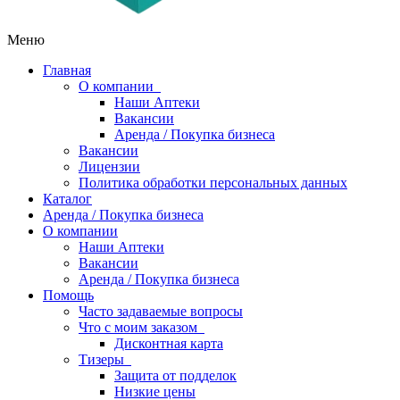
Меню
Главная
О компании
Наши Аптеки
Вакансии
Аренда / Покупка бизнеса
Вакансии
Лицензии
Политика обработки персональных данных
Каталог
Аренда / Покупка бизнеса
О компании
Наши Аптеки
Вакансии
Аренда / Покупка бизнеса
Помощь
Часто задаваемые вопросы
Что с моим заказом
Дисконтная карта
Тизеры
Защита от подделок
Низкие цены