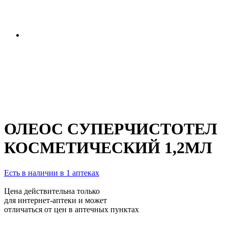
ОЛЕОС СУПЕРЧИСТОТЕЛ
КОСМЕТИЧЕСКИЙ 1,2МЛ
Есть в наличии в 1 аптеках
Цена действительна только
для интернет-аптеки и может
отличаться от цен в аптечных пунктах