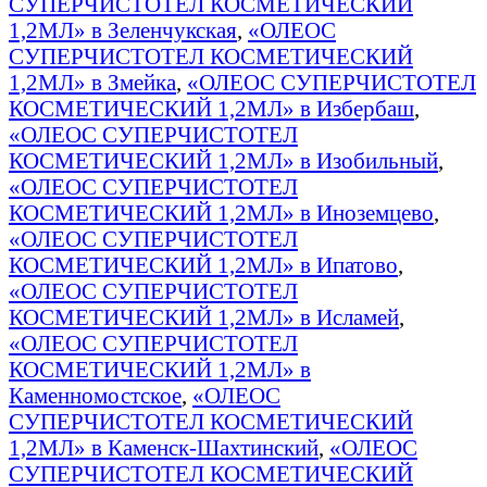
СУПЕРЧИСТОТЕЛ КОСМЕТИЧЕСКИЙ
1,2МЛ» в Зеленчукская
,
«ОЛЕОС
СУПЕРЧИСТОТЕЛ КОСМЕТИЧЕСКИЙ
1,2МЛ» в Змейка
,
«ОЛЕОС СУПЕРЧИСТОТЕЛ
КОСМЕТИЧЕСКИЙ 1,2МЛ» в Избербаш
,
«ОЛЕОС СУПЕРЧИСТОТЕЛ
КОСМЕТИЧЕСКИЙ 1,2МЛ» в Изобильный
,
«ОЛЕОС СУПЕРЧИСТОТЕЛ
КОСМЕТИЧЕСКИЙ 1,2МЛ» в Иноземцево
,
«ОЛЕОС СУПЕРЧИСТОТЕЛ
КОСМЕТИЧЕСКИЙ 1,2МЛ» в Ипатово
,
«ОЛЕОС СУПЕРЧИСТОТЕЛ
КОСМЕТИЧЕСКИЙ 1,2МЛ» в Исламей
,
«ОЛЕОС СУПЕРЧИСТОТЕЛ
КОСМЕТИЧЕСКИЙ 1,2МЛ» в
Каменномостское
,
«ОЛЕОС
СУПЕРЧИСТОТЕЛ КОСМЕТИЧЕСКИЙ
1,2МЛ» в Каменск-Шахтинский
,
«ОЛЕОС
СУПЕРЧИСТОТЕЛ КОСМЕТИЧЕСКИЙ