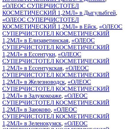
«ОЛЕОС СУПЕРЧИСТОТЕЛ
КОСМЕТИЧЕСКИЙ 1,2МЛ» в Дыгулыбгей
,
«ОЛЕОС СУПЕРЧИСТОТЕЛ
КОСМЕТИЧЕСКИЙ 1,2МЛ» в Ейск
,
«ОЛЕОС
СУПЕРЧИСТОТЕЛ КОСМЕТИЧЕСКИЙ
1,2МЛ» в Елизаветинская
,
«ОЛЕОС
СУПЕРЧИСТОТЕЛ КОСМЕТИЧЕСКИЙ
1,2МЛ» в Ессентуки
,
«ОЛЕОС
СУПЕРЧИСТОТЕЛ КОСМЕТИЧЕСКИЙ
1,2МЛ» в Ессентукская
,
«ОЛЕОС
СУПЕРЧИСТОТЕЛ КОСМЕТИЧЕСКИЙ
1,2МЛ» в Железноводск
,
«ОЛЕОС
СУПЕРЧИСТОТЕЛ КОСМЕТИЧЕСКИЙ
1,2МЛ» в Залукокоаже
,
«ОЛЕОС
СУПЕРЧИСТОТЕЛ КОСМЕТИЧЕСКИЙ
1,2МЛ» в Заюково
,
«ОЛЕОС
СУПЕРЧИСТОТЕЛ КОСМЕТИЧЕСКИЙ
1,2МЛ» в Зеленокумск
,
«ОЛЕОС