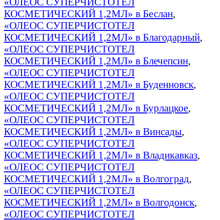
«ОЛЕОС СУПЕРЧИСТОТЕЛ
КОСМЕТИЧЕСКИЙ 1,2МЛ» в Беслан
,
«ОЛЕОС СУПЕРЧИСТОТЕЛ
КОСМЕТИЧЕСКИЙ 1,2МЛ» в Благодарный
,
«ОЛЕОС СУПЕРЧИСТОТЕЛ
КОСМЕТИЧЕСКИЙ 1,2МЛ» в Блечепсин
,
«ОЛЕОС СУПЕРЧИСТОТЕЛ
КОСМЕТИЧЕСКИЙ 1,2МЛ» в Буденновск
,
«ОЛЕОС СУПЕРЧИСТОТЕЛ
КОСМЕТИЧЕСКИЙ 1,2МЛ» в Бурлацкое
,
«ОЛЕОС СУПЕРЧИСТОТЕЛ
КОСМЕТИЧЕСКИЙ 1,2МЛ» в Винсады
,
«ОЛЕОС СУПЕРЧИСТОТЕЛ
КОСМЕТИЧЕСКИЙ 1,2МЛ» в Владикавказ
,
«ОЛЕОС СУПЕРЧИСТОТЕЛ
КОСМЕТИЧЕСКИЙ 1,2МЛ» в Волгоград
,
«ОЛЕОС СУПЕРЧИСТОТЕЛ
КОСМЕТИЧЕСКИЙ 1,2МЛ» в Волгодонск
,
«ОЛЕОС СУПЕРЧИСТОТЕЛ