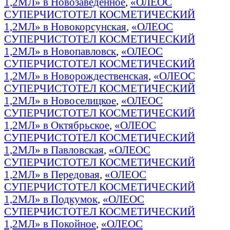
1,2МЛ» в Новозаведенное
,
«ОЛЕОС
СУПЕРЧИСТОТЕЛ КОСМЕТИЧЕСКИЙ
1,2МЛ» в Новокорсунская
,
«ОЛЕОС
СУПЕРЧИСТОТЕЛ КОСМЕТИЧЕСКИЙ
1,2МЛ» в Новопавловск
,
«ОЛЕОС
СУПЕРЧИСТОТЕЛ КОСМЕТИЧЕСКИЙ
1,2МЛ» в Новорождественская
,
«ОЛЕОС
СУПЕРЧИСТОТЕЛ КОСМЕТИЧЕСКИЙ
1,2МЛ» в Новоселицкое
,
«ОЛЕОС
СУПЕРЧИСТОТЕЛ КОСМЕТИЧЕСКИЙ
1,2МЛ» в Октябрьское
,
«ОЛЕОС
СУПЕРЧИСТОТЕЛ КОСМЕТИЧЕСКИЙ
1,2МЛ» в Павловская
,
«ОЛЕОС
СУПЕРЧИСТОТЕЛ КОСМЕТИЧЕСКИЙ
1,2МЛ» в Передовая
,
«ОЛЕОС
СУПЕРЧИСТОТЕЛ КОСМЕТИЧЕСКИЙ
1,2МЛ» в Подкумок
,
«ОЛЕОС
СУПЕРЧИСТОТЕЛ КОСМЕТИЧЕСКИЙ
1,2МЛ» в Покойное
,
«ОЛЕОС