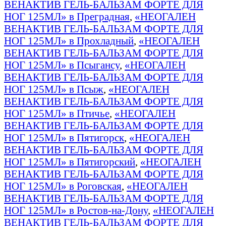
ВЕНАКТИВ ГЕЛЬ-БАЛЬЗАМ ФОРТЕ ДЛЯ
НОГ 125МЛ» в Преградная
,
«НЕОГАЛЕН
ВЕНАКТИВ ГЕЛЬ-БАЛЬЗАМ ФОРТЕ ДЛЯ
НОГ 125МЛ» в Прохладный
,
«НЕОГАЛЕН
ВЕНАКТИВ ГЕЛЬ-БАЛЬЗАМ ФОРТЕ ДЛЯ
НОГ 125МЛ» в Псыгансу
,
«НЕОГАЛЕН
ВЕНАКТИВ ГЕЛЬ-БАЛЬЗАМ ФОРТЕ ДЛЯ
НОГ 125МЛ» в Псыж
,
«НЕОГАЛЕН
ВЕНАКТИВ ГЕЛЬ-БАЛЬЗАМ ФОРТЕ ДЛЯ
НОГ 125МЛ» в Птичье
,
«НЕОГАЛЕН
ВЕНАКТИВ ГЕЛЬ-БАЛЬЗАМ ФОРТЕ ДЛЯ
НОГ 125МЛ» в Пятигорск
,
«НЕОГАЛЕН
ВЕНАКТИВ ГЕЛЬ-БАЛЬЗАМ ФОРТЕ ДЛЯ
НОГ 125МЛ» в Пятигорский
,
«НЕОГАЛЕН
ВЕНАКТИВ ГЕЛЬ-БАЛЬЗАМ ФОРТЕ ДЛЯ
НОГ 125МЛ» в Роговская
,
«НЕОГАЛЕН
ВЕНАКТИВ ГЕЛЬ-БАЛЬЗАМ ФОРТЕ ДЛЯ
НОГ 125МЛ» в Ростов-на-Дону
,
«НЕОГАЛЕН
ВЕНАКТИВ ГЕЛЬ-БАЛЬЗАМ ФОРТЕ ДЛЯ