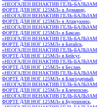
«НЕОГАЛЕН ВЕНАКТИВ ГЕЛЬ-БАЛЬЗАМ
ФОРТЕ ДЛЯ НОГ 125МЛ» в Армавир
,
«НЕОГАЛЕН ВЕНАКТИВ ГЕЛЬ-БАЛЬЗАМ
ФОРТЕ ДЛЯ НОГ 125МЛ» в Атажукино
,
«НЕОГАЛЕН ВЕНАКТИВ ГЕЛЬ-БАЛЬЗАМ
ФОРТЕ ДЛЯ НОГ 125МЛ» в Баксан
,
«НЕОГАЛЕН ВЕНАКТИВ ГЕЛЬ-БАЛЬЗАМ
ФОРТЕ ДЛЯ НОГ 125МЛ» в Батайск
,
«НЕОГАЛЕН ВЕНАКТИВ ГЕЛЬ-БАЛЬЗАМ
ФОРТЕ ДЛЯ НОГ 125МЛ» в Бейсуг
,
«НЕОГАЛЕН ВЕНАКТИВ ГЕЛЬ-БАЛЬЗАМ
ФОРТЕ ДЛЯ НОГ 125МЛ» в Беслан
,
«НЕОГАЛЕН ВЕНАКТИВ ГЕЛЬ-БАЛЬЗАМ
ФОРТЕ ДЛЯ НОГ 125МЛ» в Благодарный
,
«НЕОГАЛЕН ВЕНАКТИВ ГЕЛЬ-БАЛЬЗАМ
ФОРТЕ ДЛЯ НОГ 125МЛ» в Блечепсин
,
«НЕОГАЛЕН ВЕНАКТИВ ГЕЛЬ-БАЛЬЗАМ
ФОРТЕ ДЛЯ НОГ 125МЛ» в Буденновск
,