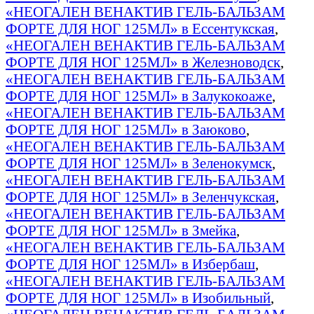
«НЕОГАЛЕН ВЕНАКТИВ ГЕЛЬ-БАЛЬЗАМ
ФОРТЕ ДЛЯ НОГ 125МЛ» в Ессентукская
,
«НЕОГАЛЕН ВЕНАКТИВ ГЕЛЬ-БАЛЬЗАМ
ФОРТЕ ДЛЯ НОГ 125МЛ» в Железноводск
,
«НЕОГАЛЕН ВЕНАКТИВ ГЕЛЬ-БАЛЬЗАМ
ФОРТЕ ДЛЯ НОГ 125МЛ» в Залукокоаже
,
«НЕОГАЛЕН ВЕНАКТИВ ГЕЛЬ-БАЛЬЗАМ
ФОРТЕ ДЛЯ НОГ 125МЛ» в Заюково
,
«НЕОГАЛЕН ВЕНАКТИВ ГЕЛЬ-БАЛЬЗАМ
ФОРТЕ ДЛЯ НОГ 125МЛ» в Зеленокумск
,
«НЕОГАЛЕН ВЕНАКТИВ ГЕЛЬ-БАЛЬЗАМ
ФОРТЕ ДЛЯ НОГ 125МЛ» в Зеленчукская
,
«НЕОГАЛЕН ВЕНАКТИВ ГЕЛЬ-БАЛЬЗАМ
ФОРТЕ ДЛЯ НОГ 125МЛ» в Змейка
,
«НЕОГАЛЕН ВЕНАКТИВ ГЕЛЬ-БАЛЬЗАМ
ФОРТЕ ДЛЯ НОГ 125МЛ» в Избербаш
,
«НЕОГАЛЕН ВЕНАКТИВ ГЕЛЬ-БАЛЬЗАМ
ФОРТЕ ДЛЯ НОГ 125МЛ» в Изобильный
,