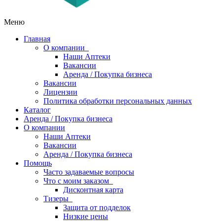
Меню
Главная
О компании
Наши Аптеки
Вакансии
Аренда / Покупка бизнеса
Вакансии
Лицензии
Политика обработки персональных данных
Каталог
Аренда / Покупка бизнеса
О компании
Наши Аптеки
Вакансии
Аренда / Покупка бизнеса
Помощь
Часто задаваемые вопросы
Что с моим заказом
Дисконтная карта
Тизеры
Защита от подделок
Низкие цены