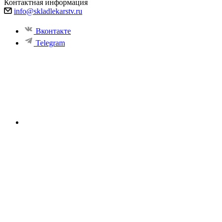
Контактная информация
info@skladlekarstv.ru
Вконтакте
Telegram