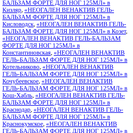
БАЛЬЗАМ ФОРТЕ ДЛЯ НОГ 125МЛ» в
Кизляр
,
«НЕОГАЛЕН ВЕНАКТИВ ГЕЛЬ-
БАЛЬЗАМ ФОРТЕ ДЛЯ НОГ 125МЛ» в
Кисловодск
,
«НЕОГАЛЕН ВЕНАКТИВ ГЕЛЬ-
БАЛЬЗАМ ФОРТЕ ДЛЯ НОГ 125МЛ» в Козет
,
«НЕОГАЛЕН ВЕНАКТИВ ГЕЛЬ-БАЛЬЗАМ
ФОРТЕ ДЛЯ НОГ 125МЛ» в
Константиновская
,
«НЕОГАЛЕН ВЕНАКТИВ
ГЕЛЬ-БАЛЬЗАМ ФОРТЕ ДЛЯ НОГ 125МЛ» в
Котельниково
,
«НЕОГАЛЕН ВЕНАКТИВ
ГЕЛЬ-БАЛЬЗАМ ФОРТЕ ДЛЯ НОГ 125МЛ» в
Кочубеевское
,
«НЕОГАЛЕН ВЕНАКТИВ
ГЕЛЬ-БАЛЬЗАМ ФОРТЕ ДЛЯ НОГ 125МЛ» в
Кош-Хабль
,
«НЕОГАЛЕН ВЕНАКТИВ ГЕЛЬ-
БАЛЬЗАМ ФОРТЕ ДЛЯ НОГ 125МЛ» в
Краснодар
,
«НЕОГАЛЕН ВЕНАКТИВ ГЕЛЬ-
БАЛЬЗАМ ФОРТЕ ДЛЯ НОГ 125МЛ» в
Краснокумское
,
«НЕОГАЛЕН ВЕНАКТИВ
ГЕЛЬ-БАЛЬЗАМ ФОРТЕ ДЛЯ НОГ 125МЛ» в