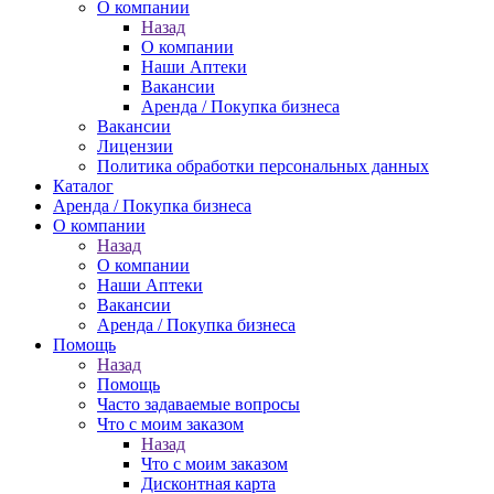
О компании
Назад
О компании
Наши Аптеки
Вакансии
Аренда / Покупка бизнеса
Вакансии
Лицензии
Политика обработки персональных данных
Каталог
Аренда / Покупка бизнеса
О компании
Назад
О компании
Наши Аптеки
Вакансии
Аренда / Покупка бизнеса
Помощь
Назад
Помощь
Часто задаваемые вопросы
Что с моим заказом
Назад
Что с моим заказом
Дисконтная карта