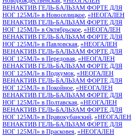
Новорождественская
,
«НЕОГАЛЕН
ВЕНАКТИВ ГЕЛЬ-БАЛЬЗАМ ФОРТЕ ДЛЯ
НОГ 125МЛ» в Новоселицкое
,
«НЕОГАЛЕН
ВЕНАКТИВ ГЕЛЬ-БАЛЬЗАМ ФОРТЕ ДЛЯ
НОГ 125МЛ» в Октябрьское
,
«НЕОГАЛЕН
ВЕНАКТИВ ГЕЛЬ-БАЛЬЗАМ ФОРТЕ ДЛЯ
НОГ 125МЛ» в Павловская
,
«НЕОГАЛЕН
ВЕНАКТИВ ГЕЛЬ-БАЛЬЗАМ ФОРТЕ ДЛЯ
НОГ 125МЛ» в Передовая
,
«НЕОГАЛЕН
ВЕНАКТИВ ГЕЛЬ-БАЛЬЗАМ ФОРТЕ ДЛЯ
НОГ 125МЛ» в Подкумок
,
«НЕОГАЛЕН
ВЕНАКТИВ ГЕЛЬ-БАЛЬЗАМ ФОРТЕ ДЛЯ
НОГ 125МЛ» в Покойное
,
«НЕОГАЛЕН
ВЕНАКТИВ ГЕЛЬ-БАЛЬЗАМ ФОРТЕ ДЛЯ
НОГ 125МЛ» в Полтавская
,
«НЕОГАЛЕН
ВЕНАКТИВ ГЕЛЬ-БАЛЬЗАМ ФОРТЕ ДЛЯ
НОГ 125МЛ» в Правокубанский
,
«НЕОГАЛЕН
ВЕНАКТИВ ГЕЛЬ-БАЛЬЗАМ ФОРТЕ ДЛЯ
НОГ 125МЛ» в Прасковея
,
«НЕОГАЛЕН