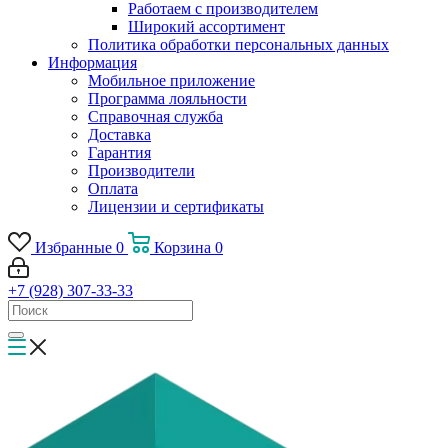
Работаем с производителем
Широкий ассортимент
Политика обработки персональных данных
Информация
Мобильное приложение
Программа лояльности
Справочная служба
Доставка
Гарантия
Производители
Оплата
Лицензии и сертификаты
Избранные
0
Корзина
0
+7 (928) 307-33-33