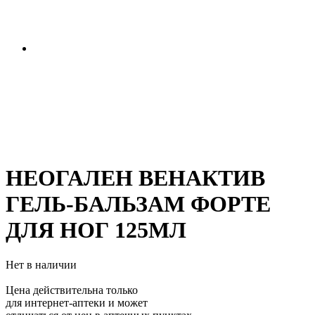
НЕОГАЛЕН ВЕНАКТИВ
ГЕЛЬ-БАЛЬЗАМ ФОРТЕ
ДЛЯ НОГ 125МЛ
Нет в наличии
Цена действительна только
для интернет-аптеки и может