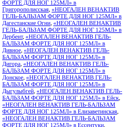
ФОРТЕ ДЛЯ НОГ 125МЛ» в
Григорополисская
,
«НЕОГАЛЕН ВЕНАКТИВ
ГЕЛЬ-БАЛЬЗАМ ФОРТЕ ДЛЯ НОГ 125МЛ» в
Дагестанские Огни
,
«НЕОГАЛЕН ВЕНАКТИВ
ГЕЛЬ-БАЛЬЗАМ ФОРТЕ ДЛЯ НОГ 125МЛ» в
Дербент
,
«НЕОГАЛЕН ВЕНАКТИВ ГЕЛЬ-
БАЛЬЗАМ ФОРТЕ ДЛЯ НОГ 125МЛ» в
Дивное
,
«НЕОГАЛЕН ВЕНАКТИВ ГЕЛЬ-
БАЛЬЗАМ ФОРТЕ ДЛЯ НОГ 125МЛ» в
Дигора
,
«НЕОГАЛЕН ВЕНАКТИВ ГЕЛЬ-
БАЛЬЗАМ ФОРТЕ ДЛЯ НОГ 125МЛ» в
Донское
,
«НЕОГАЛЕН ВЕНАКТИВ ГЕЛЬ-
БАЛЬЗАМ ФОРТЕ ДЛЯ НОГ 125МЛ» в
Дыгулыбгей
,
«НЕОГАЛЕН ВЕНАКТИВ ГЕЛЬ-
БАЛЬЗАМ ФОРТЕ ДЛЯ НОГ 125МЛ» в Ейск
,
«НЕОГАЛЕН ВЕНАКТИВ ГЕЛЬ-БАЛЬЗАМ
ФОРТЕ ДЛЯ НОГ 125МЛ» в Елизаветинская
,
«НЕОГАЛЕН ВЕНАКТИВ ГЕЛЬ-БАЛЬЗАМ
ФОРТЕ ДЛЯ НОГ 125МЛ» в Ессентуки
,