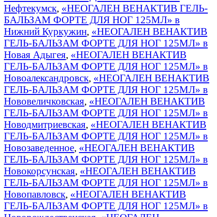
Нефтекумск
,
«НЕОГАЛЕН ВЕНАКТИВ ГЕЛЬ-
БАЛЬЗАМ ФОРТЕ ДЛЯ НОГ 125МЛ» в
Нижний Куркужин
,
«НЕОГАЛЕН ВЕНАКТИВ
ГЕЛЬ-БАЛЬЗАМ ФОРТЕ ДЛЯ НОГ 125МЛ» в
Новая Адыгея
,
«НЕОГАЛЕН ВЕНАКТИВ
ГЕЛЬ-БАЛЬЗАМ ФОРТЕ ДЛЯ НОГ 125МЛ» в
Новоалександровск
,
«НЕОГАЛЕН ВЕНАКТИВ
ГЕЛЬ-БАЛЬЗАМ ФОРТЕ ДЛЯ НОГ 125МЛ» в
Нововеличковская
,
«НЕОГАЛЕН ВЕНАКТИВ
ГЕЛЬ-БАЛЬЗАМ ФОРТЕ ДЛЯ НОГ 125МЛ» в
Новодмитриевская
,
«НЕОГАЛЕН ВЕНАКТИВ
ГЕЛЬ-БАЛЬЗАМ ФОРТЕ ДЛЯ НОГ 125МЛ» в
Новозаведенное
,
«НЕОГАЛЕН ВЕНАКТИВ
ГЕЛЬ-БАЛЬЗАМ ФОРТЕ ДЛЯ НОГ 125МЛ» в
Новокорсунская
,
«НЕОГАЛЕН ВЕНАКТИВ
ГЕЛЬ-БАЛЬЗАМ ФОРТЕ ДЛЯ НОГ 125МЛ» в
Новопавловск
,
«НЕОГАЛЕН ВЕНАКТИВ
ГЕЛЬ-БАЛЬЗАМ ФОРТЕ ДЛЯ НОГ 125МЛ» в