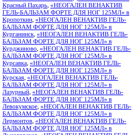
Красный Пахарь
,
«НЕОГАЛЕН ВЕНАКТИВ
ГЕЛЬ-БАЛЬЗАМ ФОРТЕ ДЛЯ НОГ 125МЛ» в
Кропоткин
,
«НЕОГАЛЕН ВЕНАКТИВ ГЕЛЬ-
БАЛЬЗАМ ФОРТЕ ДЛЯ НОГ 125МЛ» в
Курганинск
,
«НЕОГАЛЕН ВЕНАКТИВ ГЕЛЬ-
БАЛЬЗАМ ФОРТЕ ДЛЯ НОГ 125МЛ» в
Курджиново
,
«НЕОГАЛЕН ВЕНАКТИВ ГЕЛЬ-
БАЛЬЗАМ ФОРТЕ ДЛЯ НОГ 125МЛ» в
Курсавка
,
«НЕОГАЛЕН ВЕНАКТИВ ГЕЛЬ-
БАЛЬЗАМ ФОРТЕ ДЛЯ НОГ 125МЛ» в
Курская
,
«НЕОГАЛЕН ВЕНАКТИВ ГЕЛЬ-
БАЛЬЗАМ ФОРТЕ ДЛЯ НОГ 125МЛ» в
Лазурный
,
«НЕОГАЛЕН ВЕНАКТИВ ГЕЛЬ-
БАЛЬЗАМ ФОРТЕ ДЛЯ НОГ 125МЛ» в
Левокумское
,
«НЕОГАЛЕН ВЕНАКТИВ ГЕЛЬ-
БАЛЬЗАМ ФОРТЕ ДЛЯ НОГ 125МЛ» в
Лермонтов
,
«НЕОГАЛЕН ВЕНАКТИВ ГЕЛЬ-
БАЛЬЗАМ ФОРТЕ ДЛЯ НОГ 125МЛ» в