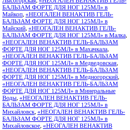
Лысогорская
,
«НЕОГАЛЕН ВЕНАКТИВ ГЕЛЬ-
БАЛЬЗАМ ФОРТЕ ДЛЯ НОГ 125МЛ» в
Майкоп
,
«НЕОГАЛЕН ВЕНАКТИВ ГЕЛЬ-
БАЛЬЗАМ ФОРТЕ ДЛЯ НОГ 125МЛ» в
Майский
,
«НЕОГАЛЕН ВЕНАКТИВ ГЕЛЬ-
БАЛЬЗАМ ФОРТЕ ДЛЯ НОГ 125МЛ» в Малка
,
«НЕОГАЛЕН ВЕНАКТИВ ГЕЛЬ-БАЛЬЗАМ
ФОРТЕ ДЛЯ НОГ 125МЛ» в Махачкала
,
«НЕОГАЛЕН ВЕНАКТИВ ГЕЛЬ-БАЛЬЗАМ
ФОРТЕ ДЛЯ НОГ 125МЛ» в Медведовская
,
«НЕОГАЛЕН ВЕНАКТИВ ГЕЛЬ-БАЛЬЗАМ
ФОРТЕ ДЛЯ НОГ 125МЛ» в Медногорский
,
«НЕОГАЛЕН ВЕНАКТИВ ГЕЛЬ-БАЛЬЗАМ
ФОРТЕ ДЛЯ НОГ 125МЛ» в Минеральные
Воды
,
«НЕОГАЛЕН ВЕНАКТИВ ГЕЛЬ-
БАЛЬЗАМ ФОРТЕ ДЛЯ НОГ 125МЛ» в
Михайловск
,
«НЕОГАЛЕН ВЕНАКТИВ ГЕЛЬ-
БАЛЬЗАМ ФОРТЕ ДЛЯ НОГ 125МЛ» в
Михайловское
,
«НЕОГАЛЕН ВЕНАКТИВ