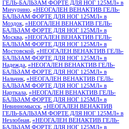
ГЕЛЬ-БАЛЬЗАМ ФОРТЕ ДЛЯ НОГ 125МЛ» в
Мичурино
,
«НЕОГАЛЕН ВЕНАКТИВ ГЕЛЬ-
БАЛЬЗАМ ФОРТЕ ДЛЯ НОГ 125МЛ» в
Моздок
,
«НЕОГАЛЕН ВЕНАКТИВ ГЕЛЬ-
БАЛЬЗАМ ФОРТЕ ДЛЯ НОГ 125МЛ» в
Москва
,
«НЕОГАЛЕН ВЕНАКТИВ ГЕЛЬ-
БАЛЬЗАМ ФОРТЕ ДЛЯ НОГ 125МЛ» в
Мостовской
,
«НЕОГАЛЕН ВЕНАКТИВ ГЕЛЬ-
БАЛЬЗАМ ФОРТЕ ДЛЯ НОГ 125МЛ» в
Надежда
,
«НЕОГАЛЕН ВЕНАКТИВ ГЕЛЬ-
БАЛЬЗАМ ФОРТЕ ДЛЯ НОГ 125МЛ» в
Нальчик
,
«НЕОГАЛЕН ВЕНАКТИВ ГЕЛЬ-
БАЛЬЗАМ ФОРТЕ ДЛЯ НОГ 125МЛ» в
Нарткала
,
«НЕОГАЛЕН ВЕНАКТИВ ГЕЛЬ-
БАЛЬЗАМ ФОРТЕ ДЛЯ НОГ 125МЛ» в
Невинномысск
,
«НЕОГАЛЕН ВЕНАКТИВ
ГЕЛЬ-БАЛЬЗАМ ФОРТЕ ДЛЯ НОГ 125МЛ» в
Незлобная
,
«НЕОГАЛЕН ВЕНАКТИВ ГЕЛЬ-
БАЛЬЗАМ ФОРТЕ ДЛЯ НОГ 125МЛ» в