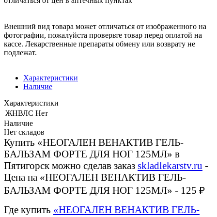
отличаться от цен в аптечных пунктах
Внешний вид товара может отличаться от изображенного на
фотографии, пожалуйста проверьте товар перед оплатой на
кассе. Лекарственные препараты обмену или возврату не
подлежат.
Характеристики
Наличие
Характеристики
ЖНВЛС
Нет
Наличие
Нет складов
Купить «НЕОГАЛЕН ВЕНАКТИВ ГЕЛЬ-
БАЛЬЗАМ ФОРТЕ ДЛЯ НОГ 125МЛ» в
Пятигорск можно сделав заказ
skladlekarstv.ru
-
Цена на «НЕОГАЛЕН ВЕНАКТИВ ГЕЛЬ-
БАЛЬЗАМ ФОРТЕ ДЛЯ НОГ 125МЛ» - 125 ₽
Где купить
«НЕОГАЛЕН ВЕНАКТИВ ГЕЛЬ-