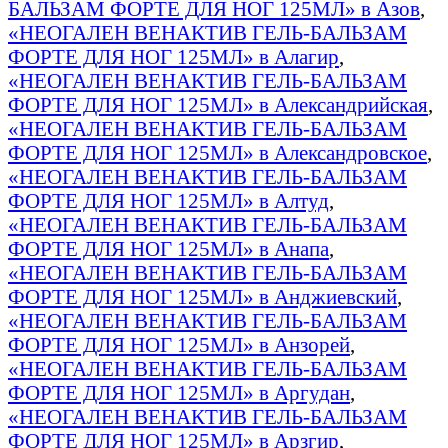
БАЛЬЗАМ ФОРТЕ ДЛЯ НОГ 125МЛ» в Азов
,
«НЕОГАЛЕН ВЕНАКТИВ ГЕЛЬ-БАЛЬЗАМ
ФОРТЕ ДЛЯ НОГ 125МЛ» в Алагир
,
«НЕОГАЛЕН ВЕНАКТИВ ГЕЛЬ-БАЛЬЗАМ
ФОРТЕ ДЛЯ НОГ 125МЛ» в Александрийская
,
«НЕОГАЛЕН ВЕНАКТИВ ГЕЛЬ-БАЛЬЗАМ
ФОРТЕ ДЛЯ НОГ 125МЛ» в Александровское
,
«НЕОГАЛЕН ВЕНАКТИВ ГЕЛЬ-БАЛЬЗАМ
ФОРТЕ ДЛЯ НОГ 125МЛ» в Алтуд
,
«НЕОГАЛЕН ВЕНАКТИВ ГЕЛЬ-БАЛЬЗАМ
ФОРТЕ ДЛЯ НОГ 125МЛ» в Анапа
,
«НЕОГАЛЕН ВЕНАКТИВ ГЕЛЬ-БАЛЬЗАМ
ФОРТЕ ДЛЯ НОГ 125МЛ» в Анджиевский
,
«НЕОГАЛЕН ВЕНАКТИВ ГЕЛЬ-БАЛЬЗАМ
ФОРТЕ ДЛЯ НОГ 125МЛ» в Анзорей
,
«НЕОГАЛЕН ВЕНАКТИВ ГЕЛЬ-БАЛЬЗАМ
ФОРТЕ ДЛЯ НОГ 125МЛ» в Аргудан
,
«НЕОГАЛЕН ВЕНАКТИВ ГЕЛЬ-БАЛЬЗАМ
ФОРТЕ ДЛЯ НОГ 125МЛ» в Арзгир
,