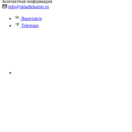
Контактная информация
info@skladlekarstv.ru
Вконтакте
Telegram