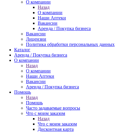
О компании
Назад
О компании
Наши Аптеки
Вакансии
Аренда / Покупка бизнеса
Вакансии
Лицензии
Политика обработки персональных данных
Каталог
Аренда / Покупка бизнеса
О компании
Назад
О компании
Наши Аптеки
Вакансии
Аренда / Покупка бизнеса
Помощь
Назад
Помощь
Часто задаваемые вопросы
Что с моим заказом
Назад
Что с моим заказом
Дисконтная карта