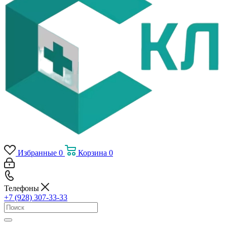
Избранные
0
Корзина
0
Телефоны
+7 (928) 307-33-33