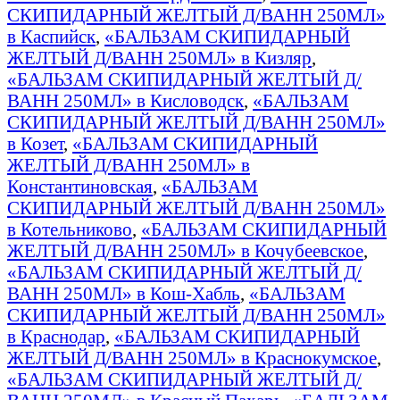
СКИПИДАРНЫЙ ЖЕЛТЫЙ Д/ВАНН 250МЛ»
в Каспийск
,
«БАЛЬЗАМ СКИПИДАРНЫЙ
ЖЕЛТЫЙ Д/ВАНН 250МЛ» в Кизляр
,
«БАЛЬЗАМ СКИПИДАРНЫЙ ЖЕЛТЫЙ Д/
ВАНН 250МЛ» в Кисловодск
,
«БАЛЬЗАМ
СКИПИДАРНЫЙ ЖЕЛТЫЙ Д/ВАНН 250МЛ»
в Козет
,
«БАЛЬЗАМ СКИПИДАРНЫЙ
ЖЕЛТЫЙ Д/ВАНН 250МЛ» в
Константиновская
,
«БАЛЬЗАМ
СКИПИДАРНЫЙ ЖЕЛТЫЙ Д/ВАНН 250МЛ»
в Котельниково
,
«БАЛЬЗАМ СКИПИДАРНЫЙ
ЖЕЛТЫЙ Д/ВАНН 250МЛ» в Кочубеевское
,
«БАЛЬЗАМ СКИПИДАРНЫЙ ЖЕЛТЫЙ Д/
ВАНН 250МЛ» в Кош-Хабль
,
«БАЛЬЗАМ
СКИПИДАРНЫЙ ЖЕЛТЫЙ Д/ВАНН 250МЛ»
в Краснодар
,
«БАЛЬЗАМ СКИПИДАРНЫЙ
ЖЕЛТЫЙ Д/ВАНН 250МЛ» в Краснокумское
,
«БАЛЬЗАМ СКИПИДАРНЫЙ ЖЕЛТЫЙ Д/