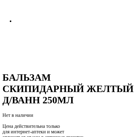
БАЛЬЗАМ
СКИПИДАРНЫЙ ЖЕЛТЫЙ
Д/ВАНН 250МЛ
Нет в наличии
Цена действительна только
для интернет-аптеки и может