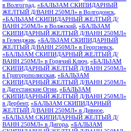
в Волгоград
,
«БАЛЬЗАМ СКИПИДАРНЫЙ
ЖЕЛТЫЙ Д/ВАНН 250МЛ» в Волгодонск
,
«БАЛЬЗАМ СКИПИДАРНЫЙ ЖЕЛТЫЙ Д/
ВАНН 250МЛ» в Волжский
,
«БАЛЬЗАМ
СКИПИДАРНЫЙ ЖЕЛТЫЙ Д/ВАНН 250МЛ»
в Геленджик
,
«БАЛЬЗАМ СКИПИДАРНЫЙ
ЖЕЛТЫЙ Д/ВАНН 250МЛ» в Георгиевск
,
«БАЛЬЗАМ СКИПИДАРНЫЙ ЖЕЛТЫЙ Д/
ВАНН 250МЛ» в Горячий Ключ
,
«БАЛЬЗАМ
СКИПИДАРНЫЙ ЖЕЛТЫЙ Д/ВАНН 250МЛ»
в Григорополисская
,
«БАЛЬЗАМ
СКИПИДАРНЫЙ ЖЕЛТЫЙ Д/ВАНН 250МЛ»
в Дагестанские Огни
,
«БАЛЬЗАМ
СКИПИДАРНЫЙ ЖЕЛТЫЙ Д/ВАНН 250МЛ»
в Дербент
,
«БАЛЬЗАМ СКИПИДАРНЫЙ
ЖЕЛТЫЙ Д/ВАНН 250МЛ» в Дивное
,
«БАЛЬЗАМ СКИПИДАРНЫЙ ЖЕЛТЫЙ Д/
ВАНН 250МЛ» в Дигора
,
«БАЛЬЗАМ