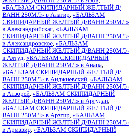
ЖЕЛТЫЙ Д/ВАНН 250МЛ» в Азов
,
«БАЛЬЗАМ СКИПИДАРНЫЙ ЖЕЛТЫЙ Д/
ВАНН 250МЛ» в Алагир
,
«БАЛЬЗАМ
СКИПИДАРНЫЙ ЖЕЛТЫЙ Д/ВАНН 250МЛ»
в Александрийская
,
«БАЛЬЗАМ
СКИПИДАРНЫЙ ЖЕЛТЫЙ Д/ВАНН 250МЛ»
в Александровское
,
«БАЛЬЗАМ
СКИПИДАРНЫЙ ЖЕЛТЫЙ Д/ВАНН 250МЛ»
в Алтуд
,
«БАЛЬЗАМ СКИПИДАРНЫЙ
ЖЕЛТЫЙ Д/ВАНН 250МЛ» в Анапа
,
«БАЛЬЗАМ СКИПИДАРНЫЙ ЖЕЛТЫЙ Д/
ВАНН 250МЛ» в Анджиевский
,
«БАЛЬЗАМ
СКИПИДАРНЫЙ ЖЕЛТЫЙ Д/ВАНН 250МЛ»
в Анзорей
,
«БАЛЬЗАМ СКИПИДАРНЫЙ
ЖЕЛТЫЙ Д/ВАНН 250МЛ» в Аргудан
,
«БАЛЬЗАМ СКИПИДАРНЫЙ ЖЕЛТЫЙ Д/
ВАНН 250МЛ» в Арзгир
,
«БАЛЬЗАМ
СКИПИДАРНЫЙ ЖЕЛТЫЙ Д/ВАНН 250МЛ»
в Армавир
,
«БАЛЬЗАМ СКИПИДАРНЫЙ