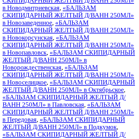
СКИПИДАРНЫЙ ЖЕЛТЫЙ Д/ВАНН 250МЛ»
в Новодмитриевская
,
«БАЛЬЗАМ
СКИПИДАРНЫЙ ЖЕЛТЫЙ Д/ВАНН 250МЛ»
в Новозаведенное
,
«БАЛЬЗАМ
СКИПИДАРНЫЙ ЖЕЛТЫЙ Д/ВАНН 250МЛ»
в Новокорсунская
,
«БАЛЬЗАМ
СКИПИДАРНЫЙ ЖЕЛТЫЙ Д/ВАНН 250МЛ»
в Новопавловск
,
«БАЛЬЗАМ СКИПИДАРНЫЙ
ЖЕЛТЫЙ Д/ВАНН 250МЛ» в
Новорождественская
,
«БАЛЬЗАМ
СКИПИДАРНЫЙ ЖЕЛТЫЙ Д/ВАНН 250МЛ»
в Новоселицкое
,
«БАЛЬЗАМ СКИПИДАРНЫЙ
ЖЕЛТЫЙ Д/ВАНН 250МЛ» в Октябрьское
,
«БАЛЬЗАМ СКИПИДАРНЫЙ ЖЕЛТЫЙ Д/
ВАНН 250МЛ» в Павловская
,
«БАЛЬЗАМ
СКИПИДАРНЫЙ ЖЕЛТЫЙ Д/ВАНН 250МЛ»
в Передовая
,
«БАЛЬЗАМ СКИПИДАРНЫЙ
ЖЕЛТЫЙ Д/ВАНН 250МЛ» в Подкумок
,
«БАЛЬЗАМ СКИПИДАРНЫЙ ЖЕЛТЫЙ Д/