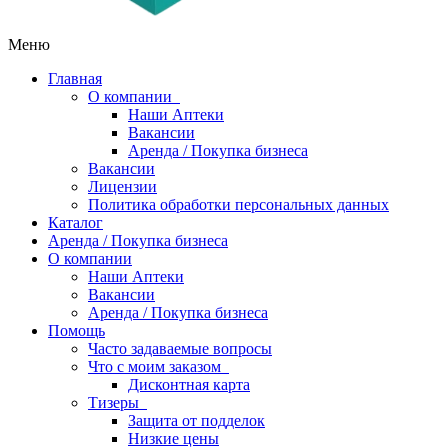
Меню
Главная
О компании
Наши Аптеки
Вакансии
Аренда / Покупка бизнеса
Вакансии
Лицензии
Политика обработки персональных данных
Каталог
Аренда / Покупка бизнеса
О компании
Наши Аптеки
Вакансии
Аренда / Покупка бизнеса
Помощь
Часто задаваемые вопросы
Что с моим заказом
Дисконтная карта
Тизеры
Защита от подделок
Низкие цены