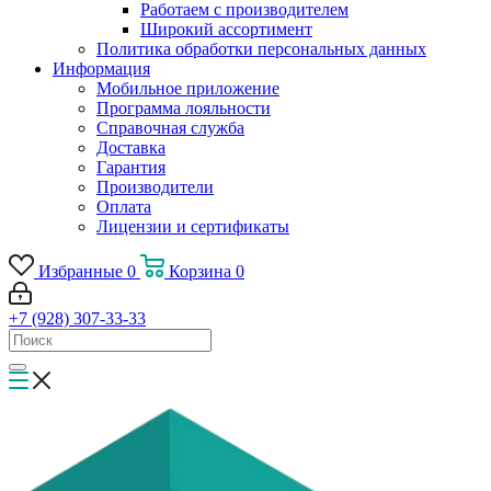
Работаем с производителем
Широкий ассортимент
Политика обработки персональных данных
Информация
Мобильное приложение
Программа лояльности
Справочная служба
Доставка
Гарантия
Производители
Оплата
Лицензии и сертификаты
Избранные
0
Корзина
0
+7 (928) 307-33-33