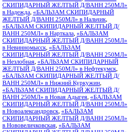
СКИПИДАРНЫЙ ЖЕЛТЫЙ Д/ВАНН 250МЛ»
в Надежда
,
«БАЛЬЗАМ СКИПИДАРНЫЙ
ЖЕЛТЫЙ Д/ВАНН 250МЛ» в Нальчик
,
«БАЛЬЗАМ СКИПИДАРНЫЙ ЖЕЛТЫЙ Д/
ВАНН 250МЛ» в Нарткала
,
«БАЛЬЗАМ
СКИПИДАРНЫЙ ЖЕЛТЫЙ Д/ВАНН 250МЛ»
в Невинномысск
,
«БАЛЬЗАМ
СКИПИДАРНЫЙ ЖЕЛТЫЙ Д/ВАНН 250МЛ»
в Незлобная
,
«БАЛЬЗАМ СКИПИДАРНЫЙ
ЖЕЛТЫЙ Д/ВАНН 250МЛ» в Нефтекумск
,
«БАЛЬЗАМ СКИПИДАРНЫЙ ЖЕЛТЫЙ Д/
ВАНН 250МЛ» в Нижний Куркужин
,
«БАЛЬЗАМ СКИПИДАРНЫЙ ЖЕЛТЫЙ Д/
ВАНН 250МЛ» в Новая Адыгея
,
«БАЛЬЗАМ
СКИПИДАРНЫЙ ЖЕЛТЫЙ Д/ВАНН 250МЛ»
в Новоалександровск
,
«БАЛЬЗАМ
СКИПИДАРНЫЙ ЖЕЛТЫЙ Д/ВАНН 250МЛ»
в Нововеличковская
,
«БАЛЬЗАМ