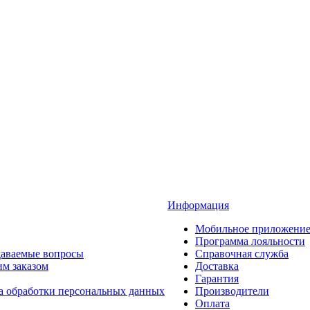
Информация
Мобильное приложени
Программа лояльности
даваемые вопросы
Справочная служба
им заказом
Доставка
Гарантия
а обработки персональных данных
Производители
Оплата