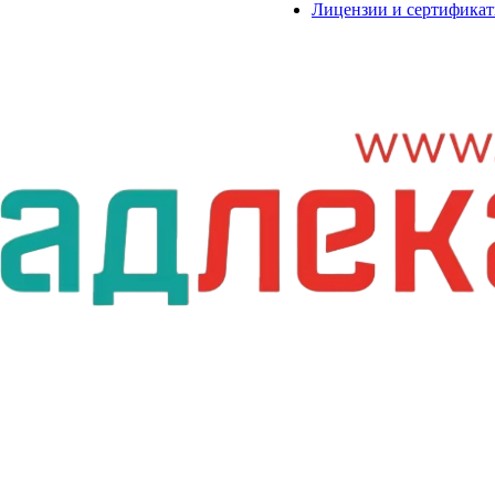
Лицензии и сертифика