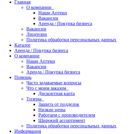
Главная
О компании
Наши Аптеки
Вакансии
Аренда / Покупка бизнеса
Вакансии
Лицензии
Политика обработки персональных данных
Каталог
Аренда / Покупка бизнеса
О компании
Наши Аптеки
Вакансии
Аренда / Покупка бизнеса
Помощь
Часто задаваемые вопросы
Что с моим заказом
Дисконтная карта
Тизеры
Защита от подделок
Низкие цены
Работаем с производителем
Широкий ассортимент
Политика обработки персональных данных
Информация