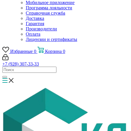
Мобильное приложение
Программа лояльности
Справочная служба
Доставка
Гарантия
Производители
Оплата
Лицензии и сертификаты
Избранные
0
Корзина
0
+7 (928) 307-33-33