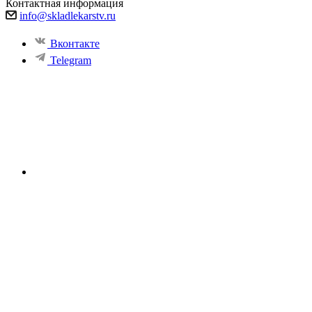
Контактная информация
info@skladlekarstv.ru
Вконтакте
Telegram