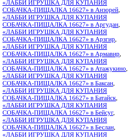
«ЛАББИ ИГРУШКА ДЛЯ КУПАНИЯ
СОБАЧКА-ПИЩАЛКА 16627» в Анзорей
,
«ЛАББИ ИГРУШКА ДЛЯ КУПАНИЯ
СОБАЧКА-ПИЩАЛКА 16627» в Аргудан
,
«ЛАББИ ИГРУШКА ДЛЯ КУПАНИЯ
СОБАЧКА-ПИЩАЛКА 16627» в Арзгир
,
«ЛАББИ ИГРУШКА ДЛЯ КУПАНИЯ
СОБАЧКА-ПИЩАЛКА 16627» в Армавир
,
«ЛАББИ ИГРУШКА ДЛЯ КУПАНИЯ
СОБАЧКА-ПИЩАЛКА 16627» в Атажукино
,
«ЛАББИ ИГРУШКА ДЛЯ КУПАНИЯ
СОБАЧКА-ПИЩАЛКА 16627» в Баксан
,
«ЛАББИ ИГРУШКА ДЛЯ КУПАНИЯ
СОБАЧКА-ПИЩАЛКА 16627» в Батайск
,
«ЛАББИ ИГРУШКА ДЛЯ КУПАНИЯ
СОБАЧКА-ПИЩАЛКА 16627» в Бейсуг
,
«ЛАББИ ИГРУШКА ДЛЯ КУПАНИЯ
СОБАЧКА-ПИЩАЛКА 16627» в Беслан
,
«ЛАББИ ИГРУШКА ДЛЯ КУПАНИЯ