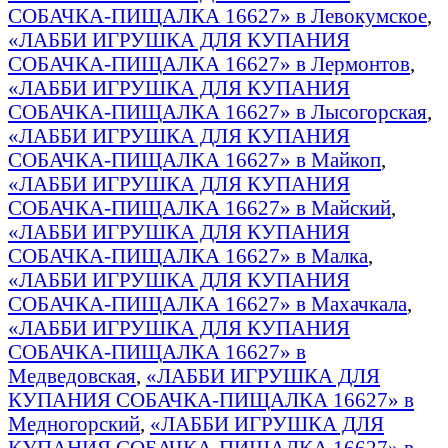
СОБАЧКА-ПИЩАЛКА 16627» в Левокумское
,
«ЛАББИ ИГРУШКА ДЛЯ КУПАНИЯ
СОБАЧКА-ПИЩАЛКА 16627» в Лермонтов
,
«ЛАББИ ИГРУШКА ДЛЯ КУПАНИЯ
СОБАЧКА-ПИЩАЛКА 16627» в Лысогорская
,
«ЛАББИ ИГРУШКА ДЛЯ КУПАНИЯ
СОБАЧКА-ПИЩАЛКА 16627» в Майкоп
,
«ЛАББИ ИГРУШКА ДЛЯ КУПАНИЯ
СОБАЧКА-ПИЩАЛКА 16627» в Майский
,
«ЛАББИ ИГРУШКА ДЛЯ КУПАНИЯ
СОБАЧКА-ПИЩАЛКА 16627» в Малка
,
«ЛАББИ ИГРУШКА ДЛЯ КУПАНИЯ
СОБАЧКА-ПИЩАЛКА 16627» в Махачкала
,
«ЛАББИ ИГРУШКА ДЛЯ КУПАНИЯ
СОБАЧКА-ПИЩАЛКА 16627» в
Медведовская
,
«ЛАББИ ИГРУШКА ДЛЯ
КУПАНИЯ СОБАЧКА-ПИЩАЛКА 16627» в
Медногорский
,
«ЛАББИ ИГРУШКА ДЛЯ
КУПАНИЯ СОБАЧКА-ПИЩАЛКА 16627» в