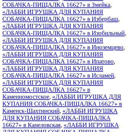
СОБАЧКА-ПИЩАЛКА 16627» в Змейка
,
«ЛАББИ ИГРУШКА ДЛЯ КУПАНИЯ
СОБАЧКА-ПИЩАЛКА 16627» в Избербаш
,
«ЛАББИ ИГРУШКА ДЛЯ КУПАНИЯ
СОБАЧКА-ПИЩАЛКА 16627» в Изобильный
,
«ЛАББИ ИГРУШКА ДЛЯ КУПАНИЯ
СОБАЧКА-ПИЩАЛКА 16627» в Иноземцево
,
«ЛАББИ ИГРУШКА ДЛЯ КУПАНИЯ
СОБАЧКА-ПИЩАЛКА 16627» в Ипатово
,
«ЛАББИ ИГРУШКА ДЛЯ КУПАНИЯ
СОБАЧКА-ПИЩАЛКА 16627» в Исламей
,
«ЛАББИ ИГРУШКА ДЛЯ КУПАНИЯ
СОБАЧКА-ПИЩАЛКА 16627» в
Каменномостское
,
«ЛАББИ ИГРУШКА ДЛЯ
КУПАНИЯ СОБАЧКА-ПИЩАЛКА 16627» в
Каменск-Шахтинский
,
«ЛАББИ ИГРУШКА
ДЛЯ КУПАНИЯ СОБАЧКА-ПИЩАЛКА
16627» в Канеловская
,
«ЛАББИ ИГРУШКА
ДЛЯ КУПАНИЯ СОБАЧКА-ПИЩАЛКА