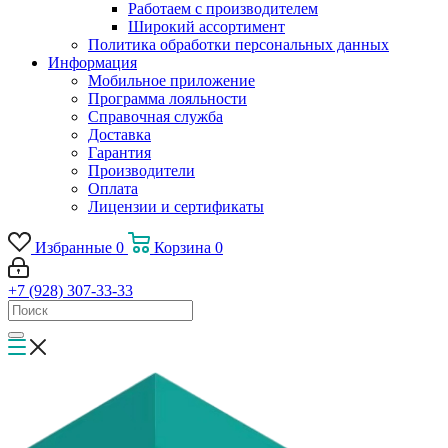
Работаем с производителем
Широкий ассортимент
Политика обработки персональных данных
Информация
Мобильное приложение
Программа лояльности
Справочная служба
Доставка
Гарантия
Производители
Оплата
Лицензии и сертификаты
Избранные
0
Корзина
0
+7 (928) 307-33-33