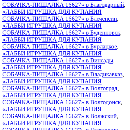
СОБАЧКА-ПИЩАЛКА 16627» в Благодарный
,
«ЛАББИ ИГРУШКА ДЛЯ КУПАНИЯ
СОБАЧКА-ПИЩАЛКА 16627» в Блечепсин
,
«ЛАББИ ИГРУШКА ДЛЯ КУПАНИЯ
СОБАЧКА-ПИЩАЛКА 16627» в Буденновск
,
«ЛАББИ ИГРУШКА ДЛЯ КУПАНИЯ
СОБАЧКА-ПИЩАЛКА 16627» в Бурлацкое
,
«ЛАББИ ИГРУШКА ДЛЯ КУПАНИЯ
СОБАЧКА-ПИЩАЛКА 16627» в Винсады
,
«ЛАББИ ИГРУШКА ДЛЯ КУПАНИЯ
СОБАЧКА-ПИЩАЛКА 16627» в Владикавказ
,
«ЛАББИ ИГРУШКА ДЛЯ КУПАНИЯ
СОБАЧКА-ПИЩАЛКА 16627» в Волгоград
,
«ЛАББИ ИГРУШКА ДЛЯ КУПАНИЯ
СОБАЧКА-ПИЩАЛКА 16627» в Волгодонск
,
«ЛАББИ ИГРУШКА ДЛЯ КУПАНИЯ
СОБАЧКА-ПИЩАЛКА 16627» в Волжский
,
«ЛАББИ ИГРУШКА ДЛЯ КУПАНИЯ
СОБАЧКА-ПИЩАЛКА 16627» в Геленджик
,