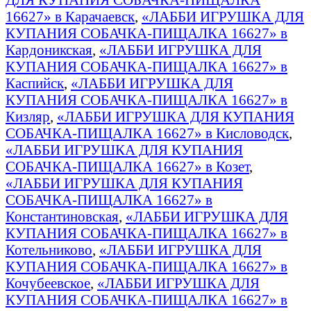
16627» в Карачаевск
,
«ЛАББИ ИГРУШКА ДЛЯ
КУПАНИЯ СОБАЧКА-ПИЩАЛКА 16627» в
Кардоникская
,
«ЛАББИ ИГРУШКА ДЛЯ
КУПАНИЯ СОБАЧКА-ПИЩАЛКА 16627» в
Каспийск
,
«ЛАББИ ИГРУШКА ДЛЯ
КУПАНИЯ СОБАЧКА-ПИЩАЛКА 16627» в
Кизляр
,
«ЛАББИ ИГРУШКА ДЛЯ КУПАНИЯ
СОБАЧКА-ПИЩАЛКА 16627» в Кисловодск
,
«ЛАББИ ИГРУШКА ДЛЯ КУПАНИЯ
СОБАЧКА-ПИЩАЛКА 16627» в Козет
,
«ЛАББИ ИГРУШКА ДЛЯ КУПАНИЯ
СОБАЧКА-ПИЩАЛКА 16627» в
Константиновская
,
«ЛАББИ ИГРУШКА ДЛЯ
КУПАНИЯ СОБАЧКА-ПИЩАЛКА 16627» в
Котельниково
,
«ЛАББИ ИГРУШКА ДЛЯ
КУПАНИЯ СОБАЧКА-ПИЩАЛКА 16627» в
Кочубеевское
,
«ЛАББИ ИГРУШКА ДЛЯ
КУПАНИЯ СОБАЧКА-ПИЩАЛКА 16627» в