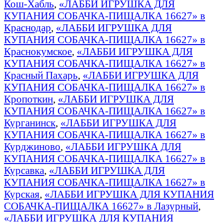
Кош-Хабль
,
«ЛАББИ ИГРУШКА ДЛЯ
КУПАНИЯ СОБАЧКА-ПИЩАЛКА 16627» в
Краснодар
,
«ЛАББИ ИГРУШКА ДЛЯ
КУПАНИЯ СОБАЧКА-ПИЩАЛКА 16627» в
Краснокумское
,
«ЛАББИ ИГРУШКА ДЛЯ
КУПАНИЯ СОБАЧКА-ПИЩАЛКА 16627» в
Красный Пахарь
,
«ЛАББИ ИГРУШКА ДЛЯ
КУПАНИЯ СОБАЧКА-ПИЩАЛКА 16627» в
Кропоткин
,
«ЛАББИ ИГРУШКА ДЛЯ
КУПАНИЯ СОБАЧКА-ПИЩАЛКА 16627» в
Курганинск
,
«ЛАББИ ИГРУШКА ДЛЯ
КУПАНИЯ СОБАЧКА-ПИЩАЛКА 16627» в
Курджиново
,
«ЛАББИ ИГРУШКА ДЛЯ
КУПАНИЯ СОБАЧКА-ПИЩАЛКА 16627» в
Курсавка
,
«ЛАББИ ИГРУШКА ДЛЯ
КУПАНИЯ СОБАЧКА-ПИЩАЛКА 16627» в
Курская
,
«ЛАББИ ИГРУШКА ДЛЯ КУПАНИЯ
СОБАЧКА-ПИЩАЛКА 16627» в Лазурный
,
«ЛАББИ ИГРУШКА ДЛЯ КУПАНИЯ