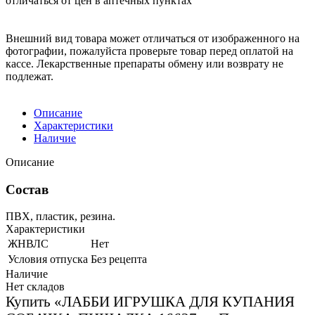
отличаться от цен в аптечных пунктах
Внешний вид товара может отличаться от изображенного на
фотографии, пожалуйста проверьте товар перед оплатой на
кассе. Лекарственные препараты обмену или возврату не
подлежат.
Описание
Характеристики
Наличие
Описание
Состав
ПВХ, пластик, резина.
Характеристики
ЖНВЛС
Нет
Условия отпуска
Без рецепта
Наличие
Нет складов
Купить «ЛАББИ ИГРУШКА ДЛЯ КУПАНИЯ