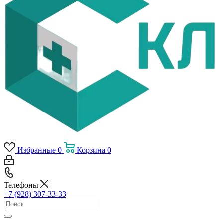
Избранные
0
Корзина
0
Телефоны
+7 (928) 307-33-33