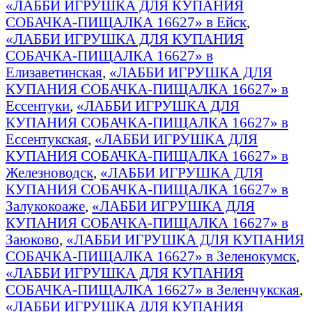
«ЛАББИ ИГРУШКА ДЛЯ КУПАНИЯ
СОБАЧКА-ПИЩАЛКА 16627» в Ейск
,
«ЛАББИ ИГРУШКА ДЛЯ КУПАНИЯ
СОБАЧКА-ПИЩАЛКА 16627» в
Елизаветинская
,
«ЛАББИ ИГРУШКА ДЛЯ
КУПАНИЯ СОБАЧКА-ПИЩАЛКА 16627» в
Ессентуки
,
«ЛАББИ ИГРУШКА ДЛЯ
КУПАНИЯ СОБАЧКА-ПИЩАЛКА 16627» в
Ессентукская
,
«ЛАББИ ИГРУШКА ДЛЯ
КУПАНИЯ СОБАЧКА-ПИЩАЛКА 16627» в
Железноводск
,
«ЛАББИ ИГРУШКА ДЛЯ
КУПАНИЯ СОБАЧКА-ПИЩАЛКА 16627» в
Залукокоаже
,
«ЛАББИ ИГРУШКА ДЛЯ
КУПАНИЯ СОБАЧКА-ПИЩАЛКА 16627» в
Заюково
,
«ЛАББИ ИГРУШКА ДЛЯ КУПАНИЯ
СОБАЧКА-ПИЩАЛКА 16627» в Зеленокумск
,
«ЛАББИ ИГРУШКА ДЛЯ КУПАНИЯ
СОБАЧКА-ПИЩАЛКА 16627» в Зеленчукская
,
«ЛАББИ ИГРУШКА ДЛЯ КУПАНИЯ