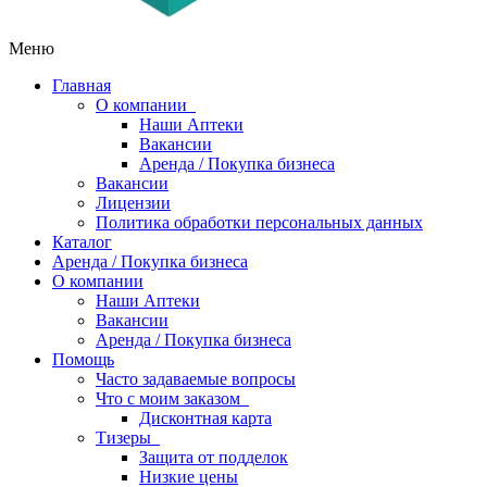
Меню
Главная
О компании
Наши Аптеки
Вакансии
Аренда / Покупка бизнеса
Вакансии
Лицензии
Политика обработки персональных данных
Каталог
Аренда / Покупка бизнеса
О компании
Наши Аптеки
Вакансии
Аренда / Покупка бизнеса
Помощь
Часто задаваемые вопросы
Что с моим заказом
Дисконтная карта
Тизеры
Защита от подделок
Низкие цены