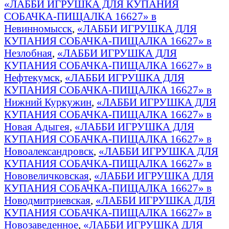
«ЛАББИ ИГРУШКА ДЛЯ КУПАНИЯ
СОБАЧКА-ПИЩАЛКА 16627» в
Невинномысск
,
«ЛАББИ ИГРУШКА ДЛЯ
КУПАНИЯ СОБАЧКА-ПИЩАЛКА 16627» в
Незлобная
,
«ЛАББИ ИГРУШКА ДЛЯ
КУПАНИЯ СОБАЧКА-ПИЩАЛКА 16627» в
Нефтекумск
,
«ЛАББИ ИГРУШКА ДЛЯ
КУПАНИЯ СОБАЧКА-ПИЩАЛКА 16627» в
Нижний Куркужин
,
«ЛАББИ ИГРУШКА ДЛЯ
КУПАНИЯ СОБАЧКА-ПИЩАЛКА 16627» в
Новая Адыгея
,
«ЛАББИ ИГРУШКА ДЛЯ
КУПАНИЯ СОБАЧКА-ПИЩАЛКА 16627» в
Новоалександровск
,
«ЛАББИ ИГРУШКА ДЛЯ
КУПАНИЯ СОБАЧКА-ПИЩАЛКА 16627» в
Нововеличковская
,
«ЛАББИ ИГРУШКА ДЛЯ
КУПАНИЯ СОБАЧКА-ПИЩАЛКА 16627» в
Новодмитриевская
,
«ЛАББИ ИГРУШКА ДЛЯ
КУПАНИЯ СОБАЧКА-ПИЩАЛКА 16627» в
Новозаведенное
,
«ЛАББИ ИГРУШКА ДЛЯ