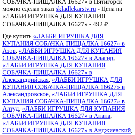
СОБАЧКА-ПИЩАЛКА 16627» в Пятигорск
можно сделав заказ
skladlekarstv.ru
- Цена на
«ЛАББИ ИГРУШКА ДЛЯ КУПАНИЯ
СОБАЧКА-ПИЩАЛКА 16627» - 492 ₽
Где купить
«ЛАББИ ИГРУШКА ДЛЯ
КУПАНИЯ СОБАЧКА-ПИЩАЛКА 16627» в
Азов
,
«ЛАББИ ИГРУШКА ДЛЯ КУПАНИЯ
СОБАЧКА-ПИЩАЛКА 16627» в Алагир
,
«ЛАББИ ИГРУШКА ДЛЯ КУПАНИЯ
СОБАЧКА-ПИЩАЛКА 16627» в
Александрийская
,
«ЛАББИ ИГРУШКА ДЛЯ
КУПАНИЯ СОБАЧКА-ПИЩАЛКА 16627» в
Александровское
,
«ЛАББИ ИГРУШКА ДЛЯ
КУПАНИЯ СОБАЧКА-ПИЩАЛКА 16627» в
Алтуд
,
«ЛАББИ ИГРУШКА ДЛЯ КУПАНИЯ
СОБАЧКА-ПИЩАЛКА 16627» в Анапа
,
«ЛАББИ ИГРУШКА ДЛЯ КУПАНИЯ
СОБАЧКА-ПИЩАЛКА 16627» в Анджиевский
,