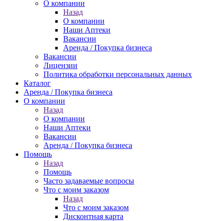
О компании
Назад
О компании
Наши Аптеки
Вакансии
Аренда / Покупка бизнеса
Вакансии
Лицензии
Политика обработки персональных данных
Каталог
Аренда / Покупка бизнеса
О компании
Назад
О компании
Наши Аптеки
Вакансии
Аренда / Покупка бизнеса
Помощь
Назад
Помощь
Часто задаваемые вопросы
Что с моим заказом
Назад
Что с моим заказом
Дисконтная карта