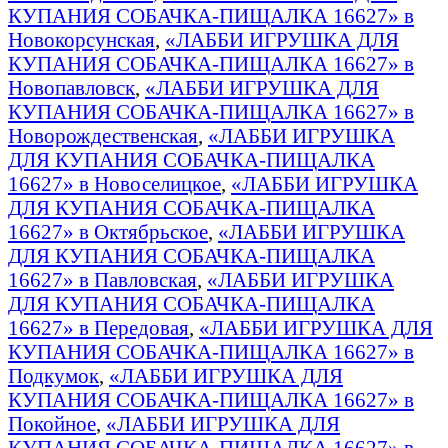
КУПАНИЯ СОБАЧКА-ПИЩАЛКА 16627» в
Новокорсунская
,
«ЛАББИ ИГРУШКА ДЛЯ
КУПАНИЯ СОБАЧКА-ПИЩАЛКА 16627» в
Новопавловск
,
«ЛАББИ ИГРУШКА ДЛЯ
КУПАНИЯ СОБАЧКА-ПИЩАЛКА 16627» в
Новорождественская
,
«ЛАББИ ИГРУШКА
ДЛЯ КУПАНИЯ СОБАЧКА-ПИЩАЛКА
16627» в Новоселицкое
,
«ЛАББИ ИГРУШКА
ДЛЯ КУПАНИЯ СОБАЧКА-ПИЩАЛКА
16627» в Октябрьское
,
«ЛАББИ ИГРУШКА
ДЛЯ КУПАНИЯ СОБАЧКА-ПИЩАЛКА
16627» в Павловская
,
«ЛАББИ ИГРУШКА
ДЛЯ КУПАНИЯ СОБАЧКА-ПИЩАЛКА
16627» в Передовая
,
«ЛАББИ ИГРУШКА ДЛЯ
КУПАНИЯ СОБАЧКА-ПИЩАЛКА 16627» в
Подкумок
,
«ЛАББИ ИГРУШКА ДЛЯ
КУПАНИЯ СОБАЧКА-ПИЩАЛКА 16627» в
Покойное
,
«ЛАББИ ИГРУШКА ДЛЯ
КУПАНИЯ СОБАЧКА-ПИЩАЛКА 16627» в