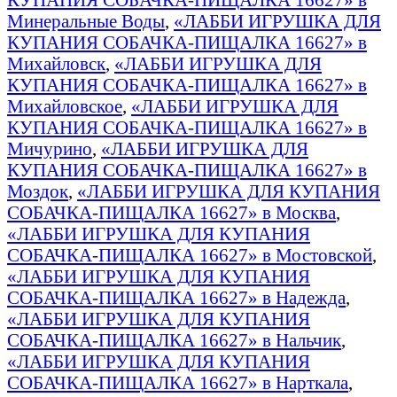
Минеральные Воды
,
«ЛАББИ ИГРУШКА ДЛЯ
КУПАНИЯ СОБАЧКА-ПИЩАЛКА 16627» в
Михайловск
,
«ЛАББИ ИГРУШКА ДЛЯ
КУПАНИЯ СОБАЧКА-ПИЩАЛКА 16627» в
Михайловское
,
«ЛАББИ ИГРУШКА ДЛЯ
КУПАНИЯ СОБАЧКА-ПИЩАЛКА 16627» в
Мичурино
,
«ЛАББИ ИГРУШКА ДЛЯ
КУПАНИЯ СОБАЧКА-ПИЩАЛКА 16627» в
Моздок
,
«ЛАББИ ИГРУШКА ДЛЯ КУПАНИЯ
СОБАЧКА-ПИЩАЛКА 16627» в Москва
,
«ЛАББИ ИГРУШКА ДЛЯ КУПАНИЯ
СОБАЧКА-ПИЩАЛКА 16627» в Мостовской
,
«ЛАББИ ИГРУШКА ДЛЯ КУПАНИЯ
СОБАЧКА-ПИЩАЛКА 16627» в Надежда
,
«ЛАББИ ИГРУШКА ДЛЯ КУПАНИЯ
СОБАЧКА-ПИЩАЛКА 16627» в Нальчик
,
«ЛАББИ ИГРУШКА ДЛЯ КУПАНИЯ
СОБАЧКА-ПИЩАЛКА 16627» в Нарткала
,