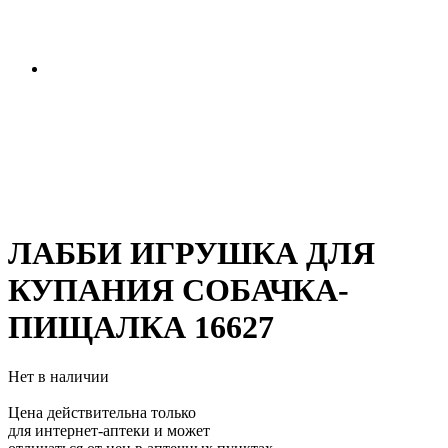
ЛАББИ ИГРУШКА ДЛЯ
КУПАНИЯ СОБАЧКА-
ПИЩАЛКА 16627
Нет в наличии
Цена действительна только
для интернет-аптеки и может