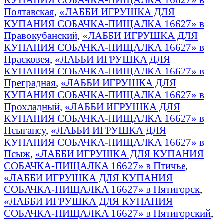
Полтавская
,
«ЛАББИ ИГРУШКА ДЛЯ
КУПАНИЯ СОБАЧКА-ПИЩАЛКА 16627» в
Правокубанский
,
«ЛАББИ ИГРУШКА ДЛЯ
КУПАНИЯ СОБАЧКА-ПИЩАЛКА 16627» в
Прасковея
,
«ЛАББИ ИГРУШКА ДЛЯ
КУПАНИЯ СОБАЧКА-ПИЩАЛКА 16627» в
Преградная
,
«ЛАББИ ИГРУШКА ДЛЯ
КУПАНИЯ СОБАЧКА-ПИЩАЛКА 16627» в
Прохладный
,
«ЛАББИ ИГРУШКА ДЛЯ
КУПАНИЯ СОБАЧКА-ПИЩАЛКА 16627» в
Псыгансу
,
«ЛАББИ ИГРУШКА ДЛЯ
КУПАНИЯ СОБАЧКА-ПИЩАЛКА 16627» в
Псыж
,
«ЛАББИ ИГРУШКА ДЛЯ КУПАНИЯ
СОБАЧКА-ПИЩАЛКА 16627» в Птичье
,
«ЛАББИ ИГРУШКА ДЛЯ КУПАНИЯ
СОБАЧКА-ПИЩАЛКА 16627» в Пятигорск
,
«ЛАББИ ИГРУШКА ДЛЯ КУПАНИЯ
СОБАЧКА-ПИЩАЛКА 16627» в Пятигорский
,