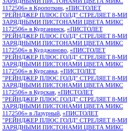
ЗАРЯДНЫМИ ПИСТОНАМИ ЦВЕТА МИКС
1172506» в Кропоткин
,
«ПИСТОЛЕТ
"РЕЙНДЖЕР ПЛЮС ГОЛД" СТРЕЛЯЕТ 8-МИ
ЗАРЯДНЫМИ ПИСТОНАМИ ЦВЕТА МИКС
1172506» в Курганинск
,
«ПИСТОЛЕТ
"РЕЙНДЖЕР ПЛЮС ГОЛД" СТРЕЛЯЕТ 8-МИ
ЗАРЯДНЫМИ ПИСТОНАМИ ЦВЕТА МИКС
1172506» в Курджиново
,
«ПИСТОЛЕТ
"РЕЙНДЖЕР ПЛЮС ГОЛД" СТРЕЛЯЕТ 8-МИ
ЗАРЯДНЫМИ ПИСТОНАМИ ЦВЕТА МИКС
1172506» в Курсавка
,
«ПИСТОЛЕТ
"РЕЙНДЖЕР ПЛЮС ГОЛД" СТРЕЛЯЕТ 8-МИ
ЗАРЯДНЫМИ ПИСТОНАМИ ЦВЕТА МИКС
1172506» в Курская
,
«ПИСТОЛЕТ
"РЕЙНДЖЕР ПЛЮС ГОЛД" СТРЕЛЯЕТ 8-МИ
ЗАРЯДНЫМИ ПИСТОНАМИ ЦВЕТА МИКС
1172506» в Лазурный
,
«ПИСТОЛЕТ
"РЕЙНДЖЕР ПЛЮС ГОЛД" СТРЕЛЯЕТ 8-МИ
ЗАРЯДНЫМИ ПИСТОНАМИ ЦВЕТА МИКС