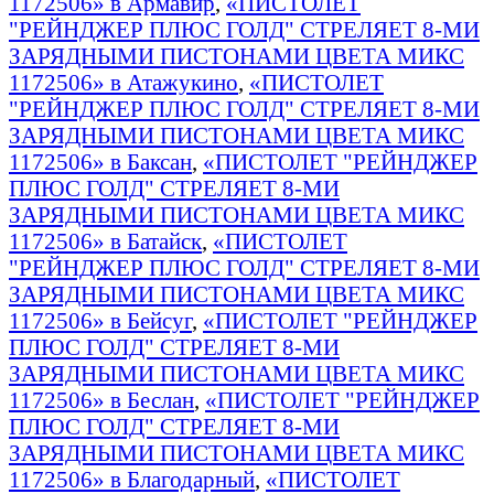
1172506» в Армавир
,
«ПИСТОЛЕТ
"РЕЙНДЖЕР ПЛЮС ГОЛД" СТРЕЛЯЕТ 8-МИ
ЗАРЯДНЫМИ ПИСТОНАМИ ЦВЕТА МИКС
1172506» в Атажукино
,
«ПИСТОЛЕТ
"РЕЙНДЖЕР ПЛЮС ГОЛД" СТРЕЛЯЕТ 8-МИ
ЗАРЯДНЫМИ ПИСТОНАМИ ЦВЕТА МИКС
1172506» в Баксан
,
«ПИСТОЛЕТ "РЕЙНДЖЕР
ПЛЮС ГОЛД" СТРЕЛЯЕТ 8-МИ
ЗАРЯДНЫМИ ПИСТОНАМИ ЦВЕТА МИКС
1172506» в Батайск
,
«ПИСТОЛЕТ
"РЕЙНДЖЕР ПЛЮС ГОЛД" СТРЕЛЯЕТ 8-МИ
ЗАРЯДНЫМИ ПИСТОНАМИ ЦВЕТА МИКС
1172506» в Бейсуг
,
«ПИСТОЛЕТ "РЕЙНДЖЕР
ПЛЮС ГОЛД" СТРЕЛЯЕТ 8-МИ
ЗАРЯДНЫМИ ПИСТОНАМИ ЦВЕТА МИКС
1172506» в Беслан
,
«ПИСТОЛЕТ "РЕЙНДЖЕР
ПЛЮС ГОЛД" СТРЕЛЯЕТ 8-МИ
ЗАРЯДНЫМИ ПИСТОНАМИ ЦВЕТА МИКС
1172506» в Благодарный
,
«ПИСТОЛЕТ