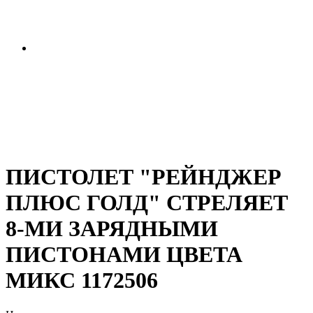
ПИСТОЛЕТ "РЕЙНДЖЕР
ПЛЮС ГОЛД" СТРЕЛЯЕТ
8-МИ ЗАРЯДНЫМИ
ПИСТОНАМИ ЦВЕТА
МИКС 1172506