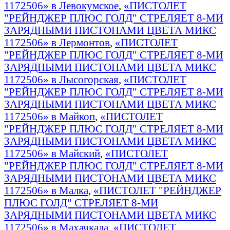
1172506» в Левокумское
,
«ПИСТОЛЕТ
"РЕЙНДЖЕР ПЛЮС ГОЛД" СТРЕЛЯЕТ 8-МИ
ЗАРЯДНЫМИ ПИСТОНАМИ ЦВЕТА МИКС
1172506» в Лермонтов
,
«ПИСТОЛЕТ
"РЕЙНДЖЕР ПЛЮС ГОЛД" СТРЕЛЯЕТ 8-МИ
ЗАРЯДНЫМИ ПИСТОНАМИ ЦВЕТА МИКС
1172506» в Лысогорская
,
«ПИСТОЛЕТ
"РЕЙНДЖЕР ПЛЮС ГОЛД" СТРЕЛЯЕТ 8-МИ
ЗАРЯДНЫМИ ПИСТОНАМИ ЦВЕТА МИКС
1172506» в Майкоп
,
«ПИСТОЛЕТ
"РЕЙНДЖЕР ПЛЮС ГОЛД" СТРЕЛЯЕТ 8-МИ
ЗАРЯДНЫМИ ПИСТОНАМИ ЦВЕТА МИКС
1172506» в Майский
,
«ПИСТОЛЕТ
"РЕЙНДЖЕР ПЛЮС ГОЛД" СТРЕЛЯЕТ 8-МИ
ЗАРЯДНЫМИ ПИСТОНАМИ ЦВЕТА МИКС
1172506» в Малка
,
«ПИСТОЛЕТ "РЕЙНДЖЕР
ПЛЮС ГОЛД" СТРЕЛЯЕТ 8-МИ
ЗАРЯДНЫМИ ПИСТОНАМИ ЦВЕТА МИКС
1172506» в Махачкала
,
«ПИСТОЛЕТ