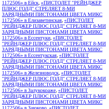
1172506» в Ейск
,
«ПИСТОЛЕТ "РЕЙНДЖЕР
ПЛЮС ГОЛД" СТРЕЛЯЕТ 8-МИ
ЗАРЯДНЫМИ ПИСТОНАМИ ЦВЕТА МИКС
1172506» в Елизаветинская
,
«ПИСТОЛЕТ
"РЕЙНДЖЕР ПЛЮС ГОЛД" СТРЕЛЯЕТ 8-МИ
ЗАРЯДНЫМИ ПИСТОНАМИ ЦВЕТА МИКС
1172506» в Ессентуки
,
«ПИСТОЛЕТ
"РЕЙНДЖЕР ПЛЮС ГОЛД" СТРЕЛЯЕТ 8-МИ
ЗАРЯДНЫМИ ПИСТОНАМИ ЦВЕТА МИКС
1172506» в Ессентукская
,
«ПИСТОЛЕТ
"РЕЙНДЖЕР ПЛЮС ГОЛД" СТРЕЛЯЕТ 8-МИ
ЗАРЯДНЫМИ ПИСТОНАМИ ЦВЕТА МИКС
1172506» в Железноводск
,
«ПИСТОЛЕТ
"РЕЙНДЖЕР ПЛЮС ГОЛД" СТРЕЛЯЕТ 8-МИ
ЗАРЯДНЫМИ ПИСТОНАМИ ЦВЕТА МИКС
1172506» в Залукокоаже
,
«ПИСТОЛЕТ
"РЕЙНДЖЕР ПЛЮС ГОЛД" СТРЕЛЯЕТ 8-МИ
ЗАРЯДНЫМИ ПИСТОНАМИ ЦВЕТА МИКС
1172506» в Заюково
,
«ПИСТОЛЕТ