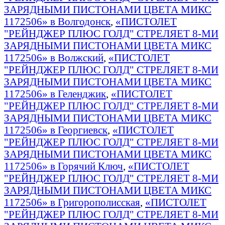
ЗАРЯДНЫМИ ПИСТОНАМИ ЦВЕТА МИКС
1172506» в Волгодонск
,
«ПИСТОЛЕТ
"РЕЙНДЖЕР ПЛЮС ГОЛД" СТРЕЛЯЕТ 8-МИ
ЗАРЯДНЫМИ ПИСТОНАМИ ЦВЕТА МИКС
1172506» в Волжский
,
«ПИСТОЛЕТ
"РЕЙНДЖЕР ПЛЮС ГОЛД" СТРЕЛЯЕТ 8-МИ
ЗАРЯДНЫМИ ПИСТОНАМИ ЦВЕТА МИКС
1172506» в Геленджик
,
«ПИСТОЛЕТ
"РЕЙНДЖЕР ПЛЮС ГОЛД" СТРЕЛЯЕТ 8-МИ
ЗАРЯДНЫМИ ПИСТОНАМИ ЦВЕТА МИКС
1172506» в Георгиевск
,
«ПИСТОЛЕТ
"РЕЙНДЖЕР ПЛЮС ГОЛД" СТРЕЛЯЕТ 8-МИ
ЗАРЯДНЫМИ ПИСТОНАМИ ЦВЕТА МИКС
1172506» в Горячий Ключ
,
«ПИСТОЛЕТ
"РЕЙНДЖЕР ПЛЮС ГОЛД" СТРЕЛЯЕТ 8-МИ
ЗАРЯДНЫМИ ПИСТОНАМИ ЦВЕТА МИКС
1172506» в Григорополисская
,
«ПИСТОЛЕТ
"РЕЙНДЖЕР ПЛЮС ГОЛД" СТРЕЛЯЕТ 8-МИ