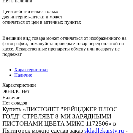
Нет в наличии
Цена действительна только
для интернет-аптеки и может
отличаться от цен в аптечных пунктах
Внешний вид товара может отличаться от изображенного на
фотографии, пожалуйста проверьте товар перед оплатой на
кассе. Лекарственные препараты обмену или возврату не
подлежат.
Характеристики
Наличие
Характеристики
ЖНВЛС
Нет
Наличие
Нет складов
Купить «ПИСТОЛЕТ "РЕЙНДЖЕР ПЛЮС
ГОЛД" СТРЕЛЯЕТ 8-МИ ЗАРЯДНЫМИ
ПИСТОНАМИ ЦВЕТА МИКС 1172506» в
Пятигорск можно сделав заказ
skladlekarstv.ru
-