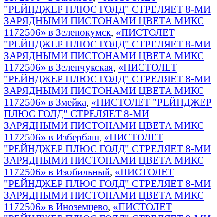
"РЕЙНДЖЕР ПЛЮС ГОЛД" СТРЕЛЯЕТ 8-МИ
ЗАРЯДНЫМИ ПИСТОНАМИ ЦВЕТА МИКС
1172506» в Зеленокумск
,
«ПИСТОЛЕТ
"РЕЙНДЖЕР ПЛЮС ГОЛД" СТРЕЛЯЕТ 8-МИ
ЗАРЯДНЫМИ ПИСТОНАМИ ЦВЕТА МИКС
1172506» в Зеленчукская
,
«ПИСТОЛЕТ
"РЕЙНДЖЕР ПЛЮС ГОЛД" СТРЕЛЯЕТ 8-МИ
ЗАРЯДНЫМИ ПИСТОНАМИ ЦВЕТА МИКС
1172506» в Змейка
,
«ПИСТОЛЕТ "РЕЙНДЖЕР
ПЛЮС ГОЛД" СТРЕЛЯЕТ 8-МИ
ЗАРЯДНЫМИ ПИСТОНАМИ ЦВЕТА МИКС
1172506» в Избербаш
,
«ПИСТОЛЕТ
"РЕЙНДЖЕР ПЛЮС ГОЛД" СТРЕЛЯЕТ 8-МИ
ЗАРЯДНЫМИ ПИСТОНАМИ ЦВЕТА МИКС
1172506» в Изобильный
,
«ПИСТОЛЕТ
"РЕЙНДЖЕР ПЛЮС ГОЛД" СТРЕЛЯЕТ 8-МИ
ЗАРЯДНЫМИ ПИСТОНАМИ ЦВЕТА МИКС
1172506» в Иноземцево
,
«ПИСТОЛЕТ