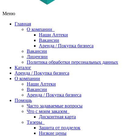
Меню
Главная
О компании
Наши Аптеки
Вакансии
Аренда / Покупка бизнеса
Вакансии
Лицензии
Политика обработки персональных данных
Каталог
Аренда / Покупка бизнеса
О компании
Наши Аптеки
Вакансии
Аренда / Покупка бизнеса
Помощь
Часто задаваемые вопросы
Что с моим заказом
Дисконтная карта
Тизеры
Защита от подделок
Низкие цены