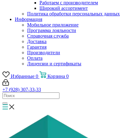
Работаем с производителем
Широкий ассортимент
Политика обработки персональных данных
Информация
Мобильное приложение
Программа лояльности
Справочная служба
Доставка
Гарантия
Производители
Оплата
Лицензии и сертификаты
Избранные
0
Корзина
0
+7 (928) 307-33-33