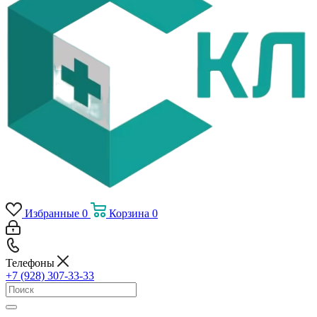
Избранные
0
Корзина
0
Телефоны
+7 (928) 307-33-33