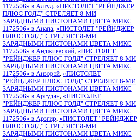
1172506» в Алтуд
,
«ПИСТОЛЕТ "РЕЙНДЖЕР
ПЛЮС ГОЛД" СТРЕЛЯЕТ 8-МИ
ЗАРЯДНЫМИ ПИСТОНАМИ ЦВЕТА МИКС
1172506» в Анапа
,
«ПИСТОЛЕТ "РЕЙНДЖЕР
ПЛЮС ГОЛД" СТРЕЛЯЕТ 8-МИ
ЗАРЯДНЫМИ ПИСТОНАМИ ЦВЕТА МИКС
1172506» в Анджиевский
,
«ПИСТОЛЕТ
"РЕЙНДЖЕР ПЛЮС ГОЛД" СТРЕЛЯЕТ 8-МИ
ЗАРЯДНЫМИ ПИСТОНАМИ ЦВЕТА МИКС
1172506» в Анзорей
,
«ПИСТОЛЕТ
"РЕЙНДЖЕР ПЛЮС ГОЛД" СТРЕЛЯЕТ 8-МИ
ЗАРЯДНЫМИ ПИСТОНАМИ ЦВЕТА МИКС
1172506» в Аргудан
,
«ПИСТОЛЕТ
"РЕЙНДЖЕР ПЛЮС ГОЛД" СТРЕЛЯЕТ 8-МИ
ЗАРЯДНЫМИ ПИСТОНАМИ ЦВЕТА МИКС
1172506» в Арзгир
,
«ПИСТОЛЕТ "РЕЙНДЖЕР
ПЛЮС ГОЛД" СТРЕЛЯЕТ 8-МИ
ЗАРЯДНЫМИ ПИСТОНАМИ ЦВЕТА МИКС