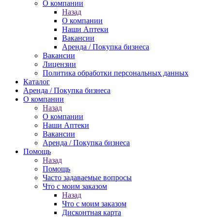
О компании
Назад
О компании
Наши Аптеки
Вакансии
Аренда / Покупка бизнеса
Вакансии
Лицензии
Политика обработки персональных данных
Каталог
Аренда / Покупка бизнеса
О компании
Назад
О компании
Наши Аптеки
Вакансии
Аренда / Покупка бизнеса
Помощь
Назад
Помощь
Часто задаваемые вопросы
Что с моим заказом
Назад
Что с моим заказом
Дисконтная карта