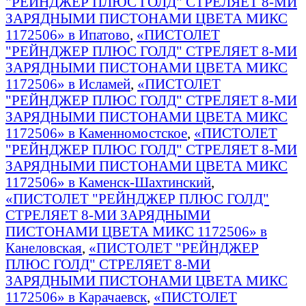
"РЕЙНДЖЕР ПЛЮС ГОЛД" СТРЕЛЯЕТ 8-МИ
ЗАРЯДНЫМИ ПИСТОНАМИ ЦВЕТА МИКС
1172506» в Ипатово
,
«ПИСТОЛЕТ
"РЕЙНДЖЕР ПЛЮС ГОЛД" СТРЕЛЯЕТ 8-МИ
ЗАРЯДНЫМИ ПИСТОНАМИ ЦВЕТА МИКС
1172506» в Исламей
,
«ПИСТОЛЕТ
"РЕЙНДЖЕР ПЛЮС ГОЛД" СТРЕЛЯЕТ 8-МИ
ЗАРЯДНЫМИ ПИСТОНАМИ ЦВЕТА МИКС
1172506» в Каменномостское
,
«ПИСТОЛЕТ
"РЕЙНДЖЕР ПЛЮС ГОЛД" СТРЕЛЯЕТ 8-МИ
ЗАРЯДНЫМИ ПИСТОНАМИ ЦВЕТА МИКС
1172506» в Каменск-Шахтинский
,
«ПИСТОЛЕТ "РЕЙНДЖЕР ПЛЮС ГОЛД"
СТРЕЛЯЕТ 8-МИ ЗАРЯДНЫМИ
ПИСТОНАМИ ЦВЕТА МИКС 1172506» в
Канеловская
,
«ПИСТОЛЕТ "РЕЙНДЖЕР
ПЛЮС ГОЛД" СТРЕЛЯЕТ 8-МИ
ЗАРЯДНЫМИ ПИСТОНАМИ ЦВЕТА МИКС
1172506» в Карачаевск
,
«ПИСТОЛЕТ