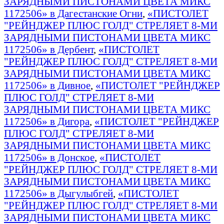
ЗАРЯДНЫМИ ПИСТОНАМИ ЦВЕТА МИКС
1172506» в Дагестанские Огни
,
«ПИСТОЛЕТ
"РЕЙНДЖЕР ПЛЮС ГОЛД" СТРЕЛЯЕТ 8-МИ
ЗАРЯДНЫМИ ПИСТОНАМИ ЦВЕТА МИКС
1172506» в Дербент
,
«ПИСТОЛЕТ
"РЕЙНДЖЕР ПЛЮС ГОЛД" СТРЕЛЯЕТ 8-МИ
ЗАРЯДНЫМИ ПИСТОНАМИ ЦВЕТА МИКС
1172506» в Дивное
,
«ПИСТОЛЕТ "РЕЙНДЖЕР
ПЛЮС ГОЛД" СТРЕЛЯЕТ 8-МИ
ЗАРЯДНЫМИ ПИСТОНАМИ ЦВЕТА МИКС
1172506» в Дигора
,
«ПИСТОЛЕТ "РЕЙНДЖЕР
ПЛЮС ГОЛД" СТРЕЛЯЕТ 8-МИ
ЗАРЯДНЫМИ ПИСТОНАМИ ЦВЕТА МИКС
1172506» в Донское
,
«ПИСТОЛЕТ
"РЕЙНДЖЕР ПЛЮС ГОЛД" СТРЕЛЯЕТ 8-МИ
ЗАРЯДНЫМИ ПИСТОНАМИ ЦВЕТА МИКС
1172506» в Дыгулыбгей
,
«ПИСТОЛЕТ
"РЕЙНДЖЕР ПЛЮС ГОЛД" СТРЕЛЯЕТ 8-МИ
ЗАРЯДНЫМИ ПИСТОНАМИ ЦВЕТА МИКС