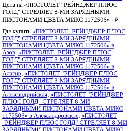
Цена на «ПИСТОЛЕТ "РЕЙНДЖЕР ПЛЮС
ГОЛД" СТРЕЛЯЕТ 8-МИ ЗАРЯДНЫМИ
ПИСТОНАМИ ЦВЕТА МИКС 1172506» - ₽
Где купить
«ПИСТОЛЕТ "РЕЙНДЖЕР ПЛЮС
ГОЛД" СТРЕЛЯЕТ 8-МИ ЗАРЯДНЫМИ
ПИСТОНАМИ ЦВЕТА МИКС 1172506» в
Азов
,
«ПИСТОЛЕТ "РЕЙНДЖЕР ПЛЮС
ГОЛД" СТРЕЛЯЕТ 8-МИ ЗАРЯДНЫМИ
ПИСТОНАМИ ЦВЕТА МИКС 1172506» в
Алагир
,
«ПИСТОЛЕТ "РЕЙНДЖЕР ПЛЮС
ГОЛД" СТРЕЛЯЕТ 8-МИ ЗАРЯДНЫМИ
ПИСТОНАМИ ЦВЕТА МИКС 1172506» в
Александрийская
,
«ПИСТОЛЕТ "РЕЙНДЖЕР
ПЛЮС ГОЛД" СТРЕЛЯЕТ 8-МИ
ЗАРЯДНЫМИ ПИСТОНАМИ ЦВЕТА МИКС
1172506» в Александровское
,
«ПИСТОЛЕТ
"РЕЙНДЖЕР ПЛЮС ГОЛД" СТРЕЛЯЕТ 8-МИ
ЗАРЯДНЫМИ ПИСТОНАМИ ЦВЕТА МИКС