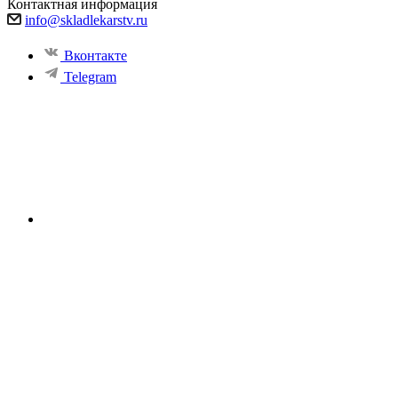
Контактная информация
info@skladlekarstv.ru
Вконтакте
Telegram