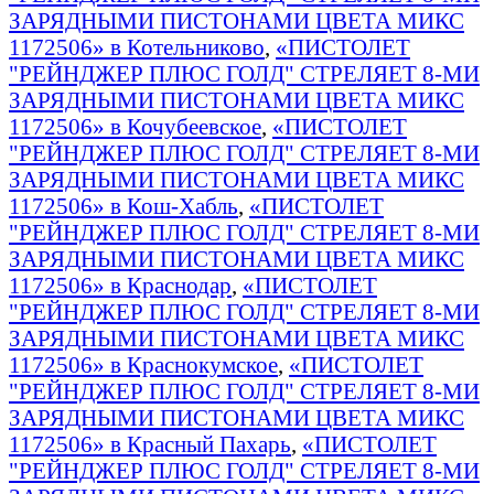
ЗАРЯДНЫМИ ПИСТОНАМИ ЦВЕТА МИКС
1172506» в Котельниково
,
«ПИСТОЛЕТ
"РЕЙНДЖЕР ПЛЮС ГОЛД" СТРЕЛЯЕТ 8-МИ
ЗАРЯДНЫМИ ПИСТОНАМИ ЦВЕТА МИКС
1172506» в Кочубеевское
,
«ПИСТОЛЕТ
"РЕЙНДЖЕР ПЛЮС ГОЛД" СТРЕЛЯЕТ 8-МИ
ЗАРЯДНЫМИ ПИСТОНАМИ ЦВЕТА МИКС
1172506» в Кош-Хабль
,
«ПИСТОЛЕТ
"РЕЙНДЖЕР ПЛЮС ГОЛД" СТРЕЛЯЕТ 8-МИ
ЗАРЯДНЫМИ ПИСТОНАМИ ЦВЕТА МИКС
1172506» в Краснодар
,
«ПИСТОЛЕТ
"РЕЙНДЖЕР ПЛЮС ГОЛД" СТРЕЛЯЕТ 8-МИ
ЗАРЯДНЫМИ ПИСТОНАМИ ЦВЕТА МИКС
1172506» в Краснокумское
,
«ПИСТОЛЕТ
"РЕЙНДЖЕР ПЛЮС ГОЛД" СТРЕЛЯЕТ 8-МИ
ЗАРЯДНЫМИ ПИСТОНАМИ ЦВЕТА МИКС
1172506» в Красный Пахарь
,
«ПИСТОЛЕТ
"РЕЙНДЖЕР ПЛЮС ГОЛД" СТРЕЛЯЕТ 8-МИ