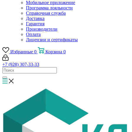
Мобильное приложение
Программа лояльности
Справочная служба
Доставка
Гарантия
Производители
Оплата
Лицензии и сертификаты
Избранные
0
Корзина
0
+7 (928) 307-33-33