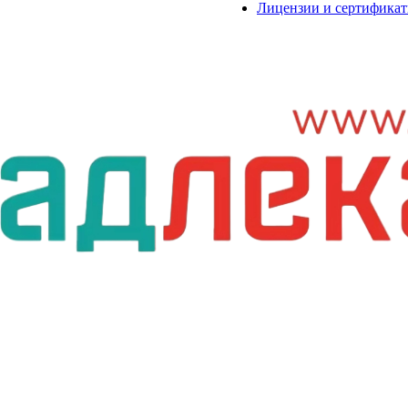
Лицензии и сертифика