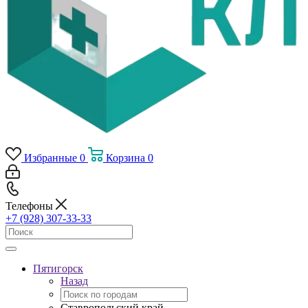
Избранные
0
Корзина
0
Телефоны
+7 (928) 307-33-33
Пятигорск
Назад
Ставропольский край