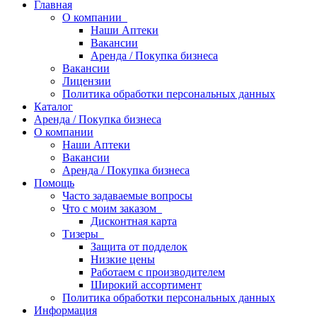
Главная
О компании
Наши Аптеки
Вакансии
Аренда / Покупка бизнеса
Вакансии
Лицензии
Политика обработки персональных данных
Каталог
Аренда / Покупка бизнеса
О компании
Наши Аптеки
Вакансии
Аренда / Покупка бизнеса
Помощь
Часто задаваемые вопросы
Что с моим заказом
Дисконтная карта
Тизеры
Защита от подделок
Низкие цены
Работаем с производителем
Широкий ассортимент
Политика обработки персональных данных
Информация