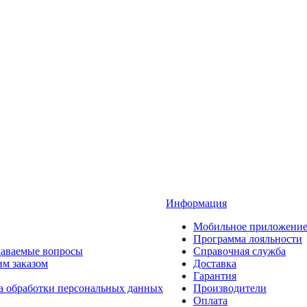
Информация
Мобильное приложени
Программа лояльности
даваемые вопросы
Справочная служба
им заказом
Доставка
Гарантия
а обработки персональных данных
Производители
Оплата