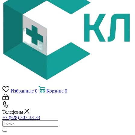
Избранные
0
Корзина
0
Телефоны
+7 (928) 307-33-33