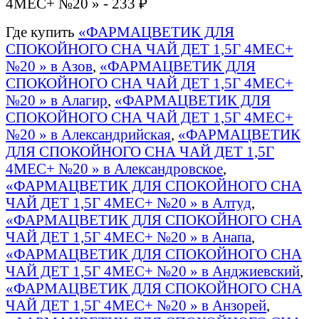
4МЕС+ №20 » - 233 ₽
Где купить
«ФАРМАЦВЕТИК ДЛЯ
СПОКОЙНОГО СНА ЧАЙ ДЕТ 1,5Г 4МЕС+
№20 » в Азов
,
«ФАРМАЦВЕТИК ДЛЯ
СПОКОЙНОГО СНА ЧАЙ ДЕТ 1,5Г 4МЕС+
№20 » в Алагир
,
«ФАРМАЦВЕТИК ДЛЯ
СПОКОЙНОГО СНА ЧАЙ ДЕТ 1,5Г 4МЕС+
№20 » в Александрийская
,
«ФАРМАЦВЕТИК
ДЛЯ СПОКОЙНОГО СНА ЧАЙ ДЕТ 1,5Г
4МЕС+ №20 » в Александровское
,
«ФАРМАЦВЕТИК ДЛЯ СПОКОЙНОГО СНА
ЧАЙ ДЕТ 1,5Г 4МЕС+ №20 » в Алтуд
,
«ФАРМАЦВЕТИК ДЛЯ СПОКОЙНОГО СНА
ЧАЙ ДЕТ 1,5Г 4МЕС+ №20 » в Анапа
,
«ФАРМАЦВЕТИК ДЛЯ СПОКОЙНОГО СНА
ЧАЙ ДЕТ 1,5Г 4МЕС+ №20 » в Анджиевский
,
«ФАРМАЦВЕТИК ДЛЯ СПОКОЙНОГО СНА
ЧАЙ ДЕТ 1,5Г 4МЕС+ №20 » в Анзорей
,