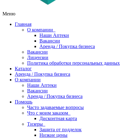
Меню
Главная
О компании
Наши Аптеки
Вакансии
Аренда / Покупка бизнеса
Вакансии
Лицензии
Политика обработки персональных данных
Каталог
Аренда / Покупка бизнеса
О компании
Наши Аптеки
Вакансии
Аренда / Покупка бизнеса
Помощь
Часто задаваемые вопросы
Что с моим заказом
Дисконтная карта
Тизеры
Защита от подделок
Низкие цены