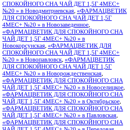
СПОКОЙНОГО СНА ЧАЙ ДЕТ 1,5Г 4МЕС+
№20 » в Новодмитриевская
,
«ФАРМАЦВЕТИК
ДЛЯ СПОКОЙНОГО СНА ЧАЙ ДЕТ 1,5Г
4МЕС+ №20 » в Новозаведенное
,
«ФАРМАЦВЕТИК ДЛЯ СПОКОЙНОГО СНА
ЧАЙ ДЕТ 1,5Г 4МЕС+ №20 » в
Новокорсунская
,
«ФАРМАЦВЕТИК ДЛЯ
СПОКОЙНОГО СНА ЧАЙ ДЕТ 1,5Г 4МЕС+
№20 » в Новопавловск
,
«ФАРМАЦВЕТИК
ДЛЯ СПОКОЙНОГО СНА ЧАЙ ДЕТ 1,5Г
4МЕС+ №20 » в Новорождественская
,
«ФАРМАЦВЕТИК ДЛЯ СПОКОЙНОГО СНА
ЧАЙ ДЕТ 1,5Г 4МЕС+ №20 » в Новоселицкое
,
«ФАРМАЦВЕТИК ДЛЯ СПОКОЙНОГО СНА
ЧАЙ ДЕТ 1,5Г 4МЕС+ №20 » в Октябрьское
,
«ФАРМАЦВЕТИК ДЛЯ СПОКОЙНОГО СНА
ЧАЙ ДЕТ 1,5Г 4МЕС+ №20 » в Павловская
,
«ФАРМАЦВЕТИК ДЛЯ СПОКОЙНОГО СНА
ЧАЙ ДЕТ 1,5Г 4МЕС+ №20 » в Передовая
,