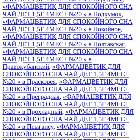
«ФАРМАЦВЕТИК ДЛЯ СПОКОЙНОГО СНА
ЧАЙ ДЕТ 1,5Г 4МЕС+ №20 » в Подкумок
,
«ФАРМАЦВЕТИК ДЛЯ СПОКОЙНОГО СНА
ЧАЙ ДЕТ 1,5Г 4МЕС+ №20 » в Покойное
,
«ФАРМАЦВЕТИК ДЛЯ СПОКОЙНОГО СНА
ЧАЙ ДЕТ 1,5Г 4МЕС+ №20 » в Полтавская
,
«ФАРМАЦВЕТИК ДЛЯ СПОКОЙНОГО СНА
ЧАЙ ДЕТ 1,5Г 4МЕС+ №20 » в
Правокубанский
,
«ФАРМАЦВЕТИК ДЛЯ
СПОКОЙНОГО СНА ЧАЙ ДЕТ 1,5Г 4МЕС+
№20 » в Прасковея
,
«ФАРМАЦВЕТИК ДЛЯ
СПОКОЙНОГО СНА ЧАЙ ДЕТ 1,5Г 4МЕС+
№20 » в Преградная
,
«ФАРМАЦВЕТИК ДЛЯ
СПОКОЙНОГО СНА ЧАЙ ДЕТ 1,5Г 4МЕС+
№20 » в Прохладный
,
«ФАРМАЦВЕТИК ДЛЯ
СПОКОЙНОГО СНА ЧАЙ ДЕТ 1,5Г 4МЕС+
№20 » в Псыгансу
,
«ФАРМАЦВЕТИК ДЛЯ
СПОКОЙНОГО СНА ЧАЙ ДЕТ 1,5Г 4МЕС+