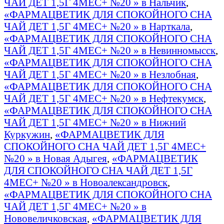
ЧАЙ ДЕТ 1,5Г 4МЕС+ №20 » в Нальчик
,
«ФАРМАЦВЕТИК ДЛЯ СПОКОЙНОГО СНА
ЧАЙ ДЕТ 1,5Г 4МЕС+ №20 » в Нарткала
,
«ФАРМАЦВЕТИК ДЛЯ СПОКОЙНОГО СНА
ЧАЙ ДЕТ 1,5Г 4МЕС+ №20 » в Невинномысск
,
«ФАРМАЦВЕТИК ДЛЯ СПОКОЙНОГО СНА
ЧАЙ ДЕТ 1,5Г 4МЕС+ №20 » в Незлобная
,
«ФАРМАЦВЕТИК ДЛЯ СПОКОЙНОГО СНА
ЧАЙ ДЕТ 1,5Г 4МЕС+ №20 » в Нефтекумск
,
«ФАРМАЦВЕТИК ДЛЯ СПОКОЙНОГО СНА
ЧАЙ ДЕТ 1,5Г 4МЕС+ №20 » в Нижний
Куркужин
,
«ФАРМАЦВЕТИК ДЛЯ
СПОКОЙНОГО СНА ЧАЙ ДЕТ 1,5Г 4МЕС+
№20 » в Новая Адыгея
,
«ФАРМАЦВЕТИК
ДЛЯ СПОКОЙНОГО СНА ЧАЙ ДЕТ 1,5Г
4МЕС+ №20 » в Новоалександровск
,
«ФАРМАЦВЕТИК ДЛЯ СПОКОЙНОГО СНА
ЧАЙ ДЕТ 1,5Г 4МЕС+ №20 » в
Нововеличковская
,
«ФАРМАЦВЕТИК ДЛЯ