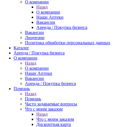
О компании
Назад
О компании
Наши Аптеки
Вакансии
Аренда / Покупка бизнеса
Вакансии
Лицензии
Политика обработки персональных данных
Каталог
Аренда / Покупка бизнеса
О компании
Назад
О компании
Наши Аптеки
Вакансии
Аренда / Покупка бизнеса
Помощь
Назад
Помощь
Часто задаваемые вопросы
Что с моим заказом
Назад
Что с моим заказом
Дисконтная карта