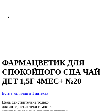
ФАРМАЦВЕТИК ДЛЯ
СПОКОЙНОГО СНА ЧАЙ
ДЕТ 1,5Г 4МЕС+ №20
Есть в наличии в 1 аптеках
Цена действительна только
для интернет-аптеки и может