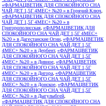
«ФАРМАЦВЕТИК ДЛЯ СПОКОЙНОГО СНА
ЧАЙ ДЕТ 1,5Г 4МЕС+ №20 » в Горячий Ключ
,
«ФАРМАЦВЕТИК ДЛЯ СПОКОЙНОГО СНА
ЧАЙ ДЕТ 1,5Г 4МЕС+ №20 » в
Григорополисская
,
«ФАРМАЦВЕТИК ДЛЯ
СПОКОЙНОГО СНА ЧАЙ ДЕТ 1,5Г 4МЕС+
№20 » в Дагестанские Огни
,
«ФАРМАЦВЕТИК
ДЛЯ СПОКОЙНОГО СНА ЧАЙ ДЕТ 1,5Г
4МЕС+ №20 » в Дербент
,
«ФАРМАЦВЕТИК
ДЛЯ СПОКОЙНОГО СНА ЧАЙ ДЕТ 1,5Г
4МЕС+ №20 » в Дивное
,
«ФАРМАЦВЕТИК
ДЛЯ СПОКОЙНОГО СНА ЧАЙ ДЕТ 1,5Г
4МЕС+ №20 » в Дигора
,
«ФАРМАЦВЕТИК
ДЛЯ СПОКОЙНОГО СНА ЧАЙ ДЕТ 1,5Г
4МЕС+ №20 » в Донское
,
«ФАРМАЦВЕТИК
ДЛЯ СПОКОЙНОГО СНА ЧАЙ ДЕТ 1,5Г
4МЕС+ №20 » в Дыгулыбгей
,
«ФАРМАЦВЕТИК ДЛЯ СПОКОЙНОГО СНА