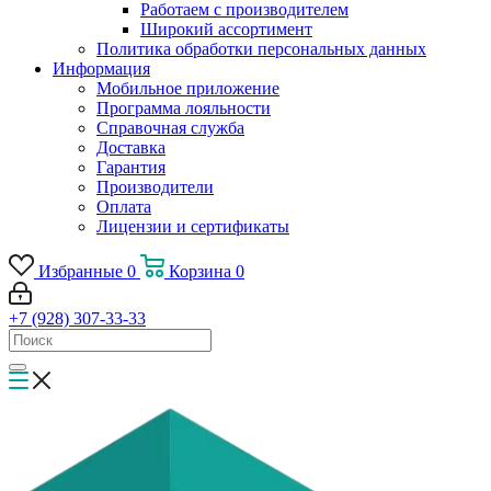
Работаем с производителем
Широкий ассортимент
Политика обработки персональных данных
Информация
Мобильное приложение
Программа лояльности
Справочная служба
Доставка
Гарантия
Производители
Оплата
Лицензии и сертификаты
Избранные
0
Корзина
0
+7 (928) 307-33-33