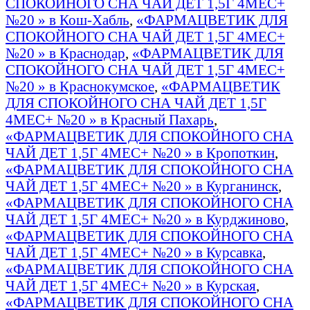
СПОКОЙНОГО СНА ЧАЙ ДЕТ 1,5Г 4МЕС+
№20 » в Кош-Хабль
,
«ФАРМАЦВЕТИК ДЛЯ
СПОКОЙНОГО СНА ЧАЙ ДЕТ 1,5Г 4МЕС+
№20 » в Краснодар
,
«ФАРМАЦВЕТИК ДЛЯ
СПОКОЙНОГО СНА ЧАЙ ДЕТ 1,5Г 4МЕС+
№20 » в Краснокумское
,
«ФАРМАЦВЕТИК
ДЛЯ СПОКОЙНОГО СНА ЧАЙ ДЕТ 1,5Г
4МЕС+ №20 » в Красный Пахарь
,
«ФАРМАЦВЕТИК ДЛЯ СПОКОЙНОГО СНА
ЧАЙ ДЕТ 1,5Г 4МЕС+ №20 » в Кропоткин
,
«ФАРМАЦВЕТИК ДЛЯ СПОКОЙНОГО СНА
ЧАЙ ДЕТ 1,5Г 4МЕС+ №20 » в Курганинск
,
«ФАРМАЦВЕТИК ДЛЯ СПОКОЙНОГО СНА
ЧАЙ ДЕТ 1,5Г 4МЕС+ №20 » в Курджиново
,
«ФАРМАЦВЕТИК ДЛЯ СПОКОЙНОГО СНА
ЧАЙ ДЕТ 1,5Г 4МЕС+ №20 » в Курсавка
,
«ФАРМАЦВЕТИК ДЛЯ СПОКОЙНОГО СНА
ЧАЙ ДЕТ 1,5Г 4МЕС+ №20 » в Курская
,
«ФАРМАЦВЕТИК ДЛЯ СПОКОЙНОГО СНА