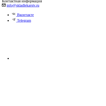
Контактная информация
info@skladlekarstv.ru
Вконтакте
Telegram