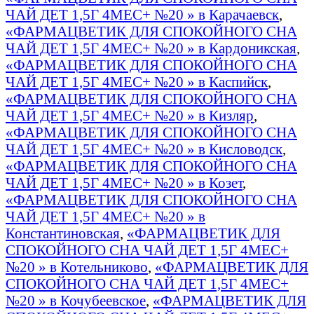
ЧАЙ ДЕТ 1,5Г 4МЕС+ №20 » в Карачаевск
,
«ФАРМАЦВЕТИК ДЛЯ СПОКОЙНОГО СНА
ЧАЙ ДЕТ 1,5Г 4МЕС+ №20 » в Кардоникская
,
«ФАРМАЦВЕТИК ДЛЯ СПОКОЙНОГО СНА
ЧАЙ ДЕТ 1,5Г 4МЕС+ №20 » в Каспийск
,
«ФАРМАЦВЕТИК ДЛЯ СПОКОЙНОГО СНА
ЧАЙ ДЕТ 1,5Г 4МЕС+ №20 » в Кизляр
,
«ФАРМАЦВЕТИК ДЛЯ СПОКОЙНОГО СНА
ЧАЙ ДЕТ 1,5Г 4МЕС+ №20 » в Кисловодск
,
«ФАРМАЦВЕТИК ДЛЯ СПОКОЙНОГО СНА
ЧАЙ ДЕТ 1,5Г 4МЕС+ №20 » в Козет
,
«ФАРМАЦВЕТИК ДЛЯ СПОКОЙНОГО СНА
ЧАЙ ДЕТ 1,5Г 4МЕС+ №20 » в
Константиновская
,
«ФАРМАЦВЕТИК ДЛЯ
СПОКОЙНОГО СНА ЧАЙ ДЕТ 1,5Г 4МЕС+
№20 » в Котельниково
,
«ФАРМАЦВЕТИК ДЛЯ
СПОКОЙНОГО СНА ЧАЙ ДЕТ 1,5Г 4МЕС+
№20 » в Кочубеевское
,
«ФАРМАЦВЕТИК ДЛЯ