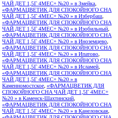
ЧАЙ ДЕТ 1,5Г 4МЕС+ №20 » в Змейка
,
«ФАРМАЦВЕТИК ДЛЯ СПОКОЙНОГО СНА
ЧАЙ ДЕТ 1,5Г 4МЕС+ №20 » в Избербаш
,
«ФАРМАЦВЕТИК ДЛЯ СПОКОЙНОГО СНА
ЧАЙ ДЕТ 1,5Г 4МЕС+ №20 » в Изобильный
,
«ФАРМАЦВЕТИК ДЛЯ СПОКОЙНОГО СНА
ЧАЙ ДЕТ 1,5Г 4МЕС+ №20 » в Иноземцево
,
«ФАРМАЦВЕТИК ДЛЯ СПОКОЙНОГО СНА
ЧАЙ ДЕТ 1,5Г 4МЕС+ №20 » в Ипатово
,
«ФАРМАЦВЕТИК ДЛЯ СПОКОЙНОГО СНА
ЧАЙ ДЕТ 1,5Г 4МЕС+ №20 » в Исламей
,
«ФАРМАЦВЕТИК ДЛЯ СПОКОЙНОГО СНА
ЧАЙ ДЕТ 1,5Г 4МЕС+ №20 » в
Каменномостское
,
«ФАРМАЦВЕТИК ДЛЯ
СПОКОЙНОГО СНА ЧАЙ ДЕТ 1,5Г 4МЕС+
№20 » в Каменск-Шахтинский
,
«ФАРМАЦВЕТИК ДЛЯ СПОКОЙНОГО СНА
ЧАЙ ДЕТ 1,5Г 4МЕС+ №20 » в Канеловская
,
«ФАРМАЦВЕТИК ДЛЯ СПОКОЙНОГО СНА