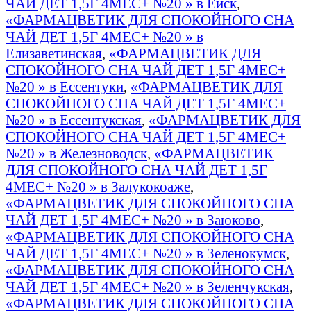
ЧАЙ ДЕТ 1,5Г 4МЕС+ №20 » в Ейск
,
«ФАРМАЦВЕТИК ДЛЯ СПОКОЙНОГО СНА
ЧАЙ ДЕТ 1,5Г 4МЕС+ №20 » в
Елизаветинская
,
«ФАРМАЦВЕТИК ДЛЯ
СПОКОЙНОГО СНА ЧАЙ ДЕТ 1,5Г 4МЕС+
№20 » в Ессентуки
,
«ФАРМАЦВЕТИК ДЛЯ
СПОКОЙНОГО СНА ЧАЙ ДЕТ 1,5Г 4МЕС+
№20 » в Ессентукская
,
«ФАРМАЦВЕТИК ДЛЯ
СПОКОЙНОГО СНА ЧАЙ ДЕТ 1,5Г 4МЕС+
№20 » в Железноводск
,
«ФАРМАЦВЕТИК
ДЛЯ СПОКОЙНОГО СНА ЧАЙ ДЕТ 1,5Г
4МЕС+ №20 » в Залукокоаже
,
«ФАРМАЦВЕТИК ДЛЯ СПОКОЙНОГО СНА
ЧАЙ ДЕТ 1,5Г 4МЕС+ №20 » в Заюково
,
«ФАРМАЦВЕТИК ДЛЯ СПОКОЙНОГО СНА
ЧАЙ ДЕТ 1,5Г 4МЕС+ №20 » в Зеленокумск
,
«ФАРМАЦВЕТИК ДЛЯ СПОКОЙНОГО СНА
ЧАЙ ДЕТ 1,5Г 4МЕС+ №20 » в Зеленчукская
,
«ФАРМАЦВЕТИК ДЛЯ СПОКОЙНОГО СНА