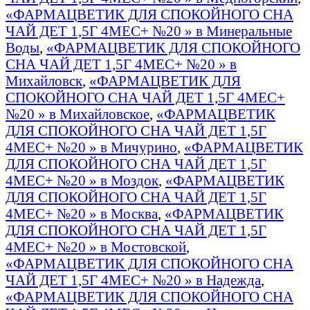
«ФАРМАЦВЕТИК ДЛЯ СПОКОЙНОГО СНА
ЧАЙ ДЕТ 1,5Г 4МЕС+ №20 » в Минеральные
Воды
,
«ФАРМАЦВЕТИК ДЛЯ СПОКОЙНОГО
СНА ЧАЙ ДЕТ 1,5Г 4МЕС+ №20 » в
Михайловск
,
«ФАРМАЦВЕТИК ДЛЯ
СПОКОЙНОГО СНА ЧАЙ ДЕТ 1,5Г 4МЕС+
№20 » в Михайловское
,
«ФАРМАЦВЕТИК
ДЛЯ СПОКОЙНОГО СНА ЧАЙ ДЕТ 1,5Г
4МЕС+ №20 » в Мичурино
,
«ФАРМАЦВЕТИК
ДЛЯ СПОКОЙНОГО СНА ЧАЙ ДЕТ 1,5Г
4МЕС+ №20 » в Моздок
,
«ФАРМАЦВЕТИК
ДЛЯ СПОКОЙНОГО СНА ЧАЙ ДЕТ 1,5Г
4МЕС+ №20 » в Москва
,
«ФАРМАЦВЕТИК
ДЛЯ СПОКОЙНОГО СНА ЧАЙ ДЕТ 1,5Г
4МЕС+ №20 » в Мостовской
,
«ФАРМАЦВЕТИК ДЛЯ СПОКОЙНОГО СНА
ЧАЙ ДЕТ 1,5Г 4МЕС+ №20 » в Надежда
,
«ФАРМАЦВЕТИК ДЛЯ СПОКОЙНОГО СНА