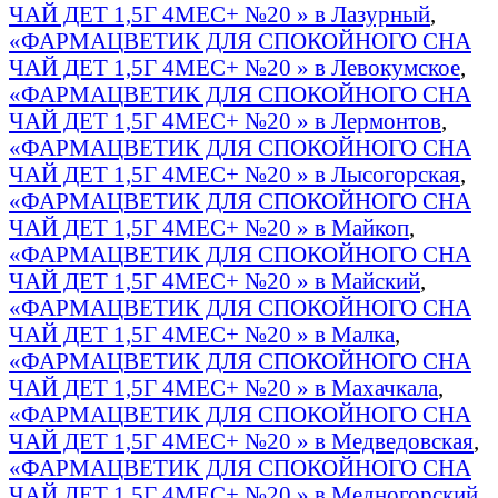
ЧАЙ ДЕТ 1,5Г 4МЕС+ №20 » в Лазурный
,
«ФАРМАЦВЕТИК ДЛЯ СПОКОЙНОГО СНА
ЧАЙ ДЕТ 1,5Г 4МЕС+ №20 » в Левокумское
,
«ФАРМАЦВЕТИК ДЛЯ СПОКОЙНОГО СНА
ЧАЙ ДЕТ 1,5Г 4МЕС+ №20 » в Лермонтов
,
«ФАРМАЦВЕТИК ДЛЯ СПОКОЙНОГО СНА
ЧАЙ ДЕТ 1,5Г 4МЕС+ №20 » в Лысогорская
,
«ФАРМАЦВЕТИК ДЛЯ СПОКОЙНОГО СНА
ЧАЙ ДЕТ 1,5Г 4МЕС+ №20 » в Майкоп
,
«ФАРМАЦВЕТИК ДЛЯ СПОКОЙНОГО СНА
ЧАЙ ДЕТ 1,5Г 4МЕС+ №20 » в Майский
,
«ФАРМАЦВЕТИК ДЛЯ СПОКОЙНОГО СНА
ЧАЙ ДЕТ 1,5Г 4МЕС+ №20 » в Малка
,
«ФАРМАЦВЕТИК ДЛЯ СПОКОЙНОГО СНА
ЧАЙ ДЕТ 1,5Г 4МЕС+ №20 » в Махачкала
,
«ФАРМАЦВЕТИК ДЛЯ СПОКОЙНОГО СНА
ЧАЙ ДЕТ 1,5Г 4МЕС+ №20 » в Медведовская
,
«ФАРМАЦВЕТИК ДЛЯ СПОКОЙНОГО СНА
ЧАЙ ДЕТ 1,5Г 4МЕС+ №20 » в Медногорский
,