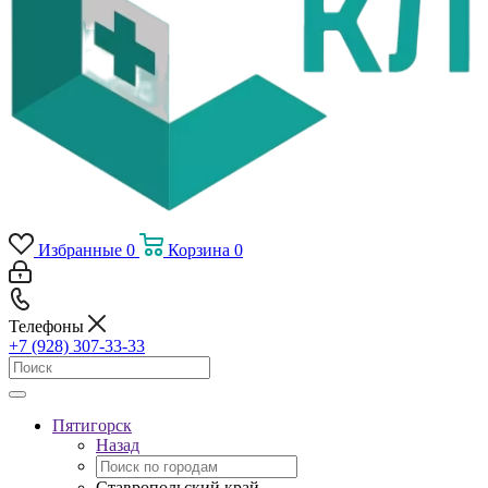
Избранные
0
Корзина
0
Телефоны
+7 (928) 307-33-33
Пятигорск
Назад
Ставропольский край