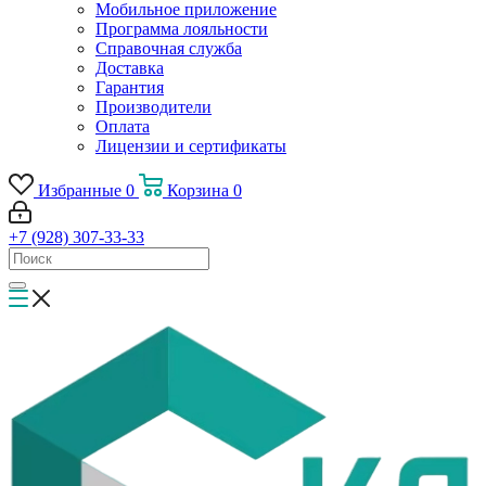
Мобильное приложение
Программа лояльности
Справочная служба
Доставка
Гарантия
Производители
Оплата
Лицензии и сертификаты
Избранные
0
Корзина
0
+7 (928) 307-33-33