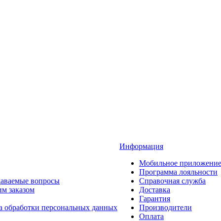
Информация
Мобильное приложени
Программа лояльности
даваемые вопросы
Справочная служба
им заказом
Доставка
Гарантия
а обработки персональных данных
Производители
Оплата