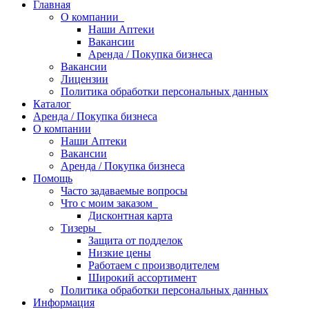
Главная
О компании
Наши Аптеки
Вакансии
Аренда / Покупка бизнеса
Вакансии
Лицензии
Политика обработки персональных данных
Каталог
Аренда / Покупка бизнеса
О компании
Наши Аптеки
Вакансии
Аренда / Покупка бизнеса
Помощь
Часто задаваемые вопросы
Что с моим заказом
Дисконтная карта
Тизеры
Защита от подделок
Низкие цены
Работаем с производителем
Широкий ассортимент
Политика обработки персональных данных
Информация