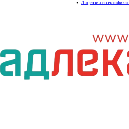
Лицензии и сертифика