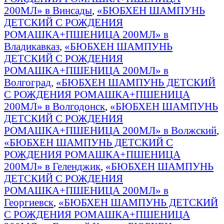
200МЛ» в Винсады
,
«БЮБХЕН ШАМПУНЬ
ДЕТСКИЙ С РОЖДЕНИЯ
РОМАШКА+ПШЕНИЦА 200МЛ» в
Владикавказ
,
«БЮБХЕН ШАМПУНЬ
ДЕТСКИЙ С РОЖДЕНИЯ
РОМАШКА+ПШЕНИЦА 200МЛ» в
Волгоград
,
«БЮБХЕН ШАМПУНЬ ДЕТСКИЙ
С РОЖДЕНИЯ РОМАШКА+ПШЕНИЦА
200МЛ» в Волгодонск
,
«БЮБХЕН ШАМПУНЬ
ДЕТСКИЙ С РОЖДЕНИЯ
РОМАШКА+ПШЕНИЦА 200МЛ» в Волжский
,
«БЮБХЕН ШАМПУНЬ ДЕТСКИЙ С
РОЖДЕНИЯ РОМАШКА+ПШЕНИЦА
200МЛ» в Геленджик
,
«БЮБХЕН ШАМПУНЬ
ДЕТСКИЙ С РОЖДЕНИЯ
РОМАШКА+ПШЕНИЦА 200МЛ» в
Георгиевск
,
«БЮБХЕН ШАМПУНЬ ДЕТСКИЙ
С РОЖДЕНИЯ РОМАШКА+ПШЕНИЦА