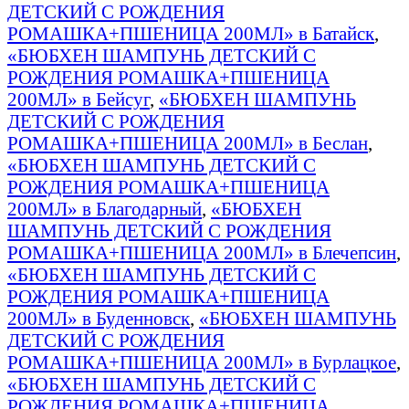
ДЕТСКИЙ С РОЖДЕНИЯ
РОМАШКА+ПШЕНИЦА 200МЛ» в Батайск
,
«БЮБХЕН ШАМПУНЬ ДЕТСКИЙ С
РОЖДЕНИЯ РОМАШКА+ПШЕНИЦА
200МЛ» в Бейсуг
,
«БЮБХЕН ШАМПУНЬ
ДЕТСКИЙ С РОЖДЕНИЯ
РОМАШКА+ПШЕНИЦА 200МЛ» в Беслан
,
«БЮБХЕН ШАМПУНЬ ДЕТСКИЙ С
РОЖДЕНИЯ РОМАШКА+ПШЕНИЦА
200МЛ» в Благодарный
,
«БЮБХЕН
ШАМПУНЬ ДЕТСКИЙ С РОЖДЕНИЯ
РОМАШКА+ПШЕНИЦА 200МЛ» в Блечепсин
,
«БЮБХЕН ШАМПУНЬ ДЕТСКИЙ С
РОЖДЕНИЯ РОМАШКА+ПШЕНИЦА
200МЛ» в Буденновск
,
«БЮБХЕН ШАМПУНЬ
ДЕТСКИЙ С РОЖДЕНИЯ
РОМАШКА+ПШЕНИЦА 200МЛ» в Бурлацкое
,
«БЮБХЕН ШАМПУНЬ ДЕТСКИЙ С
РОЖДЕНИЯ РОМАШКА+ПШЕНИЦА