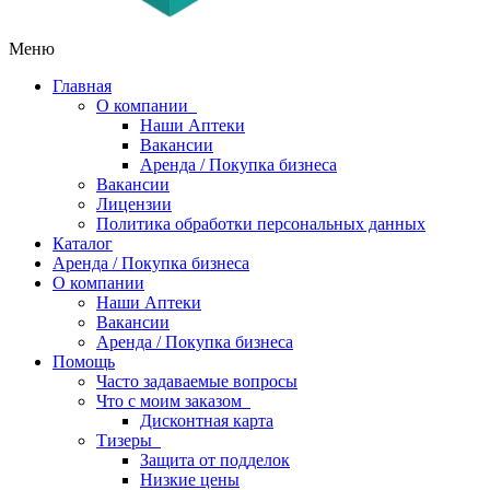
Меню
Главная
О компании
Наши Аптеки
Вакансии
Аренда / Покупка бизнеса
Вакансии
Лицензии
Политика обработки персональных данных
Каталог
Аренда / Покупка бизнеса
О компании
Наши Аптеки
Вакансии
Аренда / Покупка бизнеса
Помощь
Часто задаваемые вопросы
Что с моим заказом
Дисконтная карта
Тизеры
Защита от подделок
Низкие цены