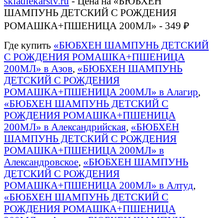
skladlekarstv.ru
- Цена на «БЮБХЕН
ШАМПУНЬ ДЕТСКИЙ С РОЖДЕНИЯ
РОМАШКА+ПШЕНИЦА 200МЛ» - 349 ₽
Где купить
«БЮБХЕН ШАМПУНЬ ДЕТСКИЙ
С РОЖДЕНИЯ РОМАШКА+ПШЕНИЦА
200МЛ» в Азов
,
«БЮБХЕН ШАМПУНЬ
ДЕТСКИЙ С РОЖДЕНИЯ
РОМАШКА+ПШЕНИЦА 200МЛ» в Алагир
,
«БЮБХЕН ШАМПУНЬ ДЕТСКИЙ С
РОЖДЕНИЯ РОМАШКА+ПШЕНИЦА
200МЛ» в Александрийская
,
«БЮБХЕН
ШАМПУНЬ ДЕТСКИЙ С РОЖДЕНИЯ
РОМАШКА+ПШЕНИЦА 200МЛ» в
Александровское
,
«БЮБХЕН ШАМПУНЬ
ДЕТСКИЙ С РОЖДЕНИЯ
РОМАШКА+ПШЕНИЦА 200МЛ» в Алтуд
,
«БЮБХЕН ШАМПУНЬ ДЕТСКИЙ С
РОЖДЕНИЯ РОМАШКА+ПШЕНИЦА