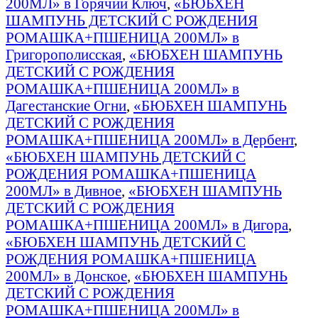
200МЛ» в Горячий Ключ
,
«БЮБХЕН
ШАМПУНЬ ДЕТСКИЙ С РОЖДЕНИЯ
РОМАШКА+ПШЕНИЦА 200МЛ» в
Григорополисская
,
«БЮБХЕН ШАМПУНЬ
ДЕТСКИЙ С РОЖДЕНИЯ
РОМАШКА+ПШЕНИЦА 200МЛ» в
Дагестанские Огни
,
«БЮБХЕН ШАМПУНЬ
ДЕТСКИЙ С РОЖДЕНИЯ
РОМАШКА+ПШЕНИЦА 200МЛ» в Дербент
,
«БЮБХЕН ШАМПУНЬ ДЕТСКИЙ С
РОЖДЕНИЯ РОМАШКА+ПШЕНИЦА
200МЛ» в Дивное
,
«БЮБХЕН ШАМПУНЬ
ДЕТСКИЙ С РОЖДЕНИЯ
РОМАШКА+ПШЕНИЦА 200МЛ» в Дигора
,
«БЮБХЕН ШАМПУНЬ ДЕТСКИЙ С
РОЖДЕНИЯ РОМАШКА+ПШЕНИЦА
200МЛ» в Донское
,
«БЮБХЕН ШАМПУНЬ
ДЕТСКИЙ С РОЖДЕНИЯ
РОМАШКА+ПШЕНИЦА 200МЛ» в