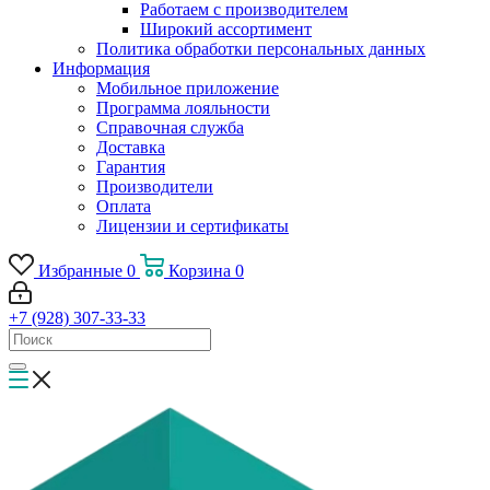
Работаем с производителем
Широкий ассортимент
Политика обработки персональных данных
Информация
Мобильное приложение
Программа лояльности
Справочная служба
Доставка
Гарантия
Производители
Оплата
Лицензии и сертификаты
Избранные
0
Корзина
0
+7 (928) 307-33-33