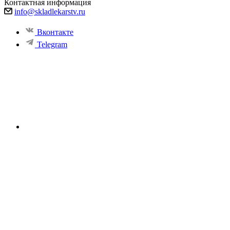
Контактная информация
info@skladlekarstv.ru
Вконтакте
Telegram