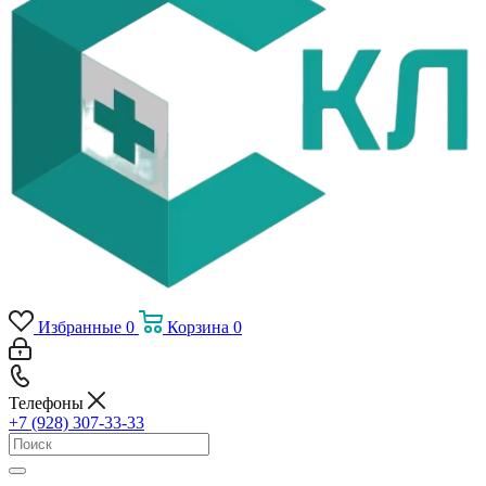
Избранные
0
Корзина
0
Телефоны
+7 (928) 307-33-33