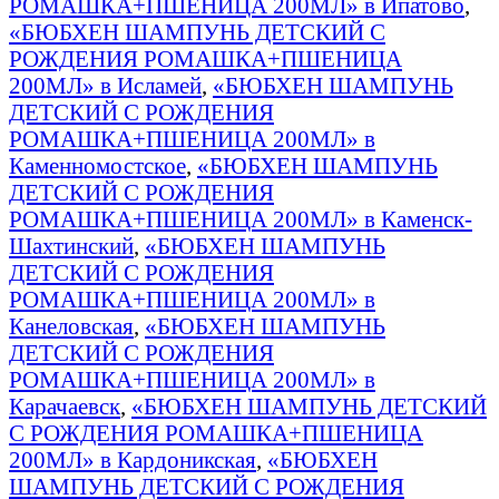
РОМАШКА+ПШЕНИЦА 200МЛ» в Ипатово
,
«БЮБХЕН ШАМПУНЬ ДЕТСКИЙ С
РОЖДЕНИЯ РОМАШКА+ПШЕНИЦА
200МЛ» в Исламей
,
«БЮБХЕН ШАМПУНЬ
ДЕТСКИЙ С РОЖДЕНИЯ
РОМАШКА+ПШЕНИЦА 200МЛ» в
Каменномостское
,
«БЮБХЕН ШАМПУНЬ
ДЕТСКИЙ С РОЖДЕНИЯ
РОМАШКА+ПШЕНИЦА 200МЛ» в Каменск-
Шахтинский
,
«БЮБХЕН ШАМПУНЬ
ДЕТСКИЙ С РОЖДЕНИЯ
РОМАШКА+ПШЕНИЦА 200МЛ» в
Канеловская
,
«БЮБХЕН ШАМПУНЬ
ДЕТСКИЙ С РОЖДЕНИЯ
РОМАШКА+ПШЕНИЦА 200МЛ» в
Карачаевск
,
«БЮБХЕН ШАМПУНЬ ДЕТСКИЙ
С РОЖДЕНИЯ РОМАШКА+ПШЕНИЦА
200МЛ» в Кардоникская
,
«БЮБХЕН
ШАМПУНЬ ДЕТСКИЙ С РОЖДЕНИЯ