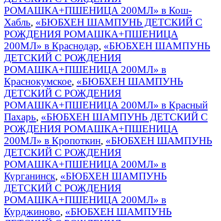
РОМАШКА+ПШЕНИЦА 200МЛ» в Кош-
Хабль
,
«БЮБХЕН ШАМПУНЬ ДЕТСКИЙ С
РОЖДЕНИЯ РОМАШКА+ПШЕНИЦА
200МЛ» в Краснодар
,
«БЮБХЕН ШАМПУНЬ
ДЕТСКИЙ С РОЖДЕНИЯ
РОМАШКА+ПШЕНИЦА 200МЛ» в
Краснокумское
,
«БЮБХЕН ШАМПУНЬ
ДЕТСКИЙ С РОЖДЕНИЯ
РОМАШКА+ПШЕНИЦА 200МЛ» в Красный
Пахарь
,
«БЮБХЕН ШАМПУНЬ ДЕТСКИЙ С
РОЖДЕНИЯ РОМАШКА+ПШЕНИЦА
200МЛ» в Кропоткин
,
«БЮБХЕН ШАМПУНЬ
ДЕТСКИЙ С РОЖДЕНИЯ
РОМАШКА+ПШЕНИЦА 200МЛ» в
Курганинск
,
«БЮБХЕН ШАМПУНЬ
ДЕТСКИЙ С РОЖДЕНИЯ
РОМАШКА+ПШЕНИЦА 200МЛ» в
Курджиново
,
«БЮБХЕН ШАМПУНЬ