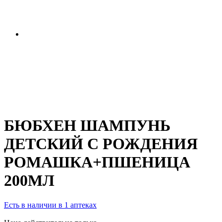
БЮБХЕН ШАМПУНЬ
ДЕТСКИЙ С РОЖДЕНИЯ
РОМАШКА+ПШЕНИЦА
200МЛ
Есть в наличии в 1 аптеках