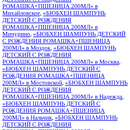
РОМАШКА+ПШЕНИЦА 200МЛ» в
Михайловское
,
«БЮБХЕН ШАМПУНЬ
ДЕТСКИЙ С РОЖДЕНИЯ
РОМАШКА+ПШЕНИЦА 200МЛ» в
Мичурино
,
«БЮБХЕН ШАМПУНЬ ДЕТСКИЙ
С РОЖДЕНИЯ РОМАШКА+ПШЕНИЦА
200МЛ» в Моздок
,
«БЮБХЕН ШАМПУНЬ
ДЕТСКИЙ С РОЖДЕНИЯ
РОМАШКА+ПШЕНИЦА 200МЛ» в Москва
,
«БЮБХЕН ШАМПУНЬ ДЕТСКИЙ С
РОЖДЕНИЯ РОМАШКА+ПШЕНИЦА
200МЛ» в Мостовской
,
«БЮБХЕН ШАМПУНЬ
ДЕТСКИЙ С РОЖДЕНИЯ
РОМАШКА+ПШЕНИЦА 200МЛ» в Надежда
,
«БЮБХЕН ШАМПУНЬ ДЕТСКИЙ С
РОЖДЕНИЯ РОМАШКА+ПШЕНИЦА
200МЛ» в Нальчик
,
«БЮБХЕН ШАМПУНЬ
ДЕТСКИЙ С РОЖДЕНИЯ