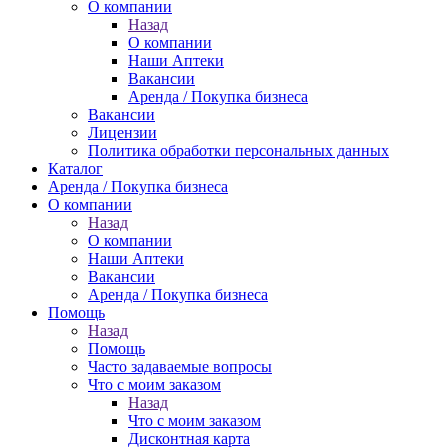
О компании
Назад
О компании
Наши Аптеки
Вакансии
Аренда / Покупка бизнеса
Вакансии
Лицензии
Политика обработки персональных данных
Каталог
Аренда / Покупка бизнеса
О компании
Назад
О компании
Наши Аптеки
Вакансии
Аренда / Покупка бизнеса
Помощь
Назад
Помощь
Часто задаваемые вопросы
Что с моим заказом
Назад
Что с моим заказом
Дисконтная карта