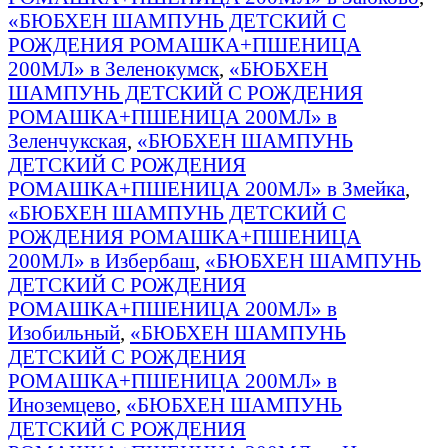
«БЮБХЕН ШАМПУНЬ ДЕТСКИЙ С
РОЖДЕНИЯ РОМАШКА+ПШЕНИЦА
200МЛ» в Зеленокумск
,
«БЮБХЕН
ШАМПУНЬ ДЕТСКИЙ С РОЖДЕНИЯ
РОМАШКА+ПШЕНИЦА 200МЛ» в
Зеленчукская
,
«БЮБХЕН ШАМПУНЬ
ДЕТСКИЙ С РОЖДЕНИЯ
РОМАШКА+ПШЕНИЦА 200МЛ» в Змейка
,
«БЮБХЕН ШАМПУНЬ ДЕТСКИЙ С
РОЖДЕНИЯ РОМАШКА+ПШЕНИЦА
200МЛ» в Избербаш
,
«БЮБХЕН ШАМПУНЬ
ДЕТСКИЙ С РОЖДЕНИЯ
РОМАШКА+ПШЕНИЦА 200МЛ» в
Изобильный
,
«БЮБХЕН ШАМПУНЬ
ДЕТСКИЙ С РОЖДЕНИЯ
РОМАШКА+ПШЕНИЦА 200МЛ» в
Иноземцево
,
«БЮБХЕН ШАМПУНЬ
ДЕТСКИЙ С РОЖДЕНИЯ