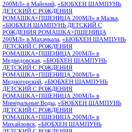
200МЛ» в Майский
,
«БЮБХЕН ШАМПУНЬ
ДЕТСКИЙ С РОЖДЕНИЯ
РОМАШКА+ПШЕНИЦА 200МЛ» в Малка
,
«БЮБХЕН ШАМПУНЬ ДЕТСКИЙ С
РОЖДЕНИЯ РОМАШКА+ПШЕНИЦА
200МЛ» в Махачкала
,
«БЮБХЕН ШАМПУНЬ
ДЕТСКИЙ С РОЖДЕНИЯ
РОМАШКА+ПШЕНИЦА 200МЛ» в
Медведовская
,
«БЮБХЕН ШАМПУНЬ
ДЕТСКИЙ С РОЖДЕНИЯ
РОМАШКА+ПШЕНИЦА 200МЛ» в
Медногорский
,
«БЮБХЕН ШАМПУНЬ
ДЕТСКИЙ С РОЖДЕНИЯ
РОМАШКА+ПШЕНИЦА 200МЛ» в
Минеральные Воды
,
«БЮБХЕН ШАМПУНЬ
ДЕТСКИЙ С РОЖДЕНИЯ
РОМАШКА+ПШЕНИЦА 200МЛ» в
Михайловск
,
«БЮБХЕН ШАМПУНЬ
ДЕТСКИЙ С РОЖДЕНИЯ