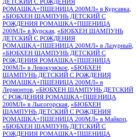
ДЕТСКИЙ С РОЖДЕНИЯ
РОМАШКА+ПШЕНИЦА 200МЛ» в Курсавка
,
«БЮБХЕН ШАМПУНЬ ДЕТСКИЙ С
РОЖДЕНИЯ РОМАШКА+ПШЕНИЦА
200МЛ» в Курская
,
«БЮБХЕН ШАМПУНЬ
ДЕТСКИЙ С РОЖДЕНИЯ
РОМАШКА+ПШЕНИЦА 200МЛ» в Лазурный
,
«БЮБХЕН ШАМПУНЬ ДЕТСКИЙ С
РОЖДЕНИЯ РОМАШКА+ПШЕНИЦА
200МЛ» в Левокумское
,
«БЮБХЕН
ШАМПУНЬ ДЕТСКИЙ С РОЖДЕНИЯ
РОМАШКА+ПШЕНИЦА 200МЛ» в
Лермонтов
,
«БЮБХЕН ШАМПУНЬ ДЕТСКИЙ
С РОЖДЕНИЯ РОМАШКА+ПШЕНИЦА
200МЛ» в Лысогорская
,
«БЮБХЕН
ШАМПУНЬ ДЕТСКИЙ С РОЖДЕНИЯ
РОМАШКА+ПШЕНИЦА 200МЛ» в Майкоп
,
«БЮБХЕН ШАМПУНЬ ДЕТСКИЙ С
РОЖДЕНИЯ РОМАШКА+ПШЕНИЦА