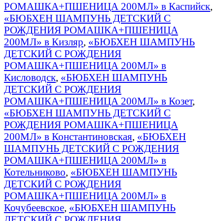
РОМАШКА+ПШЕНИЦА 200МЛ» в Каспийск
,
«БЮБХЕН ШАМПУНЬ ДЕТСКИЙ С
РОЖДЕНИЯ РОМАШКА+ПШЕНИЦА
200МЛ» в Кизляр
,
«БЮБХЕН ШАМПУНЬ
ДЕТСКИЙ С РОЖДЕНИЯ
РОМАШКА+ПШЕНИЦА 200МЛ» в
Кисловодск
,
«БЮБХЕН ШАМПУНЬ
ДЕТСКИЙ С РОЖДЕНИЯ
РОМАШКА+ПШЕНИЦА 200МЛ» в Козет
,
«БЮБХЕН ШАМПУНЬ ДЕТСКИЙ С
РОЖДЕНИЯ РОМАШКА+ПШЕНИЦА
200МЛ» в Константиновская
,
«БЮБХЕН
ШАМПУНЬ ДЕТСКИЙ С РОЖДЕНИЯ
РОМАШКА+ПШЕНИЦА 200МЛ» в
Котельниково
,
«БЮБХЕН ШАМПУНЬ
ДЕТСКИЙ С РОЖДЕНИЯ
РОМАШКА+ПШЕНИЦА 200МЛ» в
Кочубеевское
,
«БЮБХЕН ШАМПУНЬ
ДЕТСКИЙ С РОЖДЕНИЯ