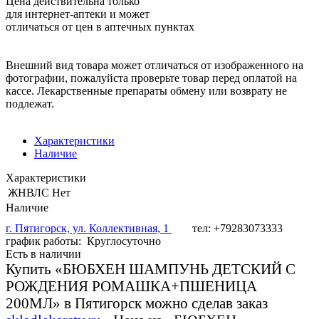
Цена действительна только
для интернет-аптеки и может
отличаться от цен в аптечных пунктах
Внешний вид товара может отличаться от изображенного на
фотографии, пожалуйста проверьте товар перед оплатой на
кассе. Лекарственные препараты обмену или возврату не
подлежат.
Характеристики
Наличие
Характеристики
ЖНВЛС
Нет
Наличие
г. Пятигорск, ул. Коллективная, 1
тел: +79283073333
график работы: Круглосуточно
Есть в наличии
Купить «БЮБХЕН ШАМПУНЬ ДЕТСКИЙ С
РОЖДЕНИЯ РОМАШКА+ПШЕНИЦА
200МЛ» в Пятигорск можно сделав заказ