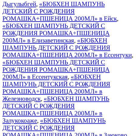
Дыгулыбгей
,
«БЮБХЕН ШАМПУНЬ
ДЕТСКИЙ С РОЖДЕНИЯ
РОМАШКА+ПШЕНИЦА 200МЛ» в Ейск
,
«БЮБХЕН ШАМПУНЬ ДЕТСКИЙ С
РОЖДЕНИЯ РОМАШКА+ПШЕНИЦА
200МЛ» в Елизаветинская
,
«БЮБХЕН
ШАМПУНЬ ДЕТСКИЙ С РОЖДЕНИЯ
РОМАШКА+ПШЕНИЦА 200МЛ» в Ессентуки
,
«БЮБХЕН ШАМПУНЬ ДЕТСКИЙ С
РОЖДЕНИЯ РОМАШКА+ПШЕНИЦА
200МЛ» в Ессентукская
,
«БЮБХЕН
ШАМПУНЬ ДЕТСКИЙ С РОЖДЕНИЯ
РОМАШКА+ПШЕНИЦА 200МЛ» в
Железноводск
,
«БЮБХЕН ШАМПУНЬ
ДЕТСКИЙ С РОЖДЕНИЯ
РОМАШКА+ПШЕНИЦА 200МЛ» в
Залукокоаже
,
«БЮБХЕН ШАМПУНЬ
ДЕТСКИЙ С РОЖДЕНИЯ
РОМАШКА+ПШЕНИЦА 200МЛ» в Заюково
,