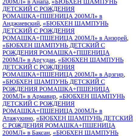
200МЛ» в Анапа
,
«БЮБХЕН ШАМПУНЬ
ДЕТСКИЙ С РОЖДЕНИЯ
РОМАШКА+ПШЕНИЦА 200МЛ» в
Анджиевский
,
«БЮБХЕН ШАМПУНЬ
ДЕТСКИЙ С РОЖДЕНИЯ
РОМАШКА+ПШЕНИЦА 200МЛ» в Анзорей
,
«БЮБХЕН ШАМПУНЬ ДЕТСКИЙ С
РОЖДЕНИЯ РОМАШКА+ПШЕНИЦА
200МЛ» в Аргудан
,
«БЮБХЕН ШАМПУНЬ
ДЕТСКИЙ С РОЖДЕНИЯ
РОМАШКА+ПШЕНИЦА 200МЛ» в Арзгир
,
«БЮБХЕН ШАМПУНЬ ДЕТСКИЙ С
РОЖДЕНИЯ РОМАШКА+ПШЕНИЦА
200МЛ» в Армавир
,
«БЮБХЕН ШАМПУНЬ
ДЕТСКИЙ С РОЖДЕНИЯ
РОМАШКА+ПШЕНИЦА 200МЛ» в
Атажукино
,
«БЮБХЕН ШАМПУНЬ ДЕТСКИЙ
С РОЖДЕНИЯ РОМАШКА+ПШЕНИЦА
200МЛ» в Баксан
,
«БЮБХЕН ШАМПУНЬ