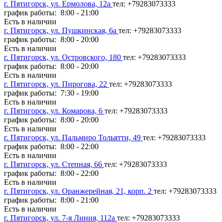
г. Пятигорск, ул. Ермолова, 12а
тел: +79283073333
график работы: 8:00 - 21:00
Есть в наличии
г. Пятигорск, ул. Пушкинская, 6а
тел: +79283073333
график работы: 8:00 - 20:00
Есть в наличии
г. Пятигорск, ул. Островского, 180
тел: +79283073333
график работы: 8:00 - 20:00
Есть в наличии
г. Пятигорск, ул. Пирогова, 22
тел: +79283073333
график работы: 7:30 - 19:00
Есть в наличии
г. Пятигорск, ул. Комарова, 6
тел: +79283073333
график работы: 8:00 - 20:00
Есть в наличии
г. Пятигорск, ул. Пальмиро Тольятти, 49
тел: +79283073333
график работы: 8:00 - 22:00
Есть в наличии
г. Пятигорск, ул. Степная, 66
тел: +79283073333
график работы: 8:00 - 22:00
Есть в наличии
г. Пятигорск, ул. Оранжерейная, 21, корп. 2
тел: +79283073333
график работы: 8:00 - 21:00
Есть в наличии
г. Пятигорск, ул. 7-я Линия, 112а
тел: +79283073333