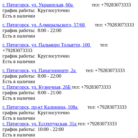
г. Пятигорск, ул. Украинская, 60а
тел: +79283073333
график работы: Круглосуточно
Есть в наличии
г. Пятигорск, ул. Адмиральского, 57/68
тел: +79283073333
график работы: 8:00 - 22:00
Есть в наличии
г. Пятигорск, ул. Пальмиро Тольятти, 100
тел:
+79283073333
график работы: Круглосуточно
Есть в наличии
г. Пятигорск, ул. Панагюриште, 2а
тел: +79283073333
график работы: 8:00 - 22:00
Есть в наличии
г. Пятигорск, ул. Кузнечная, 26Б
тел: +79283073333
график работы: 8:00 - 21:00
Есть в наличии
г. Пятигорск, пр-кт Калинина, 108а
тел: +79283073333
график работы: Круглосуточно
Есть в наличии
г. Пятигорск, ул. Ессентукская, 31а
тел: +79283073333
график работы: 10:00 - 22:00
Есть в наличии