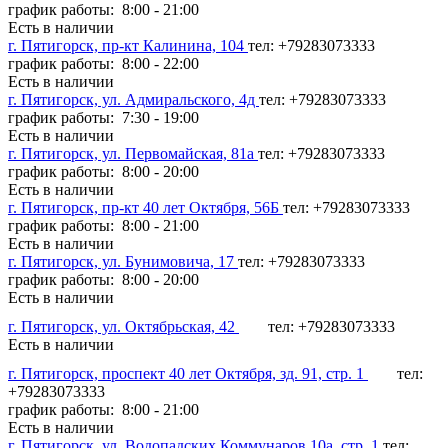
график работы: 8:00 - 21:00
Есть в наличии
г. Пятигорск, пр-кт Калинина, 104
тел: +79283073333
график работы: 8:00 - 22:00
Есть в наличии
г. Пятигорск, ул. Адмиральского, 4д
тел: +79283073333
график работы: 7:30 - 19:00
Есть в наличии
г. Пятигорск, ул. Первомайская, 81а
тел: +79283073333
график работы: 8:00 - 20:00
Есть в наличии
г. Пятигорск, пр-кт 40 лет Октября, 56Б
тел: +79283073333
график работы: 8:00 - 21:00
Есть в наличии
г. Пятигорск, ул. Бунимовича, 17
тел: +79283073333
график работы: 8:00 - 20:00
Есть в наличии
г. Пятигорск, ул. Октябрьская, 42
тел: +79283073333
Есть в наличии
г. Пятигорск, проспект 40 лет Октября, зд. 91, стр. 1
тел:
+79283073333
график работы: 8:00 - 21:00
Есть в наличии
г. Пятигорск, ул. Водопадских Коммунаров 10а, стр. 1
тел: