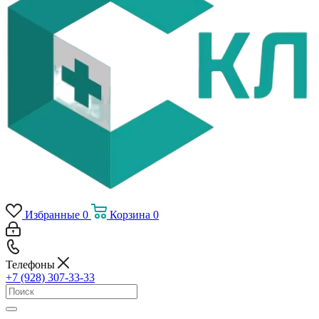
Избранные
0
Корзина
0
Телефоны
+7 (928) 307-33-33