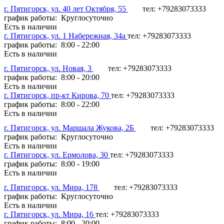
г. Пятигорск, ул. 40 лет Октября, 55
тел: +79283073333
график работы: Круглосуточно
Есть в наличии
г. Пятигорск, ул. 1 Набережная, 34а
тел: +79283073333
график работы: 8:00 - 22:00
Есть в наличии
г. Пятигорск, ул. Новая, 3
тел: +79283073333
график работы: 8:00 - 20:00
Есть в наличии
г. Пятигорск, пр-кт Кирова, 70
тел: +79283073333
график работы: 8:00 - 22:00
Есть в наличии
г. Пятигорск, ул. Маршала Жукова, 2Б
тел: +79283073333
график работы: Круглосуточно
Есть в наличии
г. Пятигорск, ул. Ермолова, 30
тел: +79283073333
график работы: 8:00 - 19:00
Есть в наличии
г. Пятигорск, ул. Мира, 178
тел: +79283073333
график работы: Круглосуточно
Есть в наличии
г. Пятигорск, ул. Мира, 16
тел: +79283073333
график работы: 8:00 - 20:00