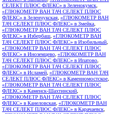
СЕЛЕКТ ПЛЮС ФЛЕКС» в Зеленокумск
,
«ГЛЮКОМЕТР ВАН ТАЧ СЕЛЕКТ ПЛЮС
ФЛЕКС» в Зеленчукская
,
«ГЛЮКОМЕТР ВАН
ТАЧ СЕЛЕКТ ПЛЮС ФЛЕКС» в Змейка
,
«ГЛЮКОМЕТР ВАН ТАЧ СЕЛЕКТ ПЛЮС
ФЛЕКС» в Избербаш
,
«ГЛЮКОМЕТР ВАН
ТАЧ СЕЛЕКТ ПЛЮС ФЛЕКС» в Изобильный
,
«ГЛЮКОМЕТР ВАН ТАЧ СЕЛЕКТ ПЛЮС
ФЛЕКС» в Иноземцево
,
«ГЛЮКОМЕТР ВАН
ТАЧ СЕЛЕКТ ПЛЮС ФЛЕКС» в Ипатово
,
«ГЛЮКОМЕТР ВАН ТАЧ СЕЛЕКТ ПЛЮС
ФЛЕКС» в Исламей
,
«ГЛЮКОМЕТР ВАН ТАЧ
СЕЛЕКТ ПЛЮС ФЛЕКС» в Каменномостское
,
«ГЛЮКОМЕТР ВАН ТАЧ СЕЛЕКТ ПЛЮС
ФЛЕКС» в Каменск-Шахтинский
,
«ГЛЮКОМЕТР ВАН ТАЧ СЕЛЕКТ ПЛЮС
ФЛЕКС» в Канеловская
,
«ГЛЮКОМЕТР ВАН
ТАЧ СЕЛЕКТ ПЛЮС ФЛЕКС» в Карачаевск
,