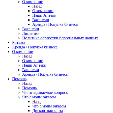
О компании
Назад
О компании
Наши Аптеки
Вакансии
Аренда / Покупка бизнеса
Вакансии
Лицензии
Политика обработки персональных данных
Каталог
Аренда / Покупка бизнеса
О компании
Назад
О компании
Наши Аптеки
Вакансии
Аренда / Покупка бизнеса
Помощь
Назад
Помощь
Часто задаваемые вопросы
Что с моим заказом
Назад
Что с моим заказом
Дисконтная карта