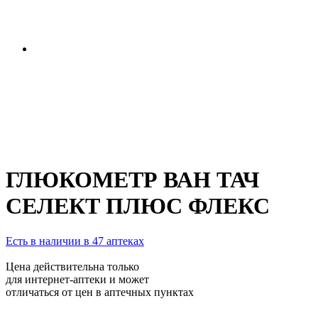
ГЛЮКОМЕТР ВАН ТАЧ
СЕЛЕКТ ПЛЮС ФЛЕКС
Есть в наличии в 47 аптеках
Цена действительна только
для интернет-аптеки и может
отличаться от цен в аптечных пунктах