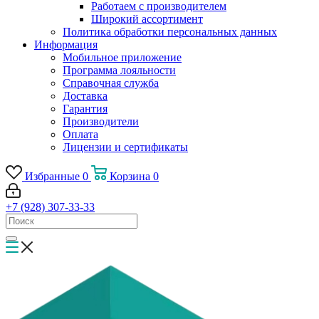
Работаем с производителем
Широкий ассортимент
Политика обработки персональных данных
Информация
Мобильное приложение
Программа лояльности
Справочная служба
Доставка
Гарантия
Производители
Оплата
Лицензии и сертификаты
Избранные
0
Корзина
0
+7 (928) 307-33-33