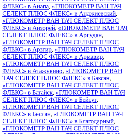
ФЛЕКС» в Анапа
,
«ГЛЮКОМЕТР ВАН ТАЧ
СЕЛЕКТ ПЛЮС ФЛЕКС» в Анджиевский
,
«ГЛЮКОМЕТР ВАН ТАЧ СЕЛЕКТ ПЛЮС
ФЛЕКС» в Анзорей
,
«ГЛЮКОМЕТР ВАН ТАЧ
СЕЛЕКТ ПЛЮС ФЛЕКС» в Аргудан
,
«ГЛЮКОМЕТР ВАН ТАЧ СЕЛЕКТ ПЛЮС
ФЛЕКС» в Арзгир
,
«ГЛЮКОМЕТР ВАН ТАЧ
СЕЛЕКТ ПЛЮС ФЛЕКС» в Армавир
,
«ГЛЮКОМЕТР ВАН ТАЧ СЕЛЕКТ ПЛЮС
ФЛЕКС» в Атажукино
,
«ГЛЮКОМЕТР ВАН
ТАЧ СЕЛЕКТ ПЛЮС ФЛЕКС» в Баксан
,
«ГЛЮКОМЕТР ВАН ТАЧ СЕЛЕКТ ПЛЮС
ФЛЕКС» в Батайск
,
«ГЛЮКОМЕТР ВАН ТАЧ
СЕЛЕКТ ПЛЮС ФЛЕКС» в Бейсуг
,
«ГЛЮКОМЕТР ВАН ТАЧ СЕЛЕКТ ПЛЮС
ФЛЕКС» в Беслан
,
«ГЛЮКОМЕТР ВАН ТАЧ
СЕЛЕКТ ПЛЮС ФЛЕКС» в Благодарный
,
«ГЛЮКОМЕТР ВАН ТАЧ СЕЛЕКТ ПЛЮС