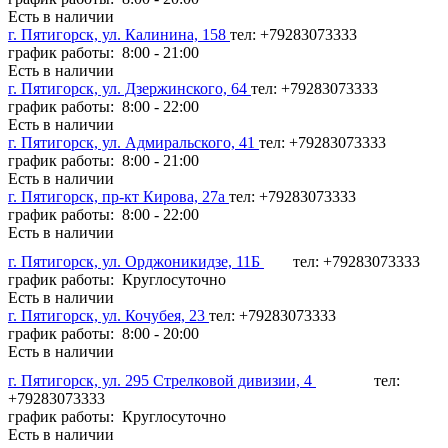
Есть в наличии
г. Пятигорск, ул. Калинина, 158
тел: +79283073333
график работы: 8:00 - 21:00
Есть в наличии
г. Пятигорск, ул. Дзержинского, 64
тел: +79283073333
график работы: 8:00 - 22:00
Есть в наличии
г. Пятигорск, ул. Адмиральского, 41
тел: +79283073333
график работы: 8:00 - 21:00
Есть в наличии
г. Пятигорск, пр-кт Кирова, 27а
тел: +79283073333
график работы: 8:00 - 22:00
Есть в наличии
г. Пятигорск, ул. Орджоникидзе, 11Б
тел: +79283073333
график работы: Круглосуточно
Есть в наличии
г. Пятигорск, ул. Кочубея, 23
тел: +79283073333
график работы: 8:00 - 20:00
Есть в наличии
г. Пятигорск, ул. 295 Стрелковой дивизии, 4
тел:
+79283073333
график работы: Круглосуточно
Есть в наличии