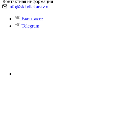
Контактная информация
info@skladlekarstv.ru
Вконтакте
Telegram