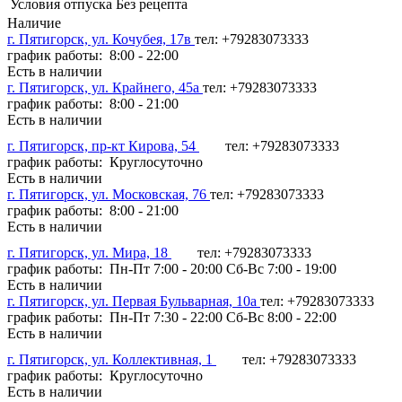
Условия отпуска
Без рецепта
Наличие
г. Пятигорск, ул. Кочубея, 17в
тел: +79283073333
график работы: 8:00 - 22:00
Есть в наличии
г. Пятигорск, ул. Крайнего, 45а
тел: +79283073333
график работы: 8:00 - 21:00
Есть в наличии
г. Пятигорск, пр-кт Кирова, 54
тел: +79283073333
график работы: Круглосуточно
Есть в наличии
г. Пятигорск, ул. Московская, 76
тел: +79283073333
график работы: 8:00 - 21:00
Есть в наличии
г. Пятигорск, ул. Мира, 18
тел: +79283073333
график работы: Пн-Пт 7:00 - 20:00 Сб-Вс 7:00 - 19:00
Есть в наличии
г. Пятигорск, ул. Первая Бульварная, 10а
тел: +79283073333
график работы: Пн-Пт 7:30 - 22:00 Сб-Вс 8:00 - 22:00
Есть в наличии
г. Пятигорск, ул. Коллективная, 1
тел: +79283073333
график работы: Круглосуточно
Есть в наличии