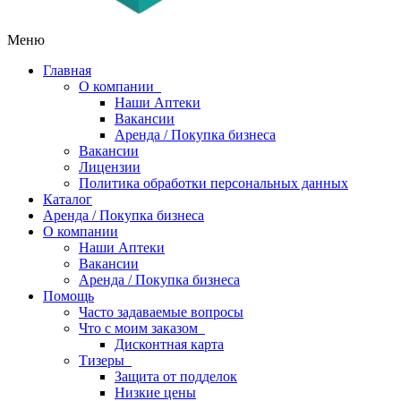
Меню
Главная
О компании
Наши Аптеки
Вакансии
Аренда / Покупка бизнеса
Вакансии
Лицензии
Политика обработки персональных данных
Каталог
Аренда / Покупка бизнеса
О компании
Наши Аптеки
Вакансии
Аренда / Покупка бизнеса
Помощь
Часто задаваемые вопросы
Что с моим заказом
Дисконтная карта
Тизеры
Защита от подделок
Низкие цены