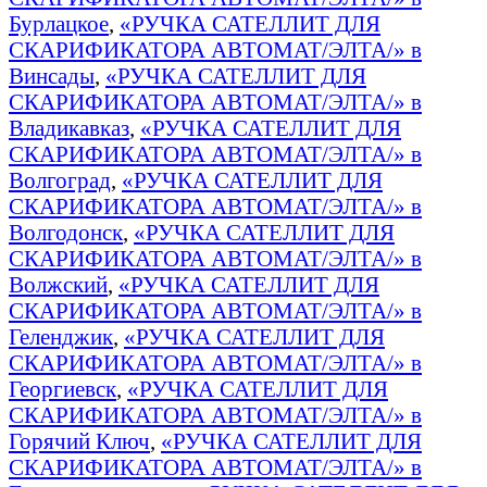
Бурлацкое
,
«РУЧКА САТЕЛЛИТ ДЛЯ
СКАРИФИКАТОРА АВТОМАТ/ЭЛТА/» в
Винсады
,
«РУЧКА САТЕЛЛИТ ДЛЯ
СКАРИФИКАТОРА АВТОМАТ/ЭЛТА/» в
Владикавказ
,
«РУЧКА САТЕЛЛИТ ДЛЯ
СКАРИФИКАТОРА АВТОМАТ/ЭЛТА/» в
Волгоград
,
«РУЧКА САТЕЛЛИТ ДЛЯ
СКАРИФИКАТОРА АВТОМАТ/ЭЛТА/» в
Волгодонск
,
«РУЧКА САТЕЛЛИТ ДЛЯ
СКАРИФИКАТОРА АВТОМАТ/ЭЛТА/» в
Волжский
,
«РУЧКА САТЕЛЛИТ ДЛЯ
СКАРИФИКАТОРА АВТОМАТ/ЭЛТА/» в
Геленджик
,
«РУЧКА САТЕЛЛИТ ДЛЯ
СКАРИФИКАТОРА АВТОМАТ/ЭЛТА/» в
Георгиевск
,
«РУЧКА САТЕЛЛИТ ДЛЯ
СКАРИФИКАТОРА АВТОМАТ/ЭЛТА/» в
Горячий Ключ
,
«РУЧКА САТЕЛЛИТ ДЛЯ
СКАРИФИКАТОРА АВТОМАТ/ЭЛТА/» в