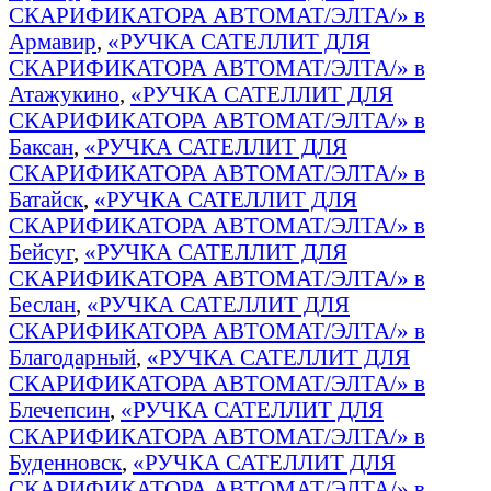
СКАРИФИКАТОРА АВТОМАТ/ЭЛТА/» в
Армавир
,
«РУЧКА САТЕЛЛИТ ДЛЯ
СКАРИФИКАТОРА АВТОМАТ/ЭЛТА/» в
Атажукино
,
«РУЧКА САТЕЛЛИТ ДЛЯ
СКАРИФИКАТОРА АВТОМАТ/ЭЛТА/» в
Баксан
,
«РУЧКА САТЕЛЛИТ ДЛЯ
СКАРИФИКАТОРА АВТОМАТ/ЭЛТА/» в
Батайск
,
«РУЧКА САТЕЛЛИТ ДЛЯ
СКАРИФИКАТОРА АВТОМАТ/ЭЛТА/» в
Бейсуг
,
«РУЧКА САТЕЛЛИТ ДЛЯ
СКАРИФИКАТОРА АВТОМАТ/ЭЛТА/» в
Беслан
,
«РУЧКА САТЕЛЛИТ ДЛЯ
СКАРИФИКАТОРА АВТОМАТ/ЭЛТА/» в
Благодарный
,
«РУЧКА САТЕЛЛИТ ДЛЯ
СКАРИФИКАТОРА АВТОМАТ/ЭЛТА/» в
Блечепсин
,
«РУЧКА САТЕЛЛИТ ДЛЯ
СКАРИФИКАТОРА АВТОМАТ/ЭЛТА/» в
Буденновск
,
«РУЧКА САТЕЛЛИТ ДЛЯ
СКАРИФИКАТОРА АВТОМАТ/ЭЛТА/» в