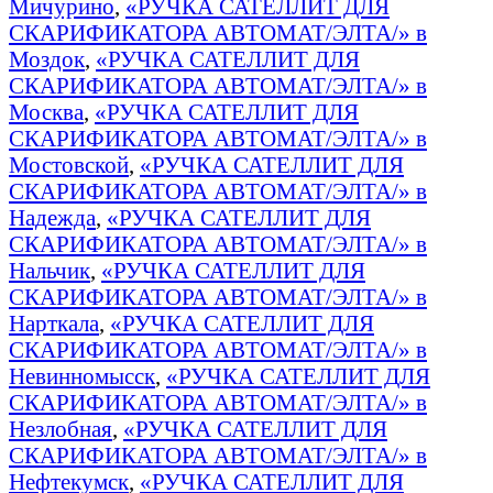
Мичурино
,
«РУЧКА САТЕЛЛИТ ДЛЯ
СКАРИФИКАТОРА АВТОМАТ/ЭЛТА/» в
Моздок
,
«РУЧКА САТЕЛЛИТ ДЛЯ
СКАРИФИКАТОРА АВТОМАТ/ЭЛТА/» в
Москва
,
«РУЧКА САТЕЛЛИТ ДЛЯ
СКАРИФИКАТОРА АВТОМАТ/ЭЛТА/» в
Мостовской
,
«РУЧКА САТЕЛЛИТ ДЛЯ
СКАРИФИКАТОРА АВТОМАТ/ЭЛТА/» в
Надежда
,
«РУЧКА САТЕЛЛИТ ДЛЯ
СКАРИФИКАТОРА АВТОМАТ/ЭЛТА/» в
Нальчик
,
«РУЧКА САТЕЛЛИТ ДЛЯ
СКАРИФИКАТОРА АВТОМАТ/ЭЛТА/» в
Нарткала
,
«РУЧКА САТЕЛЛИТ ДЛЯ
СКАРИФИКАТОРА АВТОМАТ/ЭЛТА/» в
Невинномысск
,
«РУЧКА САТЕЛЛИТ ДЛЯ
СКАРИФИКАТОРА АВТОМАТ/ЭЛТА/» в
Незлобная
,
«РУЧКА САТЕЛЛИТ ДЛЯ
СКАРИФИКАТОРА АВТОМАТ/ЭЛТА/» в
Нефтекумск
,
«РУЧКА САТЕЛЛИТ ДЛЯ