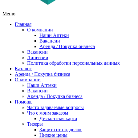
Меню
Главная
О компании
Наши Аптеки
Вакансии
Аренда / Покупка бизнеса
Вакансии
Лицензии
Политика обработки персональных данных
Каталог
Аренда / Покупка бизнеса
О компании
Наши Аптеки
Вакансии
Аренда / Покупка бизнеса
Помощь
Часто задаваемые вопросы
Что с моим заказом
Дисконтная карта
Тизеры
Защита от подделок
Низкие цены