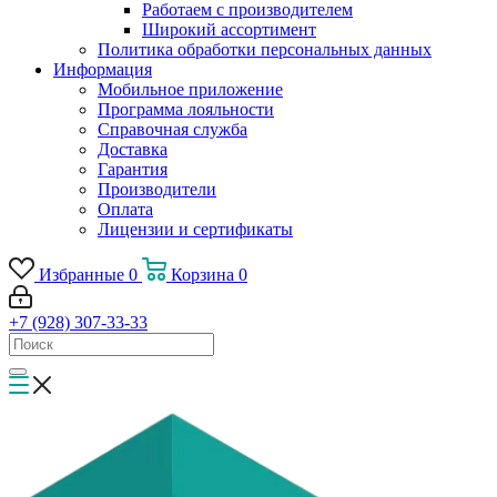
Работаем с производителем
Широкий ассортимент
Политика обработки персональных данных
Информация
Мобильное приложение
Программа лояльности
Справочная служба
Доставка
Гарантия
Производители
Оплата
Лицензии и сертификаты
Избранные
0
Корзина
0
+7 (928) 307-33-33