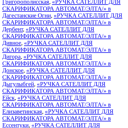
Григорополисская
,
«РУЧКА САТЕЛЛИТ ДЛЯ
СКАРИФИКАТОРА АВТОМАТ/ЭЛТА/» в
Дагестанские Огни
,
«РУЧКА САТЕЛЛИТ ДЛЯ
СКАРИФИКАТОРА АВТОМАТ/ЭЛТА/» в
Дербент
,
«РУЧКА САТЕЛЛИТ ДЛЯ
СКАРИФИКАТОРА АВТОМАТ/ЭЛТА/» в
Дивное
,
«РУЧКА САТЕЛЛИТ ДЛЯ
СКАРИФИКАТОРА АВТОМАТ/ЭЛТА/» в
Дигора
,
«РУЧКА САТЕЛЛИТ ДЛЯ
СКАРИФИКАТОРА АВТОМАТ/ЭЛТА/» в
Донское
,
«РУЧКА САТЕЛЛИТ ДЛЯ
СКАРИФИКАТОРА АВТОМАТ/ЭЛТА/» в
Дыгулыбгей
,
«РУЧКА САТЕЛЛИТ ДЛЯ
СКАРИФИКАТОРА АВТОМАТ/ЭЛТА/» в
Ейск
,
«РУЧКА САТЕЛЛИТ ДЛЯ
СКАРИФИКАТОРА АВТОМАТ/ЭЛТА/» в
Елизаветинская
,
«РУЧКА САТЕЛЛИТ ДЛЯ
СКАРИФИКАТОРА АВТОМАТ/ЭЛТА/» в
Ессентуки
,
«РУЧКА САТЕЛЛИТ ДЛЯ