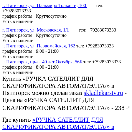
г. Пятигорск, ул. Пальмиро Тольятти, 100
тел:
+79283073333
график работы: Круглосуточно
Есть в наличии
г. Пятигорск, ул. Московская, 1/1
тел: +79283073333
график работы: Круглосуточно
Есть в наличии
г. Пятигорск, ул. Первомайская, 162
тел: +79283073333
график работы: 9:00 - 21:00
Есть в наличии
г. Пятигорск, пр-кт 40 лет Октября, 56Б
тел: +79283073333
график работы: 8:00 - 21:00
Есть в наличии
Купить «РУЧКА САТЕЛЛИТ ДЛЯ
СКАРИФИКАТОРА АВТОМАТ/ЭЛТА/» в
Пятигорск можно сделав заказ
skladlekarstv.ru
-
Цена на «РУЧКА САТЕЛЛИТ ДЛЯ
СКАРИФИКАТОРА АВТОМАТ/ЭЛТА/» - 238 ₽
Где купить
«РУЧКА САТЕЛЛИТ ДЛЯ
СКАРИФИКАТОРА АВТОМАТ/ЭЛТА/» в