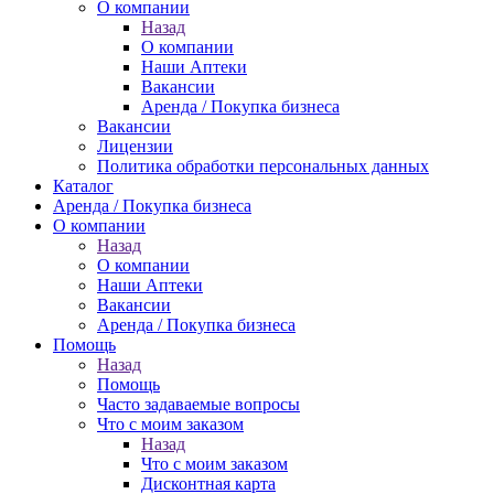
О компании
Назад
О компании
Наши Аптеки
Вакансии
Аренда / Покупка бизнеса
Вакансии
Лицензии
Политика обработки персональных данных
Каталог
Аренда / Покупка бизнеса
О компании
Назад
О компании
Наши Аптеки
Вакансии
Аренда / Покупка бизнеса
Помощь
Назад
Помощь
Часто задаваемые вопросы
Что с моим заказом
Назад
Что с моим заказом
Дисконтная карта