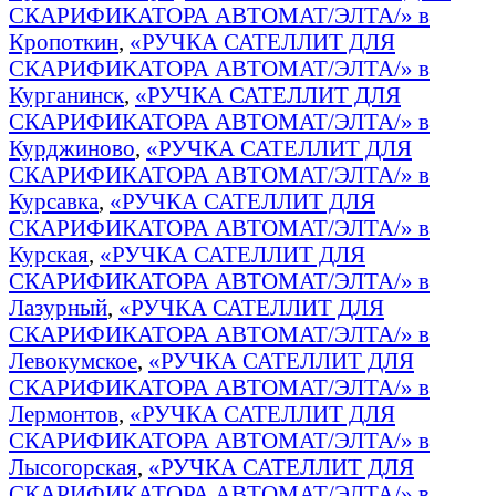
СКАРИФИКАТОРА АВТОМАТ/ЭЛТА/» в
Кропоткин
,
«РУЧКА САТЕЛЛИТ ДЛЯ
СКАРИФИКАТОРА АВТОМАТ/ЭЛТА/» в
Курганинск
,
«РУЧКА САТЕЛЛИТ ДЛЯ
СКАРИФИКАТОРА АВТОМАТ/ЭЛТА/» в
Курджиново
,
«РУЧКА САТЕЛЛИТ ДЛЯ
СКАРИФИКАТОРА АВТОМАТ/ЭЛТА/» в
Курсавка
,
«РУЧКА САТЕЛЛИТ ДЛЯ
СКАРИФИКАТОРА АВТОМАТ/ЭЛТА/» в
Курская
,
«РУЧКА САТЕЛЛИТ ДЛЯ
СКАРИФИКАТОРА АВТОМАТ/ЭЛТА/» в
Лазурный
,
«РУЧКА САТЕЛЛИТ ДЛЯ
СКАРИФИКАТОРА АВТОМАТ/ЭЛТА/» в
Левокумское
,
«РУЧКА САТЕЛЛИТ ДЛЯ
СКАРИФИКАТОРА АВТОМАТ/ЭЛТА/» в
Лермонтов
,
«РУЧКА САТЕЛЛИТ ДЛЯ
СКАРИФИКАТОРА АВТОМАТ/ЭЛТА/» в
Лысогорская
,
«РУЧКА САТЕЛЛИТ ДЛЯ
СКАРИФИКАТОРА АВТОМАТ/ЭЛТА/» в