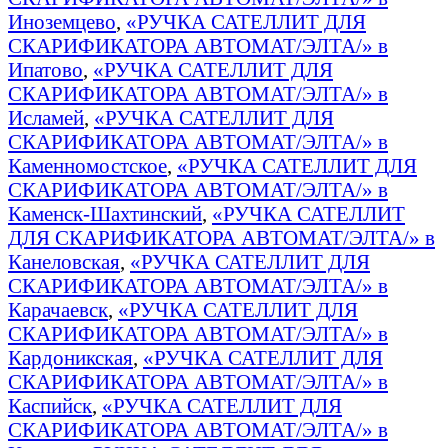
Иноземцево
,
«РУЧКА САТЕЛЛИТ ДЛЯ
СКАРИФИКАТОРА АВТОМАТ/ЭЛТА/» в
Ипатово
,
«РУЧКА САТЕЛЛИТ ДЛЯ
СКАРИФИКАТОРА АВТОМАТ/ЭЛТА/» в
Исламей
,
«РУЧКА САТЕЛЛИТ ДЛЯ
СКАРИФИКАТОРА АВТОМАТ/ЭЛТА/» в
Каменномостское
,
«РУЧКА САТЕЛЛИТ ДЛЯ
СКАРИФИКАТОРА АВТОМАТ/ЭЛТА/» в
Каменск-Шахтинский
,
«РУЧКА САТЕЛЛИТ
ДЛЯ СКАРИФИКАТОРА АВТОМАТ/ЭЛТА/» в
Канеловская
,
«РУЧКА САТЕЛЛИТ ДЛЯ
СКАРИФИКАТОРА АВТОМАТ/ЭЛТА/» в
Карачаевск
,
«РУЧКА САТЕЛЛИТ ДЛЯ
СКАРИФИКАТОРА АВТОМАТ/ЭЛТА/» в
Кардоникская
,
«РУЧКА САТЕЛЛИТ ДЛЯ
СКАРИФИКАТОРА АВТОМАТ/ЭЛТА/» в
Каспийск
,
«РУЧКА САТЕЛЛИТ ДЛЯ
СКАРИФИКАТОРА АВТОМАТ/ЭЛТА/» в