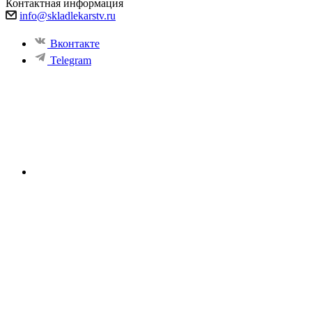
Контактная информация
info@skladlekarstv.ru
Вконтакте
Telegram