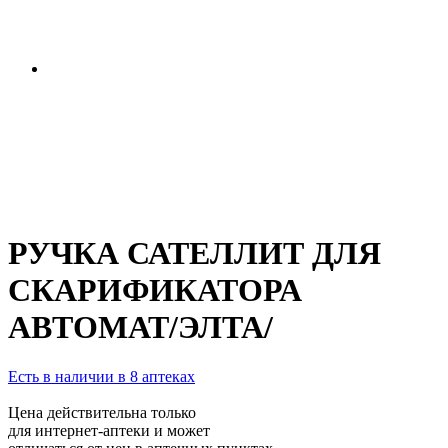
РУЧКА САТЕЛЛИТ ДЛЯ
СКАРИФИКАТОРА
АВТОМАТ/ЭЛТА/
Есть в наличии в 8 аптеках
Цена действительна только
для интернет-аптеки и может