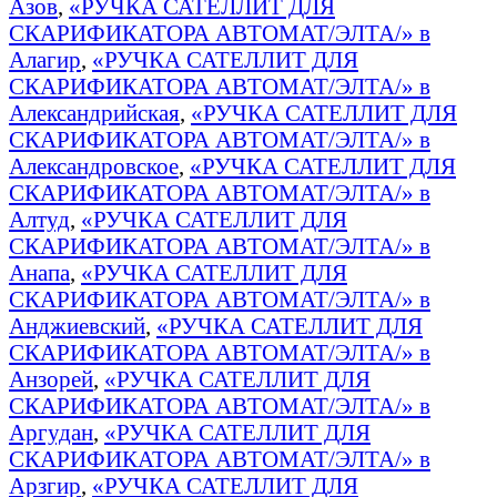
Азов
,
«РУЧКА САТЕЛЛИТ ДЛЯ
СКАРИФИКАТОРА АВТОМАТ/ЭЛТА/» в
Алагир
,
«РУЧКА САТЕЛЛИТ ДЛЯ
СКАРИФИКАТОРА АВТОМАТ/ЭЛТА/» в
Александрийская
,
«РУЧКА САТЕЛЛИТ ДЛЯ
СКАРИФИКАТОРА АВТОМАТ/ЭЛТА/» в
Александровское
,
«РУЧКА САТЕЛЛИТ ДЛЯ
СКАРИФИКАТОРА АВТОМАТ/ЭЛТА/» в
Алтуд
,
«РУЧКА САТЕЛЛИТ ДЛЯ
СКАРИФИКАТОРА АВТОМАТ/ЭЛТА/» в
Анапа
,
«РУЧКА САТЕЛЛИТ ДЛЯ
СКАРИФИКАТОРА АВТОМАТ/ЭЛТА/» в
Анджиевский
,
«РУЧКА САТЕЛЛИТ ДЛЯ
СКАРИФИКАТОРА АВТОМАТ/ЭЛТА/» в
Анзорей
,
«РУЧКА САТЕЛЛИТ ДЛЯ
СКАРИФИКАТОРА АВТОМАТ/ЭЛТА/» в
Аргудан
,
«РУЧКА САТЕЛЛИТ ДЛЯ
СКАРИФИКАТОРА АВТОМАТ/ЭЛТА/» в
Арзгир
,
«РУЧКА САТЕЛЛИТ ДЛЯ