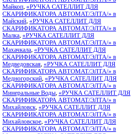
Майкоп
,
«РУЧКА САТЕЛЛИТ ДЛЯ
СКАРИФИКАТОРА АВТОМАТ/ЭЛТА/» в
Майский
,
«РУЧКА САТЕЛЛИТ ДЛЯ
СКАРИФИКАТОРА АВТОМАТ/ЭЛТА/» в
Малка
,
«РУЧКА САТЕЛЛИТ ДЛЯ
СКАРИФИКАТОРА АВТОМАТ/ЭЛТА/» в
Махачкала
,
«РУЧКА САТЕЛЛИТ ДЛЯ
СКАРИФИКАТОРА АВТОМАТ/ЭЛТА/» в
Медведовская
,
«РУЧКА САТЕЛЛИТ ДЛЯ
СКАРИФИКАТОРА АВТОМАТ/ЭЛТА/» в
Медногорский
,
«РУЧКА САТЕЛЛИТ ДЛЯ
СКАРИФИКАТОРА АВТОМАТ/ЭЛТА/» в
Минеральные Воды
,
«РУЧКА САТЕЛЛИТ ДЛЯ
СКАРИФИКАТОРА АВТОМАТ/ЭЛТА/» в
Михайловск
,
«РУЧКА САТЕЛЛИТ ДЛЯ
СКАРИФИКАТОРА АВТОМАТ/ЭЛТА/» в
Михайловское
,
«РУЧКА САТЕЛЛИТ ДЛЯ
СКАРИФИКАТОРА АВТОМАТ/ЭЛТА/» в