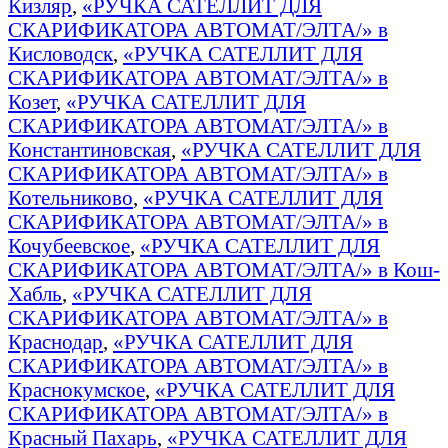
Кизляр
,
«РУЧКА САТЕЛЛИТ ДЛЯ
СКАРИФИКАТОРА АВТОМАТ/ЭЛТА/» в
Кисловодск
,
«РУЧКА САТЕЛЛИТ ДЛЯ
СКАРИФИКАТОРА АВТОМАТ/ЭЛТА/» в
Козет
,
«РУЧКА САТЕЛЛИТ ДЛЯ
СКАРИФИКАТОРА АВТОМАТ/ЭЛТА/» в
Константиновская
,
«РУЧКА САТЕЛЛИТ ДЛЯ
СКАРИФИКАТОРА АВТОМАТ/ЭЛТА/» в
Котельниково
,
«РУЧКА САТЕЛЛИТ ДЛЯ
СКАРИФИКАТОРА АВТОМАТ/ЭЛТА/» в
Кочубеевское
,
«РУЧКА САТЕЛЛИТ ДЛЯ
СКАРИФИКАТОРА АВТОМАТ/ЭЛТА/» в Кош-
Хабль
,
«РУЧКА САТЕЛЛИТ ДЛЯ
СКАРИФИКАТОРА АВТОМАТ/ЭЛТА/» в
Краснодар
,
«РУЧКА САТЕЛЛИТ ДЛЯ
СКАРИФИКАТОРА АВТОМАТ/ЭЛТА/» в
Краснокумское
,
«РУЧКА САТЕЛЛИТ ДЛЯ
СКАРИФИКАТОРА АВТОМАТ/ЭЛТА/» в
Красный Пахарь
,
«РУЧКА САТЕЛЛИТ ДЛЯ