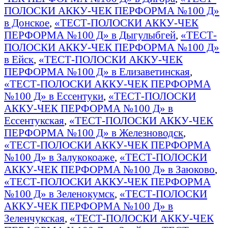
ПОЛОСКИ АККУ-ЧЕК ПЕРФОРМА №100 Д»
в Донское
,
«ТЕСТ-ПОЛОСКИ АККУ-ЧЕК
ПЕРФОРМА №100 Д» в Дыгулыбгей
,
«ТЕСТ-
ПОЛОСКИ АККУ-ЧЕК ПЕРФОРМА №100 Д»
в Ейск
,
«ТЕСТ-ПОЛОСКИ АККУ-ЧЕК
ПЕРФОРМА №100 Д» в Елизаветинская
,
«ТЕСТ-ПОЛОСКИ АККУ-ЧЕК ПЕРФОРМА
№100 Д» в Ессентуки
,
«ТЕСТ-ПОЛОСКИ
АККУ-ЧЕК ПЕРФОРМА №100 Д» в
Ессентукская
,
«ТЕСТ-ПОЛОСКИ АККУ-ЧЕК
ПЕРФОРМА №100 Д» в Железноводск
,
«ТЕСТ-ПОЛОСКИ АККУ-ЧЕК ПЕРФОРМА
№100 Д» в Залукокоаже
,
«ТЕСТ-ПОЛОСКИ
АККУ-ЧЕК ПЕРФОРМА №100 Д» в Заюково
,
«ТЕСТ-ПОЛОСКИ АККУ-ЧЕК ПЕРФОРМА
№100 Д» в Зеленокумск
,
«ТЕСТ-ПОЛОСКИ
АККУ-ЧЕК ПЕРФОРМА №100 Д» в
Зеленчукская
,
«ТЕСТ-ПОЛОСКИ АККУ-ЧЕК