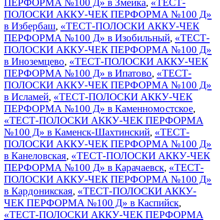
ПЕРФОРМА №100 Д» в Змейка
,
«ТЕСТ-
ПОЛОСКИ АККУ-ЧЕК ПЕРФОРМА №100 Д»
в Избербаш
,
«ТЕСТ-ПОЛОСКИ АККУ-ЧЕК
ПЕРФОРМА №100 Д» в Изобильный
,
«ТЕСТ-
ПОЛОСКИ АККУ-ЧЕК ПЕРФОРМА №100 Д»
в Иноземцево
,
«ТЕСТ-ПОЛОСКИ АККУ-ЧЕК
ПЕРФОРМА №100 Д» в Ипатово
,
«ТЕСТ-
ПОЛОСКИ АККУ-ЧЕК ПЕРФОРМА №100 Д»
в Исламей
,
«ТЕСТ-ПОЛОСКИ АККУ-ЧЕК
ПЕРФОРМА №100 Д» в Каменномостское
,
«ТЕСТ-ПОЛОСКИ АККУ-ЧЕК ПЕРФОРМА
№100 Д» в Каменск-Шахтинский
,
«ТЕСТ-
ПОЛОСКИ АККУ-ЧЕК ПЕРФОРМА №100 Д»
в Канеловская
,
«ТЕСТ-ПОЛОСКИ АККУ-ЧЕК
ПЕРФОРМА №100 Д» в Карачаевск
,
«ТЕСТ-
ПОЛОСКИ АККУ-ЧЕК ПЕРФОРМА №100 Д»
в Кардоникская
,
«ТЕСТ-ПОЛОСКИ АККУ-
ЧЕК ПЕРФОРМА №100 Д» в Каспийск
,
«ТЕСТ-ПОЛОСКИ АККУ-ЧЕК ПЕРФОРМА