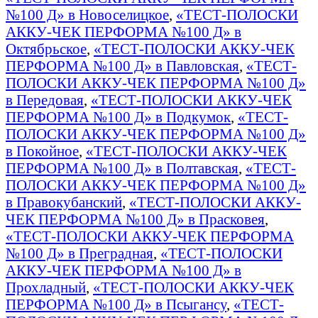
№100 Д» в Новоселицкое
,
«ТЕСТ-ПОЛОСКИ
АККУ-ЧЕК ПЕРФОРМА №100 Д» в
Октябрьское
,
«ТЕСТ-ПОЛОСКИ АККУ-ЧЕК
ПЕРФОРМА №100 Д» в Павловская
,
«ТЕСТ-
ПОЛОСКИ АККУ-ЧЕК ПЕРФОРМА №100 Д»
в Передовая
,
«ТЕСТ-ПОЛОСКИ АККУ-ЧЕК
ПЕРФОРМА №100 Д» в Подкумок
,
«ТЕСТ-
ПОЛОСКИ АККУ-ЧЕК ПЕРФОРМА №100 Д»
в Покойное
,
«ТЕСТ-ПОЛОСКИ АККУ-ЧЕК
ПЕРФОРМА №100 Д» в Полтавская
,
«ТЕСТ-
ПОЛОСКИ АККУ-ЧЕК ПЕРФОРМА №100 Д»
в Правокубанский
,
«ТЕСТ-ПОЛОСКИ АККУ-
ЧЕК ПЕРФОРМА №100 Д» в Прасковея
,
«ТЕСТ-ПОЛОСКИ АККУ-ЧЕК ПЕРФОРМА
№100 Д» в Преградная
,
«ТЕСТ-ПОЛОСКИ
АККУ-ЧЕК ПЕРФОРМА №100 Д» в
Прохладный
,
«ТЕСТ-ПОЛОСКИ АККУ-ЧЕК
ПЕРФОРМА №100 Д» в Псыгансу
,
«ТЕСТ-