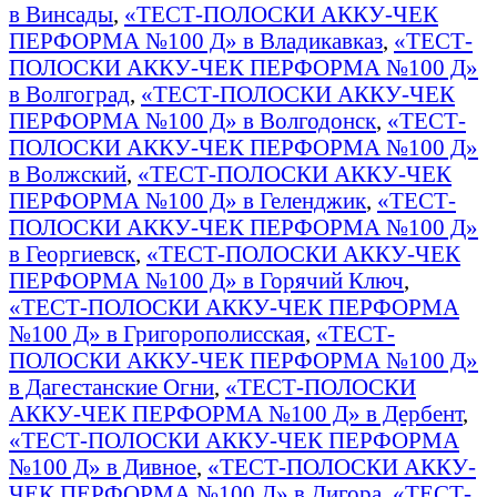
в Винсады
,
«ТЕСТ-ПОЛОСКИ АККУ-ЧЕК
ПЕРФОРМА №100 Д» в Владикавказ
,
«ТЕСТ-
ПОЛОСКИ АККУ-ЧЕК ПЕРФОРМА №100 Д»
в Волгоград
,
«ТЕСТ-ПОЛОСКИ АККУ-ЧЕК
ПЕРФОРМА №100 Д» в Волгодонск
,
«ТЕСТ-
ПОЛОСКИ АККУ-ЧЕК ПЕРФОРМА №100 Д»
в Волжский
,
«ТЕСТ-ПОЛОСКИ АККУ-ЧЕК
ПЕРФОРМА №100 Д» в Геленджик
,
«ТЕСТ-
ПОЛОСКИ АККУ-ЧЕК ПЕРФОРМА №100 Д»
в Георгиевск
,
«ТЕСТ-ПОЛОСКИ АККУ-ЧЕК
ПЕРФОРМА №100 Д» в Горячий Ключ
,
«ТЕСТ-ПОЛОСКИ АККУ-ЧЕК ПЕРФОРМА
№100 Д» в Григорополисская
,
«ТЕСТ-
ПОЛОСКИ АККУ-ЧЕК ПЕРФОРМА №100 Д»
в Дагестанские Огни
,
«ТЕСТ-ПОЛОСКИ
АККУ-ЧЕК ПЕРФОРМА №100 Д» в Дербент
,
«ТЕСТ-ПОЛОСКИ АККУ-ЧЕК ПЕРФОРМА
№100 Д» в Дивное
,
«ТЕСТ-ПОЛОСКИ АККУ-
ЧЕК ПЕРФОРМА №100 Д» в Дигора
,
«ТЕСТ-