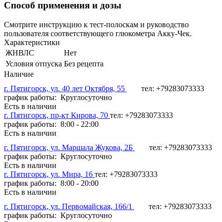
Способ применения и дозы
Смотрите инструкцию к тест-полоскам и руководство
пользователя соответствующего глюкометра Акку-Чек.
Характеристики
ЖНВЛС
Нет
Условия отпуска
Без рецепта
Наличие
г. Пятигорск, ул. 40 лет Октября, 55
тел: +79283073333
график работы: Круглосуточно
Есть в наличии
г. Пятигорск, пр-кт Кирова, 70
тел: +79283073333
график работы: 8:00 - 22:00
Есть в наличии
г. Пятигорск, ул. Маршала Жукова, 2Б
тел: +79283073333
график работы: Круглосуточно
Есть в наличии
г. Пятигорск, ул. Мира, 16
тел: +79283073333
график работы: 8:00 - 20:00
Есть в наличии
г. Пятигорск, ул. Первомайская, 166/1
тел: +79283073333
график работы: Круглосуточно