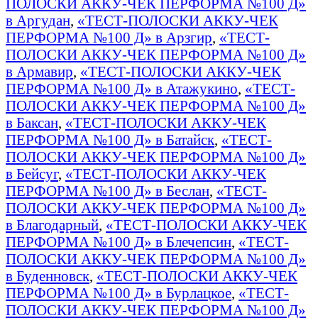
ПОЛОСКИ АККУ-ЧЕК ПЕРФОРМА №100 Д»
в Аргудан
,
«ТЕСТ-ПОЛОСКИ АККУ-ЧЕК
ПЕРФОРМА №100 Д» в Арзгир
,
«ТЕСТ-
ПОЛОСКИ АККУ-ЧЕК ПЕРФОРМА №100 Д»
в Армавир
,
«ТЕСТ-ПОЛОСКИ АККУ-ЧЕК
ПЕРФОРМА №100 Д» в Атажукино
,
«ТЕСТ-
ПОЛОСКИ АККУ-ЧЕК ПЕРФОРМА №100 Д»
в Баксан
,
«ТЕСТ-ПОЛОСКИ АККУ-ЧЕК
ПЕРФОРМА №100 Д» в Батайск
,
«ТЕСТ-
ПОЛОСКИ АККУ-ЧЕК ПЕРФОРМА №100 Д»
в Бейсуг
,
«ТЕСТ-ПОЛОСКИ АККУ-ЧЕК
ПЕРФОРМА №100 Д» в Беслан
,
«ТЕСТ-
ПОЛОСКИ АККУ-ЧЕК ПЕРФОРМА №100 Д»
в Благодарный
,
«ТЕСТ-ПОЛОСКИ АККУ-ЧЕК
ПЕРФОРМА №100 Д» в Блечепсин
,
«ТЕСТ-
ПОЛОСКИ АККУ-ЧЕК ПЕРФОРМА №100 Д»
в Буденновск
,
«ТЕСТ-ПОЛОСКИ АККУ-ЧЕК
ПЕРФОРМА №100 Д» в Бурлацкое
,
«ТЕСТ-
ПОЛОСКИ АККУ-ЧЕК ПЕРФОРМА №100 Д»