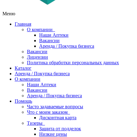
Меню
Главная
О компании
Наши Аптеки
Вакансии
Аренда / Покупка бизнеса
Вакансии
Лицензии
Политика обработки персональных данных
Каталог
Аренда / Покупка бизнеса
О компании
Наши Аптеки
Вакансии
Аренда / Покупка бизнеса
Помощь
Часто задаваемые вопросы
Что с моим заказом
Дисконтная карта
Тизеры
Защита от подделок
Низкие цены