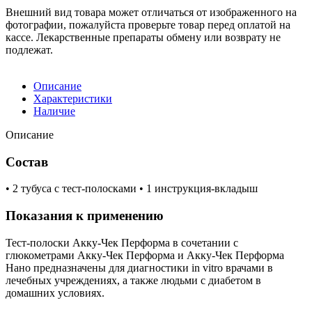
Внешний вид товара может отличаться от изображенного на
фотографии, пожалуйста проверьте товар перед оплатой на
кассе. Лекарственные препараты обмену или возврату не
подлежат.
Описание
Характеристики
Наличие
Описание
Состав
• 2 тубуса с тест-полосками • 1 инструкция-вкладыш
Показания к применению
Тест-полоски Акку-Чек Перформа в сочетании с
глюкометрами Акку-Чек Перформа и Акку-Чек Перформа
Нано предназначены для диагностики in vitro врачами в
лечебных учреждениях, а также людьми с диабетом в
домашних условиях.