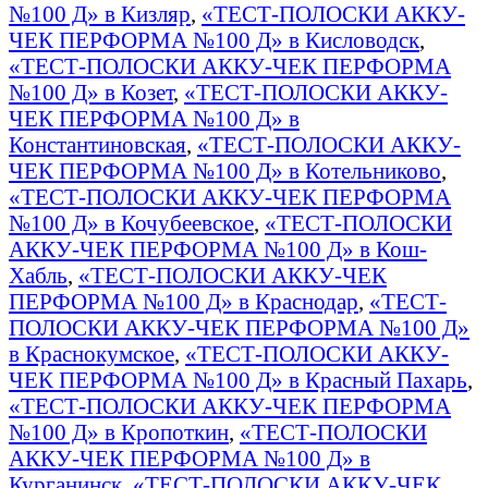
№100 Д» в Кизляр
,
«ТЕСТ-ПОЛОСКИ АККУ-
ЧЕК ПЕРФОРМА №100 Д» в Кисловодск
,
«ТЕСТ-ПОЛОСКИ АККУ-ЧЕК ПЕРФОРМА
№100 Д» в Козет
,
«ТЕСТ-ПОЛОСКИ АККУ-
ЧЕК ПЕРФОРМА №100 Д» в
Константиновская
,
«ТЕСТ-ПОЛОСКИ АККУ-
ЧЕК ПЕРФОРМА №100 Д» в Котельниково
,
«ТЕСТ-ПОЛОСКИ АККУ-ЧЕК ПЕРФОРМА
№100 Д» в Кочубеевское
,
«ТЕСТ-ПОЛОСКИ
АККУ-ЧЕК ПЕРФОРМА №100 Д» в Кош-
Хабль
,
«ТЕСТ-ПОЛОСКИ АККУ-ЧЕК
ПЕРФОРМА №100 Д» в Краснодар
,
«ТЕСТ-
ПОЛОСКИ АККУ-ЧЕК ПЕРФОРМА №100 Д»
в Краснокумское
,
«ТЕСТ-ПОЛОСКИ АККУ-
ЧЕК ПЕРФОРМА №100 Д» в Красный Пахарь
,
«ТЕСТ-ПОЛОСКИ АККУ-ЧЕК ПЕРФОРМА
№100 Д» в Кропоткин
,
«ТЕСТ-ПОЛОСКИ
АККУ-ЧЕК ПЕРФОРМА №100 Д» в
Курганинск
,
«ТЕСТ-ПОЛОСКИ АККУ-ЧЕК