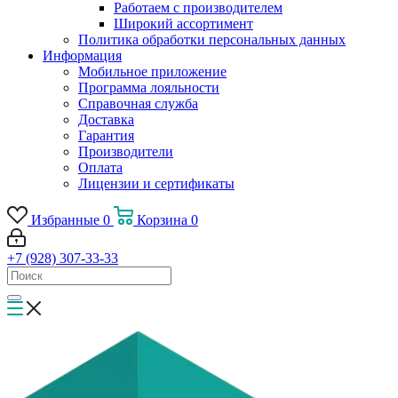
Работаем с производителем
Широкий ассортимент
Политика обработки персональных данных
Информация
Мобильное приложение
Программа лояльности
Справочная служба
Доставка
Гарантия
Производители
Оплата
Лицензии и сертификаты
Избранные
0
Корзина
0
+7 (928) 307-33-33