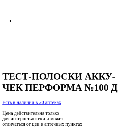
ТЕСТ-ПОЛОСКИ АККУ-
ЧЕК ПЕРФОРМА №100 Д
Есть в наличии в 20 аптеках
Цена действительна только
для интернет-аптеки и может
отличаться от цен в аптечных пунктах