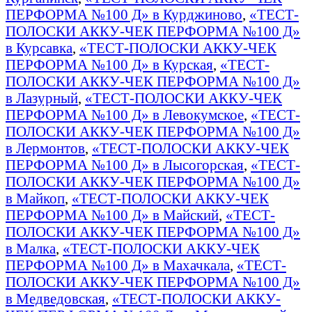
ПЕРФОРМА №100 Д» в Курджиново
,
«ТЕСТ-
ПОЛОСКИ АККУ-ЧЕК ПЕРФОРМА №100 Д»
в Курсавка
,
«ТЕСТ-ПОЛОСКИ АККУ-ЧЕК
ПЕРФОРМА №100 Д» в Курская
,
«ТЕСТ-
ПОЛОСКИ АККУ-ЧЕК ПЕРФОРМА №100 Д»
в Лазурный
,
«ТЕСТ-ПОЛОСКИ АККУ-ЧЕК
ПЕРФОРМА №100 Д» в Левокумское
,
«ТЕСТ-
ПОЛОСКИ АККУ-ЧЕК ПЕРФОРМА №100 Д»
в Лермонтов
,
«ТЕСТ-ПОЛОСКИ АККУ-ЧЕК
ПЕРФОРМА №100 Д» в Лысогорская
,
«ТЕСТ-
ПОЛОСКИ АККУ-ЧЕК ПЕРФОРМА №100 Д»
в Майкоп
,
«ТЕСТ-ПОЛОСКИ АККУ-ЧЕК
ПЕРФОРМА №100 Д» в Майский
,
«ТЕСТ-
ПОЛОСКИ АККУ-ЧЕК ПЕРФОРМА №100 Д»
в Малка
,
«ТЕСТ-ПОЛОСКИ АККУ-ЧЕК
ПЕРФОРМА №100 Д» в Махачкала
,
«ТЕСТ-
ПОЛОСКИ АККУ-ЧЕК ПЕРФОРМА №100 Д»
в Медведовская
,
«ТЕСТ-ПОЛОСКИ АККУ-