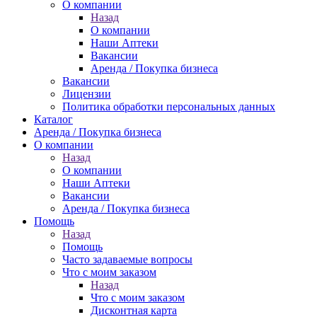
О компании
Назад
О компании
Наши Аптеки
Вакансии
Аренда / Покупка бизнеса
Вакансии
Лицензии
Политика обработки персональных данных
Каталог
Аренда / Покупка бизнеса
О компании
Назад
О компании
Наши Аптеки
Вакансии
Аренда / Покупка бизнеса
Помощь
Назад
Помощь
Часто задаваемые вопросы
Что с моим заказом
Назад
Что с моим заказом
Дисконтная карта