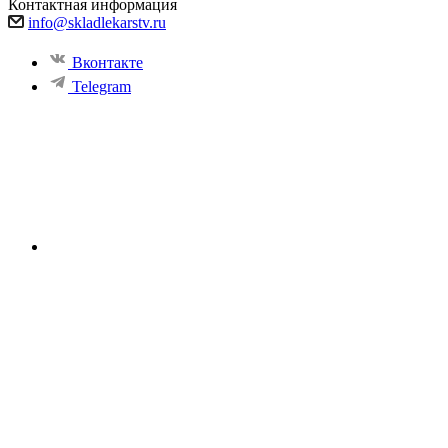
Контактная информация
info@skladlekarstv.ru
Вконтакте
Telegram