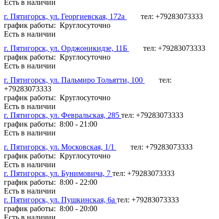
Есть в наличии
г. Пятигорск, ул. Георгиевская, 172а
тел: +79283073333
график работы: Круглосуточно
Есть в наличии
г. Пятигорск, ул. Орджоникидзе, 11Б
тел: +79283073333
график работы: Круглосуточно
Есть в наличии
г. Пятигорск, ул. Пальмиро Тольятти, 100
тел:
+79283073333
график работы: Круглосуточно
Есть в наличии
г. Пятигорск, ул. Февральская, 285
тел: +79283073333
график работы: 8:00 - 21:00
Есть в наличии
г. Пятигорск, ул. Московская, 1/1
тел: +79283073333
график работы: Круглосуточно
Есть в наличии
г. Пятигорск, ул. Бунимовича, 7
тел: +79283073333
график работы: 8:00 - 22:00
Есть в наличии
г. Пятигорск, ул. Пушкинская, 6а
тел: +79283073333
график работы: 8:00 - 20:00
Есть в наличии