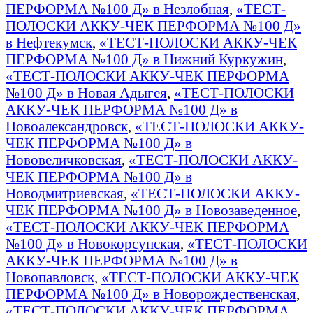
ПЕРФОРМА №100 Д» в Незлобная
,
«ТЕСТ-
ПОЛОСКИ АККУ-ЧЕК ПЕРФОРМА №100 Д»
в Нефтекумск
,
«ТЕСТ-ПОЛОСКИ АККУ-ЧЕК
ПЕРФОРМА №100 Д» в Нижний Куркужин
,
«ТЕСТ-ПОЛОСКИ АККУ-ЧЕК ПЕРФОРМА
№100 Д» в Новая Адыгея
,
«ТЕСТ-ПОЛОСКИ
АККУ-ЧЕК ПЕРФОРМА №100 Д» в
Новоалександровск
,
«ТЕСТ-ПОЛОСКИ АККУ-
ЧЕК ПЕРФОРМА №100 Д» в
Нововеличковская
,
«ТЕСТ-ПОЛОСКИ АККУ-
ЧЕК ПЕРФОРМА №100 Д» в
Новодмитриевская
,
«ТЕСТ-ПОЛОСКИ АККУ-
ЧЕК ПЕРФОРМА №100 Д» в Новозаведенное
,
«ТЕСТ-ПОЛОСКИ АККУ-ЧЕК ПЕРФОРМА
№100 Д» в Новокорсунская
,
«ТЕСТ-ПОЛОСКИ
АККУ-ЧЕК ПЕРФОРМА №100 Д» в
Новопавловск
,
«ТЕСТ-ПОЛОСКИ АККУ-ЧЕК
ПЕРФОРМА №100 Д» в Новорождественская
,
«ТЕСТ-ПОЛОСКИ АККУ-ЧЕК ПЕРФОРМА