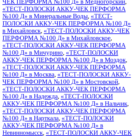
ЧЕК ПЕРФОРМА №100 Д» в Медногорский
,
«ТЕСТ-ПОЛОСКИ АККУ-ЧЕК ПЕРФОРМА
№100 Д» в Минеральные Воды
,
«ТЕСТ-
ПОЛОСКИ АККУ-ЧЕК ПЕРФОРМА №100 Д»
в Михайловск
,
«ТЕСТ-ПОЛОСКИ АККУ-ЧЕК
ПЕРФОРМА №100 Д» в Михайловское
,
«ТЕСТ-ПОЛОСКИ АККУ-ЧЕК ПЕРФОРМА
№100 Д» в Мичурино
,
«ТЕСТ-ПОЛОСКИ
АККУ-ЧЕК ПЕРФОРМА №100 Д» в Моздок
,
«ТЕСТ-ПОЛОСКИ АККУ-ЧЕК ПЕРФОРМА
№100 Д» в Москва
,
«ТЕСТ-ПОЛОСКИ АККУ-
ЧЕК ПЕРФОРМА №100 Д» в Мостовской
,
«ТЕСТ-ПОЛОСКИ АККУ-ЧЕК ПЕРФОРМА
№100 Д» в Надежда
,
«ТЕСТ-ПОЛОСКИ
АККУ-ЧЕК ПЕРФОРМА №100 Д» в Нальчик
,
«ТЕСТ-ПОЛОСКИ АККУ-ЧЕК ПЕРФОРМА
№100 Д» в Нарткала
,
«ТЕСТ-ПОЛОСКИ
АККУ-ЧЕК ПЕРФОРМА №100 Д» в
Невинномысск
,
«ТЕСТ-ПОЛОСКИ АККУ-ЧЕК