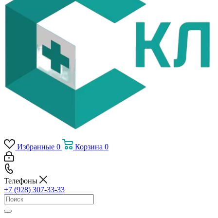
Избранные
0
Корзина
0
Телефоны
+7 (928) 307-33-33