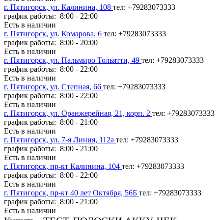
г. Пятигорск, ул. Калинина, 108
тел: +79283073333
график работы: 8:00 - 22:00
Есть в наличии
г. Пятигорск, ул. Комарова, 6
тел: +79283073333
график работы: 8:00 - 20:00
Есть в наличии
г. Пятигорск, ул. Пальмиро Тольятти, 49
тел: +79283073333
график работы: 8:00 - 22:00
Есть в наличии
г. Пятигорск, ул. Степная, 66
тел: +79283073333
график работы: 8:00 - 22:00
Есть в наличии
г. Пятигорск, ул. Оранжерейная, 21, корп. 2
тел: +79283073333
график работы: 8:00 - 21:00
Есть в наличии
г. Пятигорск, ул. 7-я Линия, 112а
тел: +79283073333
график работы: 8:00 - 21:00
Есть в наличии
г. Пятигорск, пр-кт Калинина, 104
тел: +79283073333
график работы: 8:00 - 22:00
Есть в наличии
г. Пятигорск, пр-кт 40 лет Октября, 56Б
тел: +79283073333
график работы: 8:00 - 21:00
Есть в наличии