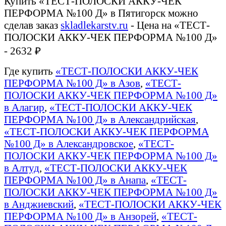
Купить «ТЕСТ-ПОЛОСКИ АККУ-ЧЕК
ПЕРФОРМА №100 Д» в Пятигорск можно
сделав заказ
skladlekarstv.ru
- Цена на «ТЕСТ-
ПОЛОСКИ АККУ-ЧЕК ПЕРФОРМА №100 Д»
- 2632 ₽
Где купить
«ТЕСТ-ПОЛОСКИ АККУ-ЧЕК
ПЕРФОРМА №100 Д» в Азов
,
«ТЕСТ-
ПОЛОСКИ АККУ-ЧЕК ПЕРФОРМА №100 Д»
в Алагир
,
«ТЕСТ-ПОЛОСКИ АККУ-ЧЕК
ПЕРФОРМА №100 Д» в Александрийская
,
«ТЕСТ-ПОЛОСКИ АККУ-ЧЕК ПЕРФОРМА
№100 Д» в Александровское
,
«ТЕСТ-
ПОЛОСКИ АККУ-ЧЕК ПЕРФОРМА №100 Д»
в Алтуд
,
«ТЕСТ-ПОЛОСКИ АККУ-ЧЕК
ПЕРФОРМА №100 Д» в Анапа
,
«ТЕСТ-
ПОЛОСКИ АККУ-ЧЕК ПЕРФОРМА №100 Д»
в Анджиевский
,
«ТЕСТ-ПОЛОСКИ АККУ-ЧЕК
ПЕРФОРМА №100 Д» в Анзорей
,
«ТЕСТ-