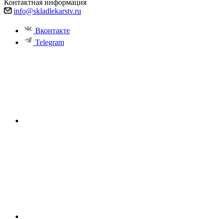
Контактная информация
info@skladlekarstv.ru
Вконтакте
Telegram