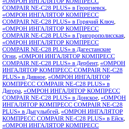
«ОМРОН ИНГАЛЯТОР КОМПРЕСС
COMPAIR NE-C28 PLUS» в Георгиевск
,
«ОМРОН ИНГАЛЯТОР КОМПРЕСС
COMPAIR NE-C28 PLUS» в Горячий Ключ
,
«ОМРОН ИНГАЛЯТОР КОМПРЕСС
COMPAIR NE-C28 PLUS» в Григорополисская
,
«ОМРОН ИНГАЛЯТОР КОМПРЕСС
COMPAIR NE-C28 PLUS» в Дагестанские
Огни
,
«ОМРОН ИНГАЛЯТОР КОМПРЕСС
COMPAIR NE-C28 PLUS» в Дербент
,
«ОМРОН
ИНГАЛЯТОР КОМПРЕСС COMPAIR NE-C28
PLUS» в Дивное
,
«ОМРОН ИНГАЛЯТОР
КОМПРЕСС COMPAIR NE-C28 PLUS» в
Дигора
,
«ОМРОН ИНГАЛЯТОР КОМПРЕСС
COMPAIR NE-C28 PLUS» в Донское
,
«ОМРОН
ИНГАЛЯТОР КОМПРЕСС COMPAIR NE-C28
PLUS» в Дыгулыбгей
,
«ОМРОН ИНГАЛЯТОР
КОМПРЕСС COMPAIR NE-C28 PLUS» в Ейск
,
«ОМРОН ИНГАЛЯТОР КОМПРЕСС