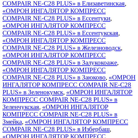
COMPAIR NE-C28 PLUS» в Елизаветинская
,
«ОМРОН ИНГАЛЯТОР КОМПРЕСС
COMPAIR NE-C28 PLUS» в Ессентуки
,
«ОМРОН ИНГАЛЯТОР КОМПРЕСС
COMPAIR NE-C28 PLUS» в Ессентукская
,
«ОМРОН ИНГАЛЯТОР КОМПРЕСС
COMPAIR NE-C28 PLUS» в Железноводск
,
«ОМРОН ИНГАЛЯТОР КОМПРЕСС
COMPAIR NE-C28 PLUS» в Залукокоаже
,
«ОМРОН ИНГАЛЯТОР КОМПРЕСС
COMPAIR NE-C28 PLUS» в Заюково
,
«ОМРОН
ИНГАЛЯТОР КОМПРЕСС COMPAIR NE-C28
PLUS» в Зеленокумск
,
«ОМРОН ИНГАЛЯТОР
КОМПРЕСС COMPAIR NE-C28 PLUS» в
Зеленчукская
,
«ОМРОН ИНГАЛЯТОР
КОМПРЕСС COMPAIR NE-C28 PLUS» в
Змейка
,
«ОМРОН ИНГАЛЯТОР КОМПРЕСС
COMPAIR NE-C28 PLUS» в Избербаш
,
«ОМРОН ИНГАЛЯТОР КОМПРЕСС