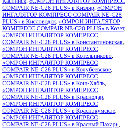
Каспийск
,
«ОМРОН ИНГАЛЯТОР КОМПРЕСС
COMPAIR NE-C28 PLUS» в Кизляр
,
«ОМРОН
ИНГАЛЯТОР КОМПРЕСС COMPAIR NE-C28
PLUS» в Кисловодск
,
«ОМРОН ИНГАЛЯТОР
КОМПРЕСС COMPAIR NE-C28 PLUS» в Козет
,
«ОМРОН ИНГАЛЯТОР КОМПРЕСС
COMPAIR NE-C28 PLUS» в Константиновская
,
«ОМРОН ИНГАЛЯТОР КОМПРЕСС
COMPAIR NE-C28 PLUS» в Котельниково
,
«ОМРОН ИНГАЛЯТОР КОМПРЕСС
COMPAIR NE-C28 PLUS» в Кочубеевское
,
«ОМРОН ИНГАЛЯТОР КОМПРЕСС
COMPAIR NE-C28 PLUS» в Кош-Хабль
,
«ОМРОН ИНГАЛЯТОР КОМПРЕСС
COMPAIR NE-C28 PLUS» в Краснодар
,
«ОМРОН ИНГАЛЯТОР КОМПРЕСС
COMPAIR NE-C28 PLUS» в Краснокумское
,
«ОМРОН ИНГАЛЯТОР КОМПРЕСС
COMPAIR NE-C28 PLUS» в Красный Пахарь
,