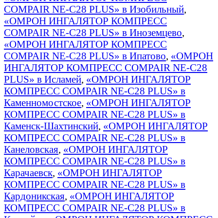
COMPAIR NE-C28 PLUS» в Изобильный
,
«ОМРОН ИНГАЛЯТОР КОМПРЕСС
COMPAIR NE-C28 PLUS» в Иноземцево
,
«ОМРОН ИНГАЛЯТОР КОМПРЕСС
COMPAIR NE-C28 PLUS» в Ипатово
,
«ОМРОН
ИНГАЛЯТОР КОМПРЕСС COMPAIR NE-C28
PLUS» в Исламей
,
«ОМРОН ИНГАЛЯТОР
КОМПРЕСС COMPAIR NE-C28 PLUS» в
Каменномостское
,
«ОМРОН ИНГАЛЯТОР
КОМПРЕСС COMPAIR NE-C28 PLUS» в
Каменск-Шахтинский
,
«ОМРОН ИНГАЛЯТОР
КОМПРЕСС COMPAIR NE-C28 PLUS» в
Канеловская
,
«ОМРОН ИНГАЛЯТОР
КОМПРЕСС COMPAIR NE-C28 PLUS» в
Карачаевск
,
«ОМРОН ИНГАЛЯТОР
КОМПРЕСС COMPAIR NE-C28 PLUS» в
Кардоникская
,
«ОМРОН ИНГАЛЯТОР
КОМПРЕСС COMPAIR NE-C28 PLUS» в