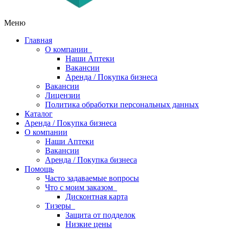
Меню
Главная
О компании
Наши Аптеки
Вакансии
Аренда / Покупка бизнеса
Вакансии
Лицензии
Политика обработки персональных данных
Каталог
Аренда / Покупка бизнеса
О компании
Наши Аптеки
Вакансии
Аренда / Покупка бизнеса
Помощь
Часто задаваемые вопросы
Что с моим заказом
Дисконтная карта
Тизеры
Защита от подделок
Низкие цены