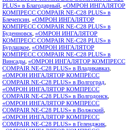
PLUS» в Благодарный
,
«ОМРОН ИНГАЛЯТОР
КОМПРЕСС COMPAIR NE-C28 PLUS» в
Блечепсин
,
«ОМРОН ИНГАЛЯТОР
КОМПРЕСС COMPAIR NE-C28 PLUS» в
Буденновск
,
«ОМРОН ИНГАЛЯТОР
КОМПРЕСС COMPAIR NE-C28 PLUS» в
Бурлацкое
,
«ОМРОН ИНГАЛЯТОР
КОМПРЕСС COMPAIR NE-C28 PLUS» в
Винсады
,
«ОМРОН ИНГАЛЯТОР КОМПРЕСС
COMPAIR NE-C28 PLUS» в Владикавказ
,
«ОМРОН ИНГАЛЯТОР КОМПРЕСС
COMPAIR NE-C28 PLUS» в Волгоград
,
«ОМРОН ИНГАЛЯТОР КОМПРЕСС
COMPAIR NE-C28 PLUS» в Волгодонск
,
«ОМРОН ИНГАЛЯТОР КОМПРЕСС
COMPAIR NE-C28 PLUS» в Волжский
,
«ОМРОН ИНГАЛЯТОР КОМПРЕСС
COMPAIR NE-C28 PLUS» в Геленджик
,