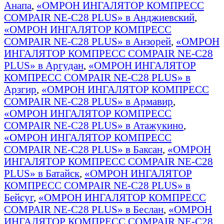
Анапа
,
«ОМРОН ИНГАЛЯТОР КОМПРЕСС
COMPAIR NE-C28 PLUS» в Анджиевский
,
«ОМРОН ИНГАЛЯТОР КОМПРЕСС
COMPAIR NE-C28 PLUS» в Анзорей
,
«ОМРОН
ИНГАЛЯТОР КОМПРЕСС COMPAIR NE-C28
PLUS» в Аргудан
,
«ОМРОН ИНГАЛЯТОР
КОМПРЕСС COMPAIR NE-C28 PLUS» в
Арзгир
,
«ОМРОН ИНГАЛЯТОР КОМПРЕСС
COMPAIR NE-C28 PLUS» в Армавир
,
«ОМРОН ИНГАЛЯТОР КОМПРЕСС
COMPAIR NE-C28 PLUS» в Атажукино
,
«ОМРОН ИНГАЛЯТОР КОМПРЕСС
COMPAIR NE-C28 PLUS» в Баксан
,
«ОМРОН
ИНГАЛЯТОР КОМПРЕСС COMPAIR NE-C28
PLUS» в Батайск
,
«ОМРОН ИНГАЛЯТОР
КОМПРЕСС COMPAIR NE-C28 PLUS» в
Бейсуг
,
«ОМРОН ИНГАЛЯТОР КОМПРЕСС
COMPAIR NE-C28 PLUS» в Беслан
,
«ОМРОН
ИНГАЛЯТОР КОМПРЕСС COMPAIR NE-C28