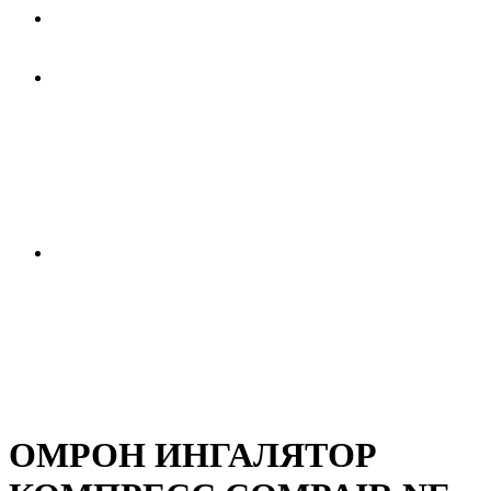
ОМРОН ИНГАЛЯТОР