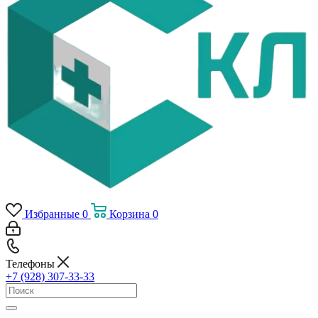
Избранные
0
Корзина
0
Телефоны
+7 (928) 307-33-33