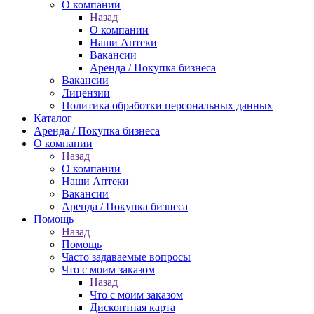
О компании
Назад
О компании
Наши Аптеки
Вакансии
Аренда / Покупка бизнеса
Вакансии
Лицензии
Политика обработки персональных данных
Каталог
Аренда / Покупка бизнеса
О компании
Назад
О компании
Наши Аптеки
Вакансии
Аренда / Покупка бизнеса
Помощь
Назад
Помощь
Часто задаваемые вопросы
Что с моим заказом
Назад
Что с моим заказом
Дисконтная карта