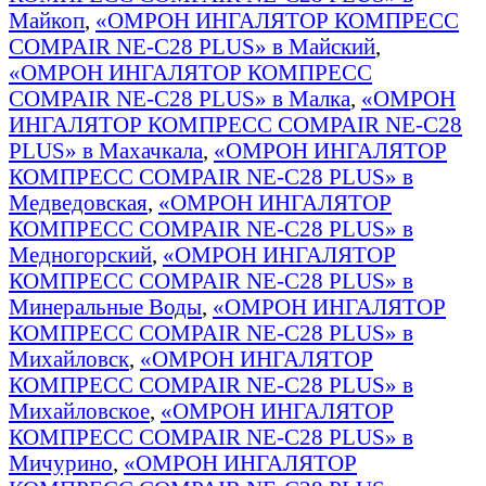
Майкоп
,
«ОМРОН ИНГАЛЯТОР КОМПРЕСС
COMPAIR NE-C28 PLUS» в Майский
,
«ОМРОН ИНГАЛЯТОР КОМПРЕСС
COMPAIR NE-C28 PLUS» в Малка
,
«ОМРОН
ИНГАЛЯТОР КОМПРЕСС COMPAIR NE-C28
PLUS» в Махачкала
,
«ОМРОН ИНГАЛЯТОР
КОМПРЕСС COMPAIR NE-C28 PLUS» в
Медведовская
,
«ОМРОН ИНГАЛЯТОР
КОМПРЕСС COMPAIR NE-C28 PLUS» в
Медногорский
,
«ОМРОН ИНГАЛЯТОР
КОМПРЕСС COMPAIR NE-C28 PLUS» в
Минеральные Воды
,
«ОМРОН ИНГАЛЯТОР
КОМПРЕСС COMPAIR NE-C28 PLUS» в
Михайловск
,
«ОМРОН ИНГАЛЯТОР
КОМПРЕСС COMPAIR NE-C28 PLUS» в
Михайловское
,
«ОМРОН ИНГАЛЯТОР
КОМПРЕСС COMPAIR NE-C28 PLUS» в
Мичурино
,
«ОМРОН ИНГАЛЯТОР