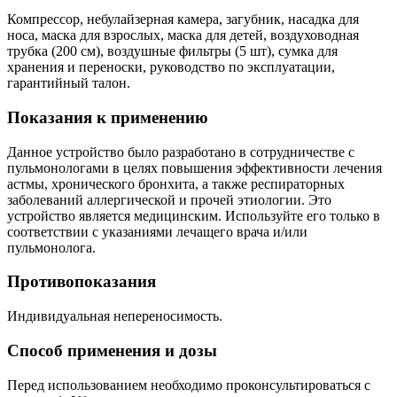
Компрессор, небулайзерная камера, загубник, насадка для
носа, маска для взрослых, маска для детей, воздуховодная
трубка (200 см), воздушные фильтры (5 шт), сумка для
хранения и переноски, руководство по эксплуатации,
гарантийный талон.
Показания к применению
Данное устройство было разработано в сотрудничестве с
пульмонологами в целях повышения эффективности лечения
астмы, хронического бронхита, а также респираторных
заболеваний аллергической и прочей этиологии. Это
устройство является медицинским. Используйте его только в
соответствии с указаниями лечащего врача и/или
пульмонолога.
Противопоказания
Индивидуальная непереносимость.
Способ применения и дозы
Перед использованием необходимо проконсультироваться с