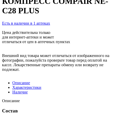
КОМПРЕСС COMPAIR NE-
C28 PLUS
Есть в наличии в 1 аптеках
Цена действительна только
для интернет-аптеки и может
отличаться от цен в аптечных пунктах
Внешний вид товара может отличаться от изображенного на
фотографии, пожалуйста проверьте товар перед оплатой на
кассе. Лекарственные препараты обмену или возврату не
подлежат.
Описание
Характеристики
Наличие
Описание
Состав