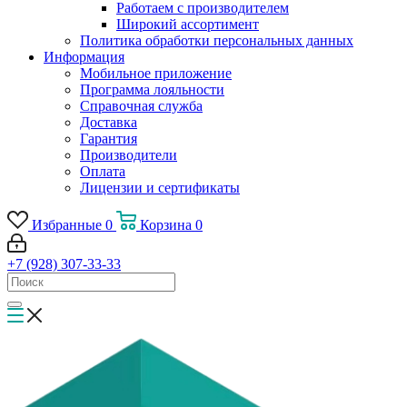
Работаем с производителем
Широкий ассортимент
Политика обработки персональных данных
Информация
Мобильное приложение
Программа лояльности
Справочная служба
Доставка
Гарантия
Производители
Оплата
Лицензии и сертификаты
Избранные
0
Корзина
0
+7 (928) 307-33-33