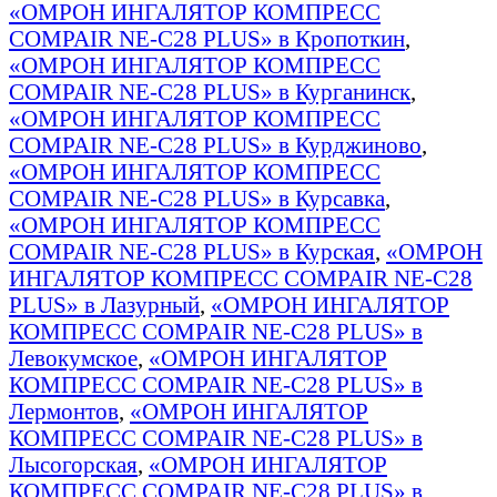
«ОМРОН ИНГАЛЯТОР КОМПРЕСС
COMPAIR NE-C28 PLUS» в Кропоткин
,
«ОМРОН ИНГАЛЯТОР КОМПРЕСС
COMPAIR NE-C28 PLUS» в Курганинск
,
«ОМРОН ИНГАЛЯТОР КОМПРЕСС
COMPAIR NE-C28 PLUS» в Курджиново
,
«ОМРОН ИНГАЛЯТОР КОМПРЕСС
COMPAIR NE-C28 PLUS» в Курсавка
,
«ОМРОН ИНГАЛЯТОР КОМПРЕСС
COMPAIR NE-C28 PLUS» в Курская
,
«ОМРОН
ИНГАЛЯТОР КОМПРЕСС COMPAIR NE-C28
PLUS» в Лазурный
,
«ОМРОН ИНГАЛЯТОР
КОМПРЕСС COMPAIR NE-C28 PLUS» в
Левокумское
,
«ОМРОН ИНГАЛЯТОР
КОМПРЕСС COMPAIR NE-C28 PLUS» в
Лермонтов
,
«ОМРОН ИНГАЛЯТОР
КОМПРЕСС COMPAIR NE-C28 PLUS» в
Лысогорская
,
«ОМРОН ИНГАЛЯТОР
КОМПРЕСС COMPAIR NE-C28 PLUS» в