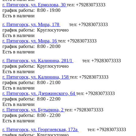
г. Пятигорск, ул. Ермолова, 30
тел: +79283073333
график работы: 8:00 - 19:00
Есть в наличии
г. Пятигорск, ул. Мира, 178
тел: +79283073333
график работы: Круглосуточно
Есть в наличии
г. Пятигорск, ул. Мира, 16
тел: +79283073333
график работы: 8:00 - 20:00
Есть в наличии
г. Пятигорск, ул. Калинина, 281/1
тел: +79283073333
график работы: Круглосуточно
Есть в наличии
г. Пятигорск, ул. Калинина, 158
тел: +79283073333
график работы: 8:00 - 21:00
Есть в наличии
г. Пятигорск, ул. Дзержинского, 64
тел: +79283073333
график работы: 8:00 - 22:00
Есть в наличии
г. Пятигорск, ул. Бутырина, 2
тел: +79283073333
график работы: 8:00 - 22:00
Есть в наличии
г. Пятигорск, ул. Георгиевская, 172а
тел: +79283073333
график работы: Круглосуточно