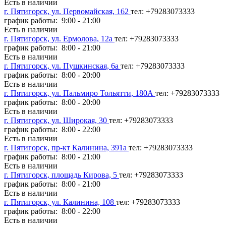
Есть в наличии
г. Пятигорск, ул. Первомайская, 162
тел: +79283073333
график работы: 9:00 - 21:00
Есть в наличии
г. Пятигорск, ул. Ермолова, 12а
тел: +79283073333
график работы: 8:00 - 21:00
Есть в наличии
г. Пятигорск, ул. Пушкинская, 6а
тел: +79283073333
график работы: 8:00 - 20:00
Есть в наличии
г. Пятигорск, ул. Пальмиро Тольятти, 180А
тел: +79283073333
график работы: 8:00 - 20:00
Есть в наличии
г. Пятигорск, ул. Широкая, 30
тел: +79283073333
график работы: 8:00 - 22:00
Есть в наличии
г. Пятигорск, пр-кт Калинина, 391а
тел: +79283073333
график работы: 8:00 - 21:00
Есть в наличии
г. Пятигорск, площадь Кирова, 5
тел: +79283073333
график работы: 8:00 - 21:00
Есть в наличии
г. Пятигорск, ул. Калинина, 108
тел: +79283073333
график работы: 8:00 - 22:00
Есть в наличии