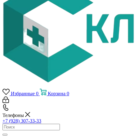
Избранные
0
Корзина
0
Телефоны
+7 (928) 307-33-33