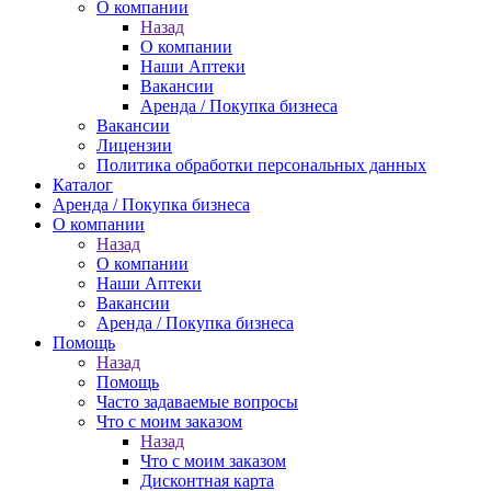
О компании
Назад
О компании
Наши Аптеки
Вакансии
Аренда / Покупка бизнеса
Вакансии
Лицензии
Политика обработки персональных данных
Каталог
Аренда / Покупка бизнеса
О компании
Назад
О компании
Наши Аптеки
Вакансии
Аренда / Покупка бизнеса
Помощь
Назад
Помощь
Часто задаваемые вопросы
Что с моим заказом
Назад
Что с моим заказом
Дисконтная карта