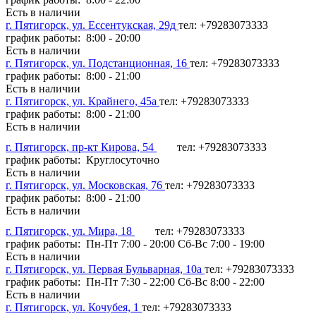
Есть в наличии
г. Пятигорск, ул. Ессентукская, 29д
тел: +79283073333
график работы: 8:00 - 20:00
Есть в наличии
г. Пятигорск, ул. Подстанционная, 16
тел: +79283073333
график работы: 8:00 - 21:00
Есть в наличии
г. Пятигорск, ул. Крайнего, 45а
тел: +79283073333
график работы: 8:00 - 21:00
Есть в наличии
г. Пятигорск, пр-кт Кирова, 54
тел: +79283073333
график работы: Круглосуточно
Есть в наличии
г. Пятигорск, ул. Московская, 76
тел: +79283073333
график работы: 8:00 - 21:00
Есть в наличии
г. Пятигорск, ул. Мира, 18
тел: +79283073333
график работы: Пн-Пт 7:00 - 20:00 Сб-Вс 7:00 - 19:00
Есть в наличии
г. Пятигорск, ул. Первая Бульварная, 10а
тел: +79283073333
график работы: Пн-Пт 7:30 - 22:00 Сб-Вс 8:00 - 22:00
Есть в наличии
г. Пятигорск, ул. Кочубея, 1
тел: +79283073333