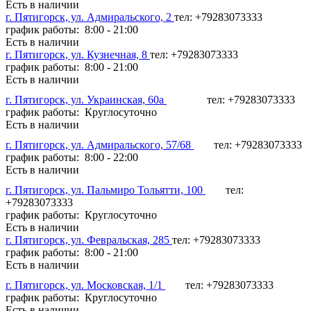
Есть в наличии
г. Пятигорск, ул. Адмиральского, 2
тел: +79283073333
график работы: 8:00 - 21:00
Есть в наличии
г. Пятигорск, ул. Кузнечная, 8
тел: +79283073333
график работы: 8:00 - 21:00
Есть в наличии
г. Пятигорск, ул. Украинская, 60а
тел: +79283073333
график работы: Круглосуточно
Есть в наличии
г. Пятигорск, ул. Адмиральского, 57/68
тел: +79283073333
график работы: 8:00 - 22:00
Есть в наличии
г. Пятигорск, ул. Пальмиро Тольятти, 100
тел:
+79283073333
график работы: Круглосуточно
Есть в наличии
г. Пятигорск, ул. Февральская, 285
тел: +79283073333
график работы: 8:00 - 21:00
Есть в наличии
г. Пятигорск, ул. Московская, 1/1
тел: +79283073333
график работы: Круглосуточно
Есть в наличии