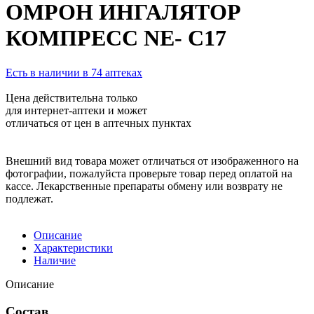
ОМРОН ИНГАЛЯТОР
КОМПРЕСС NE- С17
Есть в наличии в 74 аптеках
Цена действительна только
для интернет-аптеки и может
отличаться от цен в аптечных пунктах
Внешний вид товара может отличаться от изображенного на
фотографии, пожалуйста проверьте товар перед оплатой на
кассе. Лекарственные препараты обмену или возврату не
подлежат.
Описание
Характеристики
Наличие
Описание
Состав