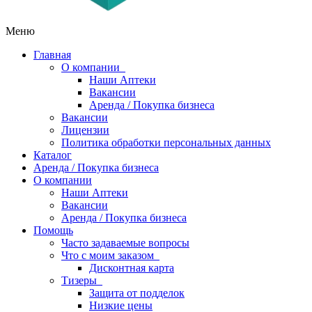
Меню
Главная
О компании
Наши Аптеки
Вакансии
Аренда / Покупка бизнеса
Вакансии
Лицензии
Политика обработки персональных данных
Каталог
Аренда / Покупка бизнеса
О компании
Наши Аптеки
Вакансии
Аренда / Покупка бизнеса
Помощь
Часто задаваемые вопросы
Что с моим заказом
Дисконтная карта
Тизеры
Защита от подделок
Низкие цены