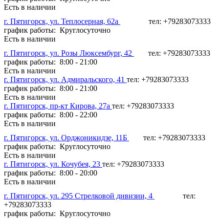
Есть в наличии
г. Пятигорск, ул. Теплосерная, 62а
тел: +79283073333
график работы: Круглосуточно
Есть в наличии
г. Пятигорск, ул. Розы Люксембург, 42
тел: +79283073333
график работы: 8:00 - 21:00
Есть в наличии
г. Пятигорск, ул. Адмиральского, 41
тел: +79283073333
график работы: 8:00 - 21:00
Есть в наличии
г. Пятигорск, пр-кт Кирова, 27а
тел: +79283073333
график работы: 8:00 - 22:00
Есть в наличии
г. Пятигорск, ул. Орджоникидзе, 11Б
тел: +79283073333
график работы: Круглосуточно
Есть в наличии
г. Пятигорск, ул. Кочубея, 23
тел: +79283073333
график работы: 8:00 - 20:00
Есть в наличии
г. Пятигорск, ул. 295 Стрелковой дивизии, 4
тел:
+79283073333
график работы: Круглосуточно