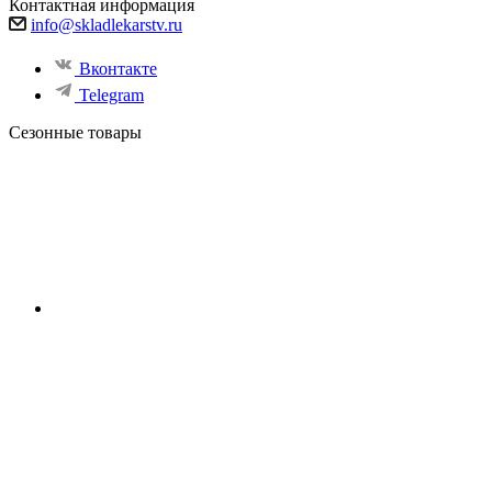
Контактная информация
info@skladlekarstv.ru
Вконтакте
Telegram
Сезонные товары