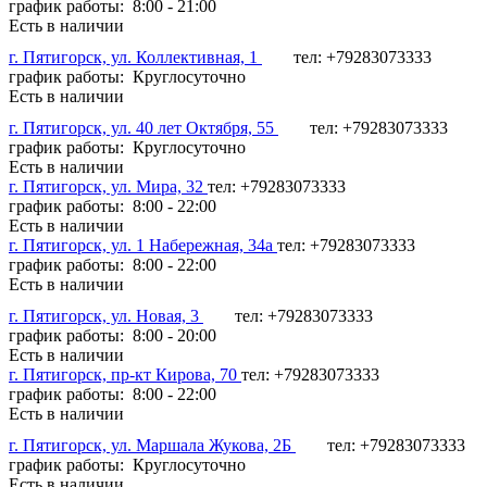
график работы: 8:00 - 21:00
Есть в наличии
г. Пятигорск, ул. Коллективная, 1
тел: +79283073333
график работы: Круглосуточно
Есть в наличии
г. Пятигорск, ул. 40 лет Октября, 55
тел: +79283073333
график работы: Круглосуточно
Есть в наличии
г. Пятигорск, ул. Мира, 32
тел: +79283073333
график работы: 8:00 - 22:00
Есть в наличии
г. Пятигорск, ул. 1 Набережная, 34а
тел: +79283073333
график работы: 8:00 - 22:00
Есть в наличии
г. Пятигорск, ул. Новая, 3
тел: +79283073333
график работы: 8:00 - 20:00
Есть в наличии
г. Пятигорск, пр-кт Кирова, 70
тел: +79283073333
график работы: 8:00 - 22:00
Есть в наличии
г. Пятигорск, ул. Маршала Жукова, 2Б
тел: +79283073333
график работы: Круглосуточно
Есть в наличии