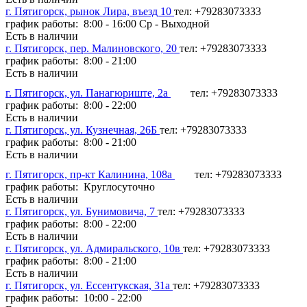
г. Пятигорск, рынок Лира, въезд 10
тел: +79283073333
график работы: 8:00 - 16:00 Ср - Выходной
Есть в наличии
г. Пятигорск, пер. Малиновского, 20
тел: +79283073333
график работы: 8:00 - 21:00
Есть в наличии
г. Пятигорск, ул. Панагюриште, 2а
тел: +79283073333
график работы: 8:00 - 22:00
Есть в наличии
г. Пятигорск, ул. Кузнечная, 26Б
тел: +79283073333
график работы: 8:00 - 21:00
Есть в наличии
г. Пятигорск, пр-кт Калинина, 108а
тел: +79283073333
график работы: Круглосуточно
Есть в наличии
г. Пятигорск, ул. Бунимовича, 7
тел: +79283073333
график работы: 8:00 - 22:00
Есть в наличии
г. Пятигорск, ул. Адмиральского, 10в
тел: +79283073333
график работы: 8:00 - 21:00
Есть в наличии
г. Пятигорск, ул. Ессентукская, 31а
тел: +79283073333
график работы: 10:00 - 22:00