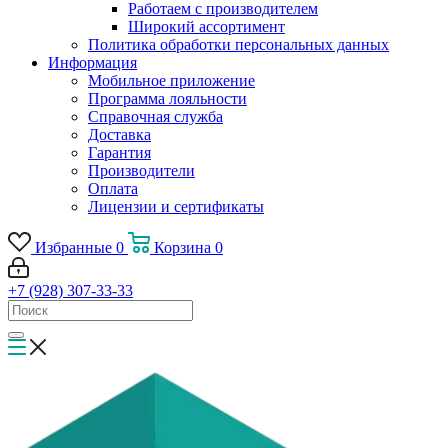
Работаем с производителем
Широкий ассортимент
Политика обработки персональных данных
Информация
Мобильное приложение
Программа лояльности
Справочная служба
Доставка
Гарантия
Производители
Оплата
Лицензии и сертификаты
Избранные
0
Корзина
0
+7 (928) 307-33-33