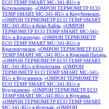
ECO TEMP SMART MC-341-RU» в
Котельниково
,
«ОМРОН ТЕРМОМЕТР ECO
TEMP SMART MC-341-RU» в Кочубеевское
,
«ОМРОН ТЕРМОМЕТР ECO TEMP SMART
MC-341-RU» в Кош-Хабль
,
«ОМРОН
ТЕРМОМЕТР ECO TEMP SMART MC-341-
RU» в Краснодар
,
«ОМРОН ТЕРМОМЕТР
ECO TEMP SMART MC-341-RU» в
Краснокумское
,
«ОМРОН ТЕРМОМЕТР ECO
TEMP SMART MC-341-RU» в Красный Пахарь
,
«ОМРОН ТЕРМОМЕТР ECO TEMP SMART
MC-341-RU» в Кропоткин
,
«ОМРОН
ТЕРМОМЕТР ECO TEMP SMART MC-341-
RU» в Курганинск
,
«ОМРОН ТЕРМОМЕТР
ECO TEMP SMART MC-341-RU» в
Курджиново
,
«ОМРОН ТЕРМОМЕТР ECO
TEMP SMART MC-341-RU» в Курсавка
,
«ОМРОН ТЕРМОМЕТР ECO TEMP SMART
MC-341-RU» в Курская
,
«ОМРОН