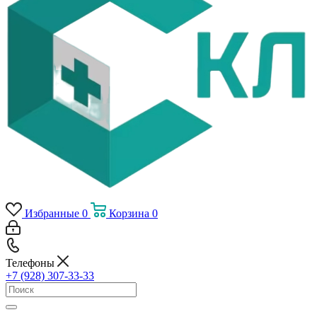
Избранные
0
Корзина
0
Телефоны
+7 (928) 307-33-33