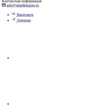
Контактная информация
info@skladlekarstv.ru
Вконтакте
Telegram