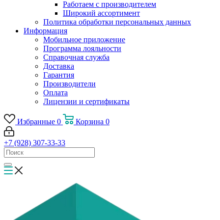
Работаем с производителем
Широкий ассортимент
Политика обработки персональных данных
Информация
Мобильное приложение
Программа лояльности
Справочная служба
Доставка
Гарантия
Производители
Оплата
Лицензии и сертификаты
Избранные
0
Корзина
0
+7 (928) 307-33-33