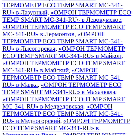
ТЕРМОМЕТР ECO TEMP SMART MC-341-
RU» в Лазурный
,
«ОМРОН ТЕРМОМЕТР ECO
TEMP SMART MC-341-RU» в Левокумское
,
«ОМРОН ТЕРМОМЕТР ECO TEMP SMART
MC-341-RU» в Лермонтов
,
«ОМРОН
ТЕРМОМЕТР ECO TEMP SMART MC-341-
RU» в Лысогорская
,
«ОМРОН ТЕРМОМЕТР
ECO TEMP SMART MC-341-RU» в Майкоп
,
«ОМРОН ТЕРМОМЕТР ECO TEMP SMART
MC-341-RU» в Майский
,
«ОМРОН
ТЕРМОМЕТР ECO TEMP SMART MC-341-
RU» в Малка
,
«ОМРОН ТЕРМОМЕТР ECO
TEMP SMART MC-341-RU» в Махачкала
,
«ОМРОН ТЕРМОМЕТР ECO TEMP SMART
MC-341-RU» в Медведовская
,
«ОМРОН
ТЕРМОМЕТР ECO TEMP SMART MC-341-
RU» в Медногорский
,
«ОМРОН ТЕРМОМЕТР
ECO TEMP SMART MC-341-RU» в