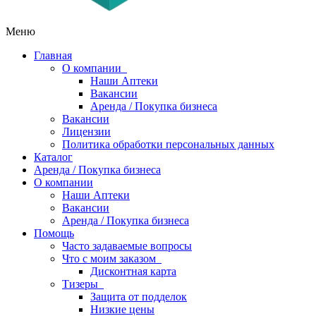
Меню
Главная
О компании
Наши Аптеки
Вакансии
Аренда / Покупка бизнеса
Вакансии
Лицензии
Политика обработки персональных данных
Каталог
Аренда / Покупка бизнеса
О компании
Наши Аптеки
Вакансии
Аренда / Покупка бизнеса
Помощь
Часто задаваемые вопросы
Что с моим заказом
Дисконтная карта
Тизеры
Защита от подделок
Низкие цены