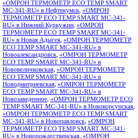
«ОМРОН ТЕРМОМЕТР ECO TEMP SMART
MC-341-RU» в Нефтекумск
,
«ОМРОН
ТЕРМОМЕТР ECO TEMP SMART MC-341-
RU» в Нижний Куркужин
,
«ОМРОН
ТЕРМОМЕТР ECO TEMP SMART MC-341-
RU» в Новая Адыгея
,
«ОМРОН ТЕРМОМЕТР
ECO TEMP SMART MC-341-RU» в
Новоалександровск
,
«ОМРОН ТЕРМОМЕТР
ECO TEMP SMART MC-341-RU» в
Нововеличковская
,
«ОМРОН ТЕРМОМЕТР
ECO TEMP SMART MC-341-RU» в
Новодмитриевская
,
«ОМРОН ТЕРМОМЕТР
ECO TEMP SMART MC-341-RU» в
Новозаведенное
,
«ОМРОН ТЕРМОМЕТР ECO
TEMP SMART MC-341-RU» в Новокорсунская
,
«ОМРОН ТЕРМОМЕТР ECO TEMP SMART
MC-341-RU» в Новопавловск
,
«ОМРОН
ТЕРМОМЕТР ECO TEMP SMART MC-341-
RU» в Новорождественская
,
«ОМРОН