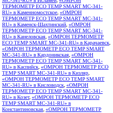
MC-341-RU» в Исламей
,
«ОМРОН
ТЕРМОМЕТР ECO TEMP SMART MC-341-
RU» в Каменномостское
,
«ОМРОН
ТЕРМОМЕТР ECO TEMP SMART MC-341-
RU» в Каменск-Шахтинский
,
«ОМРОН
ТЕРМОМЕТР ECO TEMP SMART MC-341-
RU» в Канеловская
,
«ОМРОН ТЕРМОМЕТР
ECO TEMP SMART MC-341-RU» в Карачаевск
,
«ОМРОН ТЕРМОМЕТР ECO TEMP SMART
MC-341-RU» в Кардоникская
,
«ОМРОН
ТЕРМОМЕТР ECO TEMP SMART MC-341-
RU» в Каспийск
,
«ОМРОН ТЕРМОМЕТР ECO
TEMP SMART MC-341-RU» в Кизляр
,
«ОМРОН ТЕРМОМЕТР ECO TEMP SMART
MC-341-RU» в Кисловодск
,
«ОМРОН
ТЕРМОМЕТР ECO TEMP SMART MC-341-
RU» в Козет
,
«ОМРОН ТЕРМОМЕТР ECO
TEMP SMART MC-341-RU» в
Константиновская
,
«ОМРОН ТЕРМОМЕТР