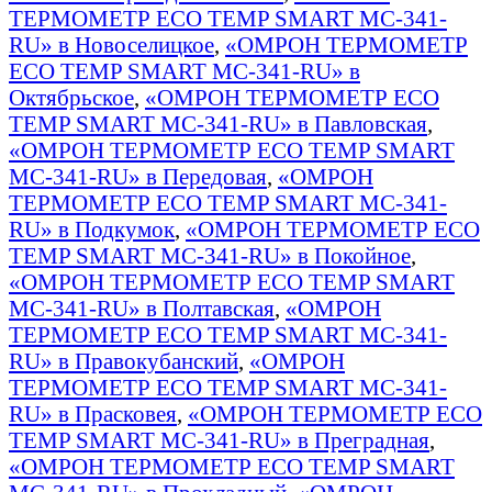
ТЕРМОМЕТР ECO TEMP SMART MC-341-
RU» в Новоселицкое
,
«ОМРОН ТЕРМОМЕТР
ECO TEMP SMART MC-341-RU» в
Октябрьское
,
«ОМРОН ТЕРМОМЕТР ECO
TEMP SMART MC-341-RU» в Павловская
,
«ОМРОН ТЕРМОМЕТР ECO TEMP SMART
MC-341-RU» в Передовая
,
«ОМРОН
ТЕРМОМЕТР ECO TEMP SMART MC-341-
RU» в Подкумок
,
«ОМРОН ТЕРМОМЕТР ECO
TEMP SMART MC-341-RU» в Покойное
,
«ОМРОН ТЕРМОМЕТР ECO TEMP SMART
MC-341-RU» в Полтавская
,
«ОМРОН
ТЕРМОМЕТР ECO TEMP SMART MC-341-
RU» в Правокубанский
,
«ОМРОН
ТЕРМОМЕТР ECO TEMP SMART MC-341-
RU» в Прасковея
,
«ОМРОН ТЕРМОМЕТР ECO
TEMP SMART MC-341-RU» в Преградная
,
«ОМРОН ТЕРМОМЕТР ECO TEMP SMART