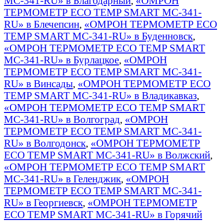
MC-341-RU» в Благодарный
,
«ОМРОН
ТЕРМОМЕТР ECO TEMP SMART MC-341-
RU» в Блечепсин
,
«ОМРОН ТЕРМОМЕТР ECO
TEMP SMART MC-341-RU» в Буденновск
,
«ОМРОН ТЕРМОМЕТР ECO TEMP SMART
MC-341-RU» в Бурлацкое
,
«ОМРОН
ТЕРМОМЕТР ECO TEMP SMART MC-341-
RU» в Винсады
,
«ОМРОН ТЕРМОМЕТР ECO
TEMP SMART MC-341-RU» в Владикавказ
,
«ОМРОН ТЕРМОМЕТР ECO TEMP SMART
MC-341-RU» в Волгоград
,
«ОМРОН
ТЕРМОМЕТР ECO TEMP SMART MC-341-
RU» в Волгодонск
,
«ОМРОН ТЕРМОМЕТР
ECO TEMP SMART MC-341-RU» в Волжский
,
«ОМРОН ТЕРМОМЕТР ECO TEMP SMART
MC-341-RU» в Геленджик
,
«ОМРОН
ТЕРМОМЕТР ECO TEMP SMART MC-341-
RU» в Георгиевск
,
«ОМРОН ТЕРМОМЕТР
ECO TEMP SMART MC-341-RU» в Горячий