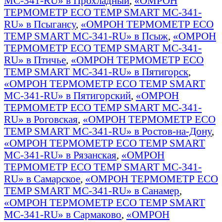
MC-341-RU» в Прохладный
,
«ОМРОН
ТЕРМОМЕТР ECO TEMP SMART MC-341-
RU» в Псыгансу
,
«ОМРОН ТЕРМОМЕТР ECO
TEMP SMART MC-341-RU» в Псыж
,
«ОМРОН
ТЕРМОМЕТР ECO TEMP SMART MC-341-
RU» в Птичье
,
«ОМРОН ТЕРМОМЕТР ECO
TEMP SMART MC-341-RU» в Пятигорск
,
«ОМРОН ТЕРМОМЕТР ECO TEMP SMART
MC-341-RU» в Пятигорский
,
«ОМРОН
ТЕРМОМЕТР ECO TEMP SMART MC-341-
RU» в Роговская
,
«ОМРОН ТЕРМОМЕТР ECO
TEMP SMART MC-341-RU» в Ростов-на-Дону
,
«ОМРОН ТЕРМОМЕТР ECO TEMP SMART
MC-341-RU» в Рязанская
,
«ОМРОН
ТЕРМОМЕТР ECO TEMP SMART MC-341-
RU» в Самарское
,
«ОМРОН ТЕРМОМЕТР ECO
TEMP SMART MC-341-RU» в Санамер
,
«ОМРОН ТЕРМОМЕТР ECO TEMP SMART
MC-341-RU» в Сармаково
,
«ОМРОН