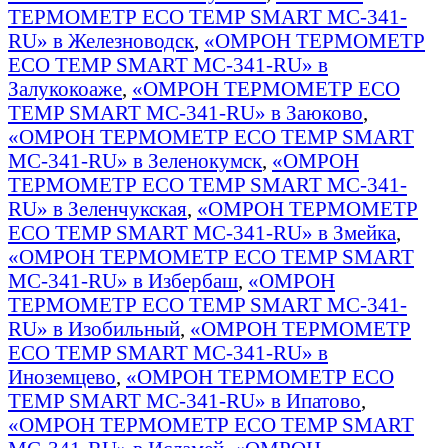
ТЕРМОМЕТР ECO TEMP SMART MC-341-
RU» в Железноводск
,
«ОМРОН ТЕРМОМЕТР
ECO TEMP SMART MC-341-RU» в
Залукокоаже
,
«ОМРОН ТЕРМОМЕТР ECO
TEMP SMART MC-341-RU» в Заюково
,
«ОМРОН ТЕРМОМЕТР ECO TEMP SMART
MC-341-RU» в Зеленокумск
,
«ОМРОН
ТЕРМОМЕТР ECO TEMP SMART MC-341-
RU» в Зеленчукская
,
«ОМРОН ТЕРМОМЕТР
ECO TEMP SMART MC-341-RU» в Змейка
,
«ОМРОН ТЕРМОМЕТР ECO TEMP SMART
MC-341-RU» в Избербаш
,
«ОМРОН
ТЕРМОМЕТР ECO TEMP SMART MC-341-
RU» в Изобильный
,
«ОМРОН ТЕРМОМЕТР
ECO TEMP SMART MC-341-RU» в
Иноземцево
,
«ОМРОН ТЕРМОМЕТР ECO
TEMP SMART MC-341-RU» в Ипатово
,
«ОМРОН ТЕРМОМЕТР ECO TEMP SMART