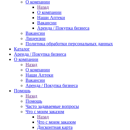
О компании
Назад
О компании
Наши Аптеки
Вакансии
Аренда / Покупка бизнеса
Вакансии
Лицензии
Политика обработки персональных данных
Каталог
Аренда / Покупка бизнеса
О компании
Назад
О компании
Наши Аптеки
Вакансии
Аренда / Покупка бизнеса
Помощь
Назад
Помощь
Часто задаваемые вопросы
Что с моим заказом
Назад
Что с моим заказом
Дисконтная карта