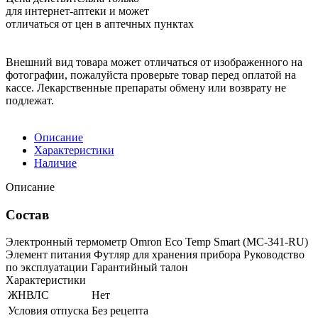
для интернет-аптеки и может
отличаться от цен в аптечных пунктах
Внешний вид товара может отличаться от изображенного на
фотографии, пожалуйста проверьте товар перед оплатой на
кассе. Лекарственные препараты обмену или возврату не
подлежат.
Описание
Характеристики
Наличие
Описание
Состав
Электронный термометр Omron Eco Temp Smart (MC-341-RU)
Элемент питания Футляр для хранения прибора Руководство
по эксплуатации Гарантийный талон
Характеристики
ЖНВЛС
Нет
Условия отпуска
Без рецепта