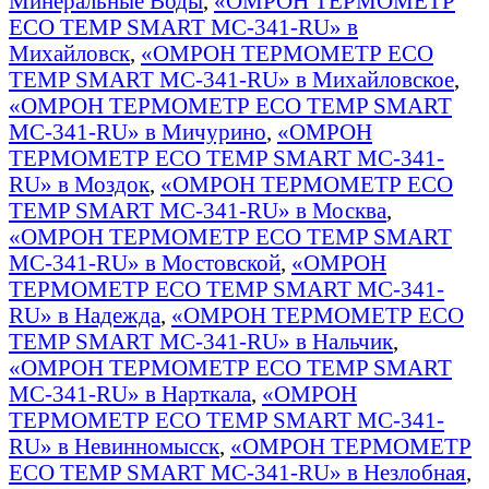
Минеральные Воды
,
«ОМРОН ТЕРМОМЕТР
ECO TEMP SMART MC-341-RU» в
Михайловск
,
«ОМРОН ТЕРМОМЕТР ECO
TEMP SMART MC-341-RU» в Михайловское
,
«ОМРОН ТЕРМОМЕТР ECO TEMP SMART
MC-341-RU» в Мичурино
,
«ОМРОН
ТЕРМОМЕТР ECO TEMP SMART MC-341-
RU» в Моздок
,
«ОМРОН ТЕРМОМЕТР ECO
TEMP SMART MC-341-RU» в Москва
,
«ОМРОН ТЕРМОМЕТР ECO TEMP SMART
MC-341-RU» в Мостовской
,
«ОМРОН
ТЕРМОМЕТР ECO TEMP SMART MC-341-
RU» в Надежда
,
«ОМРОН ТЕРМОМЕТР ECO
TEMP SMART MC-341-RU» в Нальчик
,
«ОМРОН ТЕРМОМЕТР ECO TEMP SMART
MC-341-RU» в Нарткала
,
«ОМРОН
ТЕРМОМЕТР ECO TEMP SMART MC-341-
RU» в Невинномысск
,
«ОМРОН ТЕРМОМЕТР
ECO TEMP SMART MC-341-RU» в Незлобная
,