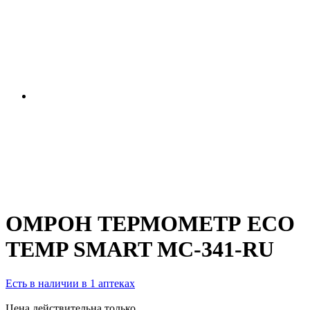
ОМРОН ТЕРМОМЕТР ECO
TEMP SMART MC-341-RU
Есть в наличии в 1 аптеках
Цена действительна только