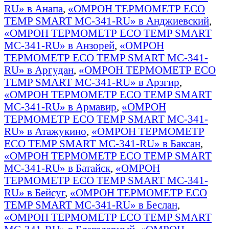
RU» в Анапа
,
«ОМРОН ТЕРМОМЕТР ECO
TEMP SMART MC-341-RU» в Анджиевский
,
«ОМРОН ТЕРМОМЕТР ECO TEMP SMART
MC-341-RU» в Анзорей
,
«ОМРОН
ТЕРМОМЕТР ECO TEMP SMART MC-341-
RU» в Аргудан
,
«ОМРОН ТЕРМОМЕТР ECO
TEMP SMART MC-341-RU» в Арзгир
,
«ОМРОН ТЕРМОМЕТР ECO TEMP SMART
MC-341-RU» в Армавир
,
«ОМРОН
ТЕРМОМЕТР ECO TEMP SMART MC-341-
RU» в Атажукино
,
«ОМРОН ТЕРМОМЕТР
ECO TEMP SMART MC-341-RU» в Баксан
,
«ОМРОН ТЕРМОМЕТР ECO TEMP SMART
MC-341-RU» в Батайск
,
«ОМРОН
ТЕРМОМЕТР ECO TEMP SMART MC-341-
RU» в Бейсуг
,
«ОМРОН ТЕРМОМЕТР ECO
TEMP SMART MC-341-RU» в Беслан
,
«ОМРОН ТЕРМОМЕТР ECO TEMP SMART