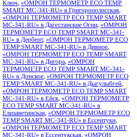
Ключ
,
«ОМРОН ТЕРМОМЕТР ECO TEMP
SMART MC-341-RU» в Григорополисская
,
«ОМРОН ТЕРМОМЕТР ECO TEMP SMART
MC-341-RU» в Дагестанские Огни
,
«ОМРОН
ТЕРМОМЕТР ECO TEMP SMART MC-341-
RU» в Дербент
,
«ОМРОН ТЕРМОМЕТР ECO
TEMP SMART MC-341-RU» в Дивное
,
«ОМРОН ТЕРМОМЕТР ECO TEMP SMART
MC-341-RU» в Дигора
,
«ОМРОН
ТЕРМОМЕТР ECO TEMP SMART MC-341-
RU» в Донское
,
«ОМРОН ТЕРМОМЕТР ECO
TEMP SMART MC-341-RU» в Дыгулыбгей
,
«ОМРОН ТЕРМОМЕТР ECO TEMP SMART
MC-341-RU» в Ейск
,
«ОМРОН ТЕРМОМЕТР
ECO TEMP SMART MC-341-RU» в
Елизаветинская
,
«ОМРОН ТЕРМОМЕТР ECO
TEMP SMART MC-341-RU» в Ессентуки
,
«ОМРОН ТЕРМОМЕТР ECO TEMP SMART
MC-341-RU» в Ессентукская
,
«ОМРОН