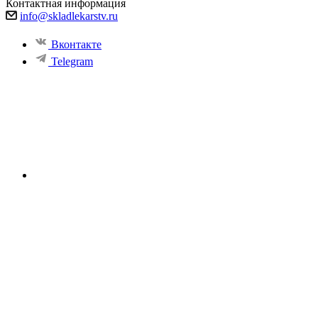
Контактная информация
info@skladlekarstv.ru
Вконтакте
Telegram