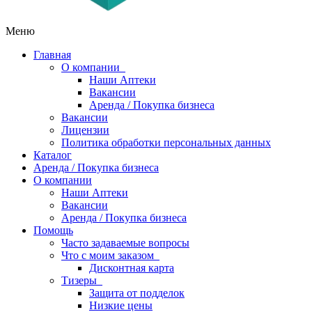
Меню
Главная
О компании
Наши Аптеки
Вакансии
Аренда / Покупка бизнеса
Вакансии
Лицензии
Политика обработки персональных данных
Каталог
Аренда / Покупка бизнеса
О компании
Наши Аптеки
Вакансии
Аренда / Покупка бизнеса
Помощь
Часто задаваемые вопросы
Что с моим заказом
Дисконтная карта
Тизеры
Защита от подделок
Низкие цены