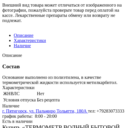
Внешний вид товара может отличаться от изображенного на
фотографии, пожалуйста проверьте товар перед оплатой на
кассе. Лекарственные препараты обмену или возврату не
подлежат.
Описание
Характеристики
Наличие
Описание
Состав
Основание выполнено из полиэтилена, в качестве
термометрической жидкости используется метилкарбитол.
Характеристики
ЖНВЛС
Нет
Условия отпуска
Без рецепта
Наличие
г. Пятигорск, ул. Пальмиро Тольятти, 180А
тел: +79283073333
график работы: 8:00 - 20:00
Есть в наличии
Купить «ТЕРМОМЕТР ВОДНЫЙ БЫТОВОЙ