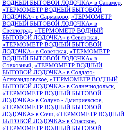
ВОДНЫЙ БЫТОВОЙ ЛОДОЧКА» в Санамер
,
«ТЕРМОМЕТР ВОДНЫЙ БЫТОВОЙ
ЛОДОЧКА» в Сармаково
,
«ТЕРМОМЕТР
ВОДНЫЙ БЫТОВОЙ ЛОДОЧКА» в
Светлоград
,
«ТЕРМОМЕТР ВОДНЫЙ
БЫТОВОЙ ЛОДОЧКА» в Северская
,
«ТЕРМОМЕТР ВОДНЫЙ БЫТОВОЙ
ЛОДОЧКА» в Советская
,
«ТЕРМОМЕТР
ВОДНЫЙ БЫТОВОЙ ЛОДОЧКА» в
Совхозный
,
«ТЕРМОМЕТР ВОДНЫЙ
БЫТОВОЙ ЛОДОЧКА» в Солдато-
Александровское
,
«ТЕРМОМЕТР ВОДНЫЙ
БЫТОВОЙ ЛОДОЧКА» в Солнечнодольск
,
«ТЕРМОМЕТР ВОДНЫЙ БЫТОВОЙ
ЛОДОЧКА» в Солуно - Дмитриевское
,
«ТЕРМОМЕТР ВОДНЫЙ БЫТОВОЙ
ЛОДОЧКА» в Сочи
,
«ТЕРМОМЕТР ВОДНЫЙ
БЫТОВОЙ ЛОДОЧКА» в Спасское
,
«ТЕРМОМЕТР ВОДНЫЙ БЫТОВОЙ