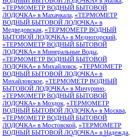
ВОДНЫЙ БЫТОВОЙ ЛОДОЧКА» в Малка
,
«ТЕРМОМЕТР ВОДНЫЙ БЫТОВОЙ
ЛОДОЧКА» в Махачкала
,
«ТЕРМОМЕТР
ВОДНЫЙ БЫТОВОЙ ЛОДОЧКА» в
Медведовская
,
«ТЕРМОМЕТР ВОДНЫЙ
БЫТОВОЙ ЛОДОЧКА» в Медногорский
,
«ТЕРМОМЕТР ВОДНЫЙ БЫТОВОЙ
ЛОДОЧКА» в Минеральные Воды
,
«ТЕРМОМЕТР ВОДНЫЙ БЫТОВОЙ
ЛОДОЧКА» в Михайловск
,
«ТЕРМОМЕТР
ВОДНЫЙ БЫТОВОЙ ЛОДОЧКА» в
Михайловское
,
«ТЕРМОМЕТР ВОДНЫЙ
БЫТОВОЙ ЛОДОЧКА» в Мичурино
,
«ТЕРМОМЕТР ВОДНЫЙ БЫТОВОЙ
ЛОДОЧКА» в Моздок
,
«ТЕРМОМЕТР
ВОДНЫЙ БЫТОВОЙ ЛОДОЧКА» в Москва
,
«ТЕРМОМЕТР ВОДНЫЙ БЫТОВОЙ
ЛОДОЧКА» в Мостовской
,
«ТЕРМОМЕТР
ВОДНЫЙ БЫТОВОЙ ЛОДОЧКА» в Надежда
,