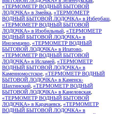
БЫТОВОЙ ЛОДОЧКА» в Зеленчукская
,
«ТЕРМОМЕТР ВОДНЫЙ БЫТОВОЙ
ЛОДОЧКА» в Змейка
,
«ТЕРМОМЕТР
ВОДНЫЙ БЫТОВОЙ ЛОДОЧКА» в Избербаш
,
«ТЕРМОМЕТР ВОДНЫЙ БЫТОВОЙ
ЛОДОЧКА» в Изобильный
,
«ТЕРМОМЕТР
ВОДНЫЙ БЫТОВОЙ ЛОДОЧКА» в
Иноземцево
,
«ТЕРМОМЕТР ВОДНЫЙ
БЫТОВОЙ ЛОДОЧКА» в Ипатово
,
«ТЕРМОМЕТР ВОДНЫЙ БЫТОВОЙ
ЛОДОЧКА» в Исламей
,
«ТЕРМОМЕТР
ВОДНЫЙ БЫТОВОЙ ЛОДОЧКА» в
Каменномостское
,
«ТЕРМОМЕТР ВОДНЫЙ
БЫТОВОЙ ЛОДОЧКА» в Каменск-
Шахтинский
,
«ТЕРМОМЕТР ВОДНЫЙ
БЫТОВОЙ ЛОДОЧКА» в Канеловская
,
«ТЕРМОМЕТР ВОДНЫЙ БЫТОВОЙ
ЛОДОЧКА» в Карачаевск
,
«ТЕРМОМЕТР
ВОДНЫЙ БЫТОВОЙ ЛОДОЧКА» в