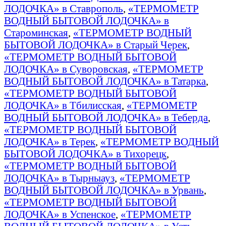
ЛОДОЧКА» в Ставрополь
,
«ТЕРМОМЕТР
ВОДНЫЙ БЫТОВОЙ ЛОДОЧКА» в
Староминская
,
«ТЕРМОМЕТР ВОДНЫЙ
БЫТОВОЙ ЛОДОЧКА» в Старый Черек
,
«ТЕРМОМЕТР ВОДНЫЙ БЫТОВОЙ
ЛОДОЧКА» в Суворовская
,
«ТЕРМОМЕТР
ВОДНЫЙ БЫТОВОЙ ЛОДОЧКА» в Татарка
,
«ТЕРМОМЕТР ВОДНЫЙ БЫТОВОЙ
ЛОДОЧКА» в Тбилисская
,
«ТЕРМОМЕТР
ВОДНЫЙ БЫТОВОЙ ЛОДОЧКА» в Теберда
,
«ТЕРМОМЕТР ВОДНЫЙ БЫТОВОЙ
ЛОДОЧКА» в Терек
,
«ТЕРМОМЕТР ВОДНЫЙ
БЫТОВОЙ ЛОДОЧКА» в Тихорецк
,
«ТЕРМОМЕТР ВОДНЫЙ БЫТОВОЙ
ЛОДОЧКА» в Тырныауз
,
«ТЕРМОМЕТР
ВОДНЫЙ БЫТОВОЙ ЛОДОЧКА» в Урвань
,
«ТЕРМОМЕТР ВОДНЫЙ БЫТОВОЙ
ЛОДОЧКА» в Успенское
,
«ТЕРМОМЕТР