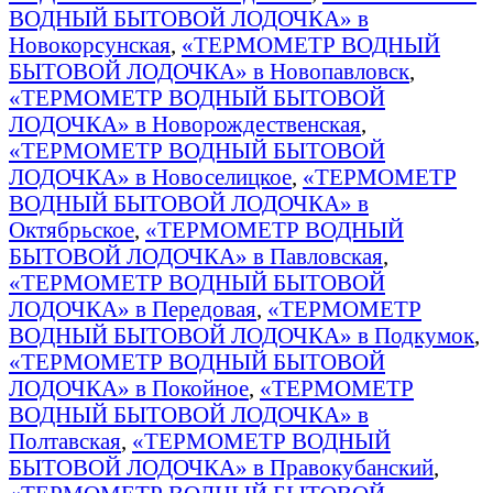
ВОДНЫЙ БЫТОВОЙ ЛОДОЧКА» в
Новокорсунская
,
«ТЕРМОМЕТР ВОДНЫЙ
БЫТОВОЙ ЛОДОЧКА» в Новопавловск
,
«ТЕРМОМЕТР ВОДНЫЙ БЫТОВОЙ
ЛОДОЧКА» в Новорождественская
,
«ТЕРМОМЕТР ВОДНЫЙ БЫТОВОЙ
ЛОДОЧКА» в Новоселицкое
,
«ТЕРМОМЕТР
ВОДНЫЙ БЫТОВОЙ ЛОДОЧКА» в
Октябрьское
,
«ТЕРМОМЕТР ВОДНЫЙ
БЫТОВОЙ ЛОДОЧКА» в Павловская
,
«ТЕРМОМЕТР ВОДНЫЙ БЫТОВОЙ
ЛОДОЧКА» в Передовая
,
«ТЕРМОМЕТР
ВОДНЫЙ БЫТОВОЙ ЛОДОЧКА» в Подкумок
,
«ТЕРМОМЕТР ВОДНЫЙ БЫТОВОЙ
ЛОДОЧКА» в Покойное
,
«ТЕРМОМЕТР
ВОДНЫЙ БЫТОВОЙ ЛОДОЧКА» в
Полтавская
,
«ТЕРМОМЕТР ВОДНЫЙ
БЫТОВОЙ ЛОДОЧКА» в Правокубанский
,