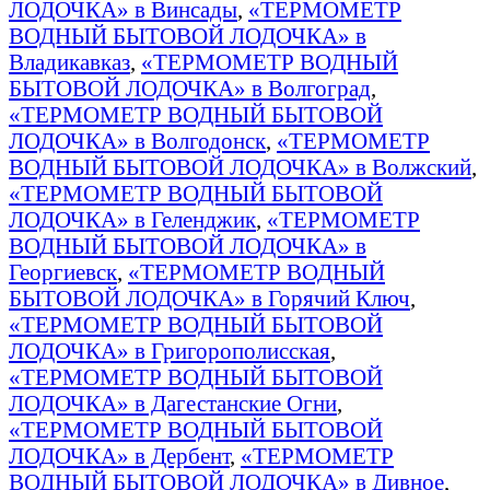
ЛОДОЧКА» в Винсады
,
«ТЕРМОМЕТР
ВОДНЫЙ БЫТОВОЙ ЛОДОЧКА» в
Владикавказ
,
«ТЕРМОМЕТР ВОДНЫЙ
БЫТОВОЙ ЛОДОЧКА» в Волгоград
,
«ТЕРМОМЕТР ВОДНЫЙ БЫТОВОЙ
ЛОДОЧКА» в Волгодонск
,
«ТЕРМОМЕТР
ВОДНЫЙ БЫТОВОЙ ЛОДОЧКА» в Волжский
,
«ТЕРМОМЕТР ВОДНЫЙ БЫТОВОЙ
ЛОДОЧКА» в Геленджик
,
«ТЕРМОМЕТР
ВОДНЫЙ БЫТОВОЙ ЛОДОЧКА» в
Георгиевск
,
«ТЕРМОМЕТР ВОДНЫЙ
БЫТОВОЙ ЛОДОЧКА» в Горячий Ключ
,
«ТЕРМОМЕТР ВОДНЫЙ БЫТОВОЙ
ЛОДОЧКА» в Григорополисская
,
«ТЕРМОМЕТР ВОДНЫЙ БЫТОВОЙ
ЛОДОЧКА» в Дагестанские Огни
,
«ТЕРМОМЕТР ВОДНЫЙ БЫТОВОЙ
ЛОДОЧКА» в Дербент
,
«ТЕРМОМЕТР
ВОДНЫЙ БЫТОВОЙ ЛОДОЧКА» в Дивное
,