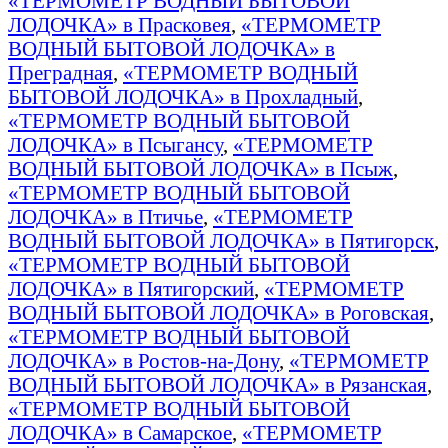
«ТЕРМОМЕТР ВОДНЫЙ БЫТОВОЙ
ЛОДОЧКА» в Прасковея
,
«ТЕРМОМЕТР
ВОДНЫЙ БЫТОВОЙ ЛОДОЧКА» в
Преградная
,
«ТЕРМОМЕТР ВОДНЫЙ
БЫТОВОЙ ЛОДОЧКА» в Прохладный
,
«ТЕРМОМЕТР ВОДНЫЙ БЫТОВОЙ
ЛОДОЧКА» в Псыгансу
,
«ТЕРМОМЕТР
ВОДНЫЙ БЫТОВОЙ ЛОДОЧКА» в Псыж
,
«ТЕРМОМЕТР ВОДНЫЙ БЫТОВОЙ
ЛОДОЧКА» в Птичье
,
«ТЕРМОМЕТР
ВОДНЫЙ БЫТОВОЙ ЛОДОЧКА» в Пятигорск
,
«ТЕРМОМЕТР ВОДНЫЙ БЫТОВОЙ
ЛОДОЧКА» в Пятигорский
,
«ТЕРМОМЕТР
ВОДНЫЙ БЫТОВОЙ ЛОДОЧКА» в Роговская
,
«ТЕРМОМЕТР ВОДНЫЙ БЫТОВОЙ
ЛОДОЧКА» в Ростов-на-Дону
,
«ТЕРМОМЕТР
ВОДНЫЙ БЫТОВОЙ ЛОДОЧКА» в Рязанская
,
«ТЕРМОМЕТР ВОДНЫЙ БЫТОВОЙ
ЛОДОЧКА» в Самарское
,
«ТЕРМОМЕТР