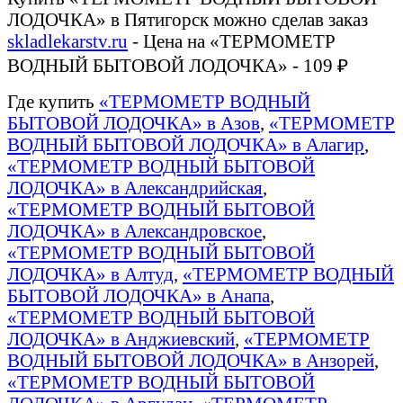
ЛОДОЧКА» в Пятигорск можно сделав заказ
skladlekarstv.ru
- Цена на «ТЕРМОМЕТР
ВОДНЫЙ БЫТОВОЙ ЛОДОЧКА» - 109 ₽
Где купить
«ТЕРМОМЕТР ВОДНЫЙ
БЫТОВОЙ ЛОДОЧКА» в Азов
,
«ТЕРМОМЕТР
ВОДНЫЙ БЫТОВОЙ ЛОДОЧКА» в Алагир
,
«ТЕРМОМЕТР ВОДНЫЙ БЫТОВОЙ
ЛОДОЧКА» в Александрийская
,
«ТЕРМОМЕТР ВОДНЫЙ БЫТОВОЙ
ЛОДОЧКА» в Александровское
,
«ТЕРМОМЕТР ВОДНЫЙ БЫТОВОЙ
ЛОДОЧКА» в Алтуд
,
«ТЕРМОМЕТР ВОДНЫЙ
БЫТОВОЙ ЛОДОЧКА» в Анапа
,
«ТЕРМОМЕТР ВОДНЫЙ БЫТОВОЙ
ЛОДОЧКА» в Анджиевский
,
«ТЕРМОМЕТР
ВОДНЫЙ БЫТОВОЙ ЛОДОЧКА» в Анзорей
,
«ТЕРМОМЕТР ВОДНЫЙ БЫТОВОЙ