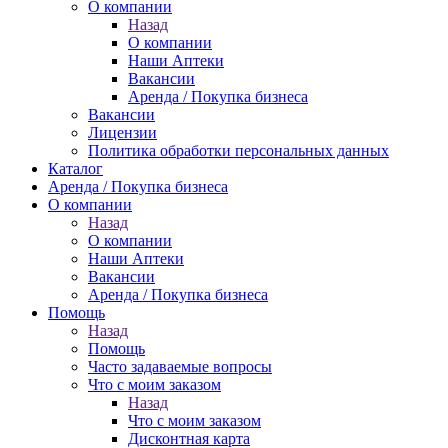
О компании
Назад
О компании
Наши Аптеки
Вакансии
Аренда / Покупка бизнеса
Вакансии
Лицензии
Политика обработки персональных данных
Каталог
Аренда / Покупка бизнеса
О компании
Назад
О компании
Наши Аптеки
Вакансии
Аренда / Покупка бизнеса
Помощь
Назад
Помощь
Часто задаваемые вопросы
Что с моим заказом
Назад
Что с моим заказом
Дисконтная карта