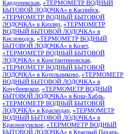
Кардоникская
,
«ТЕРМОМЕТР ВОДНЫЙ
БЫТОВОЙ ЛОДОЧКА» в Каспийск
,
«ТЕРМОМЕТР ВОДНЫЙ БЫТОВОЙ
ЛОДОЧКА» в Кизляр
,
«ТЕРМОМЕТР
ВОДНЫЙ БЫТОВОЙ ЛОДОЧКА» в
Кисловодск
,
«ТЕРМОМЕТР ВОДНЫЙ
БЫТОВОЙ ЛОДОЧКА» в Козет
,
«ТЕРМОМЕТР ВОДНЫЙ БЫТОВОЙ
ЛОДОЧКА» в Константиновская
,
«ТЕРМОМЕТР ВОДНЫЙ БЫТОВОЙ
ЛОДОЧКА» в Котельниково
,
«ТЕРМОМЕТР
ВОДНЫЙ БЫТОВОЙ ЛОДОЧКА» в
Кочубеевское
,
«ТЕРМОМЕТР ВОДНЫЙ
БЫТОВОЙ ЛОДОЧКА» в Кош-Хабль
,
«ТЕРМОМЕТР ВОДНЫЙ БЫТОВОЙ
ЛОДОЧКА» в Краснодар
,
«ТЕРМОМЕТР
ВОДНЫЙ БЫТОВОЙ ЛОДОЧКА» в
Краснокумское
,
«ТЕРМОМЕТР ВОДНЫЙ
БЫТОВОЙ ЛОДОЧКА» в Красный Пахарь
,