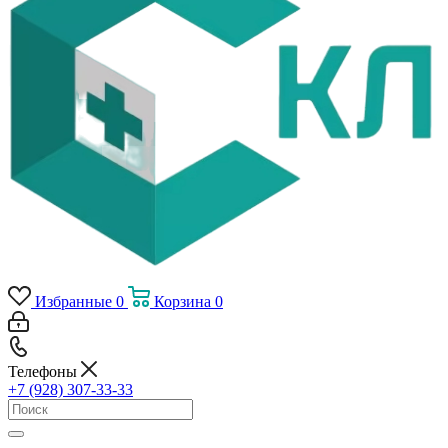
Избранные
0
Корзина
0
Телефоны
+7 (928) 307-33-33