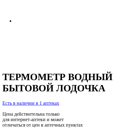
ТЕРМОМЕТР ВОДНЫЙ
БЫТОВОЙ ЛОДОЧКА
Есть в наличии в 1 аптеках
Цена действительна только
для интернет-аптеки и может
отличаться от цен в аптечных пунктах