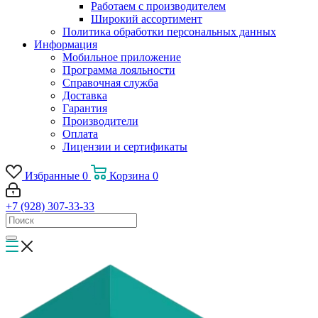
Работаем с производителем
Широкий ассортимент
Политика обработки персональных данных
Информация
Мобильное приложение
Программа лояльности
Справочная служба
Доставка
Гарантия
Производители
Оплата
Лицензии и сертификаты
Избранные
0
Корзина
0
+7 (928) 307-33-33