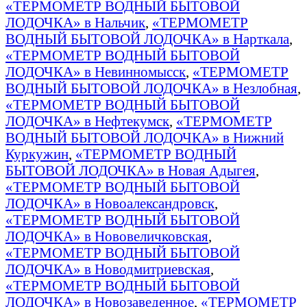
«ТЕРМОМЕТР ВОДНЫЙ БЫТОВОЙ
ЛОДОЧКА» в Нальчик
,
«ТЕРМОМЕТР
ВОДНЫЙ БЫТОВОЙ ЛОДОЧКА» в Нарткала
,
«ТЕРМОМЕТР ВОДНЫЙ БЫТОВОЙ
ЛОДОЧКА» в Невинномысск
,
«ТЕРМОМЕТР
ВОДНЫЙ БЫТОВОЙ ЛОДОЧКА» в Незлобная
,
«ТЕРМОМЕТР ВОДНЫЙ БЫТОВОЙ
ЛОДОЧКА» в Нефтекумск
,
«ТЕРМОМЕТР
ВОДНЫЙ БЫТОВОЙ ЛОДОЧКА» в Нижний
Куркужин
,
«ТЕРМОМЕТР ВОДНЫЙ
БЫТОВОЙ ЛОДОЧКА» в Новая Адыгея
,
«ТЕРМОМЕТР ВОДНЫЙ БЫТОВОЙ
ЛОДОЧКА» в Новоалександровск
,
«ТЕРМОМЕТР ВОДНЫЙ БЫТОВОЙ
ЛОДОЧКА» в Нововеличковская
,
«ТЕРМОМЕТР ВОДНЫЙ БЫТОВОЙ
ЛОДОЧКА» в Новодмитриевская
,
«ТЕРМОМЕТР ВОДНЫЙ БЫТОВОЙ
ЛОДОЧКА» в Новозаведенное
,
«ТЕРМОМЕТР