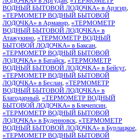
ЛОДОЧКА» в Аргудан
,
«ТЕРМОМЕТР
ВОДНЫЙ БЫТОВОЙ ЛОДОЧКА» в Арзгир
,
«ТЕРМОМЕТР ВОДНЫЙ БЫТОВОЙ
ЛОДОЧКА» в Армавир
,
«ТЕРМОМЕТР
ВОДНЫЙ БЫТОВОЙ ЛОДОЧКА» в
Атажукино
,
«ТЕРМОМЕТР ВОДНЫЙ
БЫТОВОЙ ЛОДОЧКА» в Баксан
,
«ТЕРМОМЕТР ВОДНЫЙ БЫТОВОЙ
ЛОДОЧКА» в Батайск
,
«ТЕРМОМЕТР
ВОДНЫЙ БЫТОВОЙ ЛОДОЧКА» в Бейсуг
,
«ТЕРМОМЕТР ВОДНЫЙ БЫТОВОЙ
ЛОДОЧКА» в Беслан
,
«ТЕРМОМЕТР
ВОДНЫЙ БЫТОВОЙ ЛОДОЧКА» в
Благодарный
,
«ТЕРМОМЕТР ВОДНЫЙ
БЫТОВОЙ ЛОДОЧКА» в Блечепсин
,
«ТЕРМОМЕТР ВОДНЫЙ БЫТОВОЙ
ЛОДОЧКА» в Буденновск
,
«ТЕРМОМЕТР
ВОДНЫЙ БЫТОВОЙ ЛОДОЧКА» в Бурлацкое
,
«ТЕРМОМЕТР ВОДНЫЙ БЫТОВОЙ