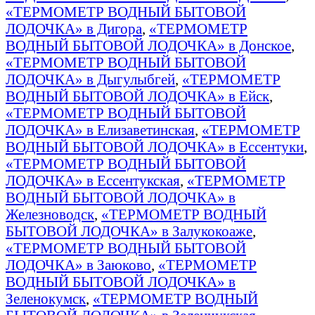
«ТЕРМОМЕТР ВОДНЫЙ БЫТОВОЙ
ЛОДОЧКА» в Дигора
,
«ТЕРМОМЕТР
ВОДНЫЙ БЫТОВОЙ ЛОДОЧКА» в Донское
,
«ТЕРМОМЕТР ВОДНЫЙ БЫТОВОЙ
ЛОДОЧКА» в Дыгулыбгей
,
«ТЕРМОМЕТР
ВОДНЫЙ БЫТОВОЙ ЛОДОЧКА» в Ейск
,
«ТЕРМОМЕТР ВОДНЫЙ БЫТОВОЙ
ЛОДОЧКА» в Елизаветинская
,
«ТЕРМОМЕТР
ВОДНЫЙ БЫТОВОЙ ЛОДОЧКА» в Ессентуки
,
«ТЕРМОМЕТР ВОДНЫЙ БЫТОВОЙ
ЛОДОЧКА» в Ессентукская
,
«ТЕРМОМЕТР
ВОДНЫЙ БЫТОВОЙ ЛОДОЧКА» в
Железноводск
,
«ТЕРМОМЕТР ВОДНЫЙ
БЫТОВОЙ ЛОДОЧКА» в Залукокоаже
,
«ТЕРМОМЕТР ВОДНЫЙ БЫТОВОЙ
ЛОДОЧКА» в Заюково
,
«ТЕРМОМЕТР
ВОДНЫЙ БЫТОВОЙ ЛОДОЧКА» в
Зеленокумск
,
«ТЕРМОМЕТР ВОДНЫЙ