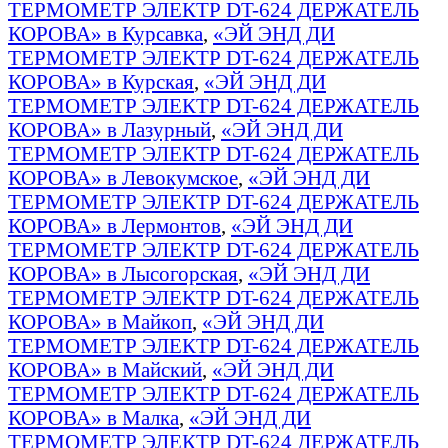
ТЕРМОМЕТР ЭЛЕКТР DT-624 ДЕРЖАТЕЛЬ
КОРОВА» в Курсавка
,
«ЭЙ ЭНД ДИ
ТЕРМОМЕТР ЭЛЕКТР DT-624 ДЕРЖАТЕЛЬ
КОРОВА» в Курская
,
«ЭЙ ЭНД ДИ
ТЕРМОМЕТР ЭЛЕКТР DT-624 ДЕРЖАТЕЛЬ
КОРОВА» в Лазурный
,
«ЭЙ ЭНД ДИ
ТЕРМОМЕТР ЭЛЕКТР DT-624 ДЕРЖАТЕЛЬ
КОРОВА» в Левокумское
,
«ЭЙ ЭНД ДИ
ТЕРМОМЕТР ЭЛЕКТР DT-624 ДЕРЖАТЕЛЬ
КОРОВА» в Лермонтов
,
«ЭЙ ЭНД ДИ
ТЕРМОМЕТР ЭЛЕКТР DT-624 ДЕРЖАТЕЛЬ
КОРОВА» в Лысогорская
,
«ЭЙ ЭНД ДИ
ТЕРМОМЕТР ЭЛЕКТР DT-624 ДЕРЖАТЕЛЬ
КОРОВА» в Майкоп
,
«ЭЙ ЭНД ДИ
ТЕРМОМЕТР ЭЛЕКТР DT-624 ДЕРЖАТЕЛЬ
КОРОВА» в Майский
,
«ЭЙ ЭНД ДИ
ТЕРМОМЕТР ЭЛЕКТР DT-624 ДЕРЖАТЕЛЬ
КОРОВА» в Малка
,
«ЭЙ ЭНД ДИ
ТЕРМОМЕТР ЭЛЕКТР DT-624 ДЕРЖАТЕЛЬ