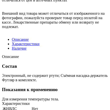
отличаться от цен в аптечных пунктах
Внешний вид товара может отличаться от изображенного на
фотографии, пожалуйста проверьте товар перед оплатой на
кассе. Лекарственные препараты обмену или возврату не
подлежат.
Описание
Характеристики
Наличие
Описание
Состав
Электронный, не содержит ртути; Съёмная насадка-держатель
Футляр в комплекте.
Показания к применению
Для измерения температуры тела.
Характеристики
ЖНВЛС
Нет