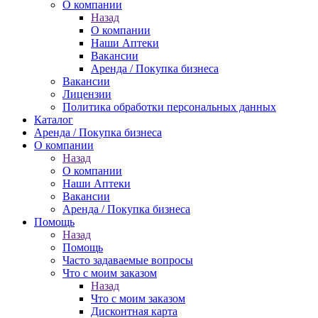
О компании
Назад
О компании
Наши Аптеки
Вакансии
Аренда / Покупка бизнеса
Вакансии
Лицензии
Политика обработки персональных данных
Каталог
Аренда / Покупка бизнеса
О компании
Назад
О компании
Наши Аптеки
Вакансии
Аренда / Покупка бизнеса
Помощь
Назад
Помощь
Часто задаваемые вопросы
Что с моим заказом
Назад
Что с моим заказом
Дисконтная карта