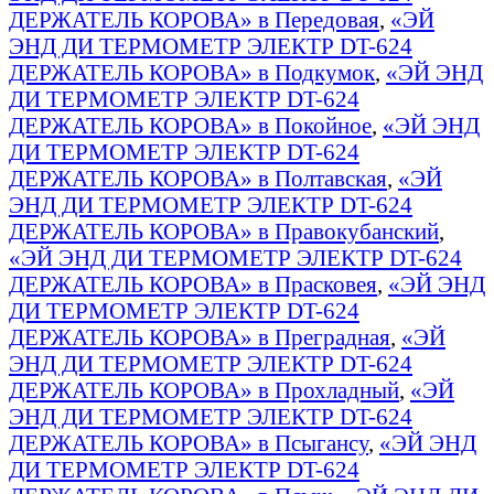
ДЕРЖАТЕЛЬ КОРОВА» в Передовая
,
«ЭЙ
ЭНД ДИ ТЕРМОМЕТР ЭЛЕКТР DT-624
ДЕРЖАТЕЛЬ КОРОВА» в Подкумок
,
«ЭЙ ЭНД
ДИ ТЕРМОМЕТР ЭЛЕКТР DT-624
ДЕРЖАТЕЛЬ КОРОВА» в Покойное
,
«ЭЙ ЭНД
ДИ ТЕРМОМЕТР ЭЛЕКТР DT-624
ДЕРЖАТЕЛЬ КОРОВА» в Полтавская
,
«ЭЙ
ЭНД ДИ ТЕРМОМЕТР ЭЛЕКТР DT-624
ДЕРЖАТЕЛЬ КОРОВА» в Правокубанский
,
«ЭЙ ЭНД ДИ ТЕРМОМЕТР ЭЛЕКТР DT-624
ДЕРЖАТЕЛЬ КОРОВА» в Прасковея
,
«ЭЙ ЭНД
ДИ ТЕРМОМЕТР ЭЛЕКТР DT-624
ДЕРЖАТЕЛЬ КОРОВА» в Преградная
,
«ЭЙ
ЭНД ДИ ТЕРМОМЕТР ЭЛЕКТР DT-624
ДЕРЖАТЕЛЬ КОРОВА» в Прохладный
,
«ЭЙ
ЭНД ДИ ТЕРМОМЕТР ЭЛЕКТР DT-624
ДЕРЖАТЕЛЬ КОРОВА» в Псыгансу
,
«ЭЙ ЭНД
ДИ ТЕРМОМЕТР ЭЛЕКТР DT-624