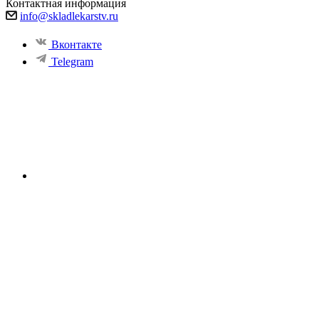
Контактная информация
info@skladlekarstv.ru
Вконтакте
Telegram