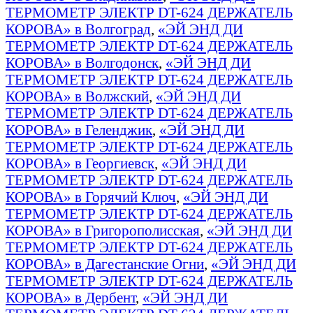
ТЕРМОМЕТР ЭЛЕКТР DT-624 ДЕРЖАТЕЛЬ
КОРОВА» в Волгоград
,
«ЭЙ ЭНД ДИ
ТЕРМОМЕТР ЭЛЕКТР DT-624 ДЕРЖАТЕЛЬ
КОРОВА» в Волгодонск
,
«ЭЙ ЭНД ДИ
ТЕРМОМЕТР ЭЛЕКТР DT-624 ДЕРЖАТЕЛЬ
КОРОВА» в Волжский
,
«ЭЙ ЭНД ДИ
ТЕРМОМЕТР ЭЛЕКТР DT-624 ДЕРЖАТЕЛЬ
КОРОВА» в Геленджик
,
«ЭЙ ЭНД ДИ
ТЕРМОМЕТР ЭЛЕКТР DT-624 ДЕРЖАТЕЛЬ
КОРОВА» в Георгиевск
,
«ЭЙ ЭНД ДИ
ТЕРМОМЕТР ЭЛЕКТР DT-624 ДЕРЖАТЕЛЬ
КОРОВА» в Горячий Ключ
,
«ЭЙ ЭНД ДИ
ТЕРМОМЕТР ЭЛЕКТР DT-624 ДЕРЖАТЕЛЬ
КОРОВА» в Григорополисская
,
«ЭЙ ЭНД ДИ
ТЕРМОМЕТР ЭЛЕКТР DT-624 ДЕРЖАТЕЛЬ
КОРОВА» в Дагестанские Огни
,
«ЭЙ ЭНД ДИ
ТЕРМОМЕТР ЭЛЕКТР DT-624 ДЕРЖАТЕЛЬ
КОРОВА» в Дербент
,
«ЭЙ ЭНД ДИ