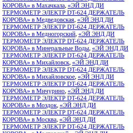
КОРОВА» в Махачкала
,
«ЭЙ ЭНД ДИ
ТЕРМОМЕТР ЭЛЕКТР DT-624 ДЕРЖАТЕЛЬ
КОРОВА» в Медведовская
,
«ЭЙ ЭНД ДИ
ТЕРМОМЕТР ЭЛЕКТР DT-624 ДЕРЖАТЕЛЬ
КОРОВА» в Медногорский
,
«ЭЙ ЭНД ДИ
ТЕРМОМЕТР ЭЛЕКТР DT-624 ДЕРЖАТЕЛЬ
КОРОВА» в Минеральные Воды
,
«ЭЙ ЭНД ДИ
ТЕРМОМЕТР ЭЛЕКТР DT-624 ДЕРЖАТЕЛЬ
КОРОВА» в Михайловск
,
«ЭЙ ЭНД ДИ
ТЕРМОМЕТР ЭЛЕКТР DT-624 ДЕРЖАТЕЛЬ
КОРОВА» в Михайловское
,
«ЭЙ ЭНД ДИ
ТЕРМОМЕТР ЭЛЕКТР DT-624 ДЕРЖАТЕЛЬ
КОРОВА» в Мичурино
,
«ЭЙ ЭНД ДИ
ТЕРМОМЕТР ЭЛЕКТР DT-624 ДЕРЖАТЕЛЬ
КОРОВА» в Моздок
,
«ЭЙ ЭНД ДИ
ТЕРМОМЕТР ЭЛЕКТР DT-624 ДЕРЖАТЕЛЬ
КОРОВА» в Москва
,
«ЭЙ ЭНД ДИ
ТЕРМОМЕТР ЭЛЕКТР DT-624 ДЕРЖАТЕЛЬ