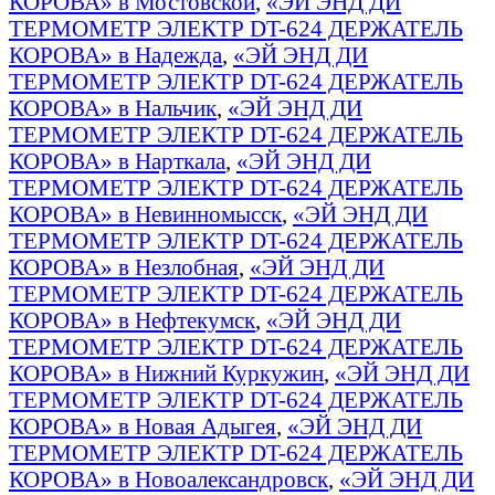
КОРОВА» в Мостовской
,
«ЭЙ ЭНД ДИ
ТЕРМОМЕТР ЭЛЕКТР DT-624 ДЕРЖАТЕЛЬ
КОРОВА» в Надежда
,
«ЭЙ ЭНД ДИ
ТЕРМОМЕТР ЭЛЕКТР DT-624 ДЕРЖАТЕЛЬ
КОРОВА» в Нальчик
,
«ЭЙ ЭНД ДИ
ТЕРМОМЕТР ЭЛЕКТР DT-624 ДЕРЖАТЕЛЬ
КОРОВА» в Нарткала
,
«ЭЙ ЭНД ДИ
ТЕРМОМЕТР ЭЛЕКТР DT-624 ДЕРЖАТЕЛЬ
КОРОВА» в Невинномысск
,
«ЭЙ ЭНД ДИ
ТЕРМОМЕТР ЭЛЕКТР DT-624 ДЕРЖАТЕЛЬ
КОРОВА» в Незлобная
,
«ЭЙ ЭНД ДИ
ТЕРМОМЕТР ЭЛЕКТР DT-624 ДЕРЖАТЕЛЬ
КОРОВА» в Нефтекумск
,
«ЭЙ ЭНД ДИ
ТЕРМОМЕТР ЭЛЕКТР DT-624 ДЕРЖАТЕЛЬ
КОРОВА» в Нижний Куркужин
,
«ЭЙ ЭНД ДИ
ТЕРМОМЕТР ЭЛЕКТР DT-624 ДЕРЖАТЕЛЬ
КОРОВА» в Новая Адыгея
,
«ЭЙ ЭНД ДИ
ТЕРМОМЕТР ЭЛЕКТР DT-624 ДЕРЖАТЕЛЬ
КОРОВА» в Новоалександровск
,
«ЭЙ ЭНД ДИ