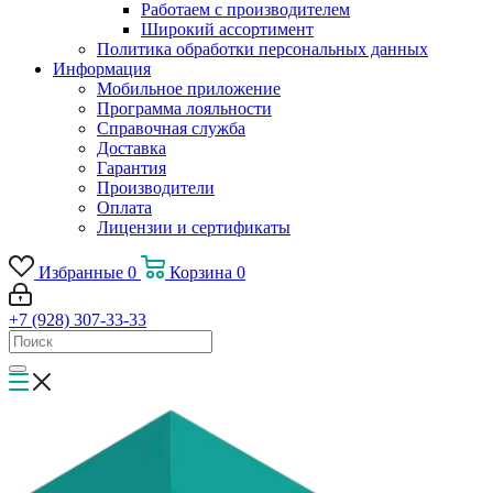
Работаем с производителем
Широкий ассортимент
Политика обработки персональных данных
Информация
Мобильное приложение
Программа лояльности
Справочная служба
Доставка
Гарантия
Производители
Оплата
Лицензии и сертификаты
Избранные
0
Корзина
0
+7 (928) 307-33-33