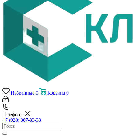
Избранные
0
Корзина
0
Телефоны
+7 (928) 307-33-33