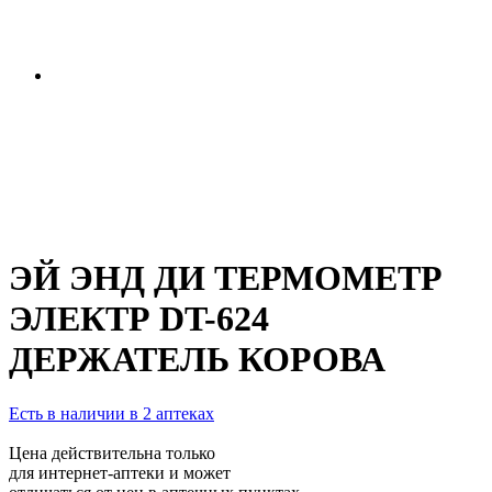
ЭЙ ЭНД ДИ ТЕРМОМЕТР
ЭЛЕКТР DT-624
ДЕРЖАТЕЛЬ КОРОВА
Есть в наличии в 2 аптеках
Цена действительна только
для интернет-аптеки и может