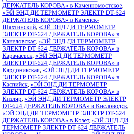
ДЕРЖАТЕЛЬ КОРОВА» в Каменномостское
,
«ЭЙ ЭНД ДИ ТЕРМОМЕТР ЭЛЕКТР DT-624
ДЕРЖАТЕЛЬ КОРОВА» в Каменск-
Шахтинский
,
«ЭЙ ЭНД ДИ ТЕРМОМЕТР
ЭЛЕКТР DT-624 ДЕРЖАТЕЛЬ КОРОВА» в
Канеловская
,
«ЭЙ ЭНД ДИ ТЕРМОМЕТР
ЭЛЕКТР DT-624 ДЕРЖАТЕЛЬ КОРОВА» в
Карачаевск
,
«ЭЙ ЭНД ДИ ТЕРМОМЕТР
ЭЛЕКТР DT-624 ДЕРЖАТЕЛЬ КОРОВА» в
Кардоникская
,
«ЭЙ ЭНД ДИ ТЕРМОМЕТР
ЭЛЕКТР DT-624 ДЕРЖАТЕЛЬ КОРОВА» в
Каспийск
,
«ЭЙ ЭНД ДИ ТЕРМОМЕТР
ЭЛЕКТР DT-624 ДЕРЖАТЕЛЬ КОРОВА» в
Кизляр
,
«ЭЙ ЭНД ДИ ТЕРМОМЕТР ЭЛЕКТР
DT-624 ДЕРЖАТЕЛЬ КОРОВА» в Кисловодск
,
«ЭЙ ЭНД ДИ ТЕРМОМЕТР ЭЛЕКТР DT-624
ДЕРЖАТЕЛЬ КОРОВА» в Козет
,
«ЭЙ ЭНД ДИ
ТЕРМОМЕТР ЭЛЕКТР DT-624 ДЕРЖАТЕЛЬ