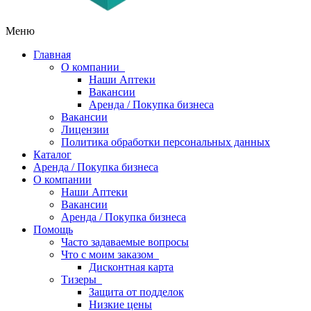
Меню
Главная
О компании
Наши Аптеки
Вакансии
Аренда / Покупка бизнеса
Вакансии
Лицензии
Политика обработки персональных данных
Каталог
Аренда / Покупка бизнеса
О компании
Наши Аптеки
Вакансии
Аренда / Покупка бизнеса
Помощь
Часто задаваемые вопросы
Что с моим заказом
Дисконтная карта
Тизеры
Защита от подделок
Низкие цены