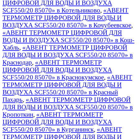
ЦИФРОВОЙ ДЛЯ ВОДЫ И ВОЗДУХА
SCF550/20 85070» в Котельниково
,
«АВЕНТ
ТЕРМОМЕТР ЦИФРОВОЙ ДЛЯ ВОДЫ И
ВОЗДУХА SCF550/20 85070» в Кочубеевское
,
«АВЕНТ ТЕРМОМЕТР ЦИФРОВОЙ ДЛЯ
ВОДЫ И ВОЗДУХА SCF550/20 85070» в Кош-
Хабль
,
«АВЕНТ ТЕРМОМЕТР ЦИФРОВОЙ
ДЛЯ ВОДЫ И ВОЗДУХА SCF550/20 85070» в
Краснодар
,
«АВЕНТ ТЕРМОМЕТР
ЦИФРОВОЙ ДЛЯ ВОДЫ И ВОЗДУХА
SCF550/20 85070» в Краснокумское
,
«АВЕНТ
ТЕРМОМЕТР ЦИФРОВОЙ ДЛЯ ВОДЫ И
ВОЗДУХА SCF550/20 85070» в Красный
Пахарь
,
«АВЕНТ ТЕРМОМЕТР ЦИФРОВОЙ
ДЛЯ ВОДЫ И ВОЗДУХА SCF550/20 85070» в
Кропоткин
,
«АВЕНТ ТЕРМОМЕТР
ЦИФРОВОЙ ДЛЯ ВОДЫ И ВОЗДУХА
SCF550/20 85070» в Курганинск
,
«АВЕНТ
ТЕРМОМЕТР ЦИФРОВОЙ ДЛЯ ВОДЫ И