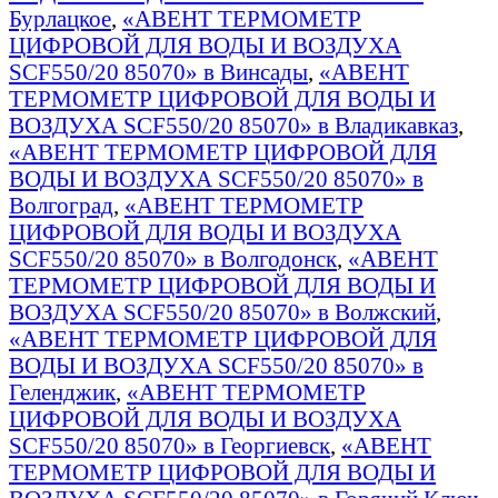
Бурлацкое
,
«АВЕНТ ТЕРМОМЕТР
ЦИФРОВОЙ ДЛЯ ВОДЫ И ВОЗДУХА
SCF550/20 85070» в Винсады
,
«АВЕНТ
ТЕРМОМЕТР ЦИФРОВОЙ ДЛЯ ВОДЫ И
ВОЗДУХА SCF550/20 85070» в Владикавказ
,
«АВЕНТ ТЕРМОМЕТР ЦИФРОВОЙ ДЛЯ
ВОДЫ И ВОЗДУХА SCF550/20 85070» в
Волгоград
,
«АВЕНТ ТЕРМОМЕТР
ЦИФРОВОЙ ДЛЯ ВОДЫ И ВОЗДУХА
SCF550/20 85070» в Волгодонск
,
«АВЕНТ
ТЕРМОМЕТР ЦИФРОВОЙ ДЛЯ ВОДЫ И
ВОЗДУХА SCF550/20 85070» в Волжский
,
«АВЕНТ ТЕРМОМЕТР ЦИФРОВОЙ ДЛЯ
ВОДЫ И ВОЗДУХА SCF550/20 85070» в
Геленджик
,
«АВЕНТ ТЕРМОМЕТР
ЦИФРОВОЙ ДЛЯ ВОДЫ И ВОЗДУХА
SCF550/20 85070» в Георгиевск
,
«АВЕНТ
ТЕРМОМЕТР ЦИФРОВОЙ ДЛЯ ВОДЫ И