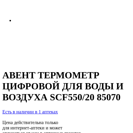
АВЕНТ ТЕРМОМЕТР
ЦИФРОВОЙ ДЛЯ ВОДЫ И
ВОЗДУХА SCF550/20 85070
Есть в наличии в 1 аптеках
Цена действительна только
для интернет-аптеки и может