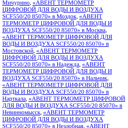
Мичурино
,
«АВЕНТ ТЕРМОМЕТР
ЦИФРОВОЙ ДЛЯ ВОДЫ И ВОЗДУХА
SCF550/20 85070» в Моздок
,
«АВЕНТ
ТЕРМОМЕТР ЦИФРОВОЙ ДЛЯ ВОДЫ И
ВОЗДУХА SCF550/20 85070» в Москва
,
«АВЕНТ ТЕРМОМЕТР ЦИФРОВОЙ ДЛЯ
ВОДЫ И ВОЗДУХА SCF550/20 85070» в
Мостовской
,
«АВЕНТ ТЕРМОМЕТР
ЦИФРОВОЙ ДЛЯ ВОДЫ И ВОЗДУХА
SCF550/20 85070» в Надежда
,
«АВЕНТ
ТЕРМОМЕТР ЦИФРОВОЙ ДЛЯ ВОДЫ И
ВОЗДУХА SCF550/20 85070» в Нальчик
,
«АВЕНТ ТЕРМОМЕТР ЦИФРОВОЙ ДЛЯ
ВОДЫ И ВОЗДУХА SCF550/20 85070» в
Нарткала
,
«АВЕНТ ТЕРМОМЕТР ЦИФРОВОЙ
ДЛЯ ВОДЫ И ВОЗДУХА SCF550/20 85070» в
Невинномысск
,
«АВЕНТ ТЕРМОМЕТР
ЦИФРОВОЙ ДЛЯ ВОДЫ И ВОЗДУХА
SCF550/20 85070» в Незлобная
,
«АВЕНТ