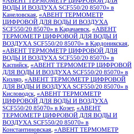
«АВЕНТ ТЕРМОМЕТР ЦИФРОВОЙ ДЛЯ
ВОДЫ И ВОЗДУХА SCF550/20 85070» в
Канеловская
,
«АВЕНТ ТЕРМОМЕТР
ЦИФРОВОЙ ДЛЯ ВОДЫ И ВОЗДУХА
SCF550/20 85070» в Карачаевск
,
«АВЕНТ
ТЕРМОМЕТР ЦИФРОВОЙ ДЛЯ ВОДЫ И
ВОЗДУХА SCF550/20 85070» в Кардоникская
,
«АВЕНТ ТЕРМОМЕТР ЦИФРОВОЙ ДЛЯ
ВОДЫ И ВОЗДУХА SCF550/20 85070» в
Каспийск
,
«АВЕНТ ТЕРМОМЕТР ЦИФРОВОЙ
ДЛЯ ВОДЫ И ВОЗДУХА SCF550/20 85070» в
Кизляр
,
«АВЕНТ ТЕРМОМЕТР ЦИФРОВОЙ
ДЛЯ ВОДЫ И ВОЗДУХА SCF550/20 85070» в
Кисловодск
,
«АВЕНТ ТЕРМОМЕТР
ЦИФРОВОЙ ДЛЯ ВОДЫ И ВОЗДУХА
SCF550/20 85070» в Козет
,
«АВЕНТ
ТЕРМОМЕТР ЦИФРОВОЙ ДЛЯ ВОДЫ И
ВОЗДУХА SCF550/20 85070» в
Константиновская
,
«АВЕНТ ТЕРМОМЕТР