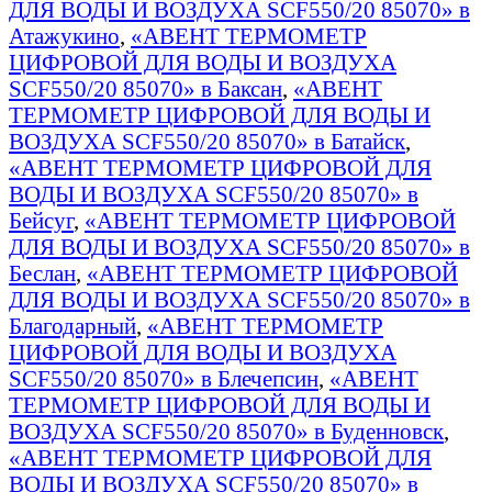
ДЛЯ ВОДЫ И ВОЗДУХА SCF550/20 85070» в
Атажукино
,
«АВЕНТ ТЕРМОМЕТР
ЦИФРОВОЙ ДЛЯ ВОДЫ И ВОЗДУХА
SCF550/20 85070» в Баксан
,
«АВЕНТ
ТЕРМОМЕТР ЦИФРОВОЙ ДЛЯ ВОДЫ И
ВОЗДУХА SCF550/20 85070» в Батайск
,
«АВЕНТ ТЕРМОМЕТР ЦИФРОВОЙ ДЛЯ
ВОДЫ И ВОЗДУХА SCF550/20 85070» в
Бейсуг
,
«АВЕНТ ТЕРМОМЕТР ЦИФРОВОЙ
ДЛЯ ВОДЫ И ВОЗДУХА SCF550/20 85070» в
Беслан
,
«АВЕНТ ТЕРМОМЕТР ЦИФРОВОЙ
ДЛЯ ВОДЫ И ВОЗДУХА SCF550/20 85070» в
Благодарный
,
«АВЕНТ ТЕРМОМЕТР
ЦИФРОВОЙ ДЛЯ ВОДЫ И ВОЗДУХА
SCF550/20 85070» в Блечепсин
,
«АВЕНТ
ТЕРМОМЕТР ЦИФРОВОЙ ДЛЯ ВОДЫ И
ВОЗДУХА SCF550/20 85070» в Буденновск
,
«АВЕНТ ТЕРМОМЕТР ЦИФРОВОЙ ДЛЯ
ВОДЫ И ВОЗДУХА SCF550/20 85070» в