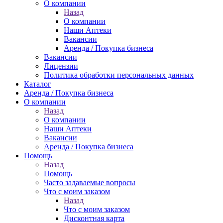
О компании
Назад
О компании
Наши Аптеки
Вакансии
Аренда / Покупка бизнеса
Вакансии
Лицензии
Политика обработки персональных данных
Каталог
Аренда / Покупка бизнеса
О компании
Назад
О компании
Наши Аптеки
Вакансии
Аренда / Покупка бизнеса
Помощь
Назад
Помощь
Часто задаваемые вопросы
Что с моим заказом
Назад
Что с моим заказом
Дисконтная карта