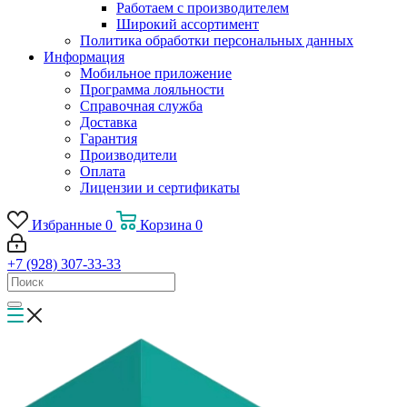
Работаем с производителем
Широкий ассортимент
Политика обработки персональных данных
Информация
Мобильное приложение
Программа лояльности
Справочная служба
Доставка
Гарантия
Производители
Оплата
Лицензии и сертификаты
Избранные
0
Корзина
0
+7 (928) 307-33-33