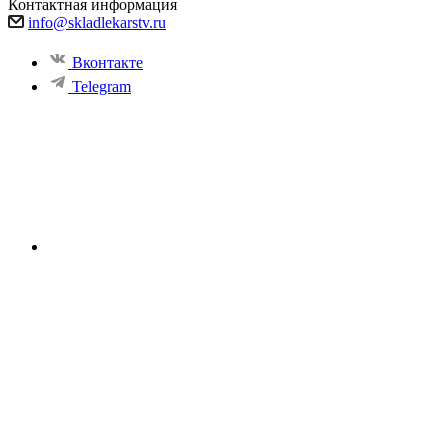
Контактная информация
info@skladlekarstv.ru
Вконтакте
Telegram