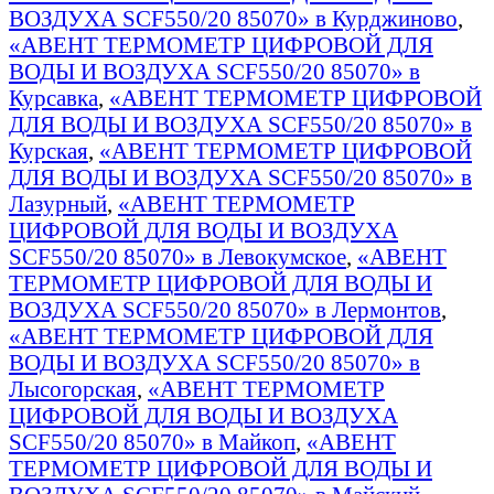
ВОЗДУХА SCF550/20 85070» в Курджиново
,
«АВЕНТ ТЕРМОМЕТР ЦИФРОВОЙ ДЛЯ
ВОДЫ И ВОЗДУХА SCF550/20 85070» в
Курсавка
,
«АВЕНТ ТЕРМОМЕТР ЦИФРОВОЙ
ДЛЯ ВОДЫ И ВОЗДУХА SCF550/20 85070» в
Курская
,
«АВЕНТ ТЕРМОМЕТР ЦИФРОВОЙ
ДЛЯ ВОДЫ И ВОЗДУХА SCF550/20 85070» в
Лазурный
,
«АВЕНТ ТЕРМОМЕТР
ЦИФРОВОЙ ДЛЯ ВОДЫ И ВОЗДУХА
SCF550/20 85070» в Левокумское
,
«АВЕНТ
ТЕРМОМЕТР ЦИФРОВОЙ ДЛЯ ВОДЫ И
ВОЗДУХА SCF550/20 85070» в Лермонтов
,
«АВЕНТ ТЕРМОМЕТР ЦИФРОВОЙ ДЛЯ
ВОДЫ И ВОЗДУХА SCF550/20 85070» в
Лысогорская
,
«АВЕНТ ТЕРМОМЕТР
ЦИФРОВОЙ ДЛЯ ВОДЫ И ВОЗДУХА
SCF550/20 85070» в Майкоп
,
«АВЕНТ
ТЕРМОМЕТР ЦИФРОВОЙ ДЛЯ ВОДЫ И