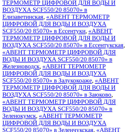
ТЕРМОМЕТР ЦИФРОВОЙ ДЛЯ ВОДЫ И
ВОЗДУХА SCF550/20 85070» в
Елизаветинская
,
«АВЕНТ ТЕРМОМЕТР
ЦИФРОВОЙ ДЛЯ ВОДЫ И ВОЗДУХА
SCF550/20 85070» в Ессентуки
,
«АВЕНТ
ТЕРМОМЕТР ЦИФРОВОЙ ДЛЯ ВОДЫ И
ВОЗДУХА SCF550/20 85070» в Ессентукская
,
«АВЕНТ ТЕРМОМЕТР ЦИФРОВОЙ ДЛЯ
ВОДЫ И ВОЗДУХА SCF550/20 85070» в
Железноводск
,
«АВЕНТ ТЕРМОМЕТР
ЦИФРОВОЙ ДЛЯ ВОДЫ И ВОЗДУХА
SCF550/20 85070» в Залукокоаже
,
«АВЕНТ
ТЕРМОМЕТР ЦИФРОВОЙ ДЛЯ ВОДЫ И
ВОЗДУХА SCF550/20 85070» в Заюково
,
«АВЕНТ ТЕРМОМЕТР ЦИФРОВОЙ ДЛЯ
ВОДЫ И ВОЗДУХА SCF550/20 85070» в
Зеленокумск
,
«АВЕНТ ТЕРМОМЕТР
ЦИФРОВОЙ ДЛЯ ВОДЫ И ВОЗДУХА
SCF550/20 85070» в Зеленчукская
,
«АВЕНТ