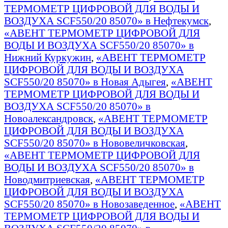
ТЕРМОМЕТР ЦИФРОВОЙ ДЛЯ ВОДЫ И
ВОЗДУХА SCF550/20 85070» в Нефтекумск
,
«АВЕНТ ТЕРМОМЕТР ЦИФРОВОЙ ДЛЯ
ВОДЫ И ВОЗДУХА SCF550/20 85070» в
Нижний Куркужин
,
«АВЕНТ ТЕРМОМЕТР
ЦИФРОВОЙ ДЛЯ ВОДЫ И ВОЗДУХА
SCF550/20 85070» в Новая Адыгея
,
«АВЕНТ
ТЕРМОМЕТР ЦИФРОВОЙ ДЛЯ ВОДЫ И
ВОЗДУХА SCF550/20 85070» в
Новоалександровск
,
«АВЕНТ ТЕРМОМЕТР
ЦИФРОВОЙ ДЛЯ ВОДЫ И ВОЗДУХА
SCF550/20 85070» в Нововеличковская
,
«АВЕНТ ТЕРМОМЕТР ЦИФРОВОЙ ДЛЯ
ВОДЫ И ВОЗДУХА SCF550/20 85070» в
Новодмитриевская
,
«АВЕНТ ТЕРМОМЕТР
ЦИФРОВОЙ ДЛЯ ВОДЫ И ВОЗДУХА
SCF550/20 85070» в Новозаведенное
,
«АВЕНТ
ТЕРМОМЕТР ЦИФРОВОЙ ДЛЯ ВОДЫ И