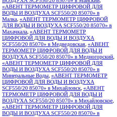
ВОЗДУХА SCF550/20 85070» в Майский
,
«АВЕНТ ТЕРМОМЕТР ЦИФРОВОЙ ДЛЯ
ВОДЫ И ВОЗДУХА SCF550/20 85070» в
Малка
,
«АВЕНТ ТЕРМОМЕТР ЦИФРОВОЙ
ДЛЯ ВОДЫ И ВОЗДУХА SCF550/20 85070» в
Махачкала
,
«АВЕНТ ТЕРМОМЕТР
ЦИФРОВОЙ ДЛЯ ВОДЫ И ВОЗДУХА
SCF550/20 85070» в Медведовская
,
«АВЕНТ
ТЕРМОМЕТР ЦИФРОВОЙ ДЛЯ ВОДЫ И
ВОЗДУХА SCF550/20 85070» в Медногорский
,
«АВЕНТ ТЕРМОМЕТР ЦИФРОВОЙ ДЛЯ
ВОДЫ И ВОЗДУХА SCF550/20 85070» в
Минеральные Воды
,
«АВЕНТ ТЕРМОМЕТР
ЦИФРОВОЙ ДЛЯ ВОДЫ И ВОЗДУХА
SCF550/20 85070» в Михайловск
,
«АВЕНТ
ТЕРМОМЕТР ЦИФРОВОЙ ДЛЯ ВОДЫ И
ВОЗДУХА SCF550/20 85070» в Михайловское
,
«АВЕНТ ТЕРМОМЕТР ЦИФРОВОЙ ДЛЯ
ВОДЫ И ВОЗДУХА SCF550/20 85070» в