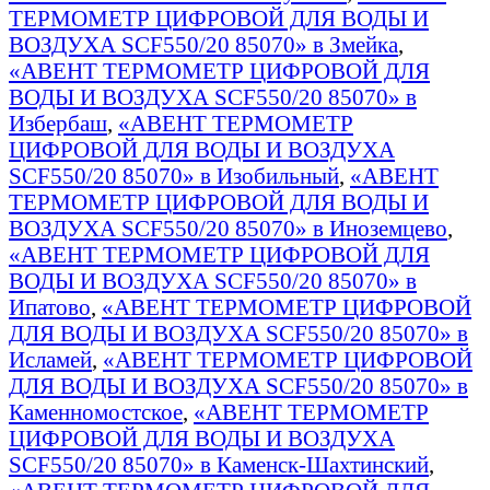
ТЕРМОМЕТР ЦИФРОВОЙ ДЛЯ ВОДЫ И
ВОЗДУХА SCF550/20 85070» в Змейка
,
«АВЕНТ ТЕРМОМЕТР ЦИФРОВОЙ ДЛЯ
ВОДЫ И ВОЗДУХА SCF550/20 85070» в
Избербаш
,
«АВЕНТ ТЕРМОМЕТР
ЦИФРОВОЙ ДЛЯ ВОДЫ И ВОЗДУХА
SCF550/20 85070» в Изобильный
,
«АВЕНТ
ТЕРМОМЕТР ЦИФРОВОЙ ДЛЯ ВОДЫ И
ВОЗДУХА SCF550/20 85070» в Иноземцево
,
«АВЕНТ ТЕРМОМЕТР ЦИФРОВОЙ ДЛЯ
ВОДЫ И ВОЗДУХА SCF550/20 85070» в
Ипатово
,
«АВЕНТ ТЕРМОМЕТР ЦИФРОВОЙ
ДЛЯ ВОДЫ И ВОЗДУХА SCF550/20 85070» в
Исламей
,
«АВЕНТ ТЕРМОМЕТР ЦИФРОВОЙ
ДЛЯ ВОДЫ И ВОЗДУХА SCF550/20 85070» в
Каменномостское
,
«АВЕНТ ТЕРМОМЕТР
ЦИФРОВОЙ ДЛЯ ВОДЫ И ВОЗДУХА
SCF550/20 85070» в Каменск-Шахтинский
,