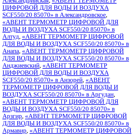
Александрийская
,
«АВЕНТ ТЕРМОМЕТР
ЦИФРОВОЙ ДЛЯ ВОДЫ И ВОЗДУХА
SCF550/20 85070» в Александровское
,
«АВЕНТ ТЕРМОМЕТР ЦИФРОВОЙ ДЛЯ
ВОДЫ И ВОЗДУХА SCF550/20 85070» в
Алтуд
,
«АВЕНТ ТЕРМОМЕТР ЦИФРОВОЙ
ДЛЯ ВОДЫ И ВОЗДУХА SCF550/20 85070» в
Анапа
,
«АВЕНТ ТЕРМОМЕТР ЦИФРОВОЙ
ДЛЯ ВОДЫ И ВОЗДУХА SCF550/20 85070» в
Анджиевский
,
«АВЕНТ ТЕРМОМЕТР
ЦИФРОВОЙ ДЛЯ ВОДЫ И ВОЗДУХА
SCF550/20 85070» в Анзорей
,
«АВЕНТ
ТЕРМОМЕТР ЦИФРОВОЙ ДЛЯ ВОДЫ И
ВОЗДУХА SCF550/20 85070» в Аргудан
,
«АВЕНТ ТЕРМОМЕТР ЦИФРОВОЙ ДЛЯ
ВОДЫ И ВОЗДУХА SCF550/20 85070» в
Арзгир
,
«АВЕНТ ТЕРМОМЕТР ЦИФРОВОЙ
ДЛЯ ВОДЫ И ВОЗДУХА SCF550/20 85070» в
Армавир
,
«АВЕНТ ТЕРМОМЕТР ЦИФРОВОЙ