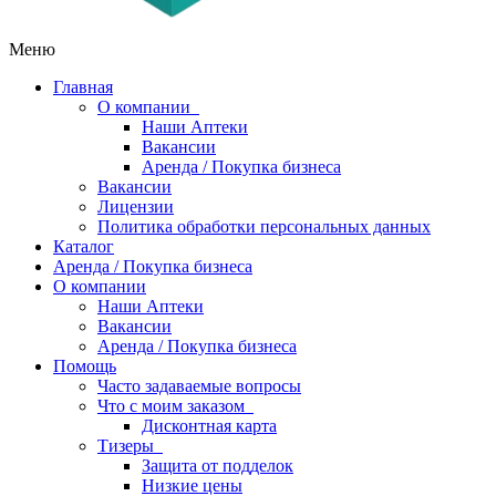
Меню
Главная
О компании
Наши Аптеки
Вакансии
Аренда / Покупка бизнеса
Вакансии
Лицензии
Политика обработки персональных данных
Каталог
Аренда / Покупка бизнеса
О компании
Наши Аптеки
Вакансии
Аренда / Покупка бизнеса
Помощь
Часто задаваемые вопросы
Что с моим заказом
Дисконтная карта
Тизеры
Защита от подделок
Низкие цены