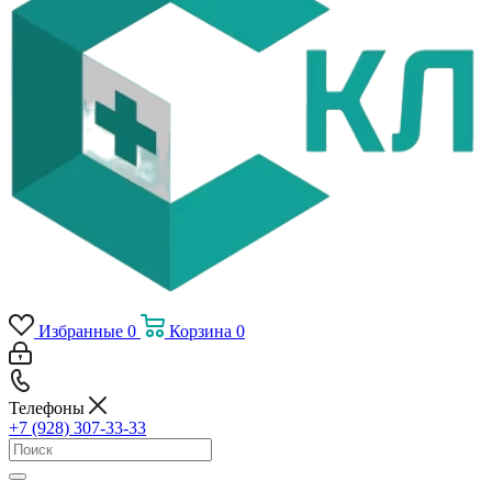
Избранные
0
Корзина
0
Телефоны
+7 (928) 307-33-33