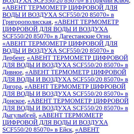
ВОЗДУХА SCF550/20 85070» в Горячий Ключ
,
«АВЕНТ ТЕРМОМЕТР ЦИФРОВОЙ ДЛЯ
ВОДЫ И ВОЗДУХА SCF550/20 85070» в
Григорополисская
,
«АВЕНТ ТЕРМОМЕТР
ЦИФРОВОЙ ДЛЯ ВОДЫ И ВОЗДУХА
SCF550/20 85070» в Дагестанские Огни
,
«АВЕНТ ТЕРМОМЕТР ЦИФРОВОЙ ДЛЯ
ВОДЫ И ВОЗДУХА SCF550/20 85070» в
Дербент
,
«АВЕНТ ТЕРМОМЕТР ЦИФРОВОЙ
ДЛЯ ВОДЫ И ВОЗДУХА SCF550/20 85070» в
Дивное
,
«АВЕНТ ТЕРМОМЕТР ЦИФРОВОЙ
ДЛЯ ВОДЫ И ВОЗДУХА SCF550/20 85070» в
Дигора
,
«АВЕНТ ТЕРМОМЕТР ЦИФРОВОЙ
ДЛЯ ВОДЫ И ВОЗДУХА SCF550/20 85070» в
Донское
,
«АВЕНТ ТЕРМОМЕТР ЦИФРОВОЙ
ДЛЯ ВОДЫ И ВОЗДУХА SCF550/20 85070» в
Дыгулыбгей
,
«АВЕНТ ТЕРМОМЕТР
ЦИФРОВОЙ ДЛЯ ВОДЫ И ВОЗДУХА
SCF550/20 85070» в Ейск
,
«АВЕНТ