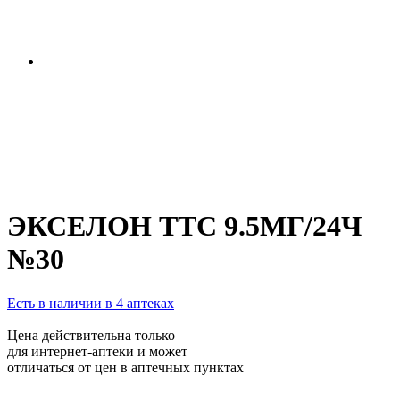
ЭКСЕЛОН ТТС 9.5МГ/24Ч
№30
Есть в наличии в 4 аптеках
Цена действительна только
для интернет-аптеки и может
отличаться от цен в аптечных пунктах