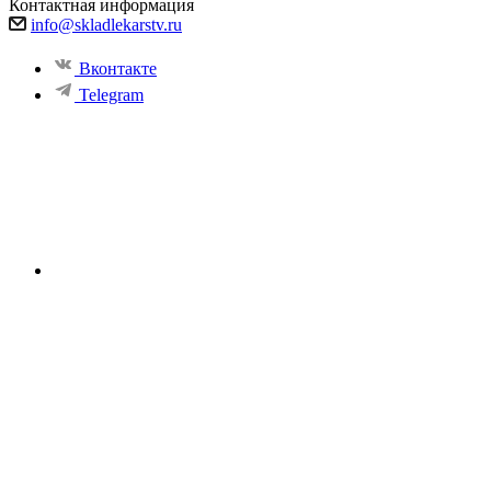
Контактная информация
info@skladlekarstv.ru
Вконтакте
Telegram