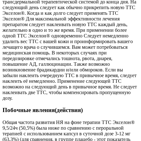
Побочные явления(действия)
Общая частота развития НЯ на фоне терапии ТТС Экселон®
9,5/24ч (50,5%) была ниже по сравнению с пероральной
терапией с использованием капсул в суточной дозе 3-12 мг
(63,3%) (для сравнения, в группе плацебо - этот показатель