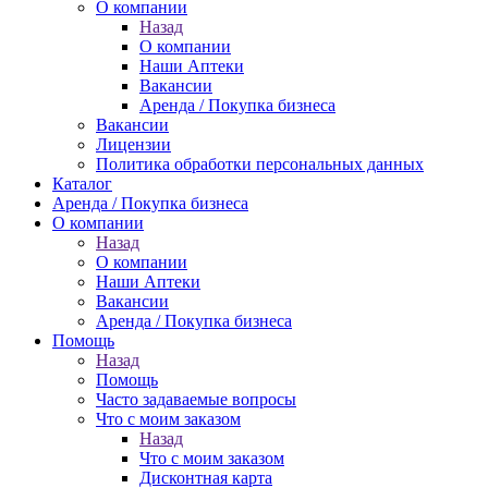
О компании
Назад
О компании
Наши Аптеки
Вакансии
Аренда / Покупка бизнеса
Вакансии
Лицензии
Политика обработки персональных данных
Каталог
Аренда / Покупка бизнеса
О компании
Назад
О компании
Наши Аптеки
Вакансии
Аренда / Покупка бизнеса
Помощь
Назад
Помощь
Часто задаваемые вопросы
Что с моим заказом
Назад
Что с моим заказом
Дисконтная карта