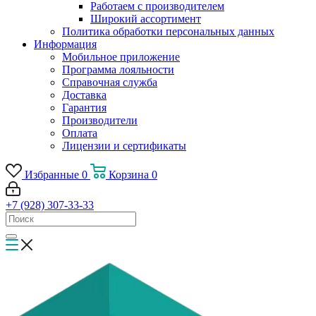
Работаем с производителем
Широкий ассортимент
Политика обработки персональных данных
Информация
Мобильное приложение
Программа лояльности
Справочная служба
Доставка
Гарантия
Производители
Оплата
Лицензии и сертификаты
Избранные
0
Корзина
0
+7 (928) 307-33-33