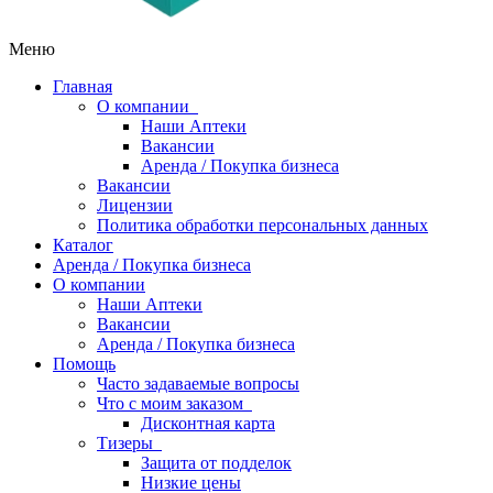
Меню
Главная
О компании
Наши Аптеки
Вакансии
Аренда / Покупка бизнеса
Вакансии
Лицензии
Политика обработки персональных данных
Каталог
Аренда / Покупка бизнеса
О компании
Наши Аптеки
Вакансии
Аренда / Покупка бизнеса
Помощь
Часто задаваемые вопросы
Что с моим заказом
Дисконтная карта
Тизеры
Защита от подделок
Низкие цены