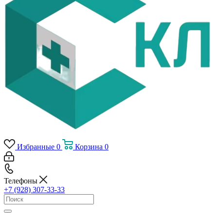
Избранные
0
Корзина
0
Телефоны
+7 (928) 307-33-33