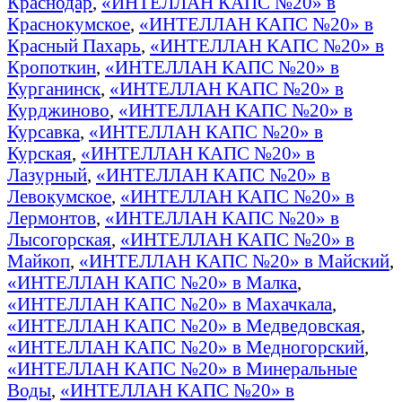
Краснодар
,
«ИНТЕЛЛАН КАПС №20» в
Краснокумское
,
«ИНТЕЛЛАН КАПС №20» в
Красный Пахарь
,
«ИНТЕЛЛАН КАПС №20» в
Кропоткин
,
«ИНТЕЛЛАН КАПС №20» в
Курганинск
,
«ИНТЕЛЛАН КАПС №20» в
Курджиново
,
«ИНТЕЛЛАН КАПС №20» в
Курсавка
,
«ИНТЕЛЛАН КАПС №20» в
Курская
,
«ИНТЕЛЛАН КАПС №20» в
Лазурный
,
«ИНТЕЛЛАН КАПС №20» в
Левокумское
,
«ИНТЕЛЛАН КАПС №20» в
Лермонтов
,
«ИНТЕЛЛАН КАПС №20» в
Лысогорская
,
«ИНТЕЛЛАН КАПС №20» в
Майкоп
,
«ИНТЕЛЛАН КАПС №20» в Майский
,
«ИНТЕЛЛАН КАПС №20» в Малка
,
«ИНТЕЛЛАН КАПС №20» в Махачкала
,
«ИНТЕЛЛАН КАПС №20» в Медведовская
,
«ИНТЕЛЛАН КАПС №20» в Медногорский
,
«ИНТЕЛЛАН КАПС №20» в Минеральные
Воды
,
«ИНТЕЛЛАН КАПС №20» в