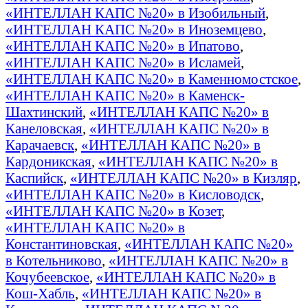
«ИНТЕЛЛАН КАПС №20» в Изобильный
,
«ИНТЕЛЛАН КАПС №20» в Иноземцево
,
«ИНТЕЛЛАН КАПС №20» в Ипатово
,
«ИНТЕЛЛАН КАПС №20» в Исламей
,
«ИНТЕЛЛАН КАПС №20» в Каменномостское
,
«ИНТЕЛЛАН КАПС №20» в Каменск-
Шахтинский
,
«ИНТЕЛЛАН КАПС №20» в
Канеловская
,
«ИНТЕЛЛАН КАПС №20» в
Карачаевск
,
«ИНТЕЛЛАН КАПС №20» в
Кардоникская
,
«ИНТЕЛЛАН КАПС №20» в
Каспийск
,
«ИНТЕЛЛАН КАПС №20» в Кизляр
,
«ИНТЕЛЛАН КАПС №20» в Кисловодск
,
«ИНТЕЛЛАН КАПС №20» в Козет
,
«ИНТЕЛЛАН КАПС №20» в
Константиновская
,
«ИНТЕЛЛАН КАПС №20»
в Котельниково
,
«ИНТЕЛЛАН КАПС №20» в
Кочубеевское
,
«ИНТЕЛЛАН КАПС №20» в
Кош-Хабль
,
«ИНТЕЛЛАН КАПС №20» в