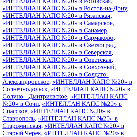
«ИНТЕЛЛАН КАПС №20» в Роговская
,
«ИНТЕЛЛАН КАПС №20» в Ростов-на-Дону
,
«ИНТЕЛЛАН КАПС №20» в Рязанская
,
«ИНТЕЛЛАН КАПС №20» в Самарское
,
«ИНТЕЛЛАН КАПС №20» в Санамер
,
«ИНТЕЛЛАН КАПС №20» в Сармаково
,
«ИНТЕЛЛАН КАПС №20» в Светлоград
,
«ИНТЕЛЛАН КАПС №20» в Северская
,
«ИНТЕЛЛАН КАПС №20» в Советская
,
«ИНТЕЛЛАН КАПС №20» в Совхозный
,
«ИНТЕЛЛАН КАПС №20» в Солдато-
Александровское
,
«ИНТЕЛЛАН КАПС №20» в
Солнечнодольск
,
«ИНТЕЛЛАН КАПС №20» в
Солуно - Дмитриевское
,
«ИНТЕЛЛАН КАПС
№20» в Сочи
,
«ИНТЕЛЛАН КАПС №20» в
Спасское
,
«ИНТЕЛЛАН КАПС №20» в
Ставрополь
,
«ИНТЕЛЛАН КАПС №20» в
Староминская
,
«ИНТЕЛЛАН КАПС №20» в
Старый Черек
,
«ИНТЕЛЛАН КАПС №20» в