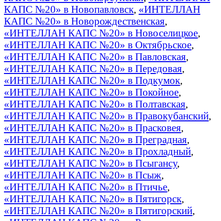
КАПС №20» в Новопавловск
,
«ИНТЕЛЛАН
КАПС №20» в Новорождественская
,
«ИНТЕЛЛАН КАПС №20» в Новоселицкое
,
«ИНТЕЛЛАН КАПС №20» в Октябрьское
,
«ИНТЕЛЛАН КАПС №20» в Павловская
,
«ИНТЕЛЛАН КАПС №20» в Передовая
,
«ИНТЕЛЛАН КАПС №20» в Подкумок
,
«ИНТЕЛЛАН КАПС №20» в Покойное
,
«ИНТЕЛЛАН КАПС №20» в Полтавская
,
«ИНТЕЛЛАН КАПС №20» в Правокубанский
,
«ИНТЕЛЛАН КАПС №20» в Прасковея
,
«ИНТЕЛЛАН КАПС №20» в Преградная
,
«ИНТЕЛЛАН КАПС №20» в Прохладный
,
«ИНТЕЛЛАН КАПС №20» в Псыгансу
,
«ИНТЕЛЛАН КАПС №20» в Псыж
,
«ИНТЕЛЛАН КАПС №20» в Птичье
,
«ИНТЕЛЛАН КАПС №20» в Пятигорск
,
«ИНТЕЛЛАН КАПС №20» в Пятигорский
,