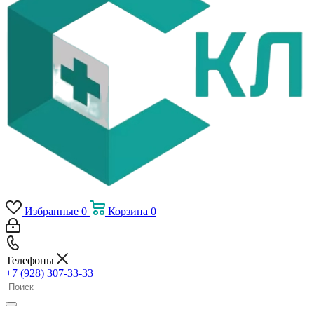
Избранные
0
Корзина
0
Телефоны
+7 (928) 307-33-33