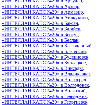
«ИНТЕЛЛАН КАПС №20» в Аргудан
,
«ИНТЕЛЛАН КАПС №20» в Арзгир
,
«ИНТЕЛЛАН КАПС №20» в Армавир
,
«ИНТЕЛЛАН КАПС №20» в Атажукино
,
«ИНТЕЛЛАН КАПС №20» в Баксан
,
«ИНТЕЛЛАН КАПС №20» в Батайск
,
«ИНТЕЛЛАН КАПС №20» в Бейсуг
,
«ИНТЕЛЛАН КАПС №20» в Беслан
,
«ИНТЕЛЛАН КАПС №20» в Благодарный
,
«ИНТЕЛЛАН КАПС №20» в Блечепсин
,
«ИНТЕЛЛАН КАПС №20» в Буденновск
,
«ИНТЕЛЛАН КАПС №20» в Бурлацкое
,
«ИНТЕЛЛАН КАПС №20» в Винсады
,
«ИНТЕЛЛАН КАПС №20» в Владикавказ
,
«ИНТЕЛЛАН КАПС №20» в Волгоград
,
«ИНТЕЛЛАН КАПС №20» в Волгодонск
,
«ИНТЕЛЛАН КАПС №20» в Волжский
,
«ИНТЕЛЛАН КАПС №20» в Геленджик
,
«ИНТЕЛЛАН КАПС №20» в Георгиевск
,