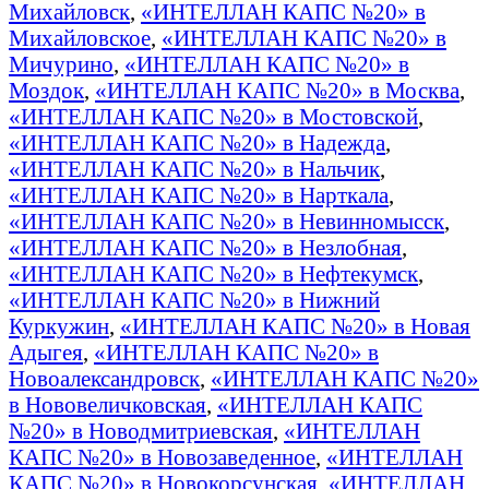
Михайловск
,
«ИНТЕЛЛАН КАПС №20» в
Михайловское
,
«ИНТЕЛЛАН КАПС №20» в
Мичурино
,
«ИНТЕЛЛАН КАПС №20» в
Моздок
,
«ИНТЕЛЛАН КАПС №20» в Москва
,
«ИНТЕЛЛАН КАПС №20» в Мостовской
,
«ИНТЕЛЛАН КАПС №20» в Надежда
,
«ИНТЕЛЛАН КАПС №20» в Нальчик
,
«ИНТЕЛЛАН КАПС №20» в Нарткала
,
«ИНТЕЛЛАН КАПС №20» в Невинномысск
,
«ИНТЕЛЛАН КАПС №20» в Незлобная
,
«ИНТЕЛЛАН КАПС №20» в Нефтекумск
,
«ИНТЕЛЛАН КАПС №20» в Нижний
Куркужин
,
«ИНТЕЛЛАН КАПС №20» в Новая
Адыгея
,
«ИНТЕЛЛАН КАПС №20» в
Новоалександровск
,
«ИНТЕЛЛАН КАПС №20»
в Нововеличковская
,
«ИНТЕЛЛАН КАПС
№20» в Новодмитриевская
,
«ИНТЕЛЛАН
КАПС №20» в Новозаведенное
,
«ИНТЕЛЛАН
КАПС №20» в Новокорсунская
,
«ИНТЕЛЛАН