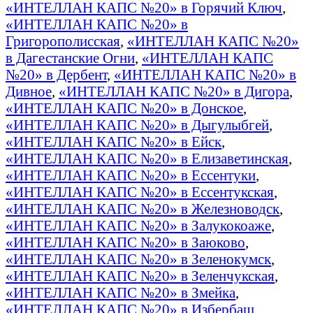
«ИНТЕЛЛАН КАПС №20» в Горячий Ключ
,
«ИНТЕЛЛАН КАПС №20» в
Григорополисская
,
«ИНТЕЛЛАН КАПС №20»
в Дагестанские Огни
,
«ИНТЕЛЛАН КАПС
№20» в Дербент
,
«ИНТЕЛЛАН КАПС №20» в
Дивное
,
«ИНТЕЛЛАН КАПС №20» в Дигора
,
«ИНТЕЛЛАН КАПС №20» в Донское
,
«ИНТЕЛЛАН КАПС №20» в Дыгулыбгей
,
«ИНТЕЛЛАН КАПС №20» в Ейск
,
«ИНТЕЛЛАН КАПС №20» в Елизаветинская
,
«ИНТЕЛЛАН КАПС №20» в Ессентуки
,
«ИНТЕЛЛАН КАПС №20» в Ессентукская
,
«ИНТЕЛЛАН КАПС №20» в Железноводск
,
«ИНТЕЛЛАН КАПС №20» в Залукокоаже
,
«ИНТЕЛЛАН КАПС №20» в Заюково
,
«ИНТЕЛЛАН КАПС №20» в Зеленокумск
,
«ИНТЕЛЛАН КАПС №20» в Зеленчукская
,
«ИНТЕЛЛАН КАПС №20» в Змейка
,
«ИНТЕЛЛАН КАПС №20» в Избербаш
,