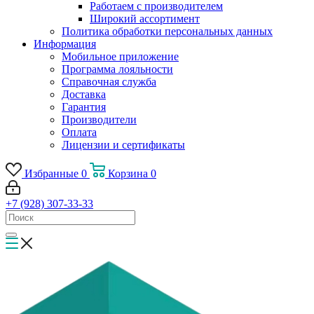
Работаем с производителем
Широкий ассортимент
Политика обработки персональных данных
Информация
Мобильное приложение
Программа лояльности
Справочная служба
Доставка
Гарантия
Производители
Оплата
Лицензии и сертификаты
Избранные
0
Корзина
0
+7 (928) 307-33-33