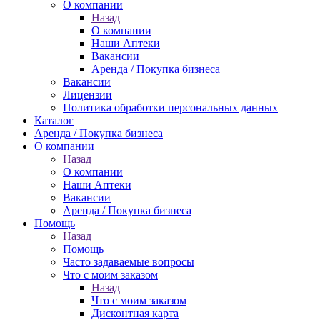
О компании
Назад
О компании
Наши Аптеки
Вакансии
Аренда / Покупка бизнеса
Вакансии
Лицензии
Политика обработки персональных данных
Каталог
Аренда / Покупка бизнеса
О компании
Назад
О компании
Наши Аптеки
Вакансии
Аренда / Покупка бизнеса
Помощь
Назад
Помощь
Часто задаваемые вопросы
Что с моим заказом
Назад
Что с моим заказом
Дисконтная карта