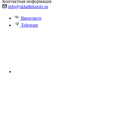
Контактная информация
info@skladlekarstv.ru
Вконтакте
Telegram