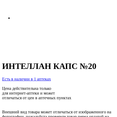
ИНТЕЛЛАН КАПС №20
Есть в наличии в 1 аптеках
Цена действительна только
для интернет-аптеки и может
отличаться от цен в аптечных пунктах
Внешний вид товара может отличаться от изображенного на
фотографии, пожалуйста проверьте товар перед оплатой на