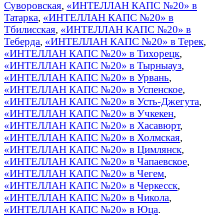
Суворовская
,
«ИНТЕЛЛАН КАПС №20» в
Татарка
,
«ИНТЕЛЛАН КАПС №20» в
Тбилисская
,
«ИНТЕЛЛАН КАПС №20» в
Теберда
,
«ИНТЕЛЛАН КАПС №20» в Терек
,
«ИНТЕЛЛАН КАПС №20» в Тихорецк
,
«ИНТЕЛЛАН КАПС №20» в Тырныауз
,
«ИНТЕЛЛАН КАПС №20» в Урвань
,
«ИНТЕЛЛАН КАПС №20» в Успенское
,
«ИНТЕЛЛАН КАПС №20» в Усть-Джегута
,
«ИНТЕЛЛАН КАПС №20» в Учкекен
,
«ИНТЕЛЛАН КАПС №20» в Хасавюрт
,
«ИНТЕЛЛАН КАПС №20» в Холмская
,
«ИНТЕЛЛАН КАПС №20» в Цимлянск
,
«ИНТЕЛЛАН КАПС №20» в Чапаевское
,
«ИНТЕЛЛАН КАПС №20» в Чегем
,
«ИНТЕЛЛАН КАПС №20» в Черкесск
,
«ИНТЕЛЛАН КАПС №20» в Чикола
,
«ИНТЕЛЛАН КАПС №20» в Юца
.