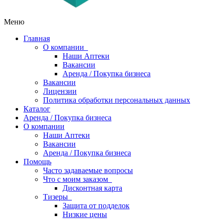
Меню
Главная
О компании
Наши Аптеки
Вакансии
Аренда / Покупка бизнеса
Вакансии
Лицензии
Политика обработки персональных данных
Каталог
Аренда / Покупка бизнеса
О компании
Наши Аптеки
Вакансии
Аренда / Покупка бизнеса
Помощь
Часто задаваемые вопросы
Что с моим заказом
Дисконтная карта
Тизеры
Защита от подделок
Низкие цены