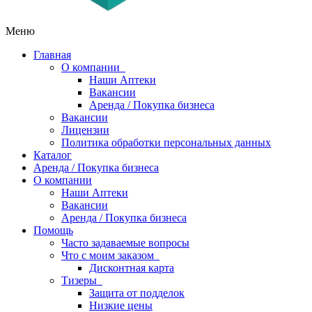
Меню
Главная
О компании
Наши Аптеки
Вакансии
Аренда / Покупка бизнеса
Вакансии
Лицензии
Политика обработки персональных данных
Каталог
Аренда / Покупка бизнеса
О компании
Наши Аптеки
Вакансии
Аренда / Покупка бизнеса
Помощь
Часто задаваемые вопросы
Что с моим заказом
Дисконтная карта
Тизеры
Защита от подделок
Низкие цены