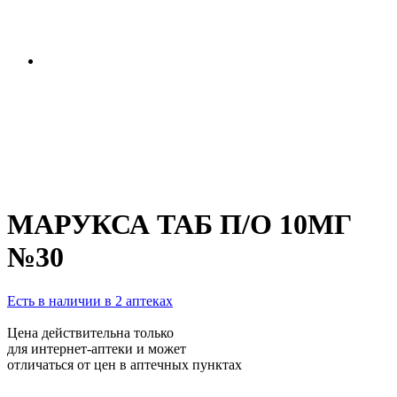
МАРУКСА ТАБ П/О 10МГ
№30
Есть в наличии в 2 аптеках
Цена действительна только
для интернет-аптеки и может
отличаться от цен в аптечных пунктах