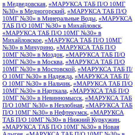
в Медведовская
,
«МАРУКСА ТАБ П/О 10МГ
№30» в Медногорский
,
«МАРУКСА ТАБ П/О
10МГ №30» в Минеральные Воды
,
«МАРУКСА
ТАБ П/О 10МГ №30» в Михайловск
,
«МАРУКСА ТАБ П/О 10МГ №30» в
Михайловское
,
«МАРУКСА ТАБ П/О 10МГ
№30» в Мичурино
,
«МАРУКСА ТАБ П/О
10МГ №30» в Моздок
,
«МАРУКСА ТАБ П/О
10МГ №30» в Москва
,
«МАРУКСА ТАБ П/О
10МГ №30» в Мостовской
,
«МАРУКСА ТАБ П/
О 10МГ №30» в Надежда
,
«МАРУКСА ТАБ П/
О 10МГ №30» в Нальчик
,
«МАРУКСА ТАБ П/О
10МГ №30» в Нарткала
,
«МАРУКСА ТАБ П/О
10МГ №30» в Невинномысск
,
«МАРУКСА ТАБ
П/О 10МГ №30» в Незлобная
,
«МАРУКСА ТАБ
П/О 10МГ №30» в Нефтекумск
,
«МАРУКСА
ТАБ П/О 10МГ №30» в Нижний Куркужин
,
«МАРУКСА ТАБ П/О 10МГ №30» в Новая
Адыгея
,
«МАРУКСА ТАБ П/О 10МГ №30» в