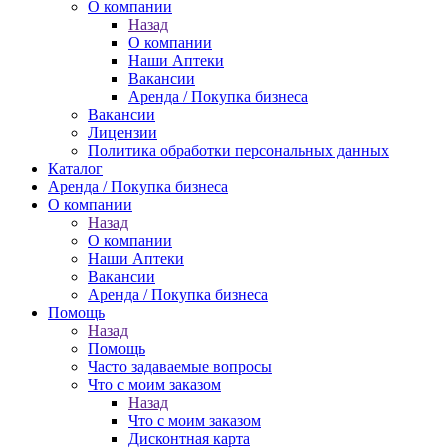
О компании
Назад
О компании
Наши Аптеки
Вакансии
Аренда / Покупка бизнеса
Вакансии
Лицензии
Политика обработки персональных данных
Каталог
Аренда / Покупка бизнеса
О компании
Назад
О компании
Наши Аптеки
Вакансии
Аренда / Покупка бизнеса
Помощь
Назад
Помощь
Часто задаваемые вопросы
Что с моим заказом
Назад
Что с моим заказом
Дисконтная карта