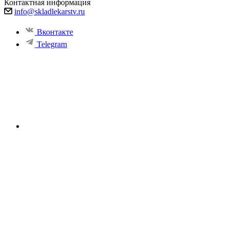
Контактная информация
info@skladlekarstv.ru
Вконтакте
Telegram