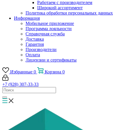
Работаем с производителем
Широкий ассортимент
Политика обработки персональных данных
Информация
Мобильное приложение
Программа лояльности
Справочная служба
Доставка
Гарантия
Производители
Оплата
Лицензии и сертификаты
Избранные
0
Корзина
0
+7 (928) 307-33-33