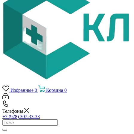
Избранные
0
Корзина
0
Телефоны
+7 (928) 307-33-33