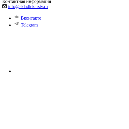
Контактная информация
info@skladlekarstv.ru
Вконтакте
Telegram