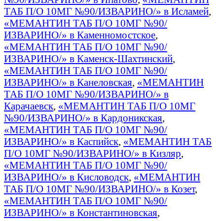
ТАБ П/О 10МГ №90/ИЗВАРИНО/» в Исламей
,
«МЕМАНТИН ТАБ П/О 10МГ №90/
ИЗВАРИНО/» в Каменномостское
,
«МЕМАНТИН ТАБ П/О 10МГ №90/
ИЗВАРИНО/» в Каменск-Шахтинский
,
«МЕМАНТИН ТАБ П/О 10МГ №90/
ИЗВАРИНО/» в Канеловская
,
«МЕМАНТИН
ТАБ П/О 10МГ №90/ИЗВАРИНО/» в
Карачаевск
,
«МЕМАНТИН ТАБ П/О 10МГ
№90/ИЗВАРИНО/» в Кардоникская
,
«МЕМАНТИН ТАБ П/О 10МГ №90/
ИЗВАРИНО/» в Каспийск
,
«МЕМАНТИН ТАБ
П/О 10МГ №90/ИЗВАРИНО/» в Кизляр
,
«МЕМАНТИН ТАБ П/О 10МГ №90/
ИЗВАРИНО/» в Кисловодск
,
«МЕМАНТИН
ТАБ П/О 10МГ №90/ИЗВАРИНО/» в Козет
,
«МЕМАНТИН ТАБ П/О 10МГ №90/
ИЗВАРИНО/» в Константиновская
,