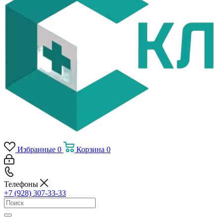
Избранные
0
Корзина
0
Телефоны
+7 (928) 307-33-33