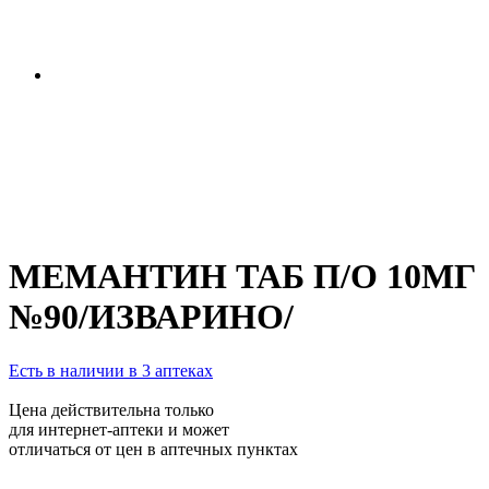
МЕМАНТИН ТАБ П/О 10МГ
№90/ИЗВАРИНО/
Есть в наличии в 3 аптеках
Цена действительна только
для интернет-аптеки и может
отличаться от цен в аптечных пунктах