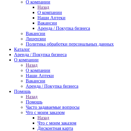
О компании
Назад
О компании
Наши Аптеки
Вакансии
Аренда / Покупка бизнеса
Вакансии
Лицензии
Политика обработки персональных данных
Каталог
Аренда / Покупка бизнеса
О компании
Назад
О компании
Наши Аптеки
Вакансии
Аренда / Покупка бизнеса
Помощь
Назад
Помощь
Часто задаваемые вопросы
Что с моим заказом
Назад
Что с моим заказом
Дисконтная карта