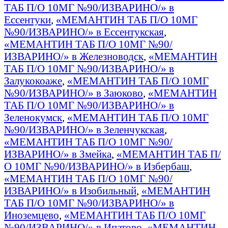
ТАБ П/О 10МГ №90/ИЗВАРИНО/» в
Ессентуки
,
«МЕМАНТИН ТАБ П/О 10МГ
№90/ИЗВАРИНО/» в Ессентукская
,
«МЕМАНТИН ТАБ П/О 10МГ №90/
ИЗВАРИНО/» в Железноводск
,
«МЕМАНТИН
ТАБ П/О 10МГ №90/ИЗВАРИНО/» в
Залукокоаже
,
«МЕМАНТИН ТАБ П/О 10МГ
№90/ИЗВАРИНО/» в Заюково
,
«МЕМАНТИН
ТАБ П/О 10МГ №90/ИЗВАРИНО/» в
Зеленокумск
,
«МЕМАНТИН ТАБ П/О 10МГ
№90/ИЗВАРИНО/» в Зеленчукская
,
«МЕМАНТИН ТАБ П/О 10МГ №90/
ИЗВАРИНО/» в Змейка
,
«МЕМАНТИН ТАБ П/
О 10МГ №90/ИЗВАРИНО/» в Избербаш
,
«МЕМАНТИН ТАБ П/О 10МГ №90/
ИЗВАРИНО/» в Изобильный
,
«МЕМАНТИН
ТАБ П/О 10МГ №90/ИЗВАРИНО/» в
Иноземцево
,
«МЕМАНТИН ТАБ П/О 10МГ
№90/ИЗВАРИНО/» в Ипатово
,
«МЕМАНТИН