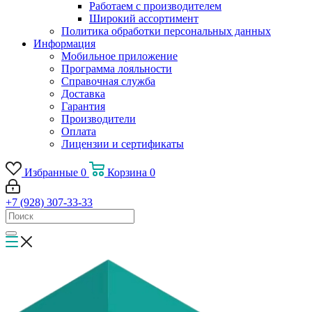
Работаем с производителем
Широкий ассортимент
Политика обработки персональных данных
Информация
Мобильное приложение
Программа лояльности
Справочная служба
Доставка
Гарантия
Производители
Оплата
Лицензии и сертификаты
Избранные
0
Корзина
0
+7 (928) 307-33-33