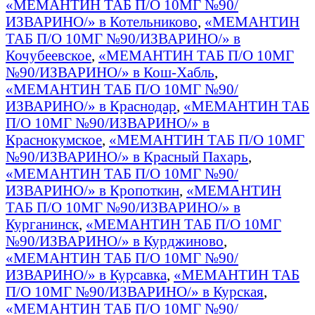
«МЕМАНТИН ТАБ П/О 10МГ №90/
ИЗВАРИНО/» в Котельниково
,
«МЕМАНТИН
ТАБ П/О 10МГ №90/ИЗВАРИНО/» в
Кочубеевское
,
«МЕМАНТИН ТАБ П/О 10МГ
№90/ИЗВАРИНО/» в Кош-Хабль
,
«МЕМАНТИН ТАБ П/О 10МГ №90/
ИЗВАРИНО/» в Краснодар
,
«МЕМАНТИН ТАБ
П/О 10МГ №90/ИЗВАРИНО/» в
Краснокумское
,
«МЕМАНТИН ТАБ П/О 10МГ
№90/ИЗВАРИНО/» в Красный Пахарь
,
«МЕМАНТИН ТАБ П/О 10МГ №90/
ИЗВАРИНО/» в Кропоткин
,
«МЕМАНТИН
ТАБ П/О 10МГ №90/ИЗВАРИНО/» в
Курганинск
,
«МЕМАНТИН ТАБ П/О 10МГ
№90/ИЗВАРИНО/» в Курджиново
,
«МЕМАНТИН ТАБ П/О 10МГ №90/
ИЗВАРИНО/» в Курсавка
,
«МЕМАНТИН ТАБ
П/О 10МГ №90/ИЗВАРИНО/» в Курская
,
«МЕМАНТИН ТАБ П/О 10МГ №90/