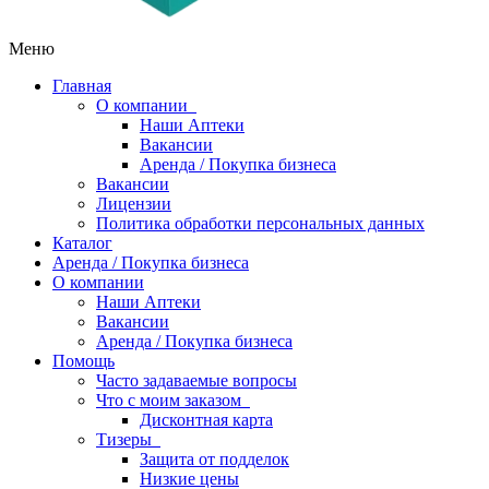
Меню
Главная
О компании
Наши Аптеки
Вакансии
Аренда / Покупка бизнеса
Вакансии
Лицензии
Политика обработки персональных данных
Каталог
Аренда / Покупка бизнеса
О компании
Наши Аптеки
Вакансии
Аренда / Покупка бизнеса
Помощь
Часто задаваемые вопросы
Что с моим заказом
Дисконтная карта
Тизеры
Защита от подделок
Низкие цены