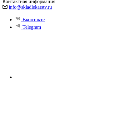
Контактная информация
info@skladlekarstv.ru
Вконтакте
Telegram