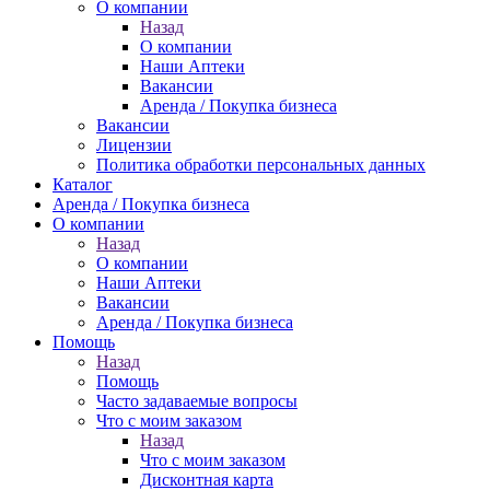
О компании
Назад
О компании
Наши Аптеки
Вакансии
Аренда / Покупка бизнеса
Вакансии
Лицензии
Политика обработки персональных данных
Каталог
Аренда / Покупка бизнеса
О компании
Назад
О компании
Наши Аптеки
Вакансии
Аренда / Покупка бизнеса
Помощь
Назад
Помощь
Часто задаваемые вопросы
Что с моим заказом
Назад
Что с моим заказом
Дисконтная карта