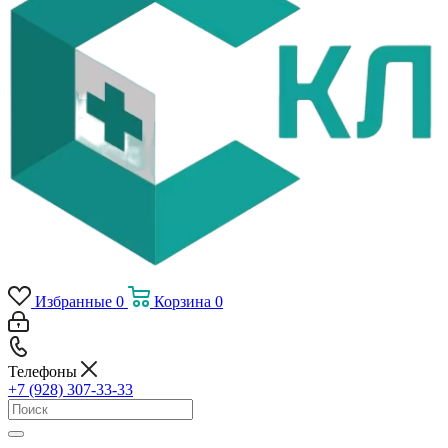
Избранные
0
Корзина
0
Телефоны
+7 (928) 307-33-33