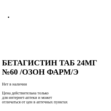
БЕТАГИСТИН ТАБ 24МГ
№60 /ОЗОН ФАРМ/Э
Нет в наличии
Цена действительна только
для интернет-аптеки и может
отличаться от цен в аптечных пунктах