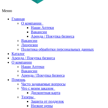
Меню
Главная
О компании
Наши Аптеки
Вакансии
Аренда / Покупка бизнеса
Вакансии
Лицензии
Политика обработки персональных данных
Каталог
Аренда / Покупка бизнеса
О компании
Наши Аптеки
Вакансии
Аренда / Покупка бизнеса
Помощь
Часто задаваемые вопросы
Что с моим заказом
Дисконтная карта
Тизеры
Защита от подделок
Низкие цены