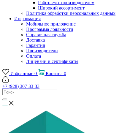
Работаем с производителем
Широкий ассортимент
Политика обработки персональных данных
Информация
Мобильное приложение
Программа лояльности
Справочная служба
Доставка
Гарантия
Производители
Оплата
Лицензии и сертификаты
Избранные
0
Корзина
0
+7 (928) 307-33-33