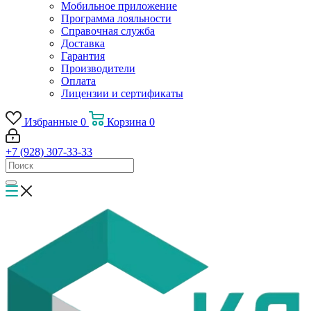
Мобильное приложение
Программа лояльности
Справочная служба
Доставка
Гарантия
Производители
Оплата
Лицензии и сертификаты
Избранные
0
Корзина
0
+7 (928) 307-33-33