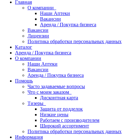
Главная
О компании
Наши Аптеки
Вакансии
Аренда / Покупка бизнеса
Вакансии
Лицензии
Политика обработки персональных данных
Каталог
Аренда / Покупка бизнеса
О компании
Наши Аптеки
Вакансии
Аренда / Покупка бизнеса
Помощь
Часто задаваемые вопросы
Что с моим заказом
Дисконтная карта
Тизеры
Защита от подделок
Низкие цены
Работаем с производителем
Широкий ассортимент
Политика обработки персональных данных
Информация