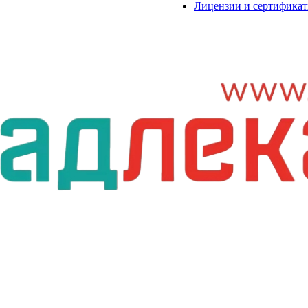
Лицензии и сертифика