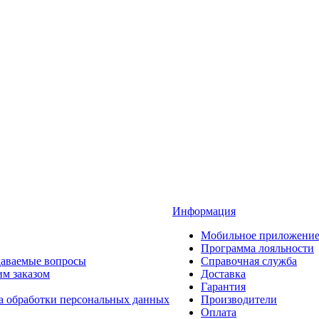
Информация
Мобильное приложени
Программа лояльности
даваемые вопросы
Справочная служба
им заказом
Доставка
Гарантия
а обработки персональных данных
Производители
Оплата