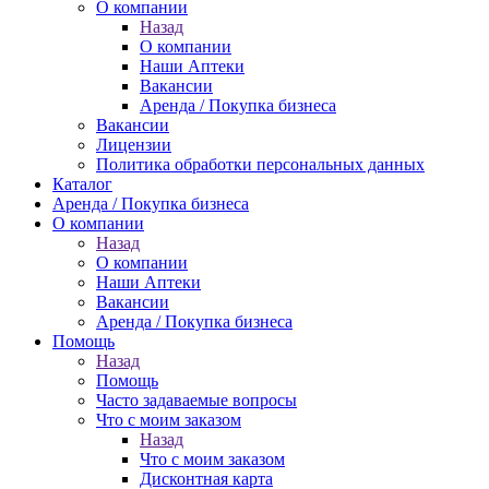
О компании
Назад
О компании
Наши Аптеки
Вакансии
Аренда / Покупка бизнеса
Вакансии
Лицензии
Политика обработки персональных данных
Каталог
Аренда / Покупка бизнеса
О компании
Назад
О компании
Наши Аптеки
Вакансии
Аренда / Покупка бизнеса
Помощь
Назад
Помощь
Часто задаваемые вопросы
Что с моим заказом
Назад
Что с моим заказом
Дисконтная карта