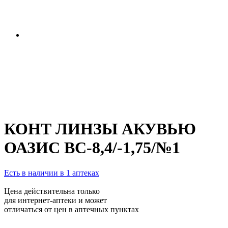
КОНТ ЛИНЗЫ АКУВЬЮ
ОАЗИС BC-8,4/-1,75/№1
Есть в наличии в 1 аптеках
Цена действительна только
для интернет-аптеки и может
отличаться от цен в аптечных пунктах