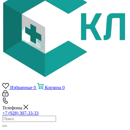
Избранные
0
Корзина
0
Телефоны
+7 (928) 307-33-33