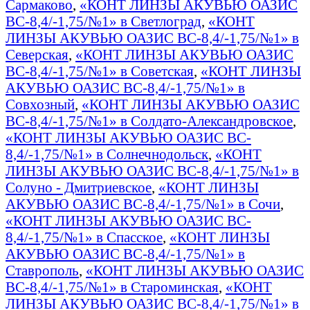
Сармаково
,
«КОНТ ЛИНЗЫ АКУВЬЮ ОАЗИС
BC-8,4/-1,75/№1» в Светлоград
,
«КОНТ
ЛИНЗЫ АКУВЬЮ ОАЗИС BC-8,4/-1,75/№1» в
Северская
,
«КОНТ ЛИНЗЫ АКУВЬЮ ОАЗИС
BC-8,4/-1,75/№1» в Советская
,
«КОНТ ЛИНЗЫ
АКУВЬЮ ОАЗИС BC-8,4/-1,75/№1» в
Совхозный
,
«КОНТ ЛИНЗЫ АКУВЬЮ ОАЗИС
BC-8,4/-1,75/№1» в Солдато-Александровское
,
«КОНТ ЛИНЗЫ АКУВЬЮ ОАЗИС BC-
8,4/-1,75/№1» в Солнечнодольск
,
«КОНТ
ЛИНЗЫ АКУВЬЮ ОАЗИС BC-8,4/-1,75/№1» в
Солуно - Дмитриевское
,
«КОНТ ЛИНЗЫ
АКУВЬЮ ОАЗИС BC-8,4/-1,75/№1» в Сочи
,
«КОНТ ЛИНЗЫ АКУВЬЮ ОАЗИС BC-
8,4/-1,75/№1» в Спасское
,
«КОНТ ЛИНЗЫ
АКУВЬЮ ОАЗИС BC-8,4/-1,75/№1» в
Ставрополь
,
«КОНТ ЛИНЗЫ АКУВЬЮ ОАЗИС
BC-8,4/-1,75/№1» в Староминская
,
«КОНТ
ЛИНЗЫ АКУВЬЮ ОАЗИС BC-8,4/-1,75/№1» в