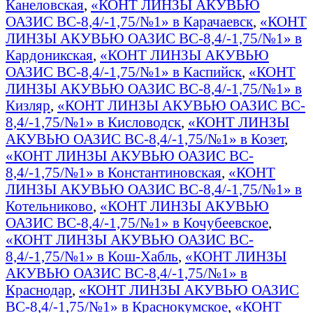
Канеловская
,
«КОНТ ЛИНЗЫ АКУВЬЮ
ОАЗИС BC-8,4/-1,75/№1» в Карачаевск
,
«КОНТ
ЛИНЗЫ АКУВЬЮ ОАЗИС BC-8,4/-1,75/№1» в
Кардоникская
,
«КОНТ ЛИНЗЫ АКУВЬЮ
ОАЗИС BC-8,4/-1,75/№1» в Каспийск
,
«КОНТ
ЛИНЗЫ АКУВЬЮ ОАЗИС BC-8,4/-1,75/№1» в
Кизляр
,
«КОНТ ЛИНЗЫ АКУВЬЮ ОАЗИС BC-
8,4/-1,75/№1» в Кисловодск
,
«КОНТ ЛИНЗЫ
АКУВЬЮ ОАЗИС BC-8,4/-1,75/№1» в Козет
,
«КОНТ ЛИНЗЫ АКУВЬЮ ОАЗИС BC-
8,4/-1,75/№1» в Константиновская
,
«КОНТ
ЛИНЗЫ АКУВЬЮ ОАЗИС BC-8,4/-1,75/№1» в
Котельниково
,
«КОНТ ЛИНЗЫ АКУВЬЮ
ОАЗИС BC-8,4/-1,75/№1» в Кочубеевское
,
«КОНТ ЛИНЗЫ АКУВЬЮ ОАЗИС BC-
8,4/-1,75/№1» в Кош-Хабль
,
«КОНТ ЛИНЗЫ
АКУВЬЮ ОАЗИС BC-8,4/-1,75/№1» в
Краснодар
,
«КОНТ ЛИНЗЫ АКУВЬЮ ОАЗИС
BC-8,4/-1,75/№1» в Краснокумское
,
«КОНТ