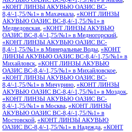
«КОНТ ЛИНЗЫ АКУВЬЮ ОАЗИС BC-
8,4/-1,75/№1» в Махачкала
,
«КОНТ ЛИНЗЫ
АКУВЬЮ ОАЗИС BC-8,4/-1,75/№1» в
Медведовская
,
«КОНТ ЛИНЗЫ АКУВЬЮ
ОАЗИС BC-8,4/-1,75/№1» в Медногорский
,
«КОНТ ЛИНЗЫ АКУВЬЮ ОАЗИС BC-
8,4/-1,75/№1» в Минеральные Воды
,
«КОНТ
ЛИНЗЫ АКУВЬЮ ОАЗИС BC-8,4/-1,75/№1» в
Михайловск
,
«КОНТ ЛИНЗЫ АКУВЬЮ
ОАЗИС BC-8,4/-1,75/№1» в Михайловское
,
«КОНТ ЛИНЗЫ АКУВЬЮ ОАЗИС BC-
8,4/-1,75/№1» в Мичурино
,
«КОНТ ЛИНЗЫ
АКУВЬЮ ОАЗИС BC-8,4/-1,75/№1» в Моздок
,
«КОНТ ЛИНЗЫ АКУВЬЮ ОАЗИС BC-
8,4/-1,75/№1» в Москва
,
«КОНТ ЛИНЗЫ
АКУВЬЮ ОАЗИС BC-8,4/-1,75/№1» в
Мостовской
,
«КОНТ ЛИНЗЫ АКУВЬЮ
ОАЗИС BC-8,4/-1,75/№1» в Надежда
,
«КОНТ