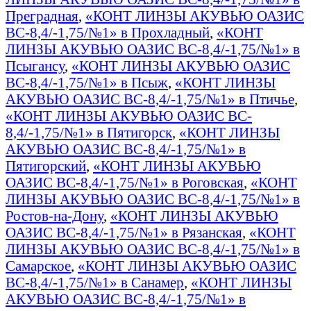
Преградная
,
«КОНТ ЛИНЗЫ АКУВЬЮ ОАЗИС
BC-8,4/-1,75/№1» в Прохладный
,
«КОНТ
ЛИНЗЫ АКУВЬЮ ОАЗИС BC-8,4/-1,75/№1» в
Псыгансу
,
«КОНТ ЛИНЗЫ АКУВЬЮ ОАЗИС
BC-8,4/-1,75/№1» в Псыж
,
«КОНТ ЛИНЗЫ
АКУВЬЮ ОАЗИС BC-8,4/-1,75/№1» в Птичье
,
«КОНТ ЛИНЗЫ АКУВЬЮ ОАЗИС BC-
8,4/-1,75/№1» в Пятигорск
,
«КОНТ ЛИНЗЫ
АКУВЬЮ ОАЗИС BC-8,4/-1,75/№1» в
Пятигорский
,
«КОНТ ЛИНЗЫ АКУВЬЮ
ОАЗИС BC-8,4/-1,75/№1» в Роговская
,
«КОНТ
ЛИНЗЫ АКУВЬЮ ОАЗИС BC-8,4/-1,75/№1» в
Ростов-на-Дону
,
«КОНТ ЛИНЗЫ АКУВЬЮ
ОАЗИС BC-8,4/-1,75/№1» в Рязанская
,
«КОНТ
ЛИНЗЫ АКУВЬЮ ОАЗИС BC-8,4/-1,75/№1» в
Самарское
,
«КОНТ ЛИНЗЫ АКУВЬЮ ОАЗИС
BC-8,4/-1,75/№1» в Санамер
,
«КОНТ ЛИНЗЫ
АКУВЬЮ ОАЗИС BC-8,4/-1,75/№1» в