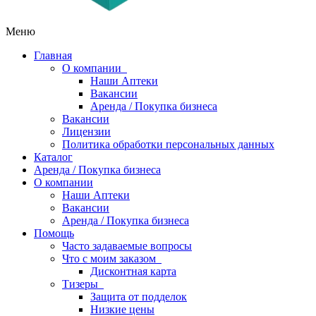
Меню
Главная
О компании
Наши Аптеки
Вакансии
Аренда / Покупка бизнеса
Вакансии
Лицензии
Политика обработки персональных данных
Каталог
Аренда / Покупка бизнеса
О компании
Наши Аптеки
Вакансии
Аренда / Покупка бизнеса
Помощь
Часто задаваемые вопросы
Что с моим заказом
Дисконтная карта
Тизеры
Защита от подделок
Низкие цены