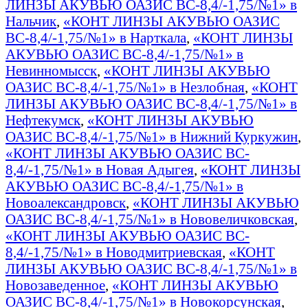
ЛИНЗЫ АКУВЬЮ ОАЗИС BC-8,4/-1,75/№1» в
Нальчик
,
«КОНТ ЛИНЗЫ АКУВЬЮ ОАЗИС
BC-8,4/-1,75/№1» в Нарткала
,
«КОНТ ЛИНЗЫ
АКУВЬЮ ОАЗИС BC-8,4/-1,75/№1» в
Невинномысск
,
«КОНТ ЛИНЗЫ АКУВЬЮ
ОАЗИС BC-8,4/-1,75/№1» в Незлобная
,
«КОНТ
ЛИНЗЫ АКУВЬЮ ОАЗИС BC-8,4/-1,75/№1» в
Нефтекумск
,
«КОНТ ЛИНЗЫ АКУВЬЮ
ОАЗИС BC-8,4/-1,75/№1» в Нижний Куркужин
,
«КОНТ ЛИНЗЫ АКУВЬЮ ОАЗИС BC-
8,4/-1,75/№1» в Новая Адыгея
,
«КОНТ ЛИНЗЫ
АКУВЬЮ ОАЗИС BC-8,4/-1,75/№1» в
Новоалександровск
,
«КОНТ ЛИНЗЫ АКУВЬЮ
ОАЗИС BC-8,4/-1,75/№1» в Нововеличковская
,
«КОНТ ЛИНЗЫ АКУВЬЮ ОАЗИС BC-
8,4/-1,75/№1» в Новодмитриевская
,
«КОНТ
ЛИНЗЫ АКУВЬЮ ОАЗИС BC-8,4/-1,75/№1» в
Новозаведенное
,
«КОНТ ЛИНЗЫ АКУВЬЮ
ОАЗИС BC-8,4/-1,75/№1» в Новокорсунская
,