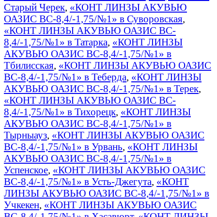
Старый Черек
,
«КОНТ ЛИНЗЫ АКУВЬЮ
ОАЗИС BC-8,4/-1,75/№1» в Суворовская
,
«КОНТ ЛИНЗЫ АКУВЬЮ ОАЗИС BC-
8,4/-1,75/№1» в Татарка
,
«КОНТ ЛИНЗЫ
АКУВЬЮ ОАЗИС BC-8,4/-1,75/№1» в
Тбилисская
,
«КОНТ ЛИНЗЫ АКУВЬЮ ОАЗИС
BC-8,4/-1,75/№1» в Теберда
,
«КОНТ ЛИНЗЫ
АКУВЬЮ ОАЗИС BC-8,4/-1,75/№1» в Терек
,
«КОНТ ЛИНЗЫ АКУВЬЮ ОАЗИС BC-
8,4/-1,75/№1» в Тихорецк
,
«КОНТ ЛИНЗЫ
АКУВЬЮ ОАЗИС BC-8,4/-1,75/№1» в
Тырныауз
,
«КОНТ ЛИНЗЫ АКУВЬЮ ОАЗИС
BC-8,4/-1,75/№1» в Урвань
,
«КОНТ ЛИНЗЫ
АКУВЬЮ ОАЗИС BC-8,4/-1,75/№1» в
Успенское
,
«КОНТ ЛИНЗЫ АКУВЬЮ ОАЗИС
BC-8,4/-1,75/№1» в Усть-Джегута
,
«КОНТ
ЛИНЗЫ АКУВЬЮ ОАЗИС BC-8,4/-1,75/№1» в
Учкекен
,
«КОНТ ЛИНЗЫ АКУВЬЮ ОАЗИС
BC-8,4/-1,75/№1» в Хасавюрт
,
«КОНТ ЛИНЗЫ