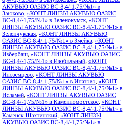
АКУВЬЮ ОАЗИС BC-8,4/-1,75/№1» в
Заюково
,
«КОНТ ЛИНЗЫ АКУВЬЮ ОАЗИС
BC-8,4/-1,75/№1» в Зеленокумск
,
«КОНТ
ЛИНЗЫ АКУВЬЮ ОАЗИС BC-8,4/-1,75/№1» в
Зеленчукская
,
«КОНТ ЛИНЗЫ АКУВЬЮ
ОАЗИС BC-8,4/-1,75/№1» в Змейка
,
«КОНТ
ЛИНЗЫ АКУВЬЮ ОАЗИС BC-8,4/-1,75/№1» в
Избербаш
,
«КОНТ ЛИНЗЫ АКУВЬЮ ОАЗИС
BC-8,4/-1,75/№1» в Изобильный
,
«КОНТ
ЛИНЗЫ АКУВЬЮ ОАЗИС BC-8,4/-1,75/№1» в
Иноземцево
,
«КОНТ ЛИНЗЫ АКУВЬЮ
ОАЗИС BC-8,4/-1,75/№1» в Ипатово
,
«КОНТ
ЛИНЗЫ АКУВЬЮ ОАЗИС BC-8,4/-1,75/№1» в
Исламей
,
«КОНТ ЛИНЗЫ АКУВЬЮ ОАЗИС
BC-8,4/-1,75/№1» в Каменномостское
,
«КОНТ
ЛИНЗЫ АКУВЬЮ ОАЗИС BC-8,4/-1,75/№1» в
Каменск-Шахтинский
,
«КОНТ ЛИНЗЫ
АКУВЬЮ ОАЗИС BC-8,4/-1,75/№1» в