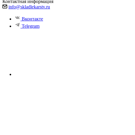
Контактная информация
info@skladlekarstv.ru
Вконтакте
Telegram