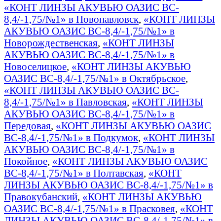
«КОНТ ЛИНЗЫ АКУВЬЮ ОАЗИС BC-
8,4/-1,75/№1» в Новопавловск
,
«КОНТ ЛИНЗЫ
АКУВЬЮ ОАЗИС BC-8,4/-1,75/№1» в
Новорождественская
,
«КОНТ ЛИНЗЫ
АКУВЬЮ ОАЗИС BC-8,4/-1,75/№1» в
Новоселицкое
,
«КОНТ ЛИНЗЫ АКУВЬЮ
ОАЗИС BC-8,4/-1,75/№1» в Октябрьское
,
«КОНТ ЛИНЗЫ АКУВЬЮ ОАЗИС BC-
8,4/-1,75/№1» в Павловская
,
«КОНТ ЛИНЗЫ
АКУВЬЮ ОАЗИС BC-8,4/-1,75/№1» в
Передовая
,
«КОНТ ЛИНЗЫ АКУВЬЮ ОАЗИС
BC-8,4/-1,75/№1» в Подкумок
,
«КОНТ ЛИНЗЫ
АКУВЬЮ ОАЗИС BC-8,4/-1,75/№1» в
Покойное
,
«КОНТ ЛИНЗЫ АКУВЬЮ ОАЗИС
BC-8,4/-1,75/№1» в Полтавская
,
«КОНТ
ЛИНЗЫ АКУВЬЮ ОАЗИС BC-8,4/-1,75/№1» в
Правокубанский
,
«КОНТ ЛИНЗЫ АКУВЬЮ
ОАЗИС BC-8,4/-1,75/№1» в Прасковея
,
«КОНТ
ЛИНЗЫ АКУВЬЮ ОАЗИС BC-8,4/-1,75/№1» в