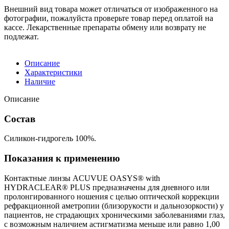
Внешний вид товара может отличаться от изображенного на
фотографии, пожалуйста проверьте товар перед оплатой на
кассе. Лекарственные препараты обмену или возврату не
подлежат.
Описание
Характеристики
Наличие
Описание
Состав
Силикон-гидрогель 100%.
Показания к применению
Контактные линзы ACUVUE OASYS® with
HYDRACLEAR® PLUS предназначены для дневного или
пролонгированного ношения с целью оптической коррекции
рефракционной аметропии (близорукости и дальнозоркости) у
пациентов, не страдающих хроническими заболеваниями глаз,
с возможным наличием астигматизма меньше или равно 1,00