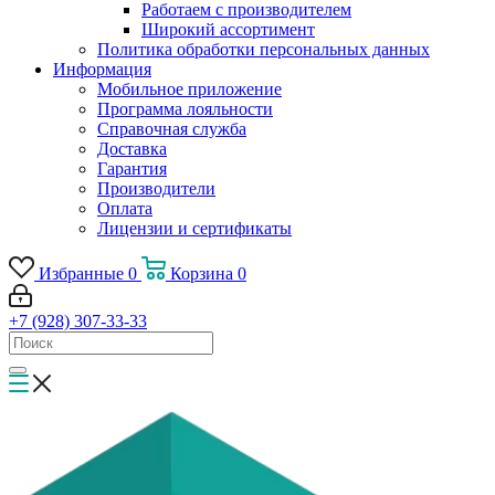
Работаем с производителем
Широкий ассортимент
Политика обработки персональных данных
Информация
Мобильное приложение
Программа лояльности
Справочная служба
Доставка
Гарантия
Производители
Оплата
Лицензии и сертификаты
Избранные
0
Корзина
0
+7 (928) 307-33-33