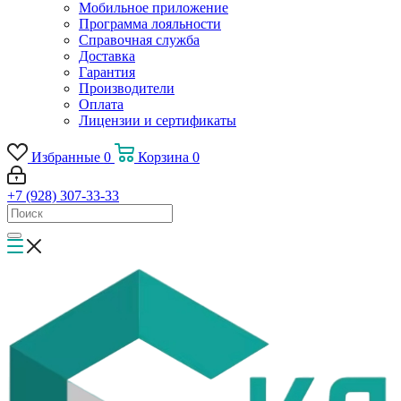
Мобильное приложение
Программа лояльности
Справочная служба
Доставка
Гарантия
Производители
Оплата
Лицензии и сертификаты
Избранные
0
Корзина
0
+7 (928) 307-33-33