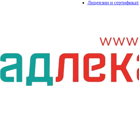
Лицензии и сертифика