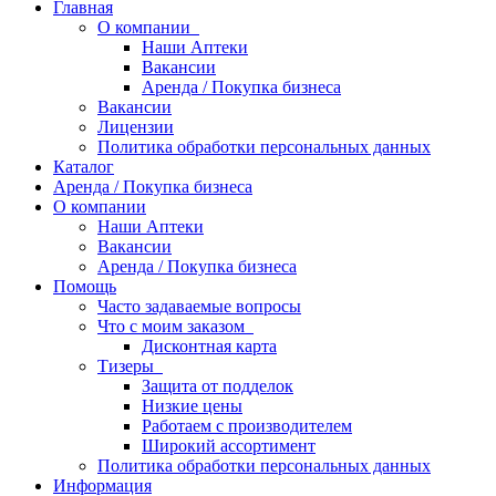
Главная
О компании
Наши Аптеки
Вакансии
Аренда / Покупка бизнеса
Вакансии
Лицензии
Политика обработки персональных данных
Каталог
Аренда / Покупка бизнеса
О компании
Наши Аптеки
Вакансии
Аренда / Покупка бизнеса
Помощь
Часто задаваемые вопросы
Что с моим заказом
Дисконтная карта
Тизеры
Защита от подделок
Низкие цены
Работаем с производителем
Широкий ассортимент
Политика обработки персональных данных
Информация