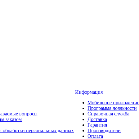
Информация
Мобильное приложени
Программа лояльности
даваемые вопросы
Справочная служба
им заказом
Доставка
Гарантия
а обработки персональных данных
Производители
Оплата