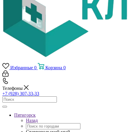
Избранные
0
Корзина
0
Телефоны
+7 (928) 307-33-33
Пятигорск
Назад
Ставропольский край