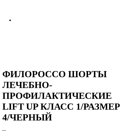
ФИЛОРОССО ШОРТЫ
ЛЕЧЕБНО-
ПРОФИЛАКТИЧЕСКИЕ
LIFT UP КЛАСС 1/РАЗМЕР
4/ЧЕРНЫЙ