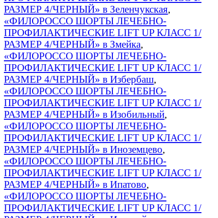
РАЗМЕР 4/ЧЕРНЫЙ» в Зеленчукская
,
«ФИЛОРОССО ШОРТЫ ЛЕЧЕБНО-
ПРОФИЛАКТИЧЕСКИЕ LIFT UP КЛАСС 1/
РАЗМЕР 4/ЧЕРНЫЙ» в Змейка
,
«ФИЛОРОССО ШОРТЫ ЛЕЧЕБНО-
ПРОФИЛАКТИЧЕСКИЕ LIFT UP КЛАСС 1/
РАЗМЕР 4/ЧЕРНЫЙ» в Избербаш
,
«ФИЛОРОССО ШОРТЫ ЛЕЧЕБНО-
ПРОФИЛАКТИЧЕСКИЕ LIFT UP КЛАСС 1/
РАЗМЕР 4/ЧЕРНЫЙ» в Изобильный
,
«ФИЛОРОССО ШОРТЫ ЛЕЧЕБНО-
ПРОФИЛАКТИЧЕСКИЕ LIFT UP КЛАСС 1/
РАЗМЕР 4/ЧЕРНЫЙ» в Иноземцево
,
«ФИЛОРОССО ШОРТЫ ЛЕЧЕБНО-
ПРОФИЛАКТИЧЕСКИЕ LIFT UP КЛАСС 1/
РАЗМЕР 4/ЧЕРНЫЙ» в Ипатово
,
«ФИЛОРОССО ШОРТЫ ЛЕЧЕБНО-
ПРОФИЛАКТИЧЕСКИЕ LIFT UP КЛАСС 1/