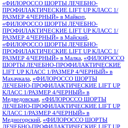
«ФИЛОРОССО ШОРТЫ ЛЕЧЕБНО-
ПРОФИЛАКТИЧЕСКИЕ LIFT UP КЛАСС 1/
РАЗМЕР 4/ЧЕРНЫЙ» в Майкоп
,
«ФИЛОРОССО ШОРТЫ ЛЕЧЕБНО-
ПРОФИЛАКТИЧЕСКИЕ LIFT UP КЛАСС 1/
РАЗМЕР 4/ЧЕРНЫЙ» в Майский
,
«ФИЛОРОССО ШОРТЫ ЛЕЧЕБНО-
ПРОФИЛАКТИЧЕСКИЕ LIFT UP КЛАСС 1/
РАЗМЕР 4/ЧЕРНЫЙ» в Малка
,
«ФИЛОРОССО
ШОРТЫ ЛЕЧЕБНО-ПРОФИЛАКТИЧЕСКИЕ
LIFT UP КЛАСС 1/РАЗМЕР 4/ЧЕРНЫЙ» в
Махачкала
,
«ФИЛОРОССО ШОРТЫ
ЛЕЧЕБНО-ПРОФИЛАКТИЧЕСКИЕ LIFT UP
КЛАСС 1/РАЗМЕР 4/ЧЕРНЫЙ» в
Медведовская
,
«ФИЛОРОССО ШОРТЫ
ЛЕЧЕБНО-ПРОФИЛАКТИЧЕСКИЕ LIFT UP
КЛАСС 1/РАЗМЕР 4/ЧЕРНЫЙ» в
Медногорский
,
«ФИЛОРОССО ШОРТЫ
ЛЕЧЕБНО-ПРОФИЛАКТИЧЕСКИЕ LIFT UP