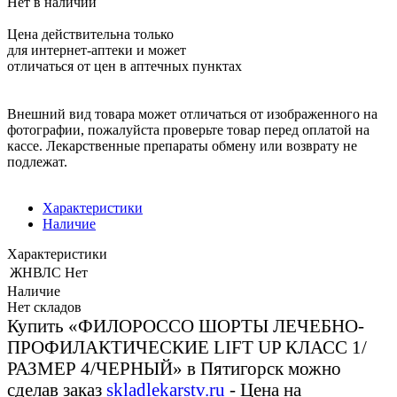
Нет в наличии
Цена действительна только
для интернет-аптеки и может
отличаться от цен в аптечных пунктах
Внешний вид товара может отличаться от изображенного на
фотографии, пожалуйста проверьте товар перед оплатой на
кассе. Лекарственные препараты обмену или возврату не
подлежат.
Характеристики
Наличие
Характеристики
ЖНВЛС
Нет
Наличие
Нет складов
Купить «ФИЛОРОССО ШОРТЫ ЛЕЧЕБНО-
ПРОФИЛАКТИЧЕСКИЕ LIFT UP КЛАСС 1/
РАЗМЕР 4/ЧЕРНЫЙ» в Пятигорск можно
сделав заказ
skladlekarstv.ru
- Цена на