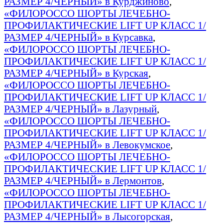
РАЗМЕР 4/ЧЕРНЫЙ» в Курджиново
,
«ФИЛОРОССО ШОРТЫ ЛЕЧЕБНО-
ПРОФИЛАКТИЧЕСКИЕ LIFT UP КЛАСС 1/
РАЗМЕР 4/ЧЕРНЫЙ» в Курсавка
,
«ФИЛОРОССО ШОРТЫ ЛЕЧЕБНО-
ПРОФИЛАКТИЧЕСКИЕ LIFT UP КЛАСС 1/
РАЗМЕР 4/ЧЕРНЫЙ» в Курская
,
«ФИЛОРОССО ШОРТЫ ЛЕЧЕБНО-
ПРОФИЛАКТИЧЕСКИЕ LIFT UP КЛАСС 1/
РАЗМЕР 4/ЧЕРНЫЙ» в Лазурный
,
«ФИЛОРОССО ШОРТЫ ЛЕЧЕБНО-
ПРОФИЛАКТИЧЕСКИЕ LIFT UP КЛАСС 1/
РАЗМЕР 4/ЧЕРНЫЙ» в Левокумское
,
«ФИЛОРОССО ШОРТЫ ЛЕЧЕБНО-
ПРОФИЛАКТИЧЕСКИЕ LIFT UP КЛАСС 1/
РАЗМЕР 4/ЧЕРНЫЙ» в Лермонтов
,
«ФИЛОРОССО ШОРТЫ ЛЕЧЕБНО-
ПРОФИЛАКТИЧЕСКИЕ LIFT UP КЛАСС 1/
РАЗМЕР 4/ЧЕРНЫЙ» в Лысогорская
,