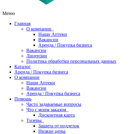
Меню
Главная
О компании
Наши Аптеки
Вакансии
Аренда / Покупка бизнеса
Вакансии
Лицензии
Политика обработки персональных данных
Каталог
Аренда / Покупка бизнеса
О компании
Наши Аптеки
Вакансии
Аренда / Покупка бизнеса
Помощь
Часто задаваемые вопросы
Что с моим заказом
Дисконтная карта
Тизеры
Защита от подделок
Низкие цены