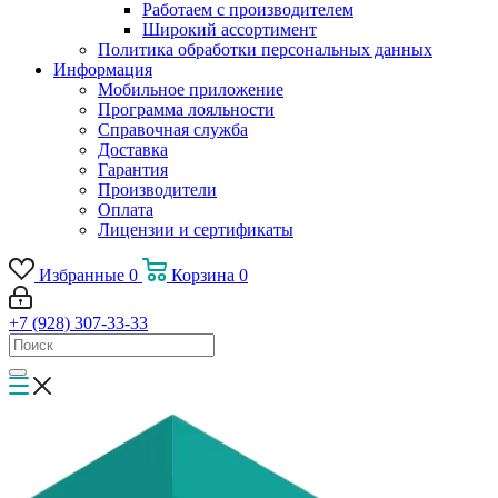
Работаем с производителем
Широкий ассортимент
Политика обработки персональных данных
Информация
Мобильное приложение
Программа лояльности
Справочная служба
Доставка
Гарантия
Производители
Оплата
Лицензии и сертификаты
Избранные
0
Корзина
0
+7 (928) 307-33-33