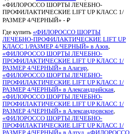
«ФИЛОРОССО ШОРТЫ ЛЕЧЕБНО-
ПРОФИЛАКТИЧЕСКИЕ LIFT UP КЛАСС 1/
РАЗМЕР 4/ЧЕРНЫЙ» - ₽
Где купить
«ФИЛОРОССО ШОРТЫ
ЛЕЧЕБНО-ПРОФИЛАКТИЧЕСКИЕ LIFT UP
КЛАСС 1/РАЗМЕР 4/ЧЕРНЫЙ» в Азов
,
«ФИЛОРОССО ШОРТЫ ЛЕЧЕБНО-
ПРОФИЛАКТИЧЕСКИЕ LIFT UP КЛАСС 1/
РАЗМЕР 4/ЧЕРНЫЙ» в Алагир
,
«ФИЛОРОССО ШОРТЫ ЛЕЧЕБНО-
ПРОФИЛАКТИЧЕСКИЕ LIFT UP КЛАСС 1/
РАЗМЕР 4/ЧЕРНЫЙ» в Александрийская
,
«ФИЛОРОССО ШОРТЫ ЛЕЧЕБНО-
ПРОФИЛАКТИЧЕСКИЕ LIFT UP КЛАСС 1/
РАЗМЕР 4/ЧЕРНЫЙ» в Александровское
,
«ФИЛОРОССО ШОРТЫ ЛЕЧЕБНО-
ПРОФИЛАКТИЧЕСКИЕ LIFT UP КЛАСС 1/
РАЗМЕР 4/ЧЕРНЫЙ» в Алтуд
,
«ФИЛОРОССО