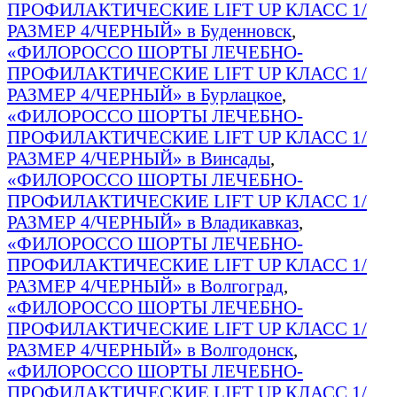
ПРОФИЛАКТИЧЕСКИЕ LIFT UP КЛАСС 1/
РАЗМЕР 4/ЧЕРНЫЙ» в Буденновск
,
«ФИЛОРОССО ШОРТЫ ЛЕЧЕБНО-
ПРОФИЛАКТИЧЕСКИЕ LIFT UP КЛАСС 1/
РАЗМЕР 4/ЧЕРНЫЙ» в Бурлацкое
,
«ФИЛОРОССО ШОРТЫ ЛЕЧЕБНО-
ПРОФИЛАКТИЧЕСКИЕ LIFT UP КЛАСС 1/
РАЗМЕР 4/ЧЕРНЫЙ» в Винсады
,
«ФИЛОРОССО ШОРТЫ ЛЕЧЕБНО-
ПРОФИЛАКТИЧЕСКИЕ LIFT UP КЛАСС 1/
РАЗМЕР 4/ЧЕРНЫЙ» в Владикавказ
,
«ФИЛОРОССО ШОРТЫ ЛЕЧЕБНО-
ПРОФИЛАКТИЧЕСКИЕ LIFT UP КЛАСС 1/
РАЗМЕР 4/ЧЕРНЫЙ» в Волгоград
,
«ФИЛОРОССО ШОРТЫ ЛЕЧЕБНО-
ПРОФИЛАКТИЧЕСКИЕ LIFT UP КЛАСС 1/
РАЗМЕР 4/ЧЕРНЫЙ» в Волгодонск
,
«ФИЛОРОССО ШОРТЫ ЛЕЧЕБНО-
ПРОФИЛАКТИЧЕСКИЕ LIFT UP КЛАСС 1/