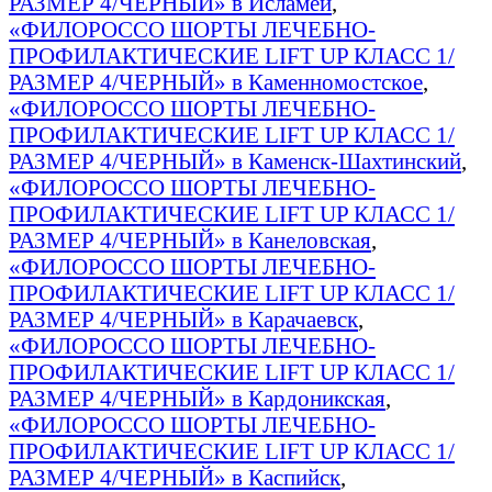
РАЗМЕР 4/ЧЕРНЫЙ» в Исламей
,
«ФИЛОРОССО ШОРТЫ ЛЕЧЕБНО-
ПРОФИЛАКТИЧЕСКИЕ LIFT UP КЛАСС 1/
РАЗМЕР 4/ЧЕРНЫЙ» в Каменномостское
,
«ФИЛОРОССО ШОРТЫ ЛЕЧЕБНО-
ПРОФИЛАКТИЧЕСКИЕ LIFT UP КЛАСС 1/
РАЗМЕР 4/ЧЕРНЫЙ» в Каменск-Шахтинский
,
«ФИЛОРОССО ШОРТЫ ЛЕЧЕБНО-
ПРОФИЛАКТИЧЕСКИЕ LIFT UP КЛАСС 1/
РАЗМЕР 4/ЧЕРНЫЙ» в Канеловская
,
«ФИЛОРОССО ШОРТЫ ЛЕЧЕБНО-
ПРОФИЛАКТИЧЕСКИЕ LIFT UP КЛАСС 1/
РАЗМЕР 4/ЧЕРНЫЙ» в Карачаевск
,
«ФИЛОРОССО ШОРТЫ ЛЕЧЕБНО-
ПРОФИЛАКТИЧЕСКИЕ LIFT UP КЛАСС 1/
РАЗМЕР 4/ЧЕРНЫЙ» в Кардоникская
,
«ФИЛОРОССО ШОРТЫ ЛЕЧЕБНО-
ПРОФИЛАКТИЧЕСКИЕ LIFT UP КЛАСС 1/
РАЗМЕР 4/ЧЕРНЫЙ» в Каспийск
,