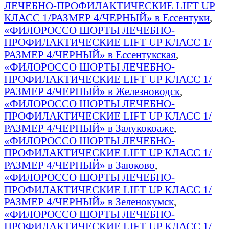
ЛЕЧЕБНО-ПРОФИЛАКТИЧЕСКИЕ LIFT UP
КЛАСС 1/РАЗМЕР 4/ЧЕРНЫЙ» в Ессентуки
,
«ФИЛОРОССО ШОРТЫ ЛЕЧЕБНО-
ПРОФИЛАКТИЧЕСКИЕ LIFT UP КЛАСС 1/
РАЗМЕР 4/ЧЕРНЫЙ» в Ессентукская
,
«ФИЛОРОССО ШОРТЫ ЛЕЧЕБНО-
ПРОФИЛАКТИЧЕСКИЕ LIFT UP КЛАСС 1/
РАЗМЕР 4/ЧЕРНЫЙ» в Железноводск
,
«ФИЛОРОССО ШОРТЫ ЛЕЧЕБНО-
ПРОФИЛАКТИЧЕСКИЕ LIFT UP КЛАСС 1/
РАЗМЕР 4/ЧЕРНЫЙ» в Залукокоаже
,
«ФИЛОРОССО ШОРТЫ ЛЕЧЕБНО-
ПРОФИЛАКТИЧЕСКИЕ LIFT UP КЛАСС 1/
РАЗМЕР 4/ЧЕРНЫЙ» в Заюково
,
«ФИЛОРОССО ШОРТЫ ЛЕЧЕБНО-
ПРОФИЛАКТИЧЕСКИЕ LIFT UP КЛАСС 1/
РАЗМЕР 4/ЧЕРНЫЙ» в Зеленокумск
,
«ФИЛОРОССО ШОРТЫ ЛЕЧЕБНО-
ПРОФИЛАКТИЧЕСКИЕ LIFT UP КЛАСС 1/