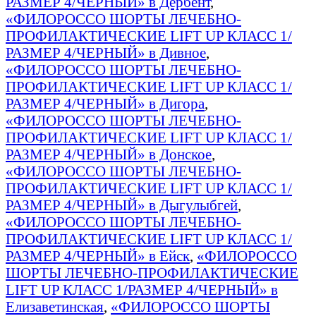
РАЗМЕР 4/ЧЕРНЫЙ» в Дербент
,
«ФИЛОРОССО ШОРТЫ ЛЕЧЕБНО-
ПРОФИЛАКТИЧЕСКИЕ LIFT UP КЛАСС 1/
РАЗМЕР 4/ЧЕРНЫЙ» в Дивное
,
«ФИЛОРОССО ШОРТЫ ЛЕЧЕБНО-
ПРОФИЛАКТИЧЕСКИЕ LIFT UP КЛАСС 1/
РАЗМЕР 4/ЧЕРНЫЙ» в Дигора
,
«ФИЛОРОССО ШОРТЫ ЛЕЧЕБНО-
ПРОФИЛАКТИЧЕСКИЕ LIFT UP КЛАСС 1/
РАЗМЕР 4/ЧЕРНЫЙ» в Донское
,
«ФИЛОРОССО ШОРТЫ ЛЕЧЕБНО-
ПРОФИЛАКТИЧЕСКИЕ LIFT UP КЛАСС 1/
РАЗМЕР 4/ЧЕРНЫЙ» в Дыгулыбгей
,
«ФИЛОРОССО ШОРТЫ ЛЕЧЕБНО-
ПРОФИЛАКТИЧЕСКИЕ LIFT UP КЛАСС 1/
РАЗМЕР 4/ЧЕРНЫЙ» в Ейск
,
«ФИЛОРОССО
ШОРТЫ ЛЕЧЕБНО-ПРОФИЛАКТИЧЕСКИЕ
LIFT UP КЛАСС 1/РАЗМЕР 4/ЧЕРНЫЙ» в
Елизаветинская
,
«ФИЛОРОССО ШОРТЫ