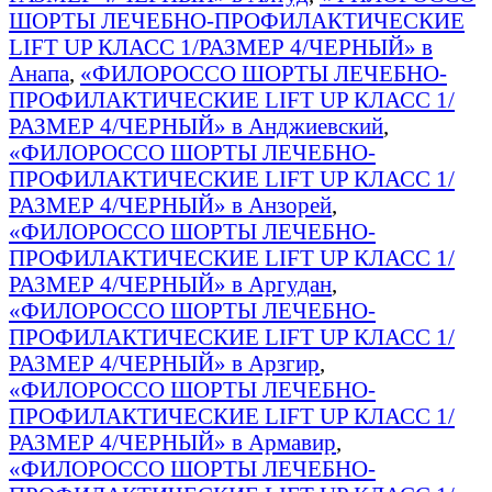
ШОРТЫ ЛЕЧЕБНО-ПРОФИЛАКТИЧЕСКИЕ
LIFT UP КЛАСС 1/РАЗМЕР 4/ЧЕРНЫЙ» в
Анапа
,
«ФИЛОРОССО ШОРТЫ ЛЕЧЕБНО-
ПРОФИЛАКТИЧЕСКИЕ LIFT UP КЛАСС 1/
РАЗМЕР 4/ЧЕРНЫЙ» в Анджиевский
,
«ФИЛОРОССО ШОРТЫ ЛЕЧЕБНО-
ПРОФИЛАКТИЧЕСКИЕ LIFT UP КЛАСС 1/
РАЗМЕР 4/ЧЕРНЫЙ» в Анзорей
,
«ФИЛОРОССО ШОРТЫ ЛЕЧЕБНО-
ПРОФИЛАКТИЧЕСКИЕ LIFT UP КЛАСС 1/
РАЗМЕР 4/ЧЕРНЫЙ» в Аргудан
,
«ФИЛОРОССО ШОРТЫ ЛЕЧЕБНО-
ПРОФИЛАКТИЧЕСКИЕ LIFT UP КЛАСС 1/
РАЗМЕР 4/ЧЕРНЫЙ» в Арзгир
,
«ФИЛОРОССО ШОРТЫ ЛЕЧЕБНО-
ПРОФИЛАКТИЧЕСКИЕ LIFT UP КЛАСС 1/
РАЗМЕР 4/ЧЕРНЫЙ» в Армавир
,
«ФИЛОРОССО ШОРТЫ ЛЕЧЕБНО-