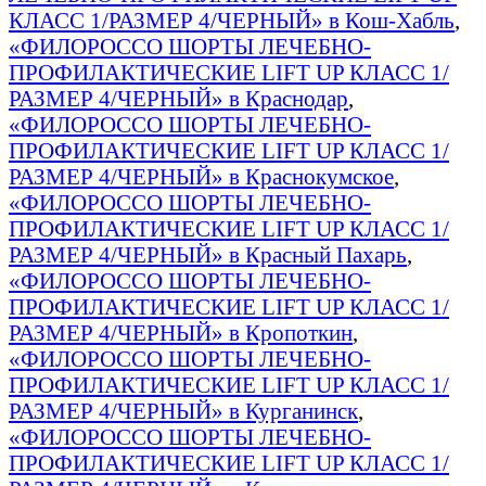
КЛАСС 1/РАЗМЕР 4/ЧЕРНЫЙ» в Кош-Хабль
,
«ФИЛОРОССО ШОРТЫ ЛЕЧЕБНО-
ПРОФИЛАКТИЧЕСКИЕ LIFT UP КЛАСС 1/
РАЗМЕР 4/ЧЕРНЫЙ» в Краснодар
,
«ФИЛОРОССО ШОРТЫ ЛЕЧЕБНО-
ПРОФИЛАКТИЧЕСКИЕ LIFT UP КЛАСС 1/
РАЗМЕР 4/ЧЕРНЫЙ» в Краснокумское
,
«ФИЛОРОССО ШОРТЫ ЛЕЧЕБНО-
ПРОФИЛАКТИЧЕСКИЕ LIFT UP КЛАСС 1/
РАЗМЕР 4/ЧЕРНЫЙ» в Красный Пахарь
,
«ФИЛОРОССО ШОРТЫ ЛЕЧЕБНО-
ПРОФИЛАКТИЧЕСКИЕ LIFT UP КЛАСС 1/
РАЗМЕР 4/ЧЕРНЫЙ» в Кропоткин
,
«ФИЛОРОССО ШОРТЫ ЛЕЧЕБНО-
ПРОФИЛАКТИЧЕСКИЕ LIFT UP КЛАСС 1/
РАЗМЕР 4/ЧЕРНЫЙ» в Курганинск
,
«ФИЛОРОССО ШОРТЫ ЛЕЧЕБНО-
ПРОФИЛАКТИЧЕСКИЕ LIFT UP КЛАСС 1/