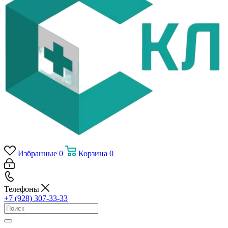
Избранные
0
Корзина
0
Телефоны
+7 (928) 307-33-33