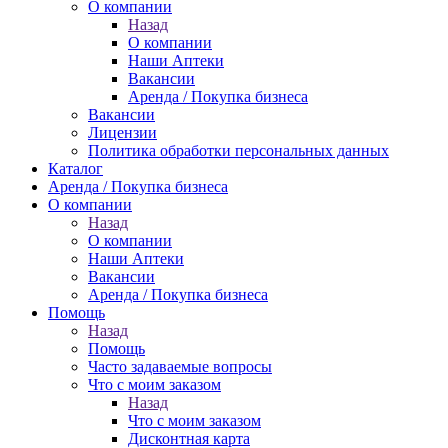
О компании
Назад
О компании
Наши Аптеки
Вакансии
Аренда / Покупка бизнеса
Вакансии
Лицензии
Политика обработки персональных данных
Каталог
Аренда / Покупка бизнеса
О компании
Назад
О компании
Наши Аптеки
Вакансии
Аренда / Покупка бизнеса
Помощь
Назад
Помощь
Часто задаваемые вопросы
Что с моим заказом
Назад
Что с моим заказом
Дисконтная карта