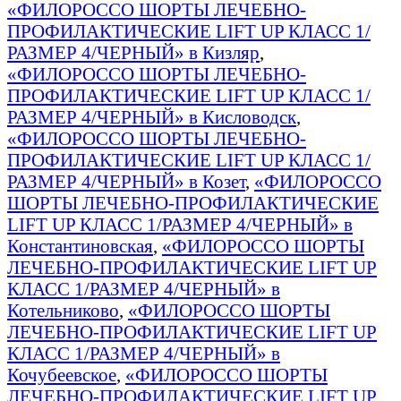
«ФИЛОРОССО ШОРТЫ ЛЕЧЕБНО-
ПРОФИЛАКТИЧЕСКИЕ LIFT UP КЛАСС 1/
РАЗМЕР 4/ЧЕРНЫЙ» в Кизляр
,
«ФИЛОРОССО ШОРТЫ ЛЕЧЕБНО-
ПРОФИЛАКТИЧЕСКИЕ LIFT UP КЛАСС 1/
РАЗМЕР 4/ЧЕРНЫЙ» в Кисловодск
,
«ФИЛОРОССО ШОРТЫ ЛЕЧЕБНО-
ПРОФИЛАКТИЧЕСКИЕ LIFT UP КЛАСС 1/
РАЗМЕР 4/ЧЕРНЫЙ» в Козет
,
«ФИЛОРОССО
ШОРТЫ ЛЕЧЕБНО-ПРОФИЛАКТИЧЕСКИЕ
LIFT UP КЛАСС 1/РАЗМЕР 4/ЧЕРНЫЙ» в
Константиновская
,
«ФИЛОРОССО ШОРТЫ
ЛЕЧЕБНО-ПРОФИЛАКТИЧЕСКИЕ LIFT UP
КЛАСС 1/РАЗМЕР 4/ЧЕРНЫЙ» в
Котельниково
,
«ФИЛОРОССО ШОРТЫ
ЛЕЧЕБНО-ПРОФИЛАКТИЧЕСКИЕ LIFT UP
КЛАСС 1/РАЗМЕР 4/ЧЕРНЫЙ» в
Кочубеевское
,
«ФИЛОРОССО ШОРТЫ
ЛЕЧЕБНО-ПРОФИЛАКТИЧЕСКИЕ LIFT UP