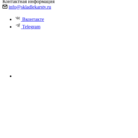
Контактная информация
info@skladlekarstv.ru
Вконтакте
Telegram