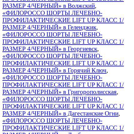
РАЗМЕР 4/ЧЕРНЫЙ» в Волжский
,
«ФИЛОРОССО ШОРТЫ ЛЕЧЕБНО-
ПРОФИЛАКТИЧЕСКИЕ LIFT UP КЛАСС 1/
РАЗМЕР 4/ЧЕРНЫЙ» в Геленджик
,
«ФИЛОРОССО ШОРТЫ ЛЕЧЕБНО-
ПРОФИЛАКТИЧЕСКИЕ LIFT UP КЛАСС 1/
РАЗМЕР 4/ЧЕРНЫЙ» в Георгиевск
,
«ФИЛОРОССО ШОРТЫ ЛЕЧЕБНО-
ПРОФИЛАКТИЧЕСКИЕ LIFT UP КЛАСС 1/
РАЗМЕР 4/ЧЕРНЫЙ» в Горячий Ключ
,
«ФИЛОРОССО ШОРТЫ ЛЕЧЕБНО-
ПРОФИЛАКТИЧЕСКИЕ LIFT UP КЛАСС 1/
РАЗМЕР 4/ЧЕРНЫЙ» в Григорополисская
,
«ФИЛОРОССО ШОРТЫ ЛЕЧЕБНО-
ПРОФИЛАКТИЧЕСКИЕ LIFT UP КЛАСС 1/
РАЗМЕР 4/ЧЕРНЫЙ» в Дагестанские Огни
,
«ФИЛОРОССО ШОРТЫ ЛЕЧЕБНО-
ПРОФИЛАКТИЧЕСКИЕ LIFT UP КЛАСС 1/