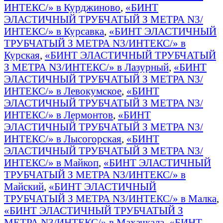
ИНТЕКС/» в Курджиново
,
«БИНТ
ЭЛАСТИЧНЫЙ ТРУБЧАТЫЙ З МЕТРА N3/
ИНТЕКС/» в Курсавка
,
«БИНТ ЭЛАСТИЧНЫЙ
ТРУБЧАТЫЙ З МЕТРА N3/ИНТЕКС/» в
Курская
,
«БИНТ ЭЛАСТИЧНЫЙ ТРУБЧАТЫЙ
З МЕТРА N3/ИНТЕКС/» в Лазурный
,
«БИНТ
ЭЛАСТИЧНЫЙ ТРУБЧАТЫЙ З МЕТРА N3/
ИНТЕКС/» в Левокумское
,
«БИНТ
ЭЛАСТИЧНЫЙ ТРУБЧАТЫЙ З МЕТРА N3/
ИНТЕКС/» в Лермонтов
,
«БИНТ
ЭЛАСТИЧНЫЙ ТРУБЧАТЫЙ З МЕТРА N3/
ИНТЕКС/» в Лысогорская
,
«БИНТ
ЭЛАСТИЧНЫЙ ТРУБЧАТЫЙ З МЕТРА N3/
ИНТЕКС/» в Майкоп
,
«БИНТ ЭЛАСТИЧНЫЙ
ТРУБЧАТЫЙ З МЕТРА N3/ИНТЕКС/» в
Майский
,
«БИНТ ЭЛАСТИЧНЫЙ
ТРУБЧАТЫЙ З МЕТРА N3/ИНТЕКС/» в Малка
,
«БИНТ ЭЛАСТИЧНЫЙ ТРУБЧАТЫЙ З
МЕТРА N3/ИНТЕКС/» в Махачкала
,
«БИНТ