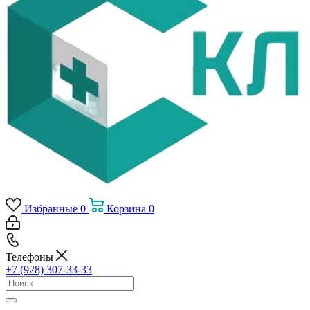
Избранные
0
Корзина
0
Телефоны
+7 (928) 307-33-33