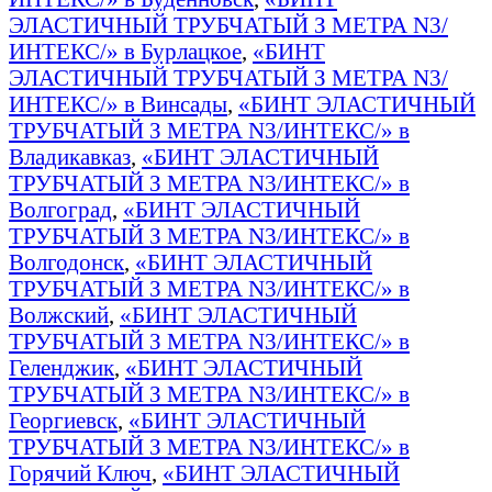
ЭЛАСТИЧНЫЙ ТРУБЧАТЫЙ З МЕТРА N3/
ИНТЕКС/» в Бурлацкое
,
«БИНТ
ЭЛАСТИЧНЫЙ ТРУБЧАТЫЙ З МЕТРА N3/
ИНТЕКС/» в Винсады
,
«БИНТ ЭЛАСТИЧНЫЙ
ТРУБЧАТЫЙ З МЕТРА N3/ИНТЕКС/» в
Владикавказ
,
«БИНТ ЭЛАСТИЧНЫЙ
ТРУБЧАТЫЙ З МЕТРА N3/ИНТЕКС/» в
Волгоград
,
«БИНТ ЭЛАСТИЧНЫЙ
ТРУБЧАТЫЙ З МЕТРА N3/ИНТЕКС/» в
Волгодонск
,
«БИНТ ЭЛАСТИЧНЫЙ
ТРУБЧАТЫЙ З МЕТРА N3/ИНТЕКС/» в
Волжский
,
«БИНТ ЭЛАСТИЧНЫЙ
ТРУБЧАТЫЙ З МЕТРА N3/ИНТЕКС/» в
Геленджик
,
«БИНТ ЭЛАСТИЧНЫЙ
ТРУБЧАТЫЙ З МЕТРА N3/ИНТЕКС/» в
Георгиевск
,
«БИНТ ЭЛАСТИЧНЫЙ
ТРУБЧАТЫЙ З МЕТРА N3/ИНТЕКС/» в
Горячий Ключ
,
«БИНТ ЭЛАСТИЧНЫЙ