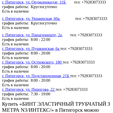
г. Пятигорск, ул. Орджоникидзе, 11Б
тел: +79283073333
график работы: Круглосуточно
Есть в наличии
г. Пятигорск, ул. Украинская, 60а
тел: +79283073333
график работы: Круглосуточно
Есть в наличии
г. Пятигорск, ул. Панагюриште, 2а
тел: +79283073333
график работы: 8:00 - 22:00
Есть в наличии
г. Пятигорск, ул. Пушкинская, 6а
тел: +79283073333
график работы: 8:00 - 20:00
Есть в наличии
г. Пятигорск, ул. Островского, 180
тел: +79283073333
график работы: 8:00 - 20:00
Есть в наличии
г. Пятигорск, ул. Подстанционная, 21Б
тел: +79283073333
график работы: 8:00 - 20:00
Есть в наличии
г. Пятигорск, ул. Пирогова, 22
тел: +79283073333
график работы: 7:30 - 19:00
Есть в наличии
Купить «БИНТ ЭЛАСТИЧНЫЙ ТРУБЧАТЫЙ З
МЕТРА N3/ИНТЕКС/» в Пятигорск можно