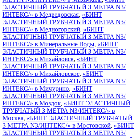
ЭЛАСТИЧНЫЙ ТРУБЧАТЫЙ З МЕТРА N3/
ИНТЕКС/» в Медведовская
,
«БИНТ
ЭЛАСТИЧНЫЙ ТРУБЧАТЫЙ З МЕТРА N3/
ИНТЕКС/» в Медногорский
,
«БИНТ
ЭЛАСТИЧНЫЙ ТРУБЧАТЫЙ З МЕТРА N3/
ИНТЕКС/» в Минеральные Воды
,
«БИНТ
ЭЛАСТИЧНЫЙ ТРУБЧАТЫЙ З МЕТРА N3/
ИНТЕКС/» в Михайловск
,
«БИНТ
ЭЛАСТИЧНЫЙ ТРУБЧАТЫЙ З МЕТРА N3/
ИНТЕКС/» в Михайловское
,
«БИНТ
ЭЛАСТИЧНЫЙ ТРУБЧАТЫЙ З МЕТРА N3/
ИНТЕКС/» в Мичурино
,
«БИНТ
ЭЛАСТИЧНЫЙ ТРУБЧАТЫЙ З МЕТРА N3/
ИНТЕКС/» в Моздок
,
«БИНТ ЭЛАСТИЧНЫЙ
ТРУБЧАТЫЙ З МЕТРА N3/ИНТЕКС/» в
Москва
,
«БИНТ ЭЛАСТИЧНЫЙ ТРУБЧАТЫЙ
З МЕТРА N3/ИНТЕКС/» в Мостовской
,
«БИНТ
ЭЛАСТИЧНЫЙ ТРУБЧАТЫЙ З МЕТРА N3/