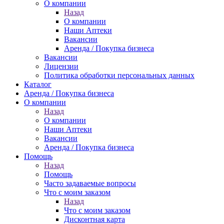
О компании
Назад
О компании
Наши Аптеки
Вакансии
Аренда / Покупка бизнеса
Вакансии
Лицензии
Политика обработки персональных данных
Каталог
Аренда / Покупка бизнеса
О компании
Назад
О компании
Наши Аптеки
Вакансии
Аренда / Покупка бизнеса
Помощь
Назад
Помощь
Часто задаваемые вопросы
Что с моим заказом
Назад
Что с моим заказом
Дисконтная карта