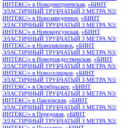
ИНТЕКС/» в Новодмитриевская
,
«БИНТ
ЭЛАСТИЧНЫЙ ТРУБЧАТЫЙ З МЕТРА N3/
ИНТЕКС/» в Новозаведенное
,
«БИНТ
ЭЛАСТИЧНЫЙ ТРУБЧАТЫЙ З МЕТРА N3/
ИНТЕКС/» в Новокорсунская
,
«БИНТ
ЭЛАСТИЧНЫЙ ТРУБЧАТЫЙ З МЕТРА N3/
ИНТЕКС/» в Новопавловск
,
«БИНТ
ЭЛАСТИЧНЫЙ ТРУБЧАТЫЙ З МЕТРА N3/
ИНТЕКС/» в Новорождественская
,
«БИНТ
ЭЛАСТИЧНЫЙ ТРУБЧАТЫЙ З МЕТРА N3/
ИНТЕКС/» в Новоселицкое
,
«БИНТ
ЭЛАСТИЧНЫЙ ТРУБЧАТЫЙ З МЕТРА N3/
ИНТЕКС/» в Октябрьское
,
«БИНТ
ЭЛАСТИЧНЫЙ ТРУБЧАТЫЙ З МЕТРА N3/
ИНТЕКС/» в Павловская
,
«БИНТ
ЭЛАСТИЧНЫЙ ТРУБЧАТЫЙ З МЕТРА N3/
ИНТЕКС/» в Передовая
,
«БИНТ
ЭЛАСТИЧНЫЙ ТРУБЧАТЫЙ З МЕТРА N3/
ИНТЕКС/» в Подкумок
,
«БИНТ