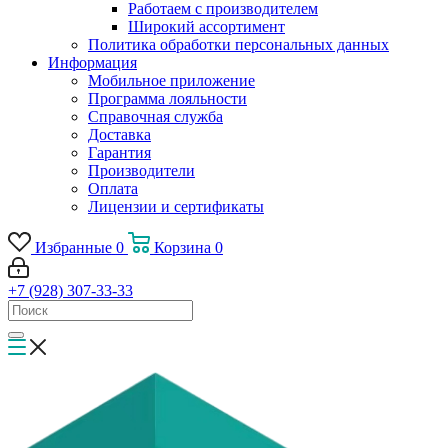
Работаем с производителем
Широкий ассортимент
Политика обработки персональных данных
Информация
Мобильное приложение
Программа лояльности
Справочная служба
Доставка
Гарантия
Производители
Оплата
Лицензии и сертификаты
Избранные
0
Корзина
0
+7 (928) 307-33-33