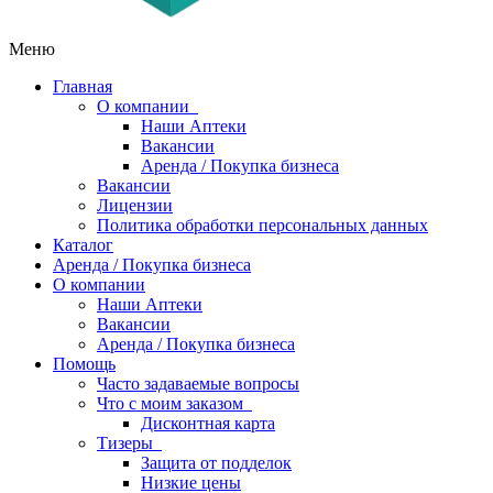
Меню
Главная
О компании
Наши Аптеки
Вакансии
Аренда / Покупка бизнеса
Вакансии
Лицензии
Политика обработки персональных данных
Каталог
Аренда / Покупка бизнеса
О компании
Наши Аптеки
Вакансии
Аренда / Покупка бизнеса
Помощь
Часто задаваемые вопросы
Что с моим заказом
Дисконтная карта
Тизеры
Защита от подделок
Низкие цены