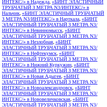
ИНТЕКС/» в Надежда
,
«БИНТ ЭЛАСТИЧНЫЙ
ТРУБЧАТЫЙ З МЕТРА N3/ИНТЕКС/» в
Нальчик
,
«БИНТ ЭЛАСТИЧНЫЙ ТРУБЧАТЫЙ
З МЕТРА N3/ИНТЕКС/» в Нарткала
,
«БИНТ
ЭЛАСТИЧНЫЙ ТРУБЧАТЫЙ З МЕТРА N3/
ИНТЕКС/» в Невинномысск
,
«БИНТ
ЭЛАСТИЧНЫЙ ТРУБЧАТЫЙ З МЕТРА N3/
ИНТЕКС/» в Незлобная
,
«БИНТ
ЭЛАСТИЧНЫЙ ТРУБЧАТЫЙ З МЕТРА N3/
ИНТЕКС/» в Нефтекумск
,
«БИНТ
ЭЛАСТИЧНЫЙ ТРУБЧАТЫЙ З МЕТРА N3/
ИНТЕКС/» в Нижний Куркужин
,
«БИНТ
ЭЛАСТИЧНЫЙ ТРУБЧАТЫЙ З МЕТРА N3/
ИНТЕКС/» в Новая Адыгея
,
«БИНТ
ЭЛАСТИЧНЫЙ ТРУБЧАТЫЙ З МЕТРА N3/
ИНТЕКС/» в Новоалександровск
,
«БИНТ
ЭЛАСТИЧНЫЙ ТРУБЧАТЫЙ З МЕТРА N3/
ИНТЕКС/» в Нововеличковская
,
«БИНТ
ЭЛАСТИЧНЫЙ ТРУБЧАТЫЙ З МЕТРА N3/