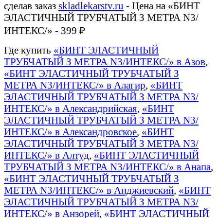
сделав заказ
skladlekarstv.ru
- Цена на «БИНТ
ЭЛАСТИЧНЫЙ ТРУБЧАТЫЙ З МЕТРА N3/
ИНТЕКС/» - 399 ₽
Где купить
«БИНТ ЭЛАСТИЧНЫЙ
ТРУБЧАТЫЙ З МЕТРА N3/ИНТЕКС/» в Азов
,
«БИНТ ЭЛАСТИЧНЫЙ ТРУБЧАТЫЙ З
МЕТРА N3/ИНТЕКС/» в Алагир
,
«БИНТ
ЭЛАСТИЧНЫЙ ТРУБЧАТЫЙ З МЕТРА N3/
ИНТЕКС/» в Александрийская
,
«БИНТ
ЭЛАСТИЧНЫЙ ТРУБЧАТЫЙ З МЕТРА N3/
ИНТЕКС/» в Александровское
,
«БИНТ
ЭЛАСТИЧНЫЙ ТРУБЧАТЫЙ З МЕТРА N3/
ИНТЕКС/» в Алтуд
,
«БИНТ ЭЛАСТИЧНЫЙ
ТРУБЧАТЫЙ З МЕТРА N3/ИНТЕКС/» в Анапа
,
«БИНТ ЭЛАСТИЧНЫЙ ТРУБЧАТЫЙ З
МЕТРА N3/ИНТЕКС/» в Анджиевский
,
«БИНТ
ЭЛАСТИЧНЫЙ ТРУБЧАТЫЙ З МЕТРА N3/
ИНТЕКС/» в Анзорей
,
«БИНТ ЭЛАСТИЧНЫЙ