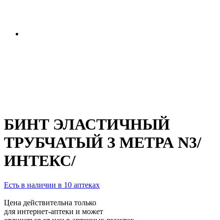
БИНТ ЭЛАСТИЧНЫЙ
ТРУБЧАТЫЙ З МЕТРА N3/
ИНТЕКС/
Есть в наличии в 10 аптеках
Цена действительна только
для интернет-аптеки и может