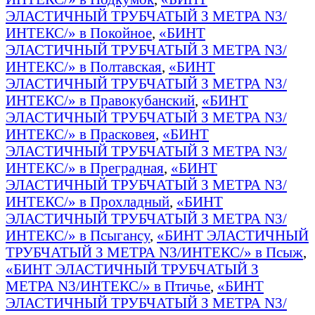
ЭЛАСТИЧНЫЙ ТРУБЧАТЫЙ З МЕТРА N3/
ИНТЕКС/» в Покойное
,
«БИНТ
ЭЛАСТИЧНЫЙ ТРУБЧАТЫЙ З МЕТРА N3/
ИНТЕКС/» в Полтавская
,
«БИНТ
ЭЛАСТИЧНЫЙ ТРУБЧАТЫЙ З МЕТРА N3/
ИНТЕКС/» в Правокубанский
,
«БИНТ
ЭЛАСТИЧНЫЙ ТРУБЧАТЫЙ З МЕТРА N3/
ИНТЕКС/» в Прасковея
,
«БИНТ
ЭЛАСТИЧНЫЙ ТРУБЧАТЫЙ З МЕТРА N3/
ИНТЕКС/» в Преградная
,
«БИНТ
ЭЛАСТИЧНЫЙ ТРУБЧАТЫЙ З МЕТРА N3/
ИНТЕКС/» в Прохладный
,
«БИНТ
ЭЛАСТИЧНЫЙ ТРУБЧАТЫЙ З МЕТРА N3/
ИНТЕКС/» в Псыгансу
,
«БИНТ ЭЛАСТИЧНЫЙ
ТРУБЧАТЫЙ З МЕТРА N3/ИНТЕКС/» в Псыж
,
«БИНТ ЭЛАСТИЧНЫЙ ТРУБЧАТЫЙ З
МЕТРА N3/ИНТЕКС/» в Птичье
,
«БИНТ
ЭЛАСТИЧНЫЙ ТРУБЧАТЫЙ З МЕТРА N3/