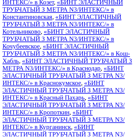
ИНТЕКС/» в Козет
,
«БИНТ ЭЛАСТИЧНЫЙ
ТРУБЧАТЫЙ З МЕТРА N3/ИНТЕКС/» в
Константиновская
,
«БИНТ ЭЛАСТИЧНЫЙ
ТРУБЧАТЫЙ З МЕТРА N3/ИНТЕКС/» в
Котельниково
,
«БИНТ ЭЛАСТИЧНЫЙ
ТРУБЧАТЫЙ З МЕТРА N3/ИНТЕКС/» в
Кочубеевское
,
«БИНТ ЭЛАСТИЧНЫЙ
ТРУБЧАТЫЙ З МЕТРА N3/ИНТЕКС/» в Кош-
Хабль
,
«БИНТ ЭЛАСТИЧНЫЙ ТРУБЧАТЫЙ З
МЕТРА N3/ИНТЕКС/» в Краснодар
,
«БИНТ
ЭЛАСТИЧНЫЙ ТРУБЧАТЫЙ З МЕТРА N3/
ИНТЕКС/» в Краснокумское
,
«БИНТ
ЭЛАСТИЧНЫЙ ТРУБЧАТЫЙ З МЕТРА N3/
ИНТЕКС/» в Красный Пахарь
,
«БИНТ
ЭЛАСТИЧНЫЙ ТРУБЧАТЫЙ З МЕТРА N3/
ИНТЕКС/» в Кропоткин
,
«БИНТ
ЭЛАСТИЧНЫЙ ТРУБЧАТЫЙ З МЕТРА N3/
ИНТЕКС/» в Курганинск
,
«БИНТ
ЭЛАСТИЧНЫЙ ТРУБЧАТЫЙ З МЕТРА N3/