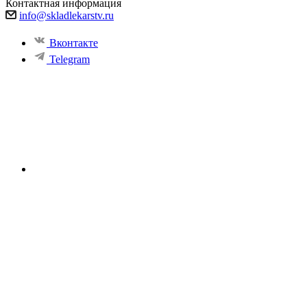
Контактная информация
info@skladlekarstv.ru
Вконтакте
Telegram