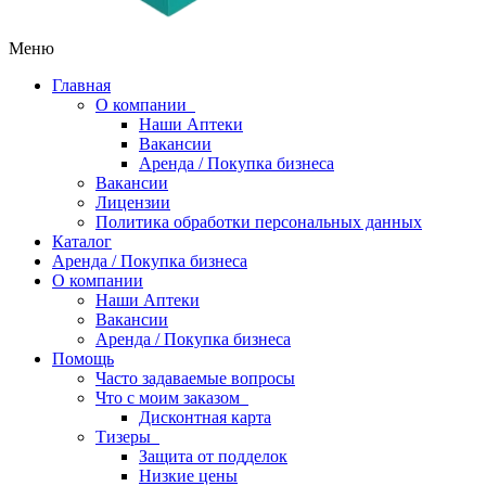
Меню
Главная
О компании
Наши Аптеки
Вакансии
Аренда / Покупка бизнеса
Вакансии
Лицензии
Политика обработки персональных данных
Каталог
Аренда / Покупка бизнеса
О компании
Наши Аптеки
Вакансии
Аренда / Покупка бизнеса
Помощь
Часто задаваемые вопросы
Что с моим заказом
Дисконтная карта
Тизеры
Защита от подделок
Низкие цены