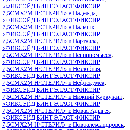
«ФИКСЭЙД БИНТ ЭЛАСТ ФИКСИР
7,5СМX2М Н/СТЕРИЛ» в Надежда
,
«ФИКСЭЙД БИНТ ЭЛАСТ ФИКСИР
7,5СМX2М Н/СТЕРИЛ» в Нальчик
,
«ФИКСЭЙД БИНТ ЭЛАСТ ФИКСИР
7,5СМX2М Н/СТЕРИЛ» в Нарткала
,
«ФИКСЭЙД БИНТ ЭЛАСТ ФИКСИР
7,5СМX2М Н/СТЕРИЛ» в Невинномысск
,
«ФИКСЭЙД БИНТ ЭЛАСТ ФИКСИР
7,5СМX2М Н/СТЕРИЛ» в Незлобная
,
«ФИКСЭЙД БИНТ ЭЛАСТ ФИКСИР
7,5СМX2М Н/СТЕРИЛ» в Нефтекумск
,
«ФИКСЭЙД БИНТ ЭЛАСТ ФИКСИР
7,5СМX2М Н/СТЕРИЛ» в Нижний Куркужин
,
«ФИКСЭЙД БИНТ ЭЛАСТ ФИКСИР
7,5СМX2М Н/СТЕРИЛ» в Новая Адыгея
,
«ФИКСЭЙД БИНТ ЭЛАСТ ФИКСИР
7,5СМX2М Н/СТЕРИЛ» в Новоалександровск
,