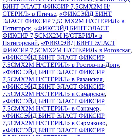
БИНТ ЭЛАСТ ФИКСИР 7,5СМX2М Н/
СТЕРИЛ» в Птичье
,
«ФИКСЭЙД БИНТ
ЭЛАСТ ФИКСИР 7,5СМX2М Н/СТЕРИЛ» в
Пятигорск
,
«ФИКСЭЙД БИНТ ЭЛАСТ
ФИКСИР 7,5СМX2М Н/СТЕРИЛ» в
Пятигорский
,
«ФИКСЭЙД БИНТ ЭЛАСТ
ФИКСИР 7,5СМX2М Н/СТЕРИЛ» в Роговская
,
«ФИКСЭЙД БИНТ ЭЛАСТ ФИКСИР
7,5СМX2М Н/СТЕРИЛ» в Ростов-на-Дону
,
«ФИКСЭЙД БИНТ ЭЛАСТ ФИКСИР
7,5СМX2М Н/СТЕРИЛ» в Рязанская
,
«ФИКСЭЙД БИНТ ЭЛАСТ ФИКСИР
7,5СМX2М Н/СТЕРИЛ» в Самарское
,
«ФИКСЭЙД БИНТ ЭЛАСТ ФИКСИР
7,5СМX2М Н/СТЕРИЛ» в Санамер
,
«ФИКСЭЙД БИНТ ЭЛАСТ ФИКСИР
7,5СМX2М Н/СТЕРИЛ» в Сармаково
,
«ФИКСЭЙД БИНТ ЭЛАСТ ФИКСИР