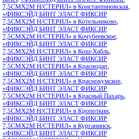
7,5СМX2М Н/СТЕРИЛ» в Константиновская
,
«ФИКСЭЙД БИНТ ЭЛАСТ ФИКСИР
7,5СМX2М Н/СТЕРИЛ» в Котельниково
,
«ФИКСЭЙД БИНТ ЭЛАСТ ФИКСИР
7,5СМX2М Н/СТЕРИЛ» в Кочубеевское
,
«ФИКСЭЙД БИНТ ЭЛАСТ ФИКСИР
7,5СМX2М Н/СТЕРИЛ» в Кош-Хабль
,
«ФИКСЭЙД БИНТ ЭЛАСТ ФИКСИР
7,5СМX2М Н/СТЕРИЛ» в Краснодар
,
«ФИКСЭЙД БИНТ ЭЛАСТ ФИКСИР
7,5СМX2М Н/СТЕРИЛ» в Краснокумское
,
«ФИКСЭЙД БИНТ ЭЛАСТ ФИКСИР
7,5СМX2М Н/СТЕРИЛ» в Красный Пахарь
,
«ФИКСЭЙД БИНТ ЭЛАСТ ФИКСИР
7,5СМX2М Н/СТЕРИЛ» в Кропоткин
,
«ФИКСЭЙД БИНТ ЭЛАСТ ФИКСИР
7,5СМX2М Н/СТЕРИЛ» в Курганинск
,
«ФИКСЭЙД БИНТ ЭЛАСТ ФИКСИР