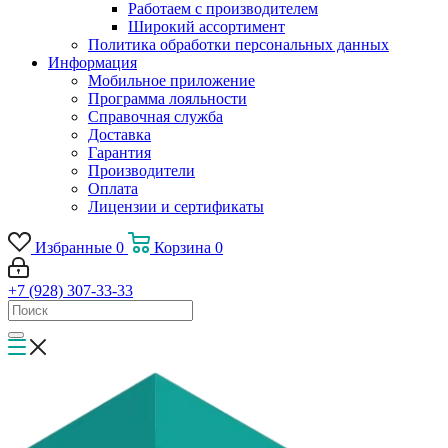
Работаем с производителем
Широкий ассортимент
Политика обработки персональных данных
Информация
Мобильное приложение
Программа лояльности
Справочная служба
Доставка
Гарантия
Производители
Оплата
Лицензии и сертификаты
Избранные
0
Корзина
0
+7 (928) 307-33-33