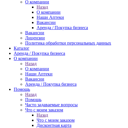
О компании
Назад
О компании
Наши Аптеки
Вакансии
Аренда / Покупка бизнеса
Вакансии
Лицензии
Политика обработки персональных данных
Каталог
Аренда / Покупка бизнеса
О компании
Назад
О компании
Наши Аптеки
Вакансии
Аренда / Покупка бизнеса
Помощь
Назад
Помощь
Часто задаваемые вопросы
Что с моим заказом
Назад
Что с моим заказом
Дисконтная карта