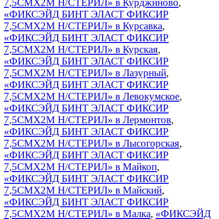
7,5СМX2М Н/СТЕРИЛ» в Курджиново
,
«ФИКСЭЙД БИНТ ЭЛАСТ ФИКСИР
7,5СМX2М Н/СТЕРИЛ» в Курсавка
,
«ФИКСЭЙД БИНТ ЭЛАСТ ФИКСИР
7,5СМX2М Н/СТЕРИЛ» в Курская
,
«ФИКСЭЙД БИНТ ЭЛАСТ ФИКСИР
7,5СМX2М Н/СТЕРИЛ» в Лазурный
,
«ФИКСЭЙД БИНТ ЭЛАСТ ФИКСИР
7,5СМX2М Н/СТЕРИЛ» в Левокумское
,
«ФИКСЭЙД БИНТ ЭЛАСТ ФИКСИР
7,5СМX2М Н/СТЕРИЛ» в Лермонтов
,
«ФИКСЭЙД БИНТ ЭЛАСТ ФИКСИР
7,5СМX2М Н/СТЕРИЛ» в Лысогорская
,
«ФИКСЭЙД БИНТ ЭЛАСТ ФИКСИР
7,5СМX2М Н/СТЕРИЛ» в Майкоп
,
«ФИКСЭЙД БИНТ ЭЛАСТ ФИКСИР
7,5СМX2М Н/СТЕРИЛ» в Майский
,
«ФИКСЭЙД БИНТ ЭЛАСТ ФИКСИР
7,5СМX2М Н/СТЕРИЛ» в Малка
,
«ФИКСЭЙД