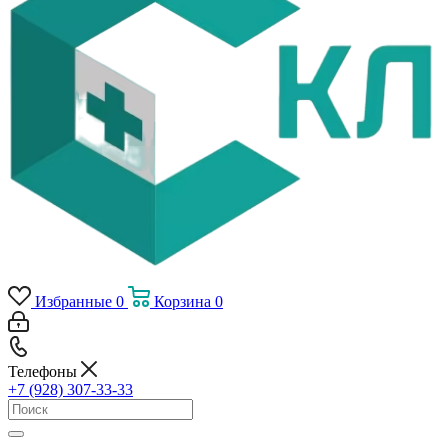
Избранные
0
Корзина
0
Телефоны
+7 (928) 307-33-33