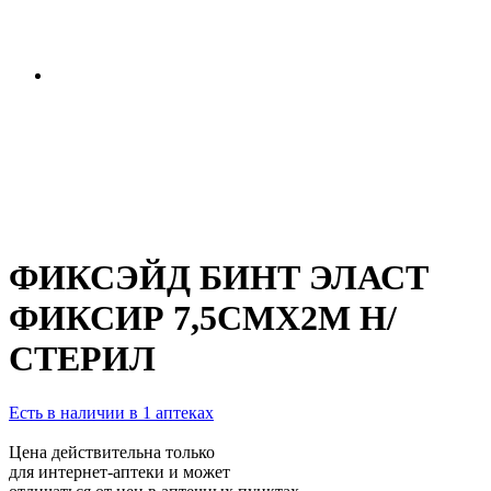
ФИКСЭЙД БИНТ ЭЛАСТ
ФИКСИР 7,5СМX2М Н/
СТЕРИЛ
Есть в наличии в 1 аптеках
Цена действительна только
для интернет-аптеки и может