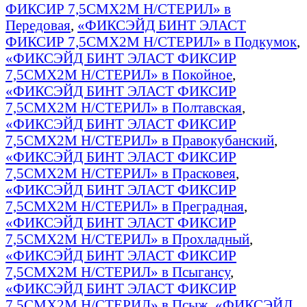
ФИКСИР 7,5СМX2М Н/СТЕРИЛ» в
Передовая
,
«ФИКСЭЙД БИНТ ЭЛАСТ
ФИКСИР 7,5СМX2М Н/СТЕРИЛ» в Подкумок
,
«ФИКСЭЙД БИНТ ЭЛАСТ ФИКСИР
7,5СМX2М Н/СТЕРИЛ» в Покойное
,
«ФИКСЭЙД БИНТ ЭЛАСТ ФИКСИР
7,5СМX2М Н/СТЕРИЛ» в Полтавская
,
«ФИКСЭЙД БИНТ ЭЛАСТ ФИКСИР
7,5СМX2М Н/СТЕРИЛ» в Правокубанский
,
«ФИКСЭЙД БИНТ ЭЛАСТ ФИКСИР
7,5СМX2М Н/СТЕРИЛ» в Прасковея
,
«ФИКСЭЙД БИНТ ЭЛАСТ ФИКСИР
7,5СМX2М Н/СТЕРИЛ» в Преградная
,
«ФИКСЭЙД БИНТ ЭЛАСТ ФИКСИР
7,5СМX2М Н/СТЕРИЛ» в Прохладный
,
«ФИКСЭЙД БИНТ ЭЛАСТ ФИКСИР
7,5СМX2М Н/СТЕРИЛ» в Псыгансу
,
«ФИКСЭЙД БИНТ ЭЛАСТ ФИКСИР
7,5СМX2М Н/СТЕРИЛ» в Псыж
,
«ФИКСЭЙД