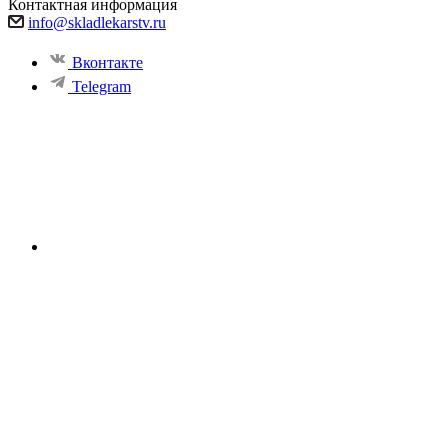
Контактная информация
info@skladlekarstv.ru
Вконтакте
Telegram