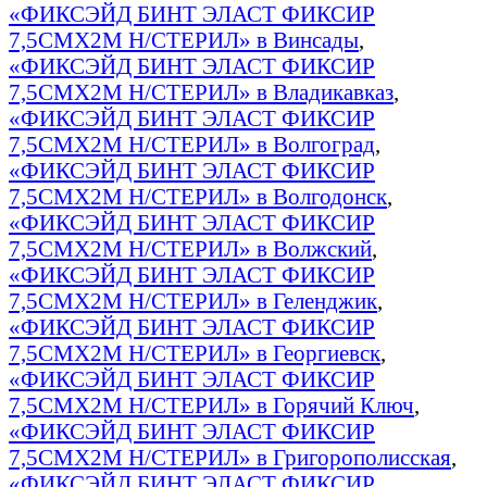
«ФИКСЭЙД БИНТ ЭЛАСТ ФИКСИР
7,5СМX2М Н/СТЕРИЛ» в Винсады
,
«ФИКСЭЙД БИНТ ЭЛАСТ ФИКСИР
7,5СМX2М Н/СТЕРИЛ» в Владикавказ
,
«ФИКСЭЙД БИНТ ЭЛАСТ ФИКСИР
7,5СМX2М Н/СТЕРИЛ» в Волгоград
,
«ФИКСЭЙД БИНТ ЭЛАСТ ФИКСИР
7,5СМX2М Н/СТЕРИЛ» в Волгодонск
,
«ФИКСЭЙД БИНТ ЭЛАСТ ФИКСИР
7,5СМX2М Н/СТЕРИЛ» в Волжский
,
«ФИКСЭЙД БИНТ ЭЛАСТ ФИКСИР
7,5СМX2М Н/СТЕРИЛ» в Геленджик
,
«ФИКСЭЙД БИНТ ЭЛАСТ ФИКСИР
7,5СМX2М Н/СТЕРИЛ» в Георгиевск
,
«ФИКСЭЙД БИНТ ЭЛАСТ ФИКСИР
7,5СМX2М Н/СТЕРИЛ» в Горячий Ключ
,
«ФИКСЭЙД БИНТ ЭЛАСТ ФИКСИР
7,5СМX2М Н/СТЕРИЛ» в Григорополисская
,
«ФИКСЭЙД БИНТ ЭЛАСТ ФИКСИР