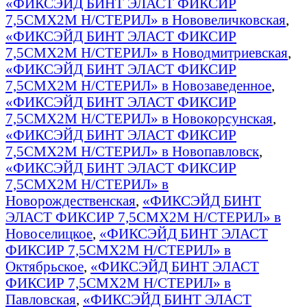
«ФИКСЭЙД БИНТ ЭЛАСТ ФИКСИР
7,5СМX2М Н/СТЕРИЛ» в Нововеличковская
,
«ФИКСЭЙД БИНТ ЭЛАСТ ФИКСИР
7,5СМX2М Н/СТЕРИЛ» в Новодмитриевская
,
«ФИКСЭЙД БИНТ ЭЛАСТ ФИКСИР
7,5СМX2М Н/СТЕРИЛ» в Новозаведенное
,
«ФИКСЭЙД БИНТ ЭЛАСТ ФИКСИР
7,5СМX2М Н/СТЕРИЛ» в Новокорсунская
,
«ФИКСЭЙД БИНТ ЭЛАСТ ФИКСИР
7,5СМX2М Н/СТЕРИЛ» в Новопавловск
,
«ФИКСЭЙД БИНТ ЭЛАСТ ФИКСИР
7,5СМX2М Н/СТЕРИЛ» в
Новорождественская
,
«ФИКСЭЙД БИНТ
ЭЛАСТ ФИКСИР 7,5СМX2М Н/СТЕРИЛ» в
Новоселицкое
,
«ФИКСЭЙД БИНТ ЭЛАСТ
ФИКСИР 7,5СМX2М Н/СТЕРИЛ» в
Октябрьское
,
«ФИКСЭЙД БИНТ ЭЛАСТ
ФИКСИР 7,5СМX2М Н/СТЕРИЛ» в
Павловская
,
«ФИКСЭЙД БИНТ ЭЛАСТ