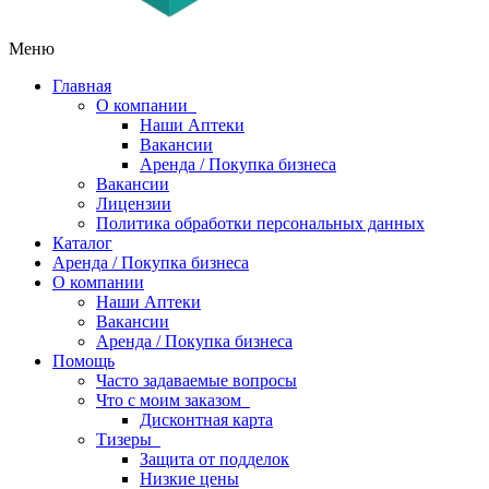
Меню
Главная
О компании
Наши Аптеки
Вакансии
Аренда / Покупка бизнеса
Вакансии
Лицензии
Политика обработки персональных данных
Каталог
Аренда / Покупка бизнеса
О компании
Наши Аптеки
Вакансии
Аренда / Покупка бизнеса
Помощь
Часто задаваемые вопросы
Что с моим заказом
Дисконтная карта
Тизеры
Защита от подделок
Низкие цены