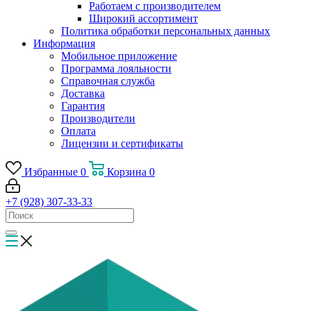
Работаем с производителем
Широкий ассортимент
Политика обработки персональных данных
Информация
Мобильное приложение
Программа лояльности
Справочная служба
Доставка
Гарантия
Производители
Оплата
Лицензии и сертификаты
Избранные
0
Корзина
0
+7 (928) 307-33-33