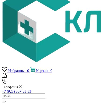
Избранные
0
Корзина
0
Телефоны
+7 (928) 307-33-33