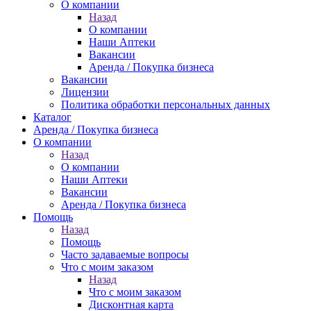
О компании
Назад
О компании
Наши Аптеки
Вакансии
Аренда / Покупка бизнеса
Вакансии
Лицензии
Политика обработки персональных данных
Каталог
Аренда / Покупка бизнеса
О компании
Назад
О компании
Наши Аптеки
Вакансии
Аренда / Покупка бизнеса
Помощь
Назад
Помощь
Часто задаваемые вопросы
Что с моим заказом
Назад
Что с моим заказом
Дисконтная карта