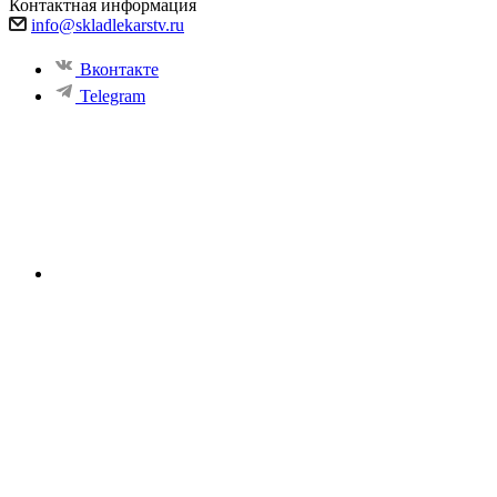
Контактная информация
info@skladlekarstv.ru
Вконтакте
Telegram