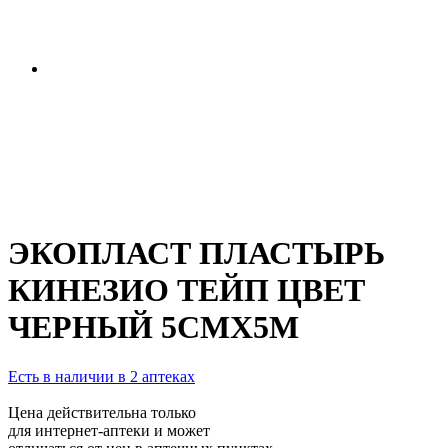
ЭКОПЛАСТ ПЛАСТЫРЬ
КИНЕЗИО ТЕЙП ЦВЕТ
ЧЕРНЫЙ 5СМХ5М
Есть в наличии в 2 аптеках
Цена действительна только
для интернет-аптеки и может