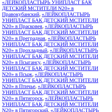
«ЛЕЙКОПЛАСТЫРЬ УНИПЛАСТ БАК
ДЕТСКИЙ МСТИТЕЛИ N20» в
Правокубанский
,
«ЛЕЙКОПЛАСТЫРЬ
УНИПЛАСТ БАК ДЕТСКИЙ МСТИТЕЛИ
N20» в Прасковея
,
«ЛЕЙКОПЛАСТЫРЬ
УНИПЛАСТ БАК ДЕТСКИЙ МСТИТЕЛИ
N20» в Преградная
,
«ЛЕЙКОПЛАСТЫРЬ
УНИПЛАСТ БАК ДЕТСКИЙ МСТИТЕЛИ
N20» в Прохладный
,
«ЛЕЙКОПЛАСТЫРЬ
УНИПЛАСТ БАК ДЕТСКИЙ МСТИТЕЛИ
N20» в Псыгансу
,
«ЛЕЙКОПЛАСТЫРЬ
УНИПЛАСТ БАК ДЕТСКИЙ МСТИТЕЛИ
N20» в Псыж
,
«ЛЕЙКОПЛАСТЫРЬ
УНИПЛАСТ БАК ДЕТСКИЙ МСТИТЕЛИ
N20» в Птичье
,
«ЛЕЙКОПЛАСТЫРЬ
УНИПЛАСТ БАК ДЕТСКИЙ МСТИТЕЛИ
N20» в Пятигорск
,
«ЛЕЙКОПЛАСТЫРЬ
УНИПЛАСТ БАК ДЕТСКИЙ МСТИТЕЛИ
N20» в Пятигорский
,
«ЛЕЙКОПЛАСТЫРЬ