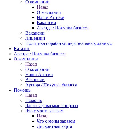
О компании
Назад
О компании
Наши Аптеки
Вакансии
Аренда / Покупка бизнеса
Вакансии
Лицензии
Политика обработки персональных данных
Каталог
Аренда / Покупка бизнеса
О компании
Назад
О компании
Наши Аптеки
Вакансии
Аренда / Покупка бизнеса
Помощь
Назад
Помощь
Часто задаваемые вопросы
Что с моим заказом
Назад
Что с моим заказом
Дисконтная карта