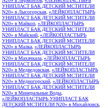
N20» в Лермонтов
,
«ЛЕЙКОПЛАСТЫРЬ
УНИПЛАСТ БАК ДЕТСКИЙ МСТИТЕЛИ
N20» в Лысогорская
,
«ЛЕЙКОПЛАСТЫРЬ
УНИПЛАСТ БАК ДЕТСКИЙ МСТИТЕЛИ
N20» в Майкоп
,
«ЛЕЙКОПЛАСТЫРЬ
УНИПЛАСТ БАК ДЕТСКИЙ МСТИТЕЛИ
N20» в Майский
,
«ЛЕЙКОПЛАСТЫРЬ
УНИПЛАСТ БАК ДЕТСКИЙ МСТИТЕЛИ
N20» в Малка
,
«ЛЕЙКОПЛАСТЫРЬ
УНИПЛАСТ БАК ДЕТСКИЙ МСТИТЕЛИ
N20» в Махачкала
,
«ЛЕЙКОПЛАСТЫРЬ
УНИПЛАСТ БАК ДЕТСКИЙ МСТИТЕЛИ
N20» в Медведовская
,
«ЛЕЙКОПЛАСТЫРЬ
УНИПЛАСТ БАК ДЕТСКИЙ МСТИТЕЛИ
N20» в Медногорский
,
«ЛЕЙКОПЛАСТЫРЬ
УНИПЛАСТ БАК ДЕТСКИЙ МСТИТЕЛИ
N20» в Минеральные Воды
,
«ЛЕЙКОПЛАСТЫРЬ УНИПЛАСТ БАК
ДЕТСКИЙ МСТИТЕЛИ N20» в Михайловск
,