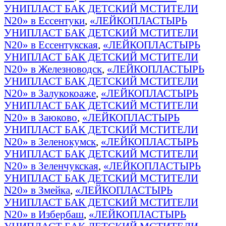
УНИПЛАСТ БАК ДЕТСКИЙ МСТИТЕЛИ
N20» в Ессентуки
,
«ЛЕЙКОПЛАСТЫРЬ
УНИПЛАСТ БАК ДЕТСКИЙ МСТИТЕЛИ
N20» в Ессентукская
,
«ЛЕЙКОПЛАСТЫРЬ
УНИПЛАСТ БАК ДЕТСКИЙ МСТИТЕЛИ
N20» в Железноводск
,
«ЛЕЙКОПЛАСТЫРЬ
УНИПЛАСТ БАК ДЕТСКИЙ МСТИТЕЛИ
N20» в Залукокоаже
,
«ЛЕЙКОПЛАСТЫРЬ
УНИПЛАСТ БАК ДЕТСКИЙ МСТИТЕЛИ
N20» в Заюково
,
«ЛЕЙКОПЛАСТЫРЬ
УНИПЛАСТ БАК ДЕТСКИЙ МСТИТЕЛИ
N20» в Зеленокумск
,
«ЛЕЙКОПЛАСТЫРЬ
УНИПЛАСТ БАК ДЕТСКИЙ МСТИТЕЛИ
N20» в Зеленчукская
,
«ЛЕЙКОПЛАСТЫРЬ
УНИПЛАСТ БАК ДЕТСКИЙ МСТИТЕЛИ
N20» в Змейка
,
«ЛЕЙКОПЛАСТЫРЬ
УНИПЛАСТ БАК ДЕТСКИЙ МСТИТЕЛИ
N20» в Избербаш
,
«ЛЕЙКОПЛАСТЫРЬ