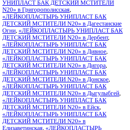
УНИПЛАСТ БАК ДЕТСКИЙ МСТИТЕЛИ
N20» в Григорополисская
,
«ЛЕЙКОПЛАСТЫРЬ УНИПЛАСТ БАК
ДЕТСКИЙ МСТИТЕЛИ N20» в Дагестанские
Огни
,
«ЛЕЙКОПЛАСТЫРЬ УНИПЛАСТ БАК
ДЕТСКИЙ МСТИТЕЛИ N20» в Дербент
,
«ЛЕЙКОПЛАСТЫРЬ УНИПЛАСТ БАК
ДЕТСКИЙ МСТИТЕЛИ N20» в Дивное
,
«ЛЕЙКОПЛАСТЫРЬ УНИПЛАСТ БАК
ДЕТСКИЙ МСТИТЕЛИ N20» в Дигора
,
«ЛЕЙКОПЛАСТЫРЬ УНИПЛАСТ БАК
ДЕТСКИЙ МСТИТЕЛИ N20» в Донское
,
«ЛЕЙКОПЛАСТЫРЬ УНИПЛАСТ БАК
ДЕТСКИЙ МСТИТЕЛИ N20» в Дыгулыбгей
,
«ЛЕЙКОПЛАСТЫРЬ УНИПЛАСТ БАК
ДЕТСКИЙ МСТИТЕЛИ N20» в Ейск
,
«ЛЕЙКОПЛАСТЫРЬ УНИПЛАСТ БАК
ДЕТСКИЙ МСТИТЕЛИ N20» в
Елизаветинская
,
«ЛЕЙКОПЛАСТЫРЬ