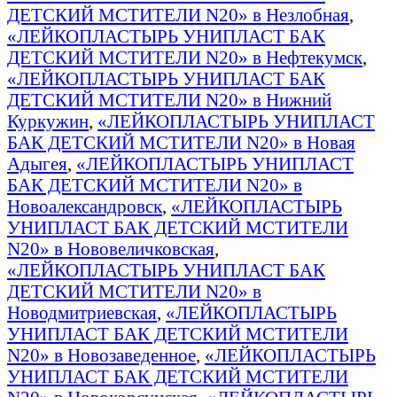
ДЕТСКИЙ МСТИТЕЛИ N20» в Незлобная
,
«ЛЕЙКОПЛАСТЫРЬ УНИПЛАСТ БАК
ДЕТСКИЙ МСТИТЕЛИ N20» в Нефтекумск
,
«ЛЕЙКОПЛАСТЫРЬ УНИПЛАСТ БАК
ДЕТСКИЙ МСТИТЕЛИ N20» в Нижний
Куркужин
,
«ЛЕЙКОПЛАСТЫРЬ УНИПЛАСТ
БАК ДЕТСКИЙ МСТИТЕЛИ N20» в Новая
Адыгея
,
«ЛЕЙКОПЛАСТЫРЬ УНИПЛАСТ
БАК ДЕТСКИЙ МСТИТЕЛИ N20» в
Новоалександровск
,
«ЛЕЙКОПЛАСТЫРЬ
УНИПЛАСТ БАК ДЕТСКИЙ МСТИТЕЛИ
N20» в Нововеличковская
,
«ЛЕЙКОПЛАСТЫРЬ УНИПЛАСТ БАК
ДЕТСКИЙ МСТИТЕЛИ N20» в
Новодмитриевская
,
«ЛЕЙКОПЛАСТЫРЬ
УНИПЛАСТ БАК ДЕТСКИЙ МСТИТЕЛИ
N20» в Новозаведенное
,
«ЛЕЙКОПЛАСТЫРЬ
УНИПЛАСТ БАК ДЕТСКИЙ МСТИТЕЛИ