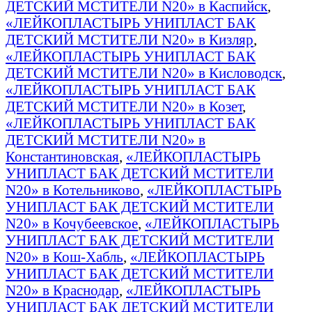
ДЕТСКИЙ МСТИТЕЛИ N20» в Каспийск
,
«ЛЕЙКОПЛАСТЫРЬ УНИПЛАСТ БАК
ДЕТСКИЙ МСТИТЕЛИ N20» в Кизляр
,
«ЛЕЙКОПЛАСТЫРЬ УНИПЛАСТ БАК
ДЕТСКИЙ МСТИТЕЛИ N20» в Кисловодск
,
«ЛЕЙКОПЛАСТЫРЬ УНИПЛАСТ БАК
ДЕТСКИЙ МСТИТЕЛИ N20» в Козет
,
«ЛЕЙКОПЛАСТЫРЬ УНИПЛАСТ БАК
ДЕТСКИЙ МСТИТЕЛИ N20» в
Константиновская
,
«ЛЕЙКОПЛАСТЫРЬ
УНИПЛАСТ БАК ДЕТСКИЙ МСТИТЕЛИ
N20» в Котельниково
,
«ЛЕЙКОПЛАСТЫРЬ
УНИПЛАСТ БАК ДЕТСКИЙ МСТИТЕЛИ
N20» в Кочубеевское
,
«ЛЕЙКОПЛАСТЫРЬ
УНИПЛАСТ БАК ДЕТСКИЙ МСТИТЕЛИ
N20» в Кош-Хабль
,
«ЛЕЙКОПЛАСТЫРЬ
УНИПЛАСТ БАК ДЕТСКИЙ МСТИТЕЛИ
N20» в Краснодар
,
«ЛЕЙКОПЛАСТЫРЬ
УНИПЛАСТ БАК ДЕТСКИЙ МСТИТЕЛИ