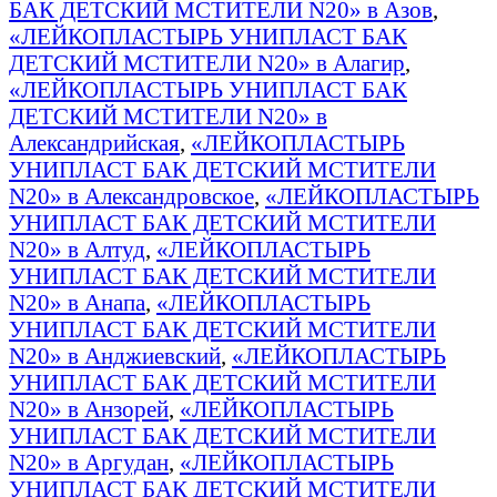
БАК ДЕТСКИЙ МСТИТЕЛИ N20» в Азов
,
«ЛЕЙКОПЛАСТЫРЬ УНИПЛАСТ БАК
ДЕТСКИЙ МСТИТЕЛИ N20» в Алагир
,
«ЛЕЙКОПЛАСТЫРЬ УНИПЛАСТ БАК
ДЕТСКИЙ МСТИТЕЛИ N20» в
Александрийская
,
«ЛЕЙКОПЛАСТЫРЬ
УНИПЛАСТ БАК ДЕТСКИЙ МСТИТЕЛИ
N20» в Александровское
,
«ЛЕЙКОПЛАСТЫРЬ
УНИПЛАСТ БАК ДЕТСКИЙ МСТИТЕЛИ
N20» в Алтуд
,
«ЛЕЙКОПЛАСТЫРЬ
УНИПЛАСТ БАК ДЕТСКИЙ МСТИТЕЛИ
N20» в Анапа
,
«ЛЕЙКОПЛАСТЫРЬ
УНИПЛАСТ БАК ДЕТСКИЙ МСТИТЕЛИ
N20» в Анджиевский
,
«ЛЕЙКОПЛАСТЫРЬ
УНИПЛАСТ БАК ДЕТСКИЙ МСТИТЕЛИ
N20» в Анзорей
,
«ЛЕЙКОПЛАСТЫРЬ
УНИПЛАСТ БАК ДЕТСКИЙ МСТИТЕЛИ
N20» в Аргудан
,
«ЛЕЙКОПЛАСТЫРЬ
УНИПЛАСТ БАК ДЕТСКИЙ МСТИТЕЛИ