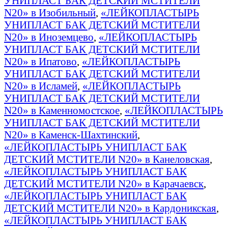
УНИПЛАСТ БАК ДЕТСКИЙ МСТИТЕЛИ
N20» в Изобильный
,
«ЛЕЙКОПЛАСТЫРЬ
УНИПЛАСТ БАК ДЕТСКИЙ МСТИТЕЛИ
N20» в Иноземцево
,
«ЛЕЙКОПЛАСТЫРЬ
УНИПЛАСТ БАК ДЕТСКИЙ МСТИТЕЛИ
N20» в Ипатово
,
«ЛЕЙКОПЛАСТЫРЬ
УНИПЛАСТ БАК ДЕТСКИЙ МСТИТЕЛИ
N20» в Исламей
,
«ЛЕЙКОПЛАСТЫРЬ
УНИПЛАСТ БАК ДЕТСКИЙ МСТИТЕЛИ
N20» в Каменномостское
,
«ЛЕЙКОПЛАСТЫРЬ
УНИПЛАСТ БАК ДЕТСКИЙ МСТИТЕЛИ
N20» в Каменск-Шахтинский
,
«ЛЕЙКОПЛАСТЫРЬ УНИПЛАСТ БАК
ДЕТСКИЙ МСТИТЕЛИ N20» в Канеловская
,
«ЛЕЙКОПЛАСТЫРЬ УНИПЛАСТ БАК
ДЕТСКИЙ МСТИТЕЛИ N20» в Карачаевск
,
«ЛЕЙКОПЛАСТЫРЬ УНИПЛАСТ БАК
ДЕТСКИЙ МСТИТЕЛИ N20» в Кардоникская
,
«ЛЕЙКОПЛАСТЫРЬ УНИПЛАСТ БАК