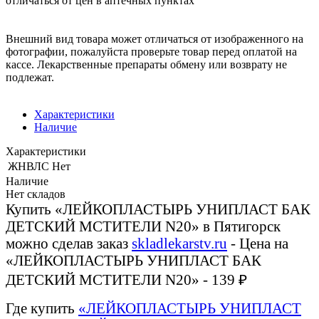
отличаться от цен в аптечных пунктах
Внешний вид товара может отличаться от изображенного на
фотографии, пожалуйста проверьте товар перед оплатой на
кассе. Лекарственные препараты обмену или возврату не
подлежат.
Характеристики
Наличие
Характеристики
ЖНВЛС
Нет
Наличие
Нет складов
Купить «ЛЕЙКОПЛАСТЫРЬ УНИПЛАСТ БАК
ДЕТСКИЙ МСТИТЕЛИ N20» в Пятигорск
можно сделав заказ
skladlekarstv.ru
- Цена на
«ЛЕЙКОПЛАСТЫРЬ УНИПЛАСТ БАК
ДЕТСКИЙ МСТИТЕЛИ N20» - 139 ₽
Где купить
«ЛЕЙКОПЛАСТЫРЬ УНИПЛАСТ