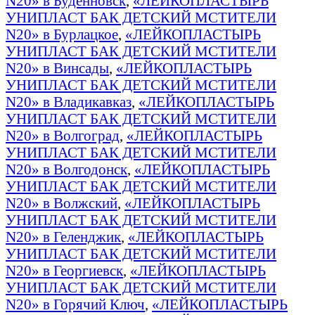
N20» в Буденновск
,
«ЛЕЙКОПЛАСТЫРЬ
УНИПЛАСТ БАК ДЕТСКИЙ МСТИТЕЛИ
N20» в Бурлацкое
,
«ЛЕЙКОПЛАСТЫРЬ
УНИПЛАСТ БАК ДЕТСКИЙ МСТИТЕЛИ
N20» в Винсады
,
«ЛЕЙКОПЛАСТЫРЬ
УНИПЛАСТ БАК ДЕТСКИЙ МСТИТЕЛИ
N20» в Владикавказ
,
«ЛЕЙКОПЛАСТЫРЬ
УНИПЛАСТ БАК ДЕТСКИЙ МСТИТЕЛИ
N20» в Волгоград
,
«ЛЕЙКОПЛАСТЫРЬ
УНИПЛАСТ БАК ДЕТСКИЙ МСТИТЕЛИ
N20» в Волгодонск
,
«ЛЕЙКОПЛАСТЫРЬ
УНИПЛАСТ БАК ДЕТСКИЙ МСТИТЕЛИ
N20» в Волжский
,
«ЛЕЙКОПЛАСТЫРЬ
УНИПЛАСТ БАК ДЕТСКИЙ МСТИТЕЛИ
N20» в Геленджик
,
«ЛЕЙКОПЛАСТЫРЬ
УНИПЛАСТ БАК ДЕТСКИЙ МСТИТЕЛИ
N20» в Георгиевск
,
«ЛЕЙКОПЛАСТЫРЬ
УНИПЛАСТ БАК ДЕТСКИЙ МСТИТЕЛИ
N20» в Горячий Ключ
,
«ЛЕЙКОПЛАСТЫРЬ