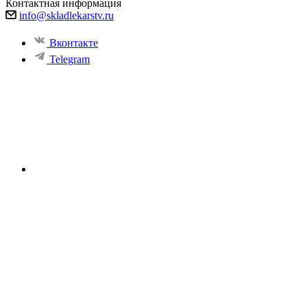
Контактная информация
info@skladlekarstv.ru
Вконтакте
Telegram