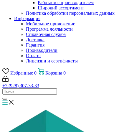
Работаем с производителем
Широкий ассортимент
Политика обработки персональных данных
Информация
Мобильное приложение
Программа лояльности
Справочная служба
Доставка
Гарантия
Производители
Оплата
Лицензии и сертификаты
Избранные
0
Корзина
0
+7 (928) 307-33-33