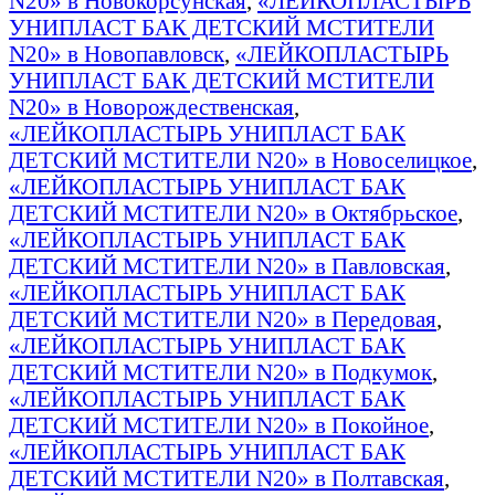
N20» в Новокорсунская
,
«ЛЕЙКОПЛАСТЫРЬ
УНИПЛАСТ БАК ДЕТСКИЙ МСТИТЕЛИ
N20» в Новопавловск
,
«ЛЕЙКОПЛАСТЫРЬ
УНИПЛАСТ БАК ДЕТСКИЙ МСТИТЕЛИ
N20» в Новорождественская
,
«ЛЕЙКОПЛАСТЫРЬ УНИПЛАСТ БАК
ДЕТСКИЙ МСТИТЕЛИ N20» в Новоселицкое
,
«ЛЕЙКОПЛАСТЫРЬ УНИПЛАСТ БАК
ДЕТСКИЙ МСТИТЕЛИ N20» в Октябрьское
,
«ЛЕЙКОПЛАСТЫРЬ УНИПЛАСТ БАК
ДЕТСКИЙ МСТИТЕЛИ N20» в Павловская
,
«ЛЕЙКОПЛАСТЫРЬ УНИПЛАСТ БАК
ДЕТСКИЙ МСТИТЕЛИ N20» в Передовая
,
«ЛЕЙКОПЛАСТЫРЬ УНИПЛАСТ БАК
ДЕТСКИЙ МСТИТЕЛИ N20» в Подкумок
,
«ЛЕЙКОПЛАСТЫРЬ УНИПЛАСТ БАК
ДЕТСКИЙ МСТИТЕЛИ N20» в Покойное
,
«ЛЕЙКОПЛАСТЫРЬ УНИПЛАСТ БАК
ДЕТСКИЙ МСТИТЕЛИ N20» в Полтавская
,