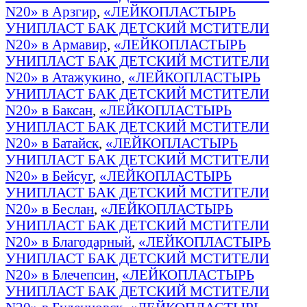
N20» в Арзгир
,
«ЛЕЙКОПЛАСТЫРЬ
УНИПЛАСТ БАК ДЕТСКИЙ МСТИТЕЛИ
N20» в Армавир
,
«ЛЕЙКОПЛАСТЫРЬ
УНИПЛАСТ БАК ДЕТСКИЙ МСТИТЕЛИ
N20» в Атажукино
,
«ЛЕЙКОПЛАСТЫРЬ
УНИПЛАСТ БАК ДЕТСКИЙ МСТИТЕЛИ
N20» в Баксан
,
«ЛЕЙКОПЛАСТЫРЬ
УНИПЛАСТ БАК ДЕТСКИЙ МСТИТЕЛИ
N20» в Батайск
,
«ЛЕЙКОПЛАСТЫРЬ
УНИПЛАСТ БАК ДЕТСКИЙ МСТИТЕЛИ
N20» в Бейсуг
,
«ЛЕЙКОПЛАСТЫРЬ
УНИПЛАСТ БАК ДЕТСКИЙ МСТИТЕЛИ
N20» в Беслан
,
«ЛЕЙКОПЛАСТЫРЬ
УНИПЛАСТ БАК ДЕТСКИЙ МСТИТЕЛИ
N20» в Благодарный
,
«ЛЕЙКОПЛАСТЫРЬ
УНИПЛАСТ БАК ДЕТСКИЙ МСТИТЕЛИ
N20» в Блечепсин
,
«ЛЕЙКОПЛАСТЫРЬ
УНИПЛАСТ БАК ДЕТСКИЙ МСТИТЕЛИ