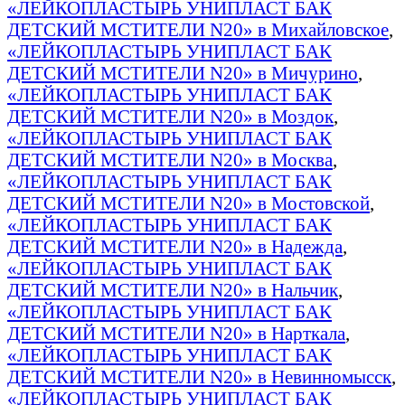
«ЛЕЙКОПЛАСТЫРЬ УНИПЛАСТ БАК
ДЕТСКИЙ МСТИТЕЛИ N20» в Михайловское
,
«ЛЕЙКОПЛАСТЫРЬ УНИПЛАСТ БАК
ДЕТСКИЙ МСТИТЕЛИ N20» в Мичурино
,
«ЛЕЙКОПЛАСТЫРЬ УНИПЛАСТ БАК
ДЕТСКИЙ МСТИТЕЛИ N20» в Моздок
,
«ЛЕЙКОПЛАСТЫРЬ УНИПЛАСТ БАК
ДЕТСКИЙ МСТИТЕЛИ N20» в Москва
,
«ЛЕЙКОПЛАСТЫРЬ УНИПЛАСТ БАК
ДЕТСКИЙ МСТИТЕЛИ N20» в Мостовской
,
«ЛЕЙКОПЛАСТЫРЬ УНИПЛАСТ БАК
ДЕТСКИЙ МСТИТЕЛИ N20» в Надежда
,
«ЛЕЙКОПЛАСТЫРЬ УНИПЛАСТ БАК
ДЕТСКИЙ МСТИТЕЛИ N20» в Нальчик
,
«ЛЕЙКОПЛАСТЫРЬ УНИПЛАСТ БАК
ДЕТСКИЙ МСТИТЕЛИ N20» в Нарткала
,
«ЛЕЙКОПЛАСТЫРЬ УНИПЛАСТ БАК
ДЕТСКИЙ МСТИТЕЛИ N20» в Невинномысск
,
«ЛЕЙКОПЛАСТЫРЬ УНИПЛАСТ БАК