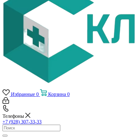
Избранные
0
Корзина
0
Телефоны
+7 (928) 307-33-33