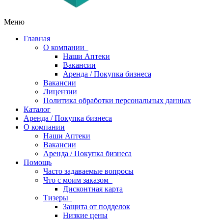
Меню
Главная
О компании
Наши Аптеки
Вакансии
Аренда / Покупка бизнеса
Вакансии
Лицензии
Политика обработки персональных данных
Каталог
Аренда / Покупка бизнеса
О компании
Наши Аптеки
Вакансии
Аренда / Покупка бизнеса
Помощь
Часто задаваемые вопросы
Что с моим заказом
Дисконтная карта
Тизеры
Защита от подделок
Низкие цены