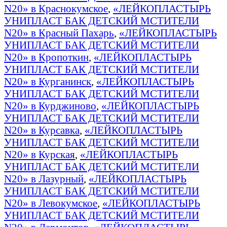
N20» в Краснокумское
,
«ЛЕЙКОПЛАСТЫРЬ
УНИПЛАСТ БАК ДЕТСКИЙ МСТИТЕЛИ
N20» в Красный Пахарь
,
«ЛЕЙКОПЛАСТЫРЬ
УНИПЛАСТ БАК ДЕТСКИЙ МСТИТЕЛИ
N20» в Кропоткин
,
«ЛЕЙКОПЛАСТЫРЬ
УНИПЛАСТ БАК ДЕТСКИЙ МСТИТЕЛИ
N20» в Курганинск
,
«ЛЕЙКОПЛАСТЫРЬ
УНИПЛАСТ БАК ДЕТСКИЙ МСТИТЕЛИ
N20» в Курджиново
,
«ЛЕЙКОПЛАСТЫРЬ
УНИПЛАСТ БАК ДЕТСКИЙ МСТИТЕЛИ
N20» в Курсавка
,
«ЛЕЙКОПЛАСТЫРЬ
УНИПЛАСТ БАК ДЕТСКИЙ МСТИТЕЛИ
N20» в Курская
,
«ЛЕЙКОПЛАСТЫРЬ
УНИПЛАСТ БАК ДЕТСКИЙ МСТИТЕЛИ
N20» в Лазурный
,
«ЛЕЙКОПЛАСТЫРЬ
УНИПЛАСТ БАК ДЕТСКИЙ МСТИТЕЛИ
N20» в Левокумское
,
«ЛЕЙКОПЛАСТЫРЬ
УНИПЛАСТ БАК ДЕТСКИЙ МСТИТЕЛИ