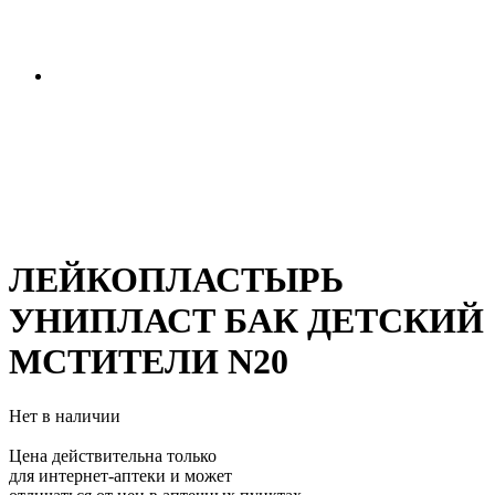
ЛЕЙКОПЛАСТЫРЬ
УНИПЛАСТ БАК ДЕТСКИЙ
МСТИТЕЛИ N20
Нет в наличии
Цена действительна только
для интернет-аптеки и может