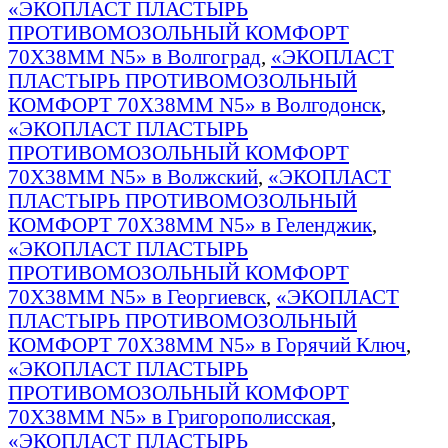
«ЭКОПЛАСТ ПЛАСТЫРЬ
ПРОТИВОМОЗОЛЬНЫЙ КОМФОРТ
70Х38ММ N5» в Волгоград
,
«ЭКОПЛАСТ
ПЛАСТЫРЬ ПРОТИВОМОЗОЛЬНЫЙ
КОМФОРТ 70Х38ММ N5» в Волгодонск
,
«ЭКОПЛАСТ ПЛАСТЫРЬ
ПРОТИВОМОЗОЛЬНЫЙ КОМФОРТ
70Х38ММ N5» в Волжский
,
«ЭКОПЛАСТ
ПЛАСТЫРЬ ПРОТИВОМОЗОЛЬНЫЙ
КОМФОРТ 70Х38ММ N5» в Геленджик
,
«ЭКОПЛАСТ ПЛАСТЫРЬ
ПРОТИВОМОЗОЛЬНЫЙ КОМФОРТ
70Х38ММ N5» в Георгиевск
,
«ЭКОПЛАСТ
ПЛАСТЫРЬ ПРОТИВОМОЗОЛЬНЫЙ
КОМФОРТ 70Х38ММ N5» в Горячий Ключ
,
«ЭКОПЛАСТ ПЛАСТЫРЬ
ПРОТИВОМОЗОЛЬНЫЙ КОМФОРТ
70Х38ММ N5» в Григорополисская
,
«ЭКОПЛАСТ ПЛАСТЫРЬ