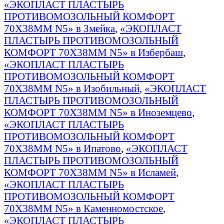
«ЭКОПЛАСТ ПЛАСТЫРЬ
ПРОТИВОМОЗОЛЬНЫЙ КОМФОРТ
70Х38ММ N5» в Змейка
,
«ЭКОПЛАСТ
ПЛАСТЫРЬ ПРОТИВОМОЗОЛЬНЫЙ
КОМФОРТ 70Х38ММ N5» в Избербаш
,
«ЭКОПЛАСТ ПЛАСТЫРЬ
ПРОТИВОМОЗОЛЬНЫЙ КОМФОРТ
70Х38ММ N5» в Изобильный
,
«ЭКОПЛАСТ
ПЛАСТЫРЬ ПРОТИВОМОЗОЛЬНЫЙ
КОМФОРТ 70Х38ММ N5» в Иноземцево
,
«ЭКОПЛАСТ ПЛАСТЫРЬ
ПРОТИВОМОЗОЛЬНЫЙ КОМФОРТ
70Х38ММ N5» в Ипатово
,
«ЭКОПЛАСТ
ПЛАСТЫРЬ ПРОТИВОМОЗОЛЬНЫЙ
КОМФОРТ 70Х38ММ N5» в Исламей
,
«ЭКОПЛАСТ ПЛАСТЫРЬ
ПРОТИВОМОЗОЛЬНЫЙ КОМФОРТ
70Х38ММ N5» в Каменномостское
,
«ЭКОПЛАСТ ПЛАСТЫРЬ