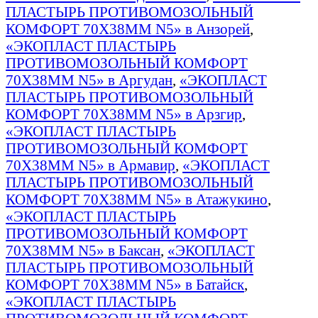
ПЛАСТЫРЬ ПРОТИВОМОЗОЛЬНЫЙ
КОМФОРТ 70Х38ММ N5» в Анзорей
,
«ЭКОПЛАСТ ПЛАСТЫРЬ
ПРОТИВОМОЗОЛЬНЫЙ КОМФОРТ
70Х38ММ N5» в Аргудан
,
«ЭКОПЛАСТ
ПЛАСТЫРЬ ПРОТИВОМОЗОЛЬНЫЙ
КОМФОРТ 70Х38ММ N5» в Арзгир
,
«ЭКОПЛАСТ ПЛАСТЫРЬ
ПРОТИВОМОЗОЛЬНЫЙ КОМФОРТ
70Х38ММ N5» в Армавир
,
«ЭКОПЛАСТ
ПЛАСТЫРЬ ПРОТИВОМОЗОЛЬНЫЙ
КОМФОРТ 70Х38ММ N5» в Атажукино
,
«ЭКОПЛАСТ ПЛАСТЫРЬ
ПРОТИВОМОЗОЛЬНЫЙ КОМФОРТ
70Х38ММ N5» в Баксан
,
«ЭКОПЛАСТ
ПЛАСТЫРЬ ПРОТИВОМОЗОЛЬНЫЙ
КОМФОРТ 70Х38ММ N5» в Батайск
,
«ЭКОПЛАСТ ПЛАСТЫРЬ