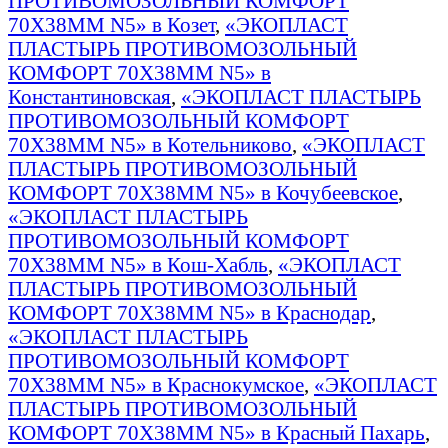
ПРОТИВОМОЗОЛЬНЫЙ КОМФОРТ
70Х38ММ N5» в Козет
,
«ЭКОПЛАСТ
ПЛАСТЫРЬ ПРОТИВОМОЗОЛЬНЫЙ
КОМФОРТ 70Х38ММ N5» в
Константиновская
,
«ЭКОПЛАСТ ПЛАСТЫРЬ
ПРОТИВОМОЗОЛЬНЫЙ КОМФОРТ
70Х38ММ N5» в Котельниково
,
«ЭКОПЛАСТ
ПЛАСТЫРЬ ПРОТИВОМОЗОЛЬНЫЙ
КОМФОРТ 70Х38ММ N5» в Кочубеевское
,
«ЭКОПЛАСТ ПЛАСТЫРЬ
ПРОТИВОМОЗОЛЬНЫЙ КОМФОРТ
70Х38ММ N5» в Кош-Хабль
,
«ЭКОПЛАСТ
ПЛАСТЫРЬ ПРОТИВОМОЗОЛЬНЫЙ
КОМФОРТ 70Х38ММ N5» в Краснодар
,
«ЭКОПЛАСТ ПЛАСТЫРЬ
ПРОТИВОМОЗОЛЬНЫЙ КОМФОРТ
70Х38ММ N5» в Краснокумское
,
«ЭКОПЛАСТ
ПЛАСТЫРЬ ПРОТИВОМОЗОЛЬНЫЙ
КОМФОРТ 70Х38ММ N5» в Красный Пахарь
,