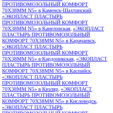
ПРОТИВОМОЗОЛЬНЫЙ КОМФОРТ
70Х38ММ N5» в Каменск-Шахтинский
,
«ЭКОПЛАСТ ПЛАСТЫРЬ
ПРОТИВОМОЗОЛЬНЫЙ КОМФОРТ
70Х38ММ N5» в Канеловская
,
«ЭКОПЛАСТ
ПЛАСТЫРЬ ПРОТИВОМОЗОЛЬНЫЙ
КОМФОРТ 70Х38ММ N5» в Карачаевск
,
«ЭКОПЛАСТ ПЛАСТЫРЬ
ПРОТИВОМОЗОЛЬНЫЙ КОМФОРТ
70Х38ММ N5» в Кардоникская
,
«ЭКОПЛАСТ
ПЛАСТЫРЬ ПРОТИВОМОЗОЛЬНЫЙ
КОМФОРТ 70Х38ММ N5» в Каспийск
,
«ЭКОПЛАСТ ПЛАСТЫРЬ
ПРОТИВОМОЗОЛЬНЫЙ КОМФОРТ
70Х38ММ N5» в Кизляр
,
«ЭКОПЛАСТ
ПЛАСТЫРЬ ПРОТИВОМОЗОЛЬНЫЙ
КОМФОРТ 70Х38ММ N5» в Кисловодск
,
«ЭКОПЛАСТ ПЛАСТЫРЬ