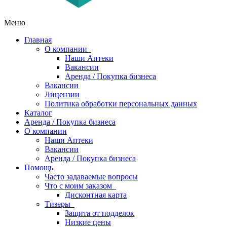
Меню
Главная
О компании
Наши Аптеки
Вакансии
Аренда / Покупка бизнеса
Вакансии
Лицензии
Политика обработки персональных данных
Каталог
Аренда / Покупка бизнеса
О компании
Наши Аптеки
Вакансии
Аренда / Покупка бизнеса
Помощь
Часто задаваемые вопросы
Что с моим заказом
Дисконтная карта
Тизеры
Защита от подделок
Низкие цены