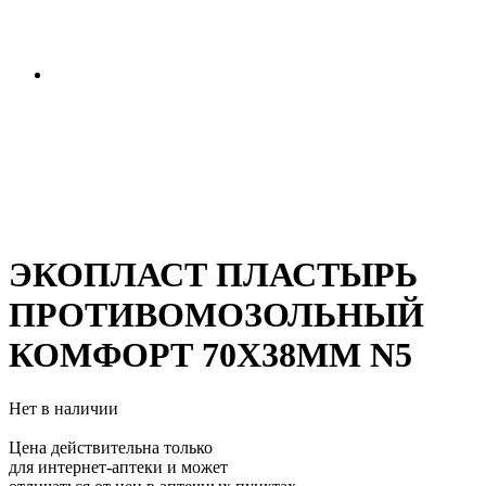
ЭКОПЛАСТ ПЛАСТЫРЬ
ПРОТИВОМОЗОЛЬНЫЙ
КОМФОРТ 70Х38ММ N5
Нет в наличии
Цена действительна только
для интернет-аптеки и может