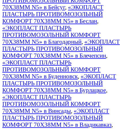
ПРОТИВОМОЗОЛЬНЫЙ КОМФОРТ
70Х38ММ N5» в Бейсуг
,
«ЭКОПЛАСТ
ПЛАСТЫРЬ ПРОТИВОМОЗОЛЬНЫЙ
КОМФОРТ 70Х38ММ N5» в Беслан
,
«ЭКОПЛАСТ ПЛАСТЫРЬ
ПРОТИВОМОЗОЛЬНЫЙ КОМФОРТ
70Х38ММ N5» в Благодарный
,
«ЭКОПЛАСТ
ПЛАСТЫРЬ ПРОТИВОМОЗОЛЬНЫЙ
КОМФОРТ 70Х38ММ N5» в Блечепсин
,
«ЭКОПЛАСТ ПЛАСТЫРЬ
ПРОТИВОМОЗОЛЬНЫЙ КОМФОРТ
70Х38ММ N5» в Буденновск
,
«ЭКОПЛАСТ
ПЛАСТЫРЬ ПРОТИВОМОЗОЛЬНЫЙ
КОМФОРТ 70Х38ММ N5» в Бурлацкое
,
«ЭКОПЛАСТ ПЛАСТЫРЬ
ПРОТИВОМОЗОЛЬНЫЙ КОМФОРТ
70Х38ММ N5» в Винсады
,
«ЭКОПЛАСТ
ПЛАСТЫРЬ ПРОТИВОМОЗОЛЬНЫЙ
КОМФОРТ 70Х38ММ N5» в Владикавказ
,