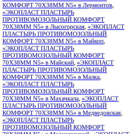
КОМФОРТ 70Х38ММ N5» в Лермонтов
,
«ЭКОПЛАСТ ПЛАСТЫРЬ
ПРОТИВОМОЗОЛЬНЫЙ КОМФОРТ
70Х38ММ N5» в Лысогорская
,
«ЭКОПЛАСТ
ПЛАСТЫРЬ ПРОТИВОМОЗОЛЬНЫЙ
КОМФОРТ 70Х38ММ N5» в Майкоп
,
«ЭКОПЛАСТ ПЛАСТЫРЬ
ПРОТИВОМОЗОЛЬНЫЙ КОМФОРТ
70Х38ММ N5» в Майский
,
«ЭКОПЛАСТ
ПЛАСТЫРЬ ПРОТИВОМОЗОЛЬНЫЙ
КОМФОРТ 70Х38ММ N5» в Малка
,
«ЭКОПЛАСТ ПЛАСТЫРЬ
ПРОТИВОМОЗОЛЬНЫЙ КОМФОРТ
70Х38ММ N5» в Махачкала
,
«ЭКОПЛАСТ
ПЛАСТЫРЬ ПРОТИВОМОЗОЛЬНЫЙ
КОМФОРТ 70Х38ММ N5» в Медведовская
,
«ЭКОПЛАСТ ПЛАСТЫРЬ
ПРОТИВОМОЗОЛЬНЫЙ КОМФОРТ