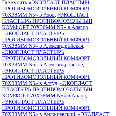
Где купить
«ЭКОПЛАСТ ПЛАСТЫРЬ
ПРОТИВОМОЗОЛЬНЫЙ КОМФОРТ
70Х38ММ N5» в Азов
,
«ЭКОПЛАСТ
ПЛАСТЫРЬ ПРОТИВОМОЗОЛЬНЫЙ
КОМФОРТ 70Х38ММ N5» в Алагир
,
«ЭКОПЛАСТ ПЛАСТЫРЬ
ПРОТИВОМОЗОЛЬНЫЙ КОМФОРТ
70Х38ММ N5» в Александрийская
,
«ЭКОПЛАСТ ПЛАСТЫРЬ
ПРОТИВОМОЗОЛЬНЫЙ КОМФОРТ
70Х38ММ N5» в Александровское
,
«ЭКОПЛАСТ ПЛАСТЫРЬ
ПРОТИВОМОЗОЛЬНЫЙ КОМФОРТ
70Х38ММ N5» в Алтуд
,
«ЭКОПЛАСТ
ПЛАСТЫРЬ ПРОТИВОМОЗОЛЬНЫЙ
КОМФОРТ 70Х38ММ N5» в Анапа
,
«ЭКОПЛАСТ ПЛАСТЫРЬ
ПРОТИВОМОЗОЛЬНЫЙ КОМФОРТ
70Х38ММ N5» в Анджиевский
,
«ЭКОПЛАСТ