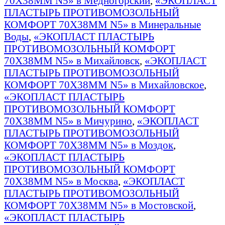
70Х38ММ N5» в Медногорский
,
«ЭКОПЛАСТ
ПЛАСТЫРЬ ПРОТИВОМОЗОЛЬНЫЙ
КОМФОРТ 70Х38ММ N5» в Минеральные
Воды
,
«ЭКОПЛАСТ ПЛАСТЫРЬ
ПРОТИВОМОЗОЛЬНЫЙ КОМФОРТ
70Х38ММ N5» в Михайловск
,
«ЭКОПЛАСТ
ПЛАСТЫРЬ ПРОТИВОМОЗОЛЬНЫЙ
КОМФОРТ 70Х38ММ N5» в Михайловское
,
«ЭКОПЛАСТ ПЛАСТЫРЬ
ПРОТИВОМОЗОЛЬНЫЙ КОМФОРТ
70Х38ММ N5» в Мичурино
,
«ЭКОПЛАСТ
ПЛАСТЫРЬ ПРОТИВОМОЗОЛЬНЫЙ
КОМФОРТ 70Х38ММ N5» в Моздок
,
«ЭКОПЛАСТ ПЛАСТЫРЬ
ПРОТИВОМОЗОЛЬНЫЙ КОМФОРТ
70Х38ММ N5» в Москва
,
«ЭКОПЛАСТ
ПЛАСТЫРЬ ПРОТИВОМОЗОЛЬНЫЙ
КОМФОРТ 70Х38ММ N5» в Мостовской
,
«ЭКОПЛАСТ ПЛАСТЫРЬ