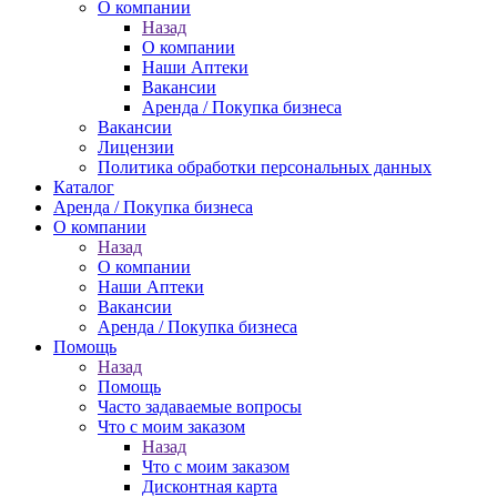
О компании
Назад
О компании
Наши Аптеки
Вакансии
Аренда / Покупка бизнеса
Вакансии
Лицензии
Политика обработки персональных данных
Каталог
Аренда / Покупка бизнеса
О компании
Назад
О компании
Наши Аптеки
Вакансии
Аренда / Покупка бизнеса
Помощь
Назад
Помощь
Часто задаваемые вопросы
Что с моим заказом
Назад
Что с моим заказом
Дисконтная карта