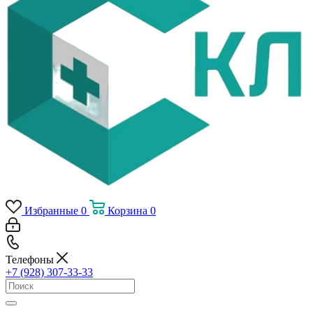
Избранные
0
Корзина
0
Телефоны
+7 (928) 307-33-33