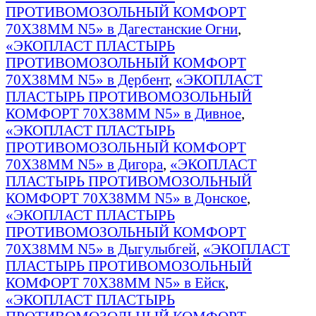
ПРОТИВОМОЗОЛЬНЫЙ КОМФОРТ
70Х38ММ N5» в Дагестанские Огни
,
«ЭКОПЛАСТ ПЛАСТЫРЬ
ПРОТИВОМОЗОЛЬНЫЙ КОМФОРТ
70Х38ММ N5» в Дербент
,
«ЭКОПЛАСТ
ПЛАСТЫРЬ ПРОТИВОМОЗОЛЬНЫЙ
КОМФОРТ 70Х38ММ N5» в Дивное
,
«ЭКОПЛАСТ ПЛАСТЫРЬ
ПРОТИВОМОЗОЛЬНЫЙ КОМФОРТ
70Х38ММ N5» в Дигора
,
«ЭКОПЛАСТ
ПЛАСТЫРЬ ПРОТИВОМОЗОЛЬНЫЙ
КОМФОРТ 70Х38ММ N5» в Донское
,
«ЭКОПЛАСТ ПЛАСТЫРЬ
ПРОТИВОМОЗОЛЬНЫЙ КОМФОРТ
70Х38ММ N5» в Дыгулыбгей
,
«ЭКОПЛАСТ
ПЛАСТЫРЬ ПРОТИВОМОЗОЛЬНЫЙ
КОМФОРТ 70Х38ММ N5» в Ейск
,
«ЭКОПЛАСТ ПЛАСТЫРЬ