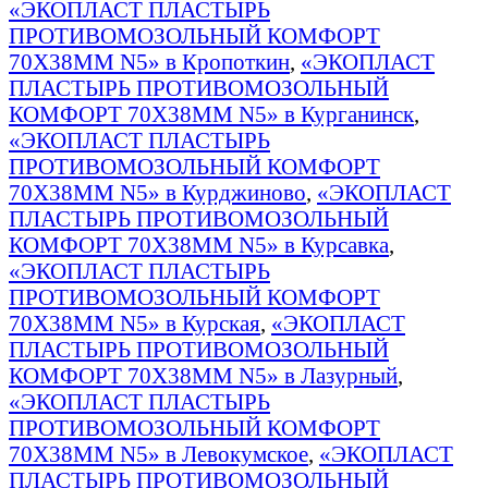
«ЭКОПЛАСТ ПЛАСТЫРЬ
ПРОТИВОМОЗОЛЬНЫЙ КОМФОРТ
70Х38ММ N5» в Кропоткин
,
«ЭКОПЛАСТ
ПЛАСТЫРЬ ПРОТИВОМОЗОЛЬНЫЙ
КОМФОРТ 70Х38ММ N5» в Курганинск
,
«ЭКОПЛАСТ ПЛАСТЫРЬ
ПРОТИВОМОЗОЛЬНЫЙ КОМФОРТ
70Х38ММ N5» в Курджиново
,
«ЭКОПЛАСТ
ПЛАСТЫРЬ ПРОТИВОМОЗОЛЬНЫЙ
КОМФОРТ 70Х38ММ N5» в Курсавка
,
«ЭКОПЛАСТ ПЛАСТЫРЬ
ПРОТИВОМОЗОЛЬНЫЙ КОМФОРТ
70Х38ММ N5» в Курская
,
«ЭКОПЛАСТ
ПЛАСТЫРЬ ПРОТИВОМОЗОЛЬНЫЙ
КОМФОРТ 70Х38ММ N5» в Лазурный
,
«ЭКОПЛАСТ ПЛАСТЫРЬ
ПРОТИВОМОЗОЛЬНЫЙ КОМФОРТ
70Х38ММ N5» в Левокумское
,
«ЭКОПЛАСТ
ПЛАСТЫРЬ ПРОТИВОМОЗОЛЬНЫЙ