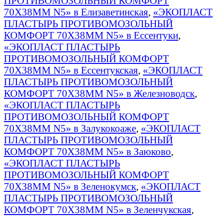
ПРОТИВОМОЗОЛЬНЫЙ КОМФОРТ
70Х38ММ N5» в Елизаветинская
,
«ЭКОПЛАСТ
ПЛАСТЫРЬ ПРОТИВОМОЗОЛЬНЫЙ
КОМФОРТ 70Х38ММ N5» в Ессентуки
,
«ЭКОПЛАСТ ПЛАСТЫРЬ
ПРОТИВОМОЗОЛЬНЫЙ КОМФОРТ
70Х38ММ N5» в Ессентукская
,
«ЭКОПЛАСТ
ПЛАСТЫРЬ ПРОТИВОМОЗОЛЬНЫЙ
КОМФОРТ 70Х38ММ N5» в Железноводск
,
«ЭКОПЛАСТ ПЛАСТЫРЬ
ПРОТИВОМОЗОЛЬНЫЙ КОМФОРТ
70Х38ММ N5» в Залукокоаже
,
«ЭКОПЛАСТ
ПЛАСТЫРЬ ПРОТИВОМОЗОЛЬНЫЙ
КОМФОРТ 70Х38ММ N5» в Заюково
,
«ЭКОПЛАСТ ПЛАСТЫРЬ
ПРОТИВОМОЗОЛЬНЫЙ КОМФОРТ
70Х38ММ N5» в Зеленокумск
,
«ЭКОПЛАСТ
ПЛАСТЫРЬ ПРОТИВОМОЗОЛЬНЫЙ
КОМФОРТ 70Х38ММ N5» в Зеленчукская
,