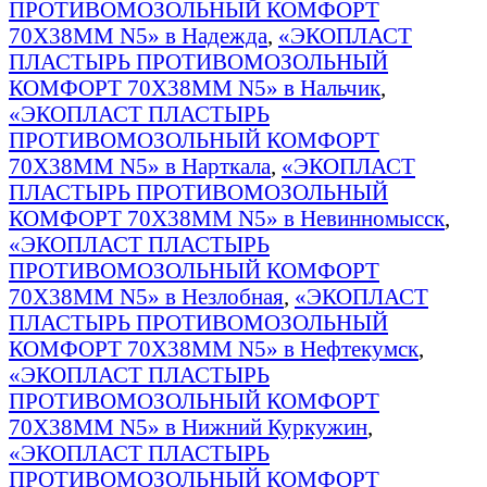
ПРОТИВОМОЗОЛЬНЫЙ КОМФОРТ
70Х38ММ N5» в Надежда
,
«ЭКОПЛАСТ
ПЛАСТЫРЬ ПРОТИВОМОЗОЛЬНЫЙ
КОМФОРТ 70Х38ММ N5» в Нальчик
,
«ЭКОПЛАСТ ПЛАСТЫРЬ
ПРОТИВОМОЗОЛЬНЫЙ КОМФОРТ
70Х38ММ N5» в Нарткала
,
«ЭКОПЛАСТ
ПЛАСТЫРЬ ПРОТИВОМОЗОЛЬНЫЙ
КОМФОРТ 70Х38ММ N5» в Невинномысск
,
«ЭКОПЛАСТ ПЛАСТЫРЬ
ПРОТИВОМОЗОЛЬНЫЙ КОМФОРТ
70Х38ММ N5» в Незлобная
,
«ЭКОПЛАСТ
ПЛАСТЫРЬ ПРОТИВОМОЗОЛЬНЫЙ
КОМФОРТ 70Х38ММ N5» в Нефтекумск
,
«ЭКОПЛАСТ ПЛАСТЫРЬ
ПРОТИВОМОЗОЛЬНЫЙ КОМФОРТ
70Х38ММ N5» в Нижний Куркужин
,
«ЭКОПЛАСТ ПЛАСТЫРЬ
ПРОТИВОМОЗОЛЬНЫЙ КОМФОРТ