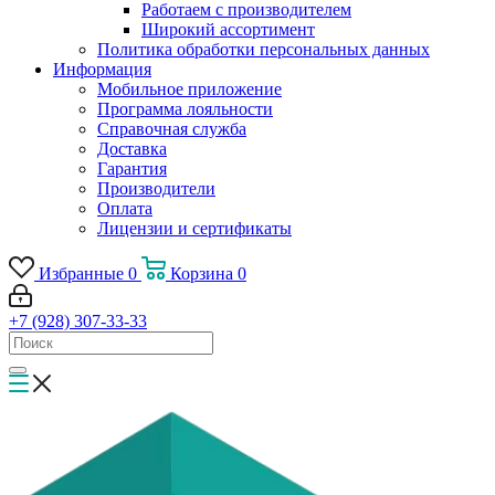
Работаем с производителем
Широкий ассортимент
Политика обработки персональных данных
Информация
Мобильное приложение
Программа лояльности
Справочная служба
Доставка
Гарантия
Производители
Оплата
Лицензии и сертификаты
Избранные
0
Корзина
0
+7 (928) 307-33-33