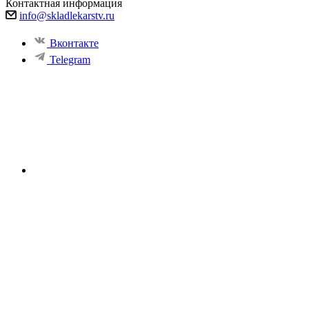
Контактная информация
info@skladlekarstv.ru
Вконтакте
Telegram