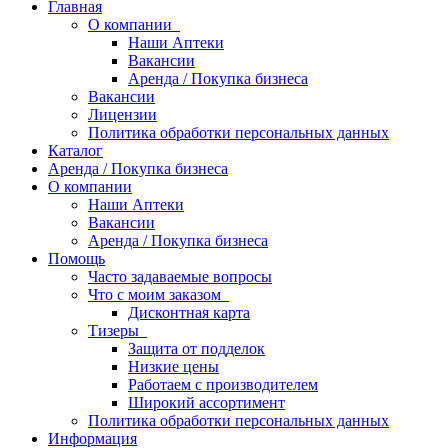
Главная
О компании
Наши Аптеки
Вакансии
Аренда / Покупка бизнеса
Вакансии
Лицензии
Политика обработки персональных данных
Каталог
Аренда / Покупка бизнеса
О компании
Наши Аптеки
Вакансии
Аренда / Покупка бизнеса
Помощь
Часто задаваемые вопросы
Что с моим заказом
Дисконтная карта
Тизеры
Защита от подделок
Низкие цены
Работаем с производителем
Широкий ассортимент
Политика обработки персональных данных
Информация