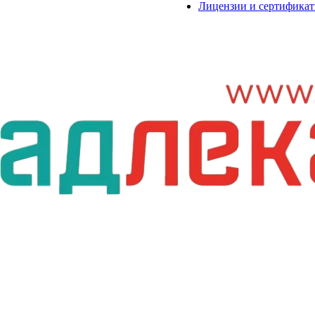
Лицензии и сертифика