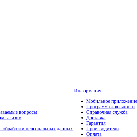
Информация
Мобильное приложени
Программа лояльности
даваемые вопросы
Справочная служба
им заказом
Доставка
Гарантия
а обработки персональных данных
Производители
Оплата