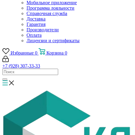
Мобильное приложение
Программа лояльности
Справочная служба
Доставка
Гарантия
Производители
Оплата
Лицензии и сертификаты
Избранные
0
Корзина
0
+7 (928) 307-33-33