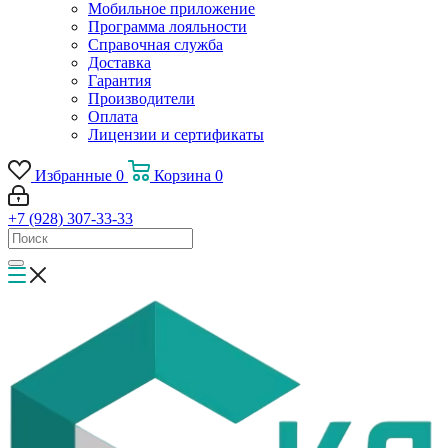
Мобильное приложение
Программа лояльности
Справочная служба
Доставка
Гарантия
Производители
Оплата
Лицензии и сертификаты
Избранные
0
Корзина
0
+7 (928) 307-33-33