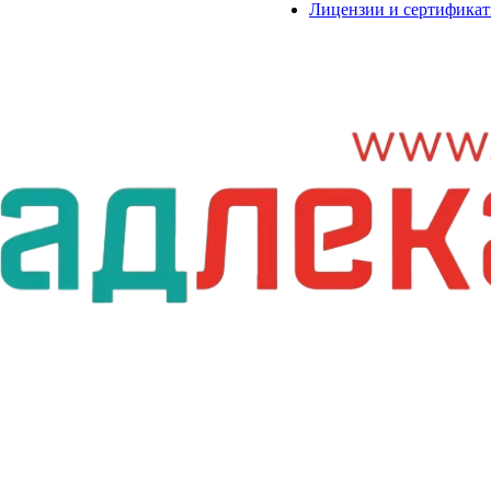
Лицензии и сертифика