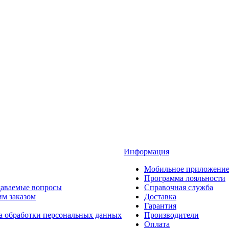
Информация
Мобильное приложени
Программа лояльности
даваемые вопросы
Справочная служба
им заказом
Доставка
Гарантия
а обработки персональных данных
Производители
Оплата