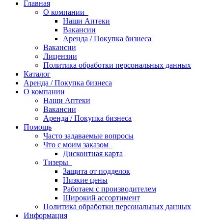
Главная
О компании
Наши Аптеки
Вакансии
Аренда / Покупка бизнеса
Вакансии
Лицензии
Политика обработки персональных данных
Каталог
Аренда / Покупка бизнеса
О компании
Наши Аптеки
Вакансии
Аренда / Покупка бизнеса
Помощь
Часто задаваемые вопросы
Что с моим заказом
Дисконтная карта
Тизеры
Защита от подделок
Низкие цены
Работаем с производителем
Широкий ассортимент
Политика обработки персональных данных
Информация