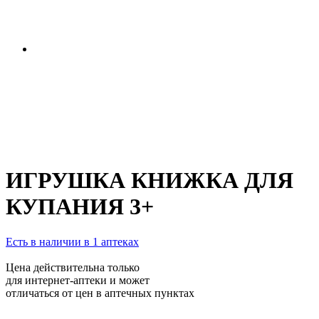
ИГРУШКА КНИЖКА ДЛЯ
КУПАНИЯ 3+
Есть в наличии в 1 аптеках
Цена действительна только
для интернет-аптеки и может
отличаться от цен в аптечных пунктах