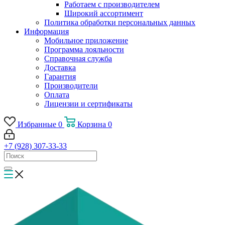
Работаем с производителем
Широкий ассортимент
Политика обработки персональных данных
Информация
Мобильное приложение
Программа лояльности
Справочная служба
Доставка
Гарантия
Производители
Оплата
Лицензии и сертификаты
Избранные
0
Корзина
0
+7 (928) 307-33-33