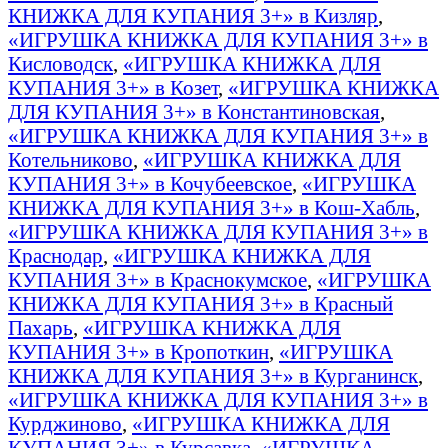
КНИЖКА ДЛЯ КУПАНИЯ 3+» в Кизляр
,
«ИГРУШКА КНИЖКА ДЛЯ КУПАНИЯ 3+» в
Кисловодск
,
«ИГРУШКА КНИЖКА ДЛЯ
КУПАНИЯ 3+» в Козет
,
«ИГРУШКА КНИЖКА
ДЛЯ КУПАНИЯ 3+» в Константиновская
,
«ИГРУШКА КНИЖКА ДЛЯ КУПАНИЯ 3+» в
Котельниково
,
«ИГРУШКА КНИЖКА ДЛЯ
КУПАНИЯ 3+» в Кочубеевское
,
«ИГРУШКА
КНИЖКА ДЛЯ КУПАНИЯ 3+» в Кош-Хабль
,
«ИГРУШКА КНИЖКА ДЛЯ КУПАНИЯ 3+» в
Краснодар
,
«ИГРУШКА КНИЖКА ДЛЯ
КУПАНИЯ 3+» в Краснокумское
,
«ИГРУШКА
КНИЖКА ДЛЯ КУПАНИЯ 3+» в Красный
Пахарь
,
«ИГРУШКА КНИЖКА ДЛЯ
КУПАНИЯ 3+» в Кропоткин
,
«ИГРУШКА
КНИЖКА ДЛЯ КУПАНИЯ 3+» в Курганинск
,
«ИГРУШКА КНИЖКА ДЛЯ КУПАНИЯ 3+» в
Курджиново
,
«ИГРУШКА КНИЖКА ДЛЯ
КУПАНИЯ 3+» в Курсавка
,
«ИГРУШКА