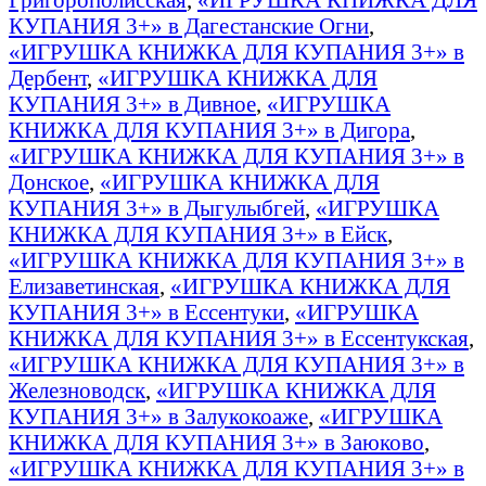
КУПАНИЯ 3+» в Дагестанские Огни
,
«ИГРУШКА КНИЖКА ДЛЯ КУПАНИЯ 3+» в
Дербент
,
«ИГРУШКА КНИЖКА ДЛЯ
КУПАНИЯ 3+» в Дивное
,
«ИГРУШКА
КНИЖКА ДЛЯ КУПАНИЯ 3+» в Дигора
,
«ИГРУШКА КНИЖКА ДЛЯ КУПАНИЯ 3+» в
Донское
,
«ИГРУШКА КНИЖКА ДЛЯ
КУПАНИЯ 3+» в Дыгулыбгей
,
«ИГРУШКА
КНИЖКА ДЛЯ КУПАНИЯ 3+» в Ейск
,
«ИГРУШКА КНИЖКА ДЛЯ КУПАНИЯ 3+» в
Елизаветинская
,
«ИГРУШКА КНИЖКА ДЛЯ
КУПАНИЯ 3+» в Ессентуки
,
«ИГРУШКА
КНИЖКА ДЛЯ КУПАНИЯ 3+» в Ессентукская
,
«ИГРУШКА КНИЖКА ДЛЯ КУПАНИЯ 3+» в
Железноводск
,
«ИГРУШКА КНИЖКА ДЛЯ
КУПАНИЯ 3+» в Залукокоаже
,
«ИГРУШКА
КНИЖКА ДЛЯ КУПАНИЯ 3+» в Заюково
,
«ИГРУШКА КНИЖКА ДЛЯ КУПАНИЯ 3+» в