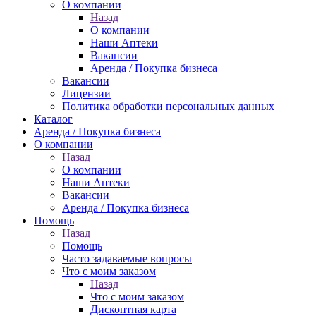
О компании
Назад
О компании
Наши Аптеки
Вакансии
Аренда / Покупка бизнеса
Вакансии
Лицензии
Политика обработки персональных данных
Каталог
Аренда / Покупка бизнеса
О компании
Назад
О компании
Наши Аптеки
Вакансии
Аренда / Покупка бизнеса
Помощь
Назад
Помощь
Часто задаваемые вопросы
Что с моим заказом
Назад
Что с моим заказом
Дисконтная карта