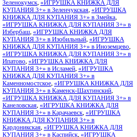
Зеленокумск
,
«ИГРУШКА КНИЖКА ДЛЯ
КУПАНИЯ 3+» в Зеленчукская
,
«ИГРУШКА
КНИЖКА ДЛЯ КУПАНИЯ 3+» в Змейка
,
«ИГРУШКА КНИЖКА ДЛЯ КУПАНИЯ 3+» в
Избербаш
,
«ИГРУШКА КНИЖКА ДЛЯ
КУПАНИЯ 3+» в Изобильный
,
«ИГРУШКА
КНИЖКА ДЛЯ КУПАНИЯ 3+» в Иноземцево
,
«ИГРУШКА КНИЖКА ДЛЯ КУПАНИЯ 3+» в
Ипатово
,
«ИГРУШКА КНИЖКА ДЛЯ
КУПАНИЯ 3+» в Исламей
,
«ИГРУШКА
КНИЖКА ДЛЯ КУПАНИЯ 3+» в
Каменномостское
,
«ИГРУШКА КНИЖКА ДЛЯ
КУПАНИЯ 3+» в Каменск-Шахтинский
,
«ИГРУШКА КНИЖКА ДЛЯ КУПАНИЯ 3+» в
Канеловская
,
«ИГРУШКА КНИЖКА ДЛЯ
КУПАНИЯ 3+» в Карачаевск
,
«ИГРУШКА
КНИЖКА ДЛЯ КУПАНИЯ 3+» в
Кардоникская
,
«ИГРУШКА КНИЖКА ДЛЯ
КУПАНИЯ 3+» в Каспийск
,
«ИГРУШКА