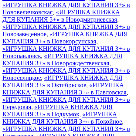
«ИГРУШКА КНИЖКА ДЛЯ КУПАНИЯ 3+» в
Нововеличковская
,
«ИГРУШКА КНИЖКА
ДЛЯ КУПАНИЯ 3+» в Новодмитриевская
,
«ИГРУШКА КНИЖКА ДЛЯ КУПАНИЯ 3+» в
Новозаведенное
,
«ИГРУШКА КНИЖКА ДЛЯ
КУПАНИЯ 3+» в Новокорсунская
,
«ИГРУШКА КНИЖКА ДЛЯ КУПАНИЯ 3+» в
Новопавловск
,
«ИГРУШКА КНИЖКА ДЛЯ
КУПАНИЯ 3+» в Новорождественская
,
«ИГРУШКА КНИЖКА ДЛЯ КУПАНИЯ 3+» в
Новоселицкое
,
«ИГРУШКА КНИЖКА ДЛЯ
КУПАНИЯ 3+» в Октябрьское
,
«ИГРУШКА
КНИЖКА ДЛЯ КУПАНИЯ 3+» в Павловская
,
«ИГРУШКА КНИЖКА ДЛЯ КУПАНИЯ 3+» в
Передовая
,
«ИГРУШКА КНИЖКА ДЛЯ
КУПАНИЯ 3+» в Подкумок
,
«ИГРУШКА
КНИЖКА ДЛЯ КУПАНИЯ 3+» в Покойное
,
«ИГРУШКА КНИЖКА ДЛЯ КУПАНИЯ 3+» в
Полтавская
,
«ИГРУШКА КНИЖКА ДЛЯ