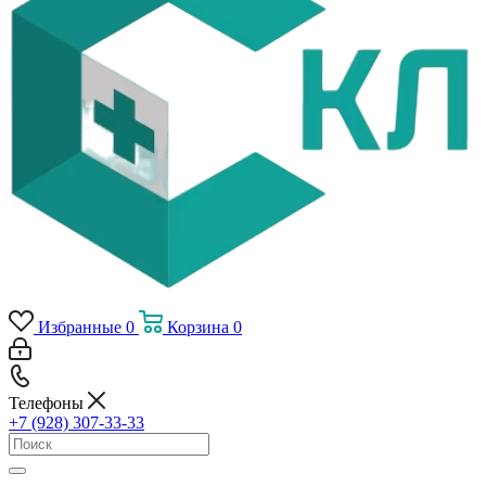
Избранные
0
Корзина
0
Телефоны
+7 (928) 307-33-33