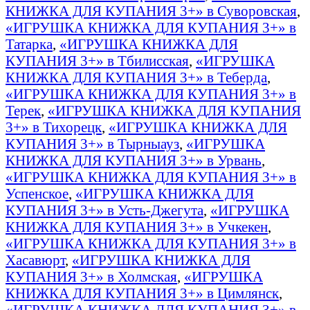
КНИЖКА ДЛЯ КУПАНИЯ 3+» в Суворовская
,
«ИГРУШКА КНИЖКА ДЛЯ КУПАНИЯ 3+» в
Татарка
,
«ИГРУШКА КНИЖКА ДЛЯ
КУПАНИЯ 3+» в Тбилисская
,
«ИГРУШКА
КНИЖКА ДЛЯ КУПАНИЯ 3+» в Теберда
,
«ИГРУШКА КНИЖКА ДЛЯ КУПАНИЯ 3+» в
Терек
,
«ИГРУШКА КНИЖКА ДЛЯ КУПАНИЯ
3+» в Тихорецк
,
«ИГРУШКА КНИЖКА ДЛЯ
КУПАНИЯ 3+» в Тырныауз
,
«ИГРУШКА
КНИЖКА ДЛЯ КУПАНИЯ 3+» в Урвань
,
«ИГРУШКА КНИЖКА ДЛЯ КУПАНИЯ 3+» в
Успенское
,
«ИГРУШКА КНИЖКА ДЛЯ
КУПАНИЯ 3+» в Усть-Джегута
,
«ИГРУШКА
КНИЖКА ДЛЯ КУПАНИЯ 3+» в Учкекен
,
«ИГРУШКА КНИЖКА ДЛЯ КУПАНИЯ 3+» в
Хасавюрт
,
«ИГРУШКА КНИЖКА ДЛЯ
КУПАНИЯ 3+» в Холмская
,
«ИГРУШКА
КНИЖКА ДЛЯ КУПАНИЯ 3+» в Цимлянск
,
«ИГРУШКА КНИЖКА ДЛЯ КУПАНИЯ 3+» в