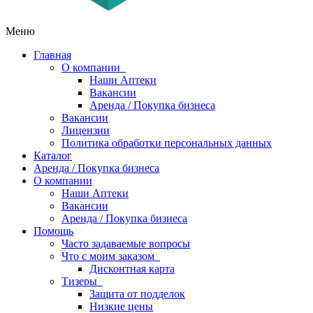
Меню
Главная
О компании
Наши Аптеки
Вакансии
Аренда / Покупка бизнеса
Вакансии
Лицензии
Политика обработки персональных данных
Каталог
Аренда / Покупка бизнеса
О компании
Наши Аптеки
Вакансии
Аренда / Покупка бизнеса
Помощь
Часто задаваемые вопросы
Что с моим заказом
Дисконтная карта
Тизеры
Защита от подделок
Низкие цены