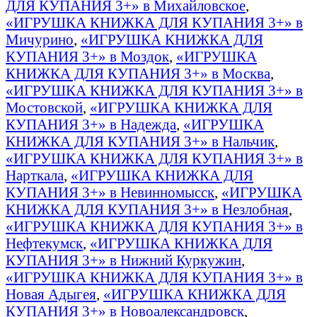
ДЛЯ КУПАНИЯ 3+» в Михайловское
,
«ИГРУШКА КНИЖКА ДЛЯ КУПАНИЯ 3+» в
Мичурино
,
«ИГРУШКА КНИЖКА ДЛЯ
КУПАНИЯ 3+» в Моздок
,
«ИГРУШКА
КНИЖКА ДЛЯ КУПАНИЯ 3+» в Москва
,
«ИГРУШКА КНИЖКА ДЛЯ КУПАНИЯ 3+» в
Мостовской
,
«ИГРУШКА КНИЖКА ДЛЯ
КУПАНИЯ 3+» в Надежда
,
«ИГРУШКА
КНИЖКА ДЛЯ КУПАНИЯ 3+» в Нальчик
,
«ИГРУШКА КНИЖКА ДЛЯ КУПАНИЯ 3+» в
Нарткала
,
«ИГРУШКА КНИЖКА ДЛЯ
КУПАНИЯ 3+» в Невинномысск
,
«ИГРУШКА
КНИЖКА ДЛЯ КУПАНИЯ 3+» в Незлобная
,
«ИГРУШКА КНИЖКА ДЛЯ КУПАНИЯ 3+» в
Нефтекумск
,
«ИГРУШКА КНИЖКА ДЛЯ
КУПАНИЯ 3+» в Нижний Куркужин
,
«ИГРУШКА КНИЖКА ДЛЯ КУПАНИЯ 3+» в
Новая Адыгея
,
«ИГРУШКА КНИЖКА ДЛЯ
КУПАНИЯ 3+» в Новоалександровск
,