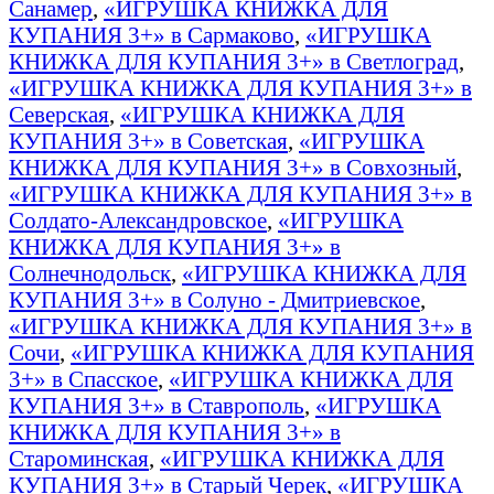
Санамер
,
«ИГРУШКА КНИЖКА ДЛЯ
КУПАНИЯ 3+» в Сармаково
,
«ИГРУШКА
КНИЖКА ДЛЯ КУПАНИЯ 3+» в Светлоград
,
«ИГРУШКА КНИЖКА ДЛЯ КУПАНИЯ 3+» в
Северская
,
«ИГРУШКА КНИЖКА ДЛЯ
КУПАНИЯ 3+» в Советская
,
«ИГРУШКА
КНИЖКА ДЛЯ КУПАНИЯ 3+» в Совхозный
,
«ИГРУШКА КНИЖКА ДЛЯ КУПАНИЯ 3+» в
Солдато-Александровское
,
«ИГРУШКА
КНИЖКА ДЛЯ КУПАНИЯ 3+» в
Солнечнодольск
,
«ИГРУШКА КНИЖКА ДЛЯ
КУПАНИЯ 3+» в Солуно - Дмитриевское
,
«ИГРУШКА КНИЖКА ДЛЯ КУПАНИЯ 3+» в
Сочи
,
«ИГРУШКА КНИЖКА ДЛЯ КУПАНИЯ
3+» в Спасское
,
«ИГРУШКА КНИЖКА ДЛЯ
КУПАНИЯ 3+» в Ставрополь
,
«ИГРУШКА
КНИЖКА ДЛЯ КУПАНИЯ 3+» в
Староминская
,
«ИГРУШКА КНИЖКА ДЛЯ
КУПАНИЯ 3+» в Старый Черек
,
«ИГРУШКА