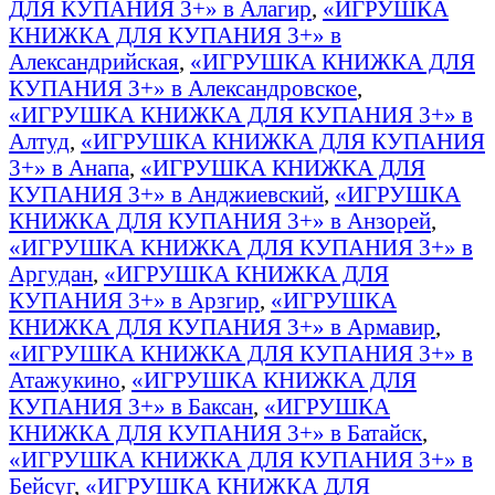
ДЛЯ КУПАНИЯ 3+» в Алагир
,
«ИГРУШКА
КНИЖКА ДЛЯ КУПАНИЯ 3+» в
Александрийская
,
«ИГРУШКА КНИЖКА ДЛЯ
КУПАНИЯ 3+» в Александровское
,
«ИГРУШКА КНИЖКА ДЛЯ КУПАНИЯ 3+» в
Алтуд
,
«ИГРУШКА КНИЖКА ДЛЯ КУПАНИЯ
3+» в Анапа
,
«ИГРУШКА КНИЖКА ДЛЯ
КУПАНИЯ 3+» в Анджиевский
,
«ИГРУШКА
КНИЖКА ДЛЯ КУПАНИЯ 3+» в Анзорей
,
«ИГРУШКА КНИЖКА ДЛЯ КУПАНИЯ 3+» в
Аргудан
,
«ИГРУШКА КНИЖКА ДЛЯ
КУПАНИЯ 3+» в Арзгир
,
«ИГРУШКА
КНИЖКА ДЛЯ КУПАНИЯ 3+» в Армавир
,
«ИГРУШКА КНИЖКА ДЛЯ КУПАНИЯ 3+» в
Атажукино
,
«ИГРУШКА КНИЖКА ДЛЯ
КУПАНИЯ 3+» в Баксан
,
«ИГРУШКА
КНИЖКА ДЛЯ КУПАНИЯ 3+» в Батайск
,
«ИГРУШКА КНИЖКА ДЛЯ КУПАНИЯ 3+» в
Бейсуг
,
«ИГРУШКА КНИЖКА ДЛЯ