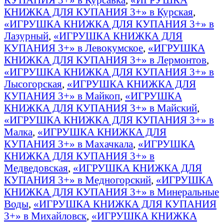
КНИЖКА ДЛЯ КУПАНИЯ 3+» в Курская
,
«ИГРУШКА КНИЖКА ДЛЯ КУПАНИЯ 3+» в
Лазурный
,
«ИГРУШКА КНИЖКА ДЛЯ
КУПАНИЯ 3+» в Левокумское
,
«ИГРУШКА
КНИЖКА ДЛЯ КУПАНИЯ 3+» в Лермонтов
,
«ИГРУШКА КНИЖКА ДЛЯ КУПАНИЯ 3+» в
Лысогорская
,
«ИГРУШКА КНИЖКА ДЛЯ
КУПАНИЯ 3+» в Майкоп
,
«ИГРУШКА
КНИЖКА ДЛЯ КУПАНИЯ 3+» в Майский
,
«ИГРУШКА КНИЖКА ДЛЯ КУПАНИЯ 3+» в
Малка
,
«ИГРУШКА КНИЖКА ДЛЯ
КУПАНИЯ 3+» в Махачкала
,
«ИГРУШКА
КНИЖКА ДЛЯ КУПАНИЯ 3+» в
Медведовская
,
«ИГРУШКА КНИЖКА ДЛЯ
КУПАНИЯ 3+» в Медногорский
,
«ИГРУШКА
КНИЖКА ДЛЯ КУПАНИЯ 3+» в Минеральные
Воды
,
«ИГРУШКА КНИЖКА ДЛЯ КУПАНИЯ
3+» в Михайловск
,
«ИГРУШКА КНИЖКА