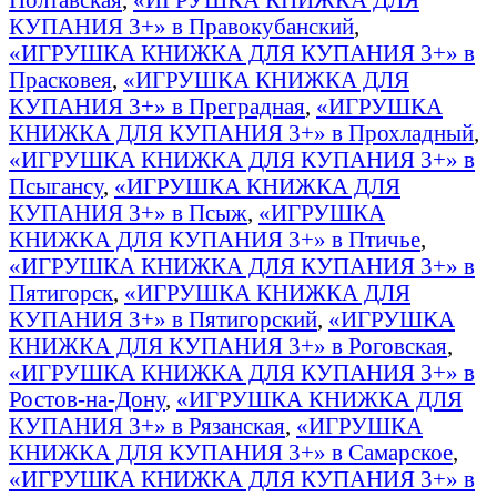
КУПАНИЯ 3+» в Правокубанский
,
«ИГРУШКА КНИЖКА ДЛЯ КУПАНИЯ 3+» в
Прасковея
,
«ИГРУШКА КНИЖКА ДЛЯ
КУПАНИЯ 3+» в Преградная
,
«ИГРУШКА
КНИЖКА ДЛЯ КУПАНИЯ 3+» в Прохладный
,
«ИГРУШКА КНИЖКА ДЛЯ КУПАНИЯ 3+» в
Псыгансу
,
«ИГРУШКА КНИЖКА ДЛЯ
КУПАНИЯ 3+» в Псыж
,
«ИГРУШКА
КНИЖКА ДЛЯ КУПАНИЯ 3+» в Птичье
,
«ИГРУШКА КНИЖКА ДЛЯ КУПАНИЯ 3+» в
Пятигорск
,
«ИГРУШКА КНИЖКА ДЛЯ
КУПАНИЯ 3+» в Пятигорский
,
«ИГРУШКА
КНИЖКА ДЛЯ КУПАНИЯ 3+» в Роговская
,
«ИГРУШКА КНИЖКА ДЛЯ КУПАНИЯ 3+» в
Ростов-на-Дону
,
«ИГРУШКА КНИЖКА ДЛЯ
КУПАНИЯ 3+» в Рязанская
,
«ИГРУШКА
КНИЖКА ДЛЯ КУПАНИЯ 3+» в Самарское
,
«ИГРУШКА КНИЖКА ДЛЯ КУПАНИЯ 3+» в