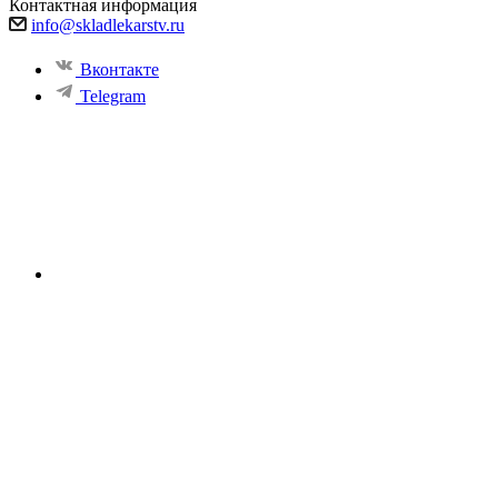
Контактная информация
info@skladlekarstv.ru
Вконтакте
Telegram