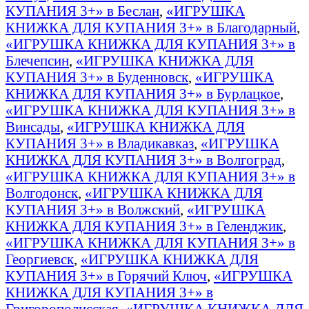
КУПАНИЯ 3+» в Беслан
,
«ИГРУШКА
КНИЖКА ДЛЯ КУПАНИЯ 3+» в Благодарный
,
«ИГРУШКА КНИЖКА ДЛЯ КУПАНИЯ 3+» в
Блечепсин
,
«ИГРУШКА КНИЖКА ДЛЯ
КУПАНИЯ 3+» в Буденновск
,
«ИГРУШКА
КНИЖКА ДЛЯ КУПАНИЯ 3+» в Бурлацкое
,
«ИГРУШКА КНИЖКА ДЛЯ КУПАНИЯ 3+» в
Винсады
,
«ИГРУШКА КНИЖКА ДЛЯ
КУПАНИЯ 3+» в Владикавказ
,
«ИГРУШКА
КНИЖКА ДЛЯ КУПАНИЯ 3+» в Волгоград
,
«ИГРУШКА КНИЖКА ДЛЯ КУПАНИЯ 3+» в
Волгодонск
,
«ИГРУШКА КНИЖКА ДЛЯ
КУПАНИЯ 3+» в Волжский
,
«ИГРУШКА
КНИЖКА ДЛЯ КУПАНИЯ 3+» в Геленджик
,
«ИГРУШКА КНИЖКА ДЛЯ КУПАНИЯ 3+» в
Георгиевск
,
«ИГРУШКА КНИЖКА ДЛЯ
КУПАНИЯ 3+» в Горячий Ключ
,
«ИГРУШКА
КНИЖКА ДЛЯ КУПАНИЯ 3+» в
Григорополисская
,
«ИГРУШКА КНИЖКА ДЛЯ