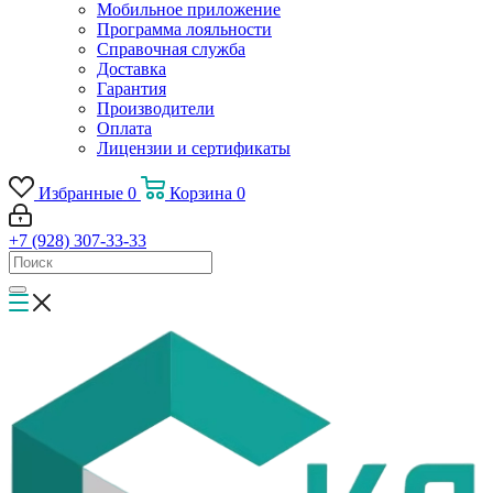
Мобильное приложение
Программа лояльности
Справочная служба
Доставка
Гарантия
Производители
Оплата
Лицензии и сертификаты
Избранные
0
Корзина
0
+7 (928) 307-33-33