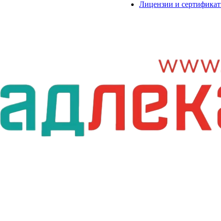
Лицензии и сертифика