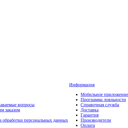
Информация
Мобильное приложени
Программа лояльности
даваемые вопросы
Справочная служба
им заказом
Доставка
Гарантия
а обработки персональных данных
Производители
Оплата