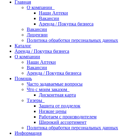
Главная
О компании
Наши Аптеки
Вакансии
Аренда / Покупка бизнеса
Вакансии
Лицензии
Политика обработки персональных данных
Каталог
Аренда / Покупка бизнеса
О компании
Наши Аптеки
Вакансии
Аренда / Покупка бизнеса
Помощь
Часто задаваемые вопросы
Что с моим заказом
Дисконтная карта
Тизеры
Защита от подделок
Низкие цены
Работаем с производителем
Широкий ассортимент
Политика обработки персональных данных
Информация