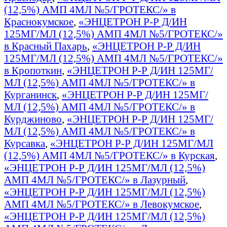
(12,5%) АМП 4МЛ №5/ГРОТЕКС/» в
Краснокумское
,
«ЭНЦЕТРОН Р-Р Д/ИН
125МГ/МЛ (12,5%) АМП 4МЛ №5/ГРОТЕКС/»
в Красный Пахарь
,
«ЭНЦЕТРОН Р-Р Д/ИН
125МГ/МЛ (12,5%) АМП 4МЛ №5/ГРОТЕКС/»
в Кропоткин
,
«ЭНЦЕТРОН Р-Р Д/ИН 125МГ/
МЛ (12,5%) АМП 4МЛ №5/ГРОТЕКС/» в
Курганинск
,
«ЭНЦЕТРОН Р-Р Д/ИН 125МГ/
МЛ (12,5%) АМП 4МЛ №5/ГРОТЕКС/» в
Курджиново
,
«ЭНЦЕТРОН Р-Р Д/ИН 125МГ/
МЛ (12,5%) АМП 4МЛ №5/ГРОТЕКС/» в
Курсавка
,
«ЭНЦЕТРОН Р-Р Д/ИН 125МГ/МЛ
(12,5%) АМП 4МЛ №5/ГРОТЕКС/» в Курская
,
«ЭНЦЕТРОН Р-Р Д/ИН 125МГ/МЛ (12,5%)
АМП 4МЛ №5/ГРОТЕКС/» в Лазурный
,
«ЭНЦЕТРОН Р-Р Д/ИН 125МГ/МЛ (12,5%)
АМП 4МЛ №5/ГРОТЕКС/» в Левокумское
,
«ЭНЦЕТРОН Р-Р Д/ИН 125МГ/МЛ (12,5%)