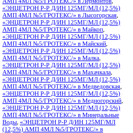
АМП 4МЛ №5/ГРОТЕКС/» в Лермонтов
,
«ЭНЦЕТРОН Р-Р Д/ИН 125МГ/МЛ (12,5%)
АМП 4МЛ №5/ГРОТЕКС/» в Лысогорская
,
«ЭНЦЕТРОН Р-Р Д/ИН 125МГ/МЛ (12,5%)
АМП 4МЛ №5/ГРОТЕКС/» в Майкоп
,
«ЭНЦЕТРОН Р-Р Д/ИН 125МГ/МЛ (12,5%)
АМП 4МЛ №5/ГРОТЕКС/» в Майский
,
«ЭНЦЕТРОН Р-Р Д/ИН 125МГ/МЛ (12,5%)
АМП 4МЛ №5/ГРОТЕКС/» в Малка
,
«ЭНЦЕТРОН Р-Р Д/ИН 125МГ/МЛ (12,5%)
АМП 4МЛ №5/ГРОТЕКС/» в Махачкала
,
«ЭНЦЕТРОН Р-Р Д/ИН 125МГ/МЛ (12,5%)
АМП 4МЛ №5/ГРОТЕКС/» в Медведовская
,
«ЭНЦЕТРОН Р-Р Д/ИН 125МГ/МЛ (12,5%)
АМП 4МЛ №5/ГРОТЕКС/» в Медногорский
,
«ЭНЦЕТРОН Р-Р Д/ИН 125МГ/МЛ (12,5%)
АМП 4МЛ №5/ГРОТЕКС/» в Минеральные
Воды
,
«ЭНЦЕТРОН Р-Р Д/ИН 125МГ/МЛ
(12,5%) АМП 4МЛ №5/ГРОТЕКС/» в