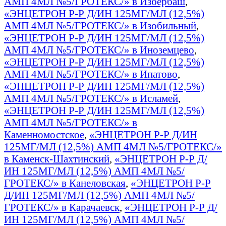
АМП 4МЛ №5/ГРОТЕКС/» в Избербаш
,
«ЭНЦЕТРОН Р-Р Д/ИН 125МГ/МЛ (12,5%)
АМП 4МЛ №5/ГРОТЕКС/» в Изобильный
,
«ЭНЦЕТРОН Р-Р Д/ИН 125МГ/МЛ (12,5%)
АМП 4МЛ №5/ГРОТЕКС/» в Иноземцево
,
«ЭНЦЕТРОН Р-Р Д/ИН 125МГ/МЛ (12,5%)
АМП 4МЛ №5/ГРОТЕКС/» в Ипатово
,
«ЭНЦЕТРОН Р-Р Д/ИН 125МГ/МЛ (12,5%)
АМП 4МЛ №5/ГРОТЕКС/» в Исламей
,
«ЭНЦЕТРОН Р-Р Д/ИН 125МГ/МЛ (12,5%)
АМП 4МЛ №5/ГРОТЕКС/» в
Каменномостское
,
«ЭНЦЕТРОН Р-Р Д/ИН
125МГ/МЛ (12,5%) АМП 4МЛ №5/ГРОТЕКС/»
в Каменск-Шахтинский
,
«ЭНЦЕТРОН Р-Р Д/
ИН 125МГ/МЛ (12,5%) АМП 4МЛ №5/
ГРОТЕКС/» в Канеловская
,
«ЭНЦЕТРОН Р-Р
Д/ИН 125МГ/МЛ (12,5%) АМП 4МЛ №5/
ГРОТЕКС/» в Карачаевск
,
«ЭНЦЕТРОН Р-Р Д/
ИН 125МГ/МЛ (12,5%) АМП 4МЛ №5/