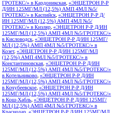
ГРОТЕКС/» в Кардоникская
,
«ЭНЦЕТРОН Р-Р
Д/ИН 125МГ/МЛ (12,5%) АМП 4МЛ №5/
ГРОТЕКС/» в Каспийск
,
«ЭНЦЕТРОН Р-Р Д/
ИН 125МГ/МЛ (12,5%) АМП 4МЛ №5/
ГРОТЕКС/» в Кизляр
,
«ЭНЦЕТРОН Р-Р Д/ИН
125МГ/МЛ (12,5%) АМП 4МЛ №5/ГРОТЕКС/»
в Кисловодск
,
«ЭНЦЕТРОН Р-Р Д/ИН 125МГ/
МЛ (12,5%) АМП 4МЛ №5/ГРОТЕКС/» в
Козет
,
«ЭНЦЕТРОН Р-Р Д/ИН 125МГ/МЛ
(12,5%) АМП 4МЛ №5/ГРОТЕКС/» в
Константиновская
,
«ЭНЦЕТРОН Р-Р Д/ИН
125МГ/МЛ (12,5%) АМП 4МЛ №5/ГРОТЕКС/»
в Котельниково
,
«ЭНЦЕТРОН Р-Р Д/ИН
125МГ/МЛ (12,5%) АМП 4МЛ №5/ГРОТЕКС/»
в Кочубеевское
,
«ЭНЦЕТРОН Р-Р Д/ИН
125МГ/МЛ (12,5%) АМП 4МЛ №5/ГРОТЕКС/»
в Кош-Хабль
,
«ЭНЦЕТРОН Р-Р Д/ИН 125МГ/
МЛ (12,5%) АМП 4МЛ №5/ГРОТЕКС/» в
Краснодар
,
«ЭНЦЕТРОН Р-Р Д/ИН 125МГ/МЛ