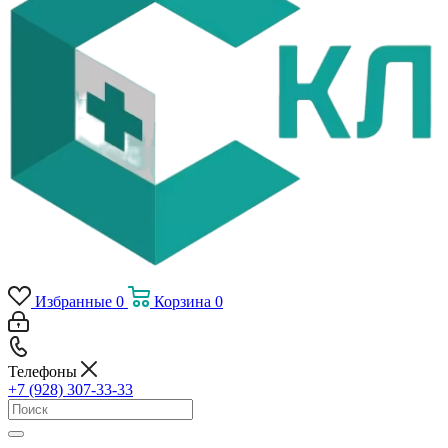
Избранные
0
Корзина
0
Телефоны
+7 (928) 307-33-33