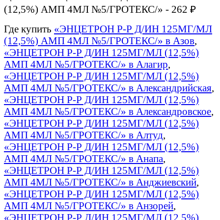
(12,5%) АМП 4МЛ №5/ГРОТЕКС/» - 262 ₽
Где купить
«ЭНЦЕТРОН Р-Р Д/ИН 125МГ/МЛ
(12,5%) АМП 4МЛ №5/ГРОТЕКС/» в Азов
,
«ЭНЦЕТРОН Р-Р Д/ИН 125МГ/МЛ (12,5%)
АМП 4МЛ №5/ГРОТЕКС/» в Алагир
,
«ЭНЦЕТРОН Р-Р Д/ИН 125МГ/МЛ (12,5%)
АМП 4МЛ №5/ГРОТЕКС/» в Александрийская
,
«ЭНЦЕТРОН Р-Р Д/ИН 125МГ/МЛ (12,5%)
АМП 4МЛ №5/ГРОТЕКС/» в Александровское
,
«ЭНЦЕТРОН Р-Р Д/ИН 125МГ/МЛ (12,5%)
АМП 4МЛ №5/ГРОТЕКС/» в Алтуд
,
«ЭНЦЕТРОН Р-Р Д/ИН 125МГ/МЛ (12,5%)
АМП 4МЛ №5/ГРОТЕКС/» в Анапа
,
«ЭНЦЕТРОН Р-Р Д/ИН 125МГ/МЛ (12,5%)
АМП 4МЛ №5/ГРОТЕКС/» в Анджиевский
,
«ЭНЦЕТРОН Р-Р Д/ИН 125МГ/МЛ (12,5%)
АМП 4МЛ №5/ГРОТЕКС/» в Анзорей
,
«ЭНЦЕТРОН Р-Р Д/ИН 125МГ/МЛ (12,5%)