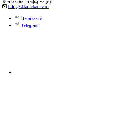
Контактная информация
info@skladlekarstv.ru
Вконтакте
Telegram