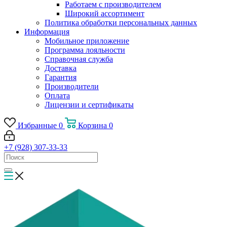
Работаем с производителем
Широкий ассортимент
Политика обработки персональных данных
Информация
Мобильное приложение
Программа лояльности
Справочная служба
Доставка
Гарантия
Производители
Оплата
Лицензии и сертификаты
Избранные
0
Корзина
0
+7 (928) 307-33-33