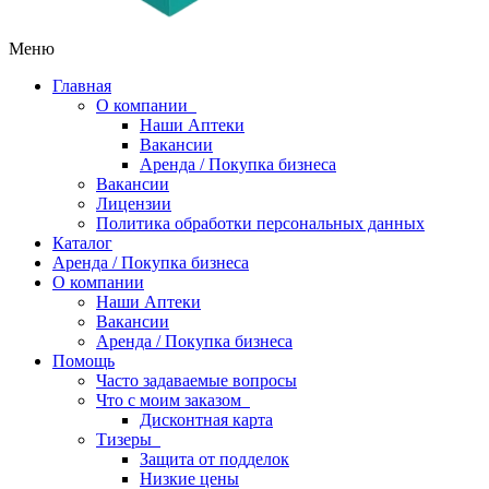
Меню
Главная
О компании
Наши Аптеки
Вакансии
Аренда / Покупка бизнеса
Вакансии
Лицензии
Политика обработки персональных данных
Каталог
Аренда / Покупка бизнеса
О компании
Наши Аптеки
Вакансии
Аренда / Покупка бизнеса
Помощь
Часто задаваемые вопросы
Что с моим заказом
Дисконтная карта
Тизеры
Защита от подделок
Низкие цены