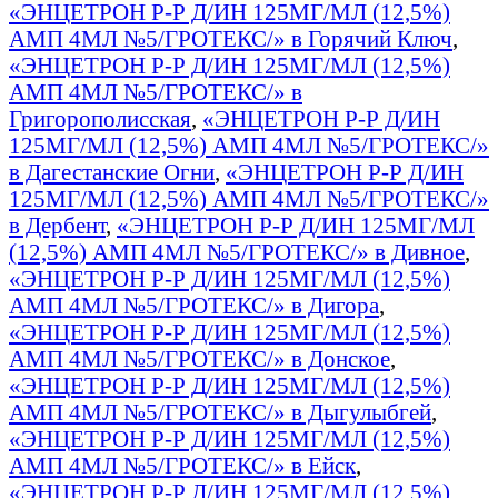
«ЭНЦЕТРОН Р-Р Д/ИН 125МГ/МЛ (12,5%)
АМП 4МЛ №5/ГРОТЕКС/» в Горячий Ключ
,
«ЭНЦЕТРОН Р-Р Д/ИН 125МГ/МЛ (12,5%)
АМП 4МЛ №5/ГРОТЕКС/» в
Григорополисская
,
«ЭНЦЕТРОН Р-Р Д/ИН
125МГ/МЛ (12,5%) АМП 4МЛ №5/ГРОТЕКС/»
в Дагестанские Огни
,
«ЭНЦЕТРОН Р-Р Д/ИН
125МГ/МЛ (12,5%) АМП 4МЛ №5/ГРОТЕКС/»
в Дербент
,
«ЭНЦЕТРОН Р-Р Д/ИН 125МГ/МЛ
(12,5%) АМП 4МЛ №5/ГРОТЕКС/» в Дивное
,
«ЭНЦЕТРОН Р-Р Д/ИН 125МГ/МЛ (12,5%)
АМП 4МЛ №5/ГРОТЕКС/» в Дигора
,
«ЭНЦЕТРОН Р-Р Д/ИН 125МГ/МЛ (12,5%)
АМП 4МЛ №5/ГРОТЕКС/» в Донское
,
«ЭНЦЕТРОН Р-Р Д/ИН 125МГ/МЛ (12,5%)
АМП 4МЛ №5/ГРОТЕКС/» в Дыгулыбгей
,
«ЭНЦЕТРОН Р-Р Д/ИН 125МГ/МЛ (12,5%)
АМП 4МЛ №5/ГРОТЕКС/» в Ейск
,
«ЭНЦЕТРОН Р-Р Д/ИН 125МГ/МЛ (12,5%)