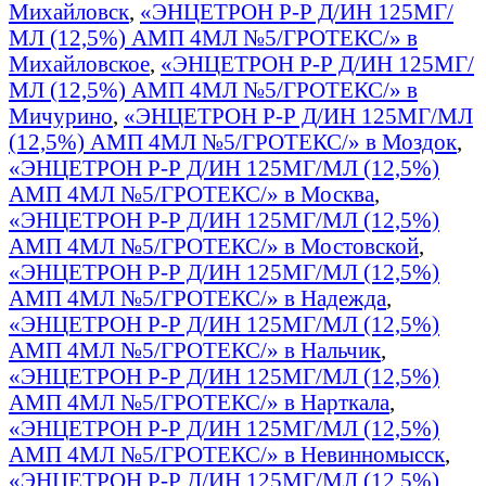
Михайловск
,
«ЭНЦЕТРОН Р-Р Д/ИН 125МГ/
МЛ (12,5%) АМП 4МЛ №5/ГРОТЕКС/» в
Михайловское
,
«ЭНЦЕТРОН Р-Р Д/ИН 125МГ/
МЛ (12,5%) АМП 4МЛ №5/ГРОТЕКС/» в
Мичурино
,
«ЭНЦЕТРОН Р-Р Д/ИН 125МГ/МЛ
(12,5%) АМП 4МЛ №5/ГРОТЕКС/» в Моздок
,
«ЭНЦЕТРОН Р-Р Д/ИН 125МГ/МЛ (12,5%)
АМП 4МЛ №5/ГРОТЕКС/» в Москва
,
«ЭНЦЕТРОН Р-Р Д/ИН 125МГ/МЛ (12,5%)
АМП 4МЛ №5/ГРОТЕКС/» в Мостовской
,
«ЭНЦЕТРОН Р-Р Д/ИН 125МГ/МЛ (12,5%)
АМП 4МЛ №5/ГРОТЕКС/» в Надежда
,
«ЭНЦЕТРОН Р-Р Д/ИН 125МГ/МЛ (12,5%)
АМП 4МЛ №5/ГРОТЕКС/» в Нальчик
,
«ЭНЦЕТРОН Р-Р Д/ИН 125МГ/МЛ (12,5%)
АМП 4МЛ №5/ГРОТЕКС/» в Нарткала
,
«ЭНЦЕТРОН Р-Р Д/ИН 125МГ/МЛ (12,5%)
АМП 4МЛ №5/ГРОТЕКС/» в Невинномысск
,
«ЭНЦЕТРОН Р-Р Д/ИН 125МГ/МЛ (12,5%)