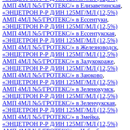
АМП 4МЛ №5/ГРОТЕКС/» в Елизаветинская
,
«ЭНЦЕТРОН Р-Р Д/ИН 125МГ/МЛ (12,5%)
АМП 4МЛ №5/ГРОТЕКС/» в Ессентуки
,
«ЭНЦЕТРОН Р-Р Д/ИН 125МГ/МЛ (12,5%)
АМП 4МЛ №5/ГРОТЕКС/» в Ессентукская
,
«ЭНЦЕТРОН Р-Р Д/ИН 125МГ/МЛ (12,5%)
АМП 4МЛ №5/ГРОТЕКС/» в Железноводск
,
«ЭНЦЕТРОН Р-Р Д/ИН 125МГ/МЛ (12,5%)
АМП 4МЛ №5/ГРОТЕКС/» в Залукокоаже
,
«ЭНЦЕТРОН Р-Р Д/ИН 125МГ/МЛ (12,5%)
АМП 4МЛ №5/ГРОТЕКС/» в Заюково
,
«ЭНЦЕТРОН Р-Р Д/ИН 125МГ/МЛ (12,5%)
АМП 4МЛ №5/ГРОТЕКС/» в Зеленокумск
,
«ЭНЦЕТРОН Р-Р Д/ИН 125МГ/МЛ (12,5%)
АМП 4МЛ №5/ГРОТЕКС/» в Зеленчукская
,
«ЭНЦЕТРОН Р-Р Д/ИН 125МГ/МЛ (12,5%)
АМП 4МЛ №5/ГРОТЕКС/» в Змейка
,
«ЭНЦЕТРОН Р-Р Д/ИН 125МГ/МЛ (12,5%)