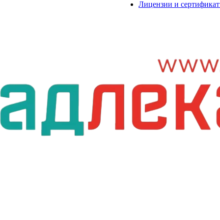
Лицензии и сертифика