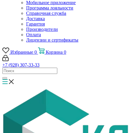
Мобильное приложение
Программа лояльности
Справочная служба
Доставка
Гарантия
Производители
Оплата
Лицензии и сертификаты
Избранные
0
Корзина
0
+7 (928) 307-33-33