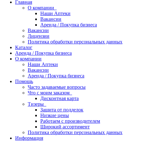
Главная
О компании
Наши Аптеки
Вакансии
Аренда / Покупка бизнеса
Вакансии
Лицензии
Политика обработки персональных данных
Каталог
Аренда / Покупка бизнеса
О компании
Наши Аптеки
Вакансии
Аренда / Покупка бизнеса
Помощь
Часто задаваемые вопросы
Что с моим заказом
Дисконтная карта
Тизеры
Защита от подделок
Низкие цены
Работаем с производителем
Широкий ассортимент
Политика обработки персональных данных
Информация