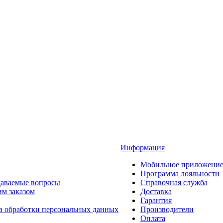
Информация
Мобильное приложени
Программа лояльности
даваемые вопросы
Справочная служба
им заказом
Доставка
Гарантия
а обработки персональных данных
Производители
Оплата