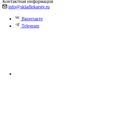
Контактная информация
info@skladlekarstv.ru
Вконтакте
Telegram