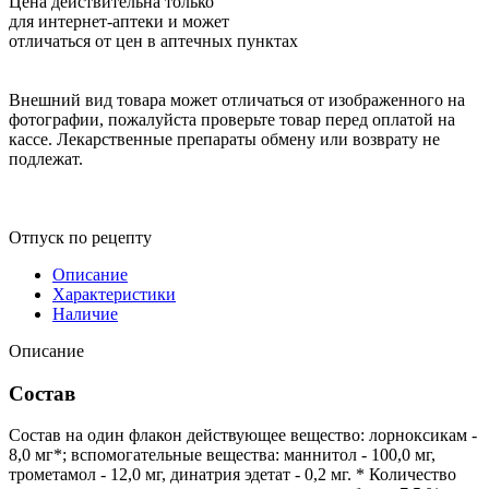
Цена действительна только
для интернет-аптеки и может
отличаться от цен в аптечных пунктах
Внешний вид товара может отличаться от изображенного на
фотографии, пожалуйста проверьте товар перед оплатой на
кассе. Лекарственные препараты обмену или возврату не
подлежат.
Отпуск по рецепту
Описание
Характеристики
Наличие
Описание
Состав
Состав на один флакон действующее вещество: лорноксикам -
8,0 мг*; вспомогательные вещества: маннитол - 100,0 мг,
трометамол - 12,0 мг, динатрия эдетат - 0,2 мг. * Количество