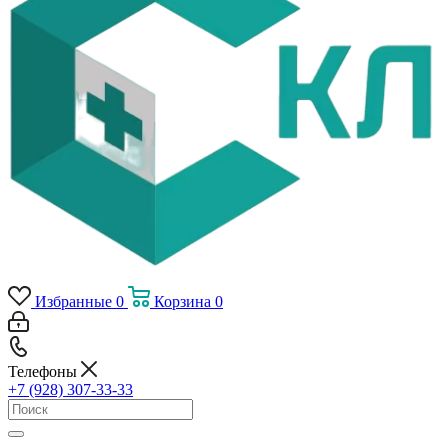
Избранные
0
Корзина
0
Телефоны
+7 (928) 307-33-33