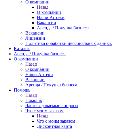
О компании
Назад
О компании
Наши Аптеки
Вакансии
Аренда / Покупка бизнеса
Вакансии
Лицензии
Политика обработки персональных данных
Каталог
Аренда / Покупка бизнеса
О компании
Назад
О компании
Наши Аптеки
Вакансии
Аренда / Покупка бизнеса
Помощь
Назад
Помощь
Часто задаваемые вопросы
Что с моим заказом
Назад
Что с моим заказом
Дисконтная карта