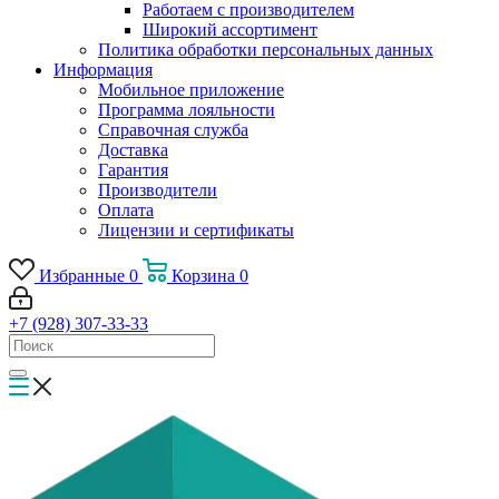
Работаем с производителем
Широкий ассортимент
Политика обработки персональных данных
Информация
Мобильное приложение
Программа лояльности
Справочная служба
Доставка
Гарантия
Производители
Оплата
Лицензии и сертификаты
Избранные
0
Корзина
0
+7 (928) 307-33-33