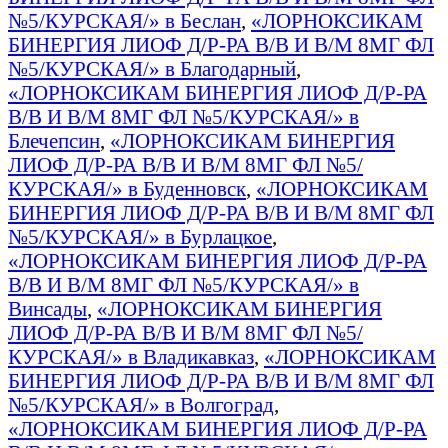
№5/КУРСКАЯ/» в Беслан
,
«ЛОРНОКСИКАМ
БИНЕРГИЯ ЛИОФ Д/Р-РА В/В И В/М 8МГ ФЛ
№5/КУРСКАЯ/» в Благодарный
,
«ЛОРНОКСИКАМ БИНЕРГИЯ ЛИОФ Д/Р-РА
В/В И В/М 8МГ ФЛ №5/КУРСКАЯ/» в
Блечепсин
,
«ЛОРНОКСИКАМ БИНЕРГИЯ
ЛИОФ Д/Р-РА В/В И В/М 8МГ ФЛ №5/
КУРСКАЯ/» в Буденновск
,
«ЛОРНОКСИКАМ
БИНЕРГИЯ ЛИОФ Д/Р-РА В/В И В/М 8МГ ФЛ
№5/КУРСКАЯ/» в Бурлацкое
,
«ЛОРНОКСИКАМ БИНЕРГИЯ ЛИОФ Д/Р-РА
В/В И В/М 8МГ ФЛ №5/КУРСКАЯ/» в
Винсады
,
«ЛОРНОКСИКАМ БИНЕРГИЯ
ЛИОФ Д/Р-РА В/В И В/М 8МГ ФЛ №5/
КУРСКАЯ/» в Владикавказ
,
«ЛОРНОКСИКАМ
БИНЕРГИЯ ЛИОФ Д/Р-РА В/В И В/М 8МГ ФЛ
№5/КУРСКАЯ/» в Волгоград
,
«ЛОРНОКСИКАМ БИНЕРГИЯ ЛИОФ Д/Р-РА