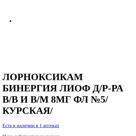
ЛОРНОКСИКАМ
БИНЕРГИЯ ЛИОФ Д/Р-РА
В/В И В/М 8МГ ФЛ №5/
КУРСКАЯ/
Есть в наличии в 1 аптеках