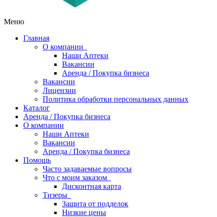
Меню
Главная
О компании
Наши Аптеки
Вакансии
Аренда / Покупка бизнеса
Вакансии
Лицензии
Политика обработки персональных данных
Каталог
Аренда / Покупка бизнеса
О компании
Наши Аптеки
Вакансии
Аренда / Покупка бизнеса
Помощь
Часто задаваемые вопросы
Что с моим заказом
Дисконтная карта
Тизеры
Защита от подделок
Низкие цены