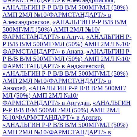
«АНАЛЬГИН Р-Р В/В В/М 500МГ/МЛ (50%)
АМП 2МЛ №10/ФАРМСТАНДАРТ/» в
Александровское
,
«АНАЛЬГИН Р-Р В/В В/М
500МГ/МЛ (50%) АМП 2МЛ №10/
ФАРМСТАНДАРТ/» в Алтуд
,
«АНАЛЬГИН Р-
Р В/В В/М 500МГ/МЛ (50%) АМП 2МЛ №10/
ФАРМСТАНДАРТ/» в Анапа
,
«АНАЛЬГИН Р-
Р В/В В/М 500МГ/МЛ (50%) АМП 2МЛ №10/
ФАРМСТАНДАРТ/» в Анджиевский
,
«АНАЛЬГИН Р-Р В/В В/М 500МГ/МЛ (50%)
АМП 2МЛ №10/ФАРМСТАНДАРТ/» в
Анзорей
,
«АНАЛЬГИН Р-Р В/В В/М 500МГ/
МЛ (50%) АМП 2МЛ №10/
ФАРМСТАНДАРТ/» в Аргудан
,
«АНАЛЬГИН
Р-Р В/В В/М 500МГ/МЛ (50%) АМП 2МЛ
№10/ФАРМСТАНДАРТ/» в Арзгир
,
«АНАЛЬГИН Р-Р В/В В/М 500МГ/МЛ (50%)
АМП 2МЛ №10/ФАРМСТАНДАРТ/» в