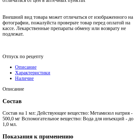
отличаться от цен в аптечных пунктах
Внешний вид товара может отличаться от изображенного на
фотографии, пожалуйста проверьте товар перед оплатой на
кассе. Лекарственные препараты обмену или возврату не
подлежат.
Отпуск по рецепту
Описание
Характеристики
Наличие
Описание
Состав
Состав на 1 мл: Действующее вещество: Метамизол натрия -
500,0 мг Вспомогательное вещество: Вода для инъекций - до
1,0 мл.
Показания к применению