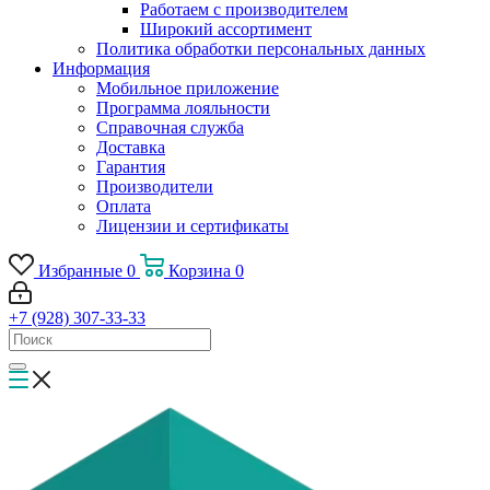
Работаем с производителем
Широкий ассортимент
Политика обработки персональных данных
Информация
Мобильное приложение
Программа лояльности
Справочная служба
Доставка
Гарантия
Производители
Оплата
Лицензии и сертификаты
Избранные
0
Корзина
0
+7 (928) 307-33-33