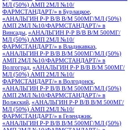
МЛ (50%) АМП 2МЛ №10/
ФАРМСТАНДАРТ/» в Бурлацкое
,
«АНАЛЬГИН Р-Р В/В В/М 500МГ/МЛ (50%)
АМП 2МЛ №10/ФАРМСТАНДАРТ/» в
Винсады
,
«АНАЛЬГИН Р-Р В/В В/М 500МГ/
МЛ (50%) АМП 2МЛ №10/
ФАРМСТАНДАРТ/» в Владикавказ
,
«АНАЛЬГИН Р-Р В/В В/М 500МГ/МЛ (50%)
АМП 2МЛ №10/ФАРМСТАНДАРТ/» в
Волгоград
,
«АНАЛЬГИН Р-Р В/В В/М 500МГ/
МЛ (50%) АМП 2МЛ №10/
ФАРМСТАНДАРТ/» в Волгодонск
,
«АНАЛЬГИН Р-Р В/В В/М 500МГ/МЛ (50%)
АМП 2МЛ №10/ФАРМСТАНДАРТ/» в
Волжский
,
«АНАЛЬГИН Р-Р В/В В/М 500МГ/
МЛ (50%) АМП 2МЛ №10/
ФАРМСТАНДАРТ/» в Геленджик
,
«АНАЛЬГИН Р-Р В/В В/М 500МГ/МЛ (50%)
АМП 2МЛ №10/ФАРМСТАНДАРТ/» в