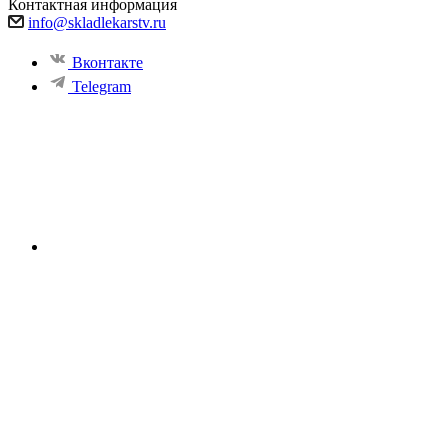
Контактная информация
info@skladlekarstv.ru
Вконтакте
Telegram