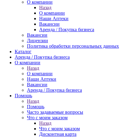
О компании
Назад
О компании
Наши Аптеки
Вакансии
Аренда / Покупка бизнеса
Вакансии
Лицензии
Политика обработки персональных данных
Каталог
Аренда / Покупка бизнеса
О компании
Назад
О компании
Наши Аптеки
Вакансии
Аренда / Покупка бизнеса
Помощь
Назад
Помощь
Часто задаваемые вопросы
Что с моим заказом
Назад
Что с моим заказом
Дисконтная карта