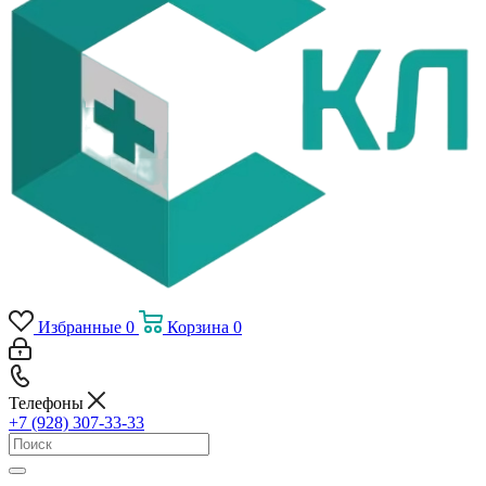
Избранные
0
Корзина
0
Телефоны
+7 (928) 307-33-33