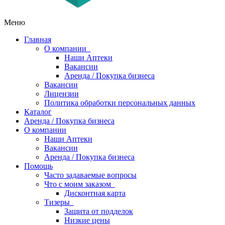
Меню
Главная
О компании
Наши Аптеки
Вакансии
Аренда / Покупка бизнеса
Вакансии
Лицензии
Политика обработки персональных данных
Каталог
Аренда / Покупка бизнеса
О компании
Наши Аптеки
Вакансии
Аренда / Покупка бизнеса
Помощь
Часто задаваемые вопросы
Что с моим заказом
Дисконтная карта
Тизеры
Защита от подделок
Низкие цены